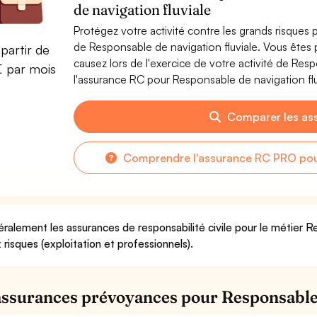
de navigation fluviale
Protégez votre activité contre les grands risques po
de Responsable de navigation fluviale. Vous ête
partir de
causez lors de l'exercice de votre activité de Res
€ par mois
l'assurance RC pour Responsable de navigation fluv
Comparer les as
Comprendre l'assurance RC PRO pour
ralement les assurances de responsabilité civile pour le métier Re
 risques (exploitation et professionnels).
assurances prévoyances pour Responsable 