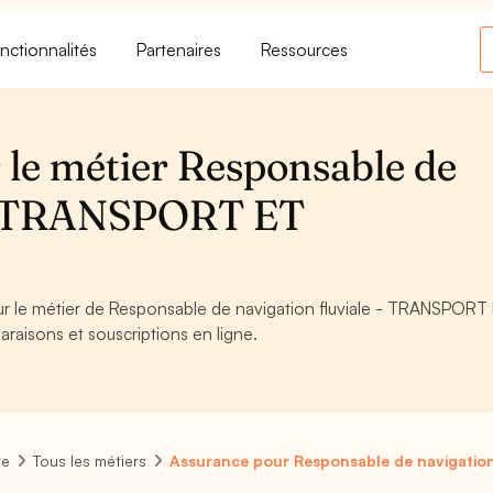
nctionnalités
Partenaires
Ressources
 le métier Responsable de
e - TRANSPORT ET
our le métier de Responsable de navigation fluviale - TRANSPORT
raisons et souscriptions en ligne.
re
Tous les métiers
Assurance pour Responsable de navigation 