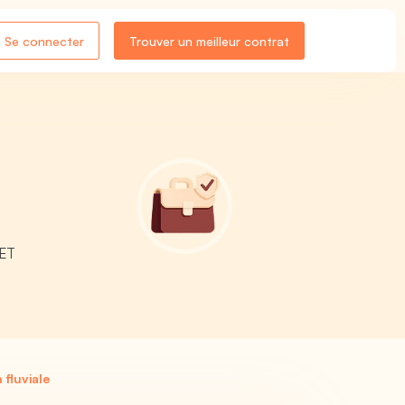
Se connecter
Trouver un meilleur contrat
 ET
fluviale