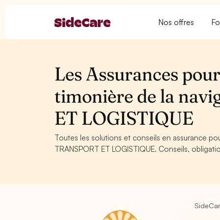
Nos offres
Fo
Les Assurances pour 
timonière de la nav
ET LOGISTIQUE
Toutes les solutions et conseils en assurance pour
TRANSPORT ET LOGISTIQUE. Conseils, obligations
SideCa