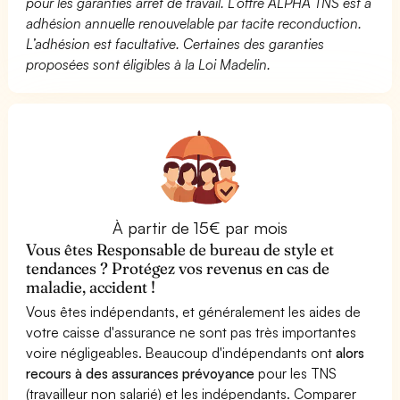
pour les garanties arrêt de travail. L’offre ALPHA TNS est à
adhésion annuelle renouvelable par tacite reconduction.
L’adhésion est facultative. Certaines des garanties
proposées sont éligibles à la Loi Madelin.
À partir de 15€ par mois
Vous êtes Responsable de bureau de style et
tendances ? Protégez vos revenus en cas de
maladie, accident !
Vous êtes indépendants, et généralement les aides de
votre caisse d'assurance ne sont pas très importantes
voire négligeables. Beaucoup d'indépendants ont
alors
recours à des assurances prévoyance
pour les TNS
(travailleur non salarié) et les indépendants. Comparer