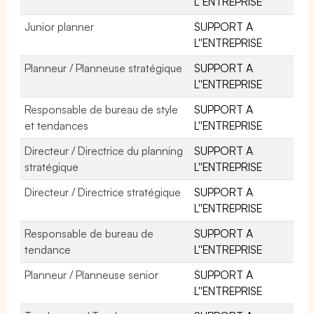
L''ENTREPRISE
Junior planner
SUPPORT A
L''ENTREPRISE
Planneur / Planneuse stratégique
SUPPORT A
L''ENTREPRISE
Responsable de bureau de style
SUPPORT A
et tendances
L''ENTREPRISE
Directeur / Directrice du planning
SUPPORT A
stratégique
L''ENTREPRISE
Directeur / Directrice stratégique
SUPPORT A
L''ENTREPRISE
Responsable de bureau de
SUPPORT A
tendance
L''ENTREPRISE
Planneur / Planneuse senior
SUPPORT A
L''ENTREPRISE