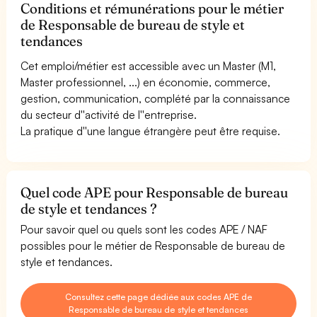
Conditions et rémunérations pour le métier
de Responsable de bureau de style et
tendances
Cet emploi/métier est accessible avec un Master (M1,
Master professionnel, ...) en économie, commerce,
gestion, communication, complété par la connaissance
du secteur d''activité de l''entreprise.
La pratique d''une langue étrangère peut être requise.
Quel code APE pour Responsable de bureau
de style et tendances ?
Pour savoir quel ou quels sont les codes APE / NAF
possibles pour le métier de Responsable de bureau de
style et tendances.
Consultez cette page dédiée aux codes APE de
Responsable de bureau de style et tendances