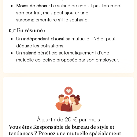
Moins de choix
: Le salarié ne choisit pas librement
son contrat, mais peut ajouter une
surcomplémentaire s’il le souhaite.
👉 En résumé :
Un
indépendant
choisit sa mutuelle TNS et peut
déduire les cotisations.
Un
salarié
bénéficie automatiquement d’une
mutuelle collective proposée par son employeur.
À partir de 20 € par mois
Vous êtes Responsable de bureau de style et
tendances ? Prenez une mutuelle spécialement