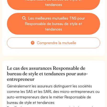
tendances
Les meilleures mutuelles TNS pour
Responsable de bureau de style et
tendances
Comprendre la mutuelle
Le cas des assurances Responsable de
bureau de style et tendances pour auto-
entrepreneur
Généralement les assureurs distinguent les sociétés
comme les SAS et les SARL des micro-entrepreneurs ou
auto-entrepreneurs dans le métier Responsable de
bureau de style et tendances