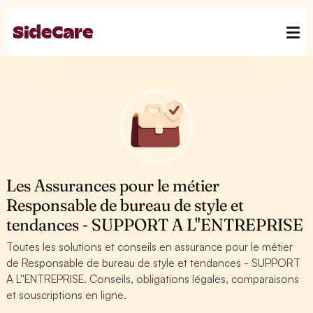
Les Assurances pour le métier
Responsable de bureau de style et
tendances - SUPPORT A L''ENTREPRISE
Toutes les solutions et conseils en assurance pour le métier
de Responsable de bureau de style et tendances - SUPPORT
A L''ENTREPRISE. Conseils, obligations légales, comparaisons
et souscriptions en ligne.