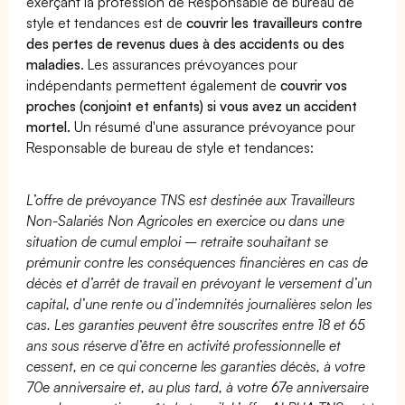
exerçant la profession de Responsable de bureau de
style et tendances est de
couvrir les travailleurs contre
des pertes de revenus dues à des accidents ou des
maladies
. Les assurances prévoyances pour
indépendants permettent également de
couvrir vos
proches (conjoint et enfants) si vous avez un accident
mortel.
Un résumé d'une assurance prévoyance pour
Responsable de bureau de style et tendances:
L’offre de prévoyance TNS est destinée aux Travailleurs
Non-Salariés Non Agricoles en exercice ou dans une
situation de cumul emploi – retraite souhaitant se
prémunir contre les conséquences financières en cas de
décès et d’arrêt de travail en prévoyant le versement d’un
capital, d’une rente ou d’indemnités journalières selon les
cas. Les garanties peuvent être souscrites entre 18 et 65
ans sous réserve d’être en activité professionnelle et
cessent, en ce qui concerne les garanties décès, à votre
70e anniversaire et, au plus tard, à votre 67e anniversaire