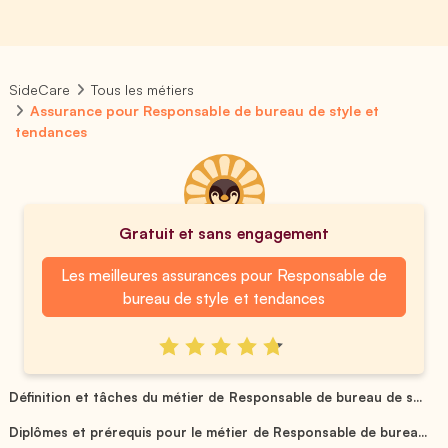
SideCare
Tous les métiers
Assurance pour Responsable de bureau de style et
tendances
Gratuit et sans engagement
Les meilleures assurances pour Responsable de
bureau de style et tendances
Définition et tâches du métier de Responsable de bureau de s...
Diplômes et prérequis pour le métier de Responsable de burea...