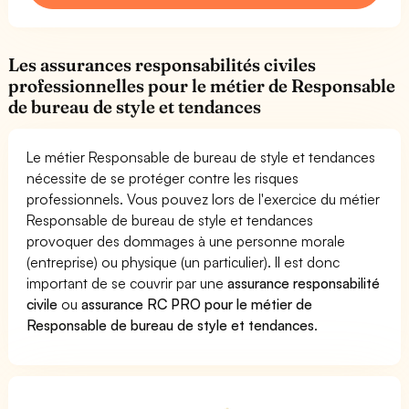
Les assurances responsabilités civiles
professionnelles pour le métier de Responsable
de bureau de style et tendances
Le métier Responsable de bureau de style et tendances
nécessite de se protéger contre les risques
professionnels. Vous pouvez lors de l'exercice du métier
Responsable de bureau de style et tendances
provoquer des dommages à une personne morale
(entreprise) ou physique (un particulier). Il est donc
important de se couvrir par une
assurance responsabilité
civile
ou
assurance RC PRO pour le métier de
Responsable de bureau de style et tendances
.