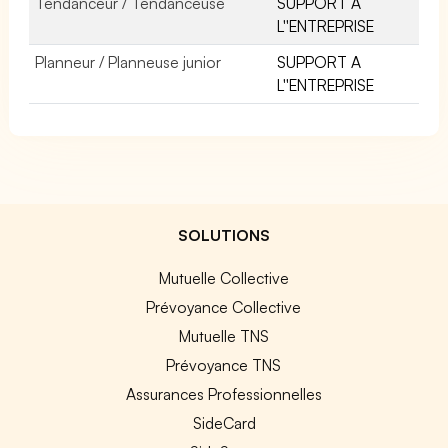
Tendanceur / Tendanceuse
SUPPORT A
L''ENTREPRISE
Planneur / Planneuse junior
SUPPORT A
L''ENTREPRISE
SOLUTIONS
Mutuelle Collective
Prévoyance Collective
Mutuelle TNS
Prévoyance TNS
Assurances Professionnelles
SideCard