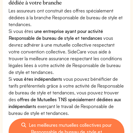
dédiée à votre branche
Les assureurs ont construit des offres spécialement
dédiées à la branche Responsable de bureau de style et
tendances.
Si vous êtes
une entreprise ayant pour activité
Responsable de bureau de style et tendances
vous
devrez adhérer à une mutuelle collective respectant
votre convention collective. SideCare vous aide à
trouver la meilleure assurance respectant les conditions
légales liées à votre activité de Responsable de bureau
de style et tendances.
Si
vous êtes indépendants
vous pouvez bénéficier de
tarifs préférentiels grâce à votre activité de Responsable
de bureau de style et tendances, vous pouvez trouver
des
offres de Mutuelles TNS spécialement dédiées aux
indépendants
exerçant le travail de Responsable de
bureau de style et tendances.
Les meilleures mutuelles collectives pour
Responsable de bureau de style et