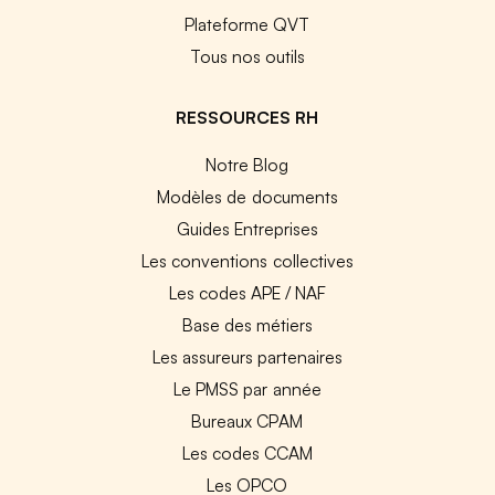
Plateforme QVT
Tous nos outils
RESSOURCES RH
Notre Blog
Modèles de documents
Guides Entreprises
Les conventions collectives
Les codes APE / NAF
Base des métiers
Les assureurs partenaires
Le PMSS par année
Bureaux CPAM
Les codes CCAM
Les OPCO