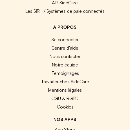
API SideCare
Les SIRH / Systèmes de paie connectés
A PROPOS
Se connecter
Centre d'aide
Nous contacter
Notre équipe
Témoignages
Travailler chez SideCare
Mentions légales
CGU & RGPD
Cookies
NOS APPS
App Store