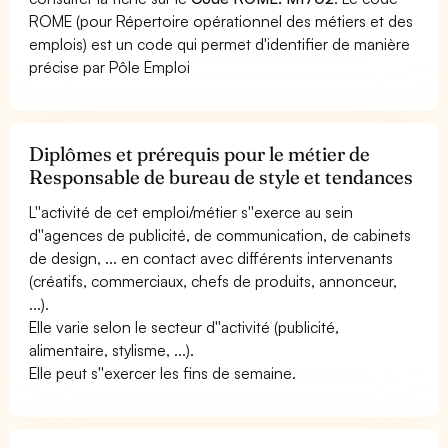
ROME (pour Répertoire opérationnel des métiers et des
emplois) est un code qui permet d'identifier de manière
précise par Pôle Emploi
Diplômes et prérequis pour le métier de
Responsable de bureau de style et tendances
L''activité de cet emploi/métier s''exerce au sein
d''agences de publicité, de communication, de cabinets
de design, ... en contact avec différents intervenants
(créatifs, commerciaux, chefs de produits, annonceur,
...).
Elle varie selon le secteur d''activité (publicité,
alimentaire, stylisme, ...).
Elle peut s''exercer les fins de semaine.