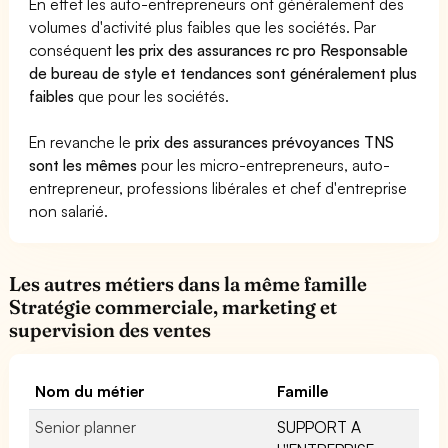
En effet les auto-entrepreneurs ont généralement des
volumes d'activité plus faibles que les sociétés. Par
conséquent
les prix des assurances rc pro Responsable
de bureau de style et tendances sont généralement plus
faibles
que pour les sociétés.
En revanche le
prix des assurances prévoyances TNS
sont les mêmes
pour les micro-entrepreneurs, auto-
entrepreneur, professions libérales et chef d'entreprise
non salarié.
Les autres métiers dans la même famille
Stratégie commerciale, marketing et
supervision des ventes
Nom du métier
Famille
Senior planner
SUPPORT A