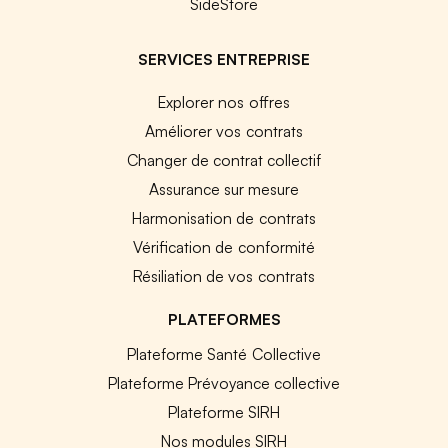
SideStore
SERVICES ENTREPRISE
Explorer nos offres
Améliorer vos contrats
Changer de contrat collectif
Assurance sur mesure
Harmonisation de contrats
Vérification de conformité
Résiliation de vos contrats
PLATEFORMES
Plateforme Santé Collective
Plateforme Prévoyance collective
Plateforme SIRH
Nos modules SIRH