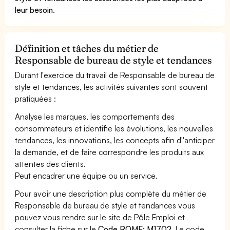
leur besoin
.
Définition et tâches du métier de
Responsable de bureau de style et tendances
Durant l'exercice du travail de Responsable de bureau de
style et tendances, les activités suivantes sont souvent
pratiquées :
Analyse les marques, les comportements des
consommateurs et identifie les évolutions, les nouvelles
tendances, les innovations, les concepts afin d''anticiper
la demande, et de faire correspondre les produits aux
attentes des clients.
Peut encadrer une équipe ou un service.
Pour avoir une description plus complète du métier de
Responsable de bureau de style et tendances vous
pouvez vous rendre sur le site de Pôle Emploi et
consulter la fiche sur le
Code ROME: M1702
. Le code