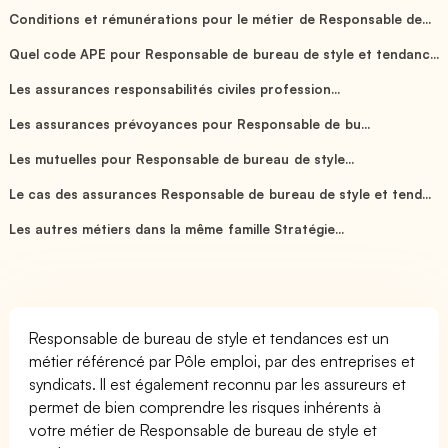
Conditions et rémunérations pour le métier de Responsable de...
Quel code APE pour Responsable de bureau de style et tendanc...
Les assurances responsabilités civiles profession...
Les assurances prévoyances pour Responsable de bu...
Les mutuelles pour Responsable de bureau de style...
Le cas des assurances Responsable de bureau de style et tend...
Les autres métiers dans la même famille Stratégie...
Responsable de bureau de style et tendances est un
métier référencé par Pôle emploi, par des entreprises et
syndicats. Il est également reconnu par les assureurs et
permet de bien comprendre les risques inhérents à
votre métier de Responsable de bureau de style et