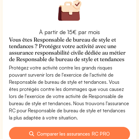
À partir de 15€ par mois
Vous êtes Responsable de bureau de style et
tendances ? Protégez votre activité avec une
assurance responsabilité civile dédiée au métier
de Responsable de bureau de style et tendances
Protégez votre activité contre les grands risques
pouvant survenir lors de l'exercice de l'activité de
Responsable de bureau de style et tendances. Vous
êtes protégés contre les dommages que vous causez
lors de l'exercice de votre activité de Responsable de
bureau de style et tendances. Nous trouvons l'assurance
RC pour Responsable de bureau de style et tendances
la plus adaptée à votre situation.
Comparer les assurances RC PRO