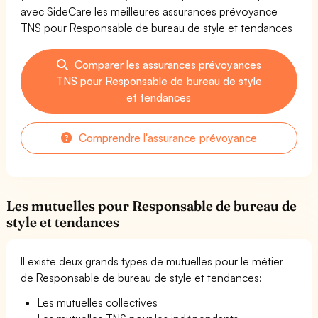
avec SideCare les meilleures assurances prévoyance
TNS pour Responsable de bureau de style et tendances
Comparer les assurances prévoyances
TNS pour Responsable de bureau de style
et tendances
Comprendre l'assurance prévoyance
Les mutuelles pour Responsable de bureau de
style et tendances
Il existe deux grands types de mutuelles pour le métier
de Responsable de bureau de style et tendances:
Les mutuelles collectives