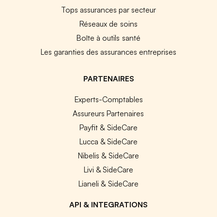
Tops assurances par secteur
Réseaux de soins
Boîte à outils santé
Les garanties des assurances entreprises
PARTENAIRES
Experts-Comptables
Assureurs Partenaires
Payfit & SideCare
Lucca & SideCare
Nibelis & SideCare
Livi & SideCare
Lianeli & SideCare
API & INTEGRATIONS