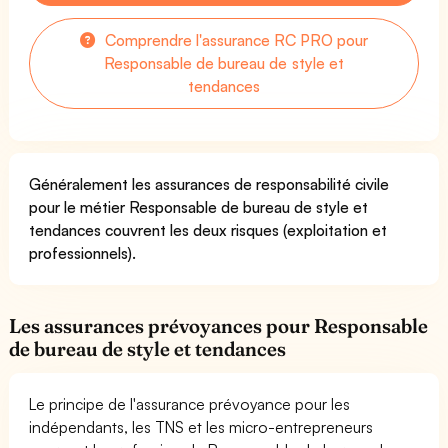
Comprendre l'assurance RC PRO pour
Responsable de bureau de style et
tendances
Généralement les assurances de responsabilité civile
pour le métier Responsable de bureau de style et
tendances couvrent les deux risques (exploitation et
professionnels).
Les assurances prévoyances pour Responsable
de bureau de style et tendances
Le principe de l'assurance prévoyance pour les
indépendants, les TNS et les micro-entrepreneurs