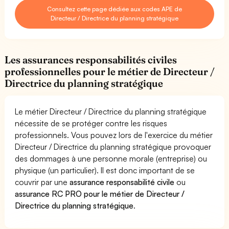
Consultez cette page dédiée aux codes APE de
Directeur / Directrice du planning stratégique
Les assurances responsabilités civiles
professionnelles pour le métier de Directeur /
Directrice du planning stratégique
Le métier Directeur / Directrice du planning stratégique
nécessite de se protéger contre les risques
professionnels. Vous pouvez lors de l'exercice du métier
Directeur / Directrice du planning stratégique provoquer
des dommages à une personne morale (entreprise) ou
physique (un particulier). Il est donc important de se
couvrir par une
assurance responsabilité civile
ou
assurance RC PRO pour le métier de Directeur /
Directrice du planning stratégique
.