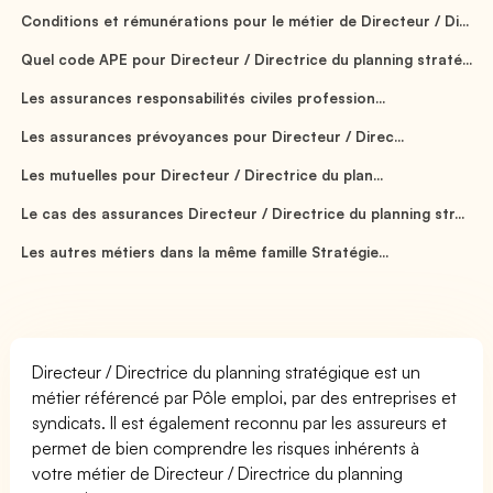
Conditions et rémunérations pour le métier de Directeur / Di...
Quel code APE pour Directeur / Directrice du planning straté...
Les assurances responsabilités civiles profession...
Les assurances prévoyances pour Directeur / Direc...
Les mutuelles pour Directeur / Directrice du plan...
Le cas des assurances Directeur / Directrice du planning str...
Les autres métiers dans la même famille Stratégie...
Directeur / Directrice du planning stratégique est un
métier référencé par Pôle emploi, par des entreprises et
syndicats. Il est également reconnu par les assureurs et
permet de bien comprendre les risques inhérents à
votre métier de Directeur / Directrice du planning