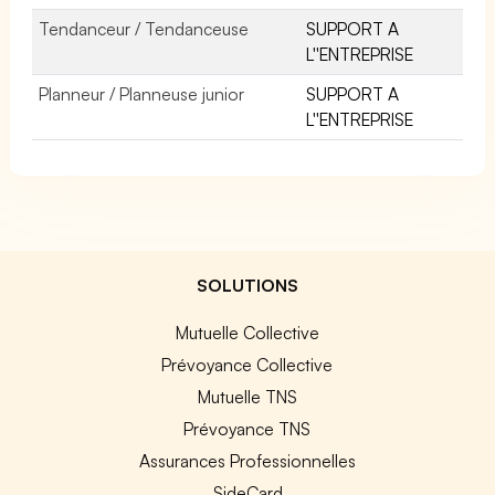
Tendanceur / Tendanceuse
SUPPORT A
L''ENTREPRISE
Planneur / Planneuse junior
SUPPORT A
L''ENTREPRISE
SOLUTIONS
Mutuelle Collective
Prévoyance Collective
Mutuelle TNS
Prévoyance TNS
Assurances Professionnelles
SideCard