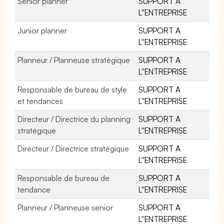
Senior planner
SUPPORT A
L''ENTREPRISE
Junior planner
SUPPORT A
L''ENTREPRISE
Planneur / Planneuse stratégique
SUPPORT A
L''ENTREPRISE
Responsable de bureau de style
SUPPORT A
et tendances
L''ENTREPRISE
Directeur / Directrice du planning
SUPPORT A
stratégique
L''ENTREPRISE
Directeur / Directrice stratégique
SUPPORT A
L''ENTREPRISE
Responsable de bureau de
SUPPORT A
tendance
L''ENTREPRISE
Planneur / Planneuse senior
SUPPORT A
L''ENTREPRISE