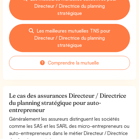
Directeur / Directrice du planning
stratégique
Les meilleures mutuelles TNS pour
Directeur / Directrice du planning
stratégique
Comprendre la mutuelle
Le cas des assurances Directeur / Directrice
du planning stratégique pour auto-
entrepreneur
Généralement les assureurs distinguent les sociétés
comme les SAS et les SARL des micro-entrepreneurs ou
auto-entrepreneurs dans le métier Directeur / Directrice