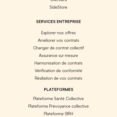
SideStore
SERVICES ENTREPRISE
Explorer nos offres
Améliorer vos contrats
Changer de contrat collectif
Assurance sur mesure
Harmonisation de contrats
Vérification de conformité
Résiliation de vos contrats
PLATEFORMES
Plateforme Santé Collective
Plateforme Prévoyance collective
Plateforme SIRH