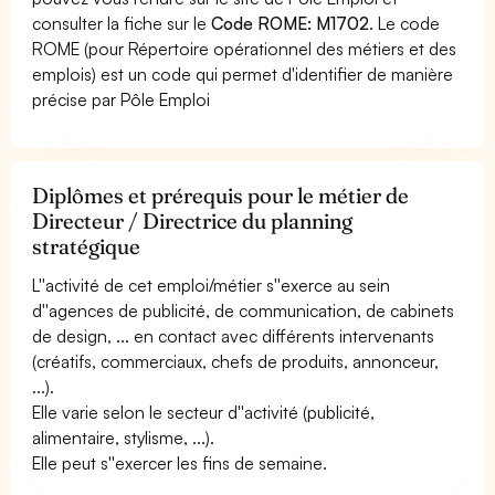
consulter la fiche sur le
Code ROME: M1702
. Le code
ROME (pour Répertoire opérationnel des métiers et des
emplois) est un code qui permet d'identifier de manière
précise par Pôle Emploi
Diplômes et prérequis pour le métier de
Directeur / Directrice du planning
stratégique
L''activité de cet emploi/métier s''exerce au sein
d''agences de publicité, de communication, de cabinets
de design, ... en contact avec différents intervenants
(créatifs, commerciaux, chefs de produits, annonceur,
...).
Elle varie selon le secteur d''activité (publicité,
alimentaire, stylisme, ...).
Elle peut s''exercer les fins de semaine.