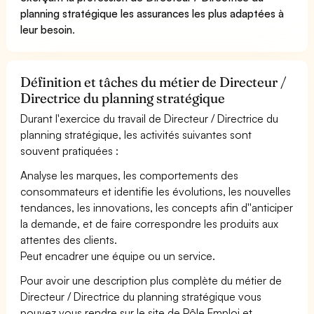
planning stratégique les assurances les plus adaptées à
leur besoin
.
Définition et tâches du métier de Directeur /
Directrice du planning stratégique
Durant l'exercice du travail de Directeur / Directrice du
planning stratégique, les activités suivantes sont
souvent pratiquées :
Analyse les marques, les comportements des
consommateurs et identifie les évolutions, les nouvelles
tendances, les innovations, les concepts afin d''anticiper
la demande, et de faire correspondre les produits aux
attentes des clients.
Peut encadrer une équipe ou un service.
Pour avoir une description plus complète du métier de
Directeur / Directrice du planning stratégique vous
pouvez vous rendre sur le site de Pôle Emploi et