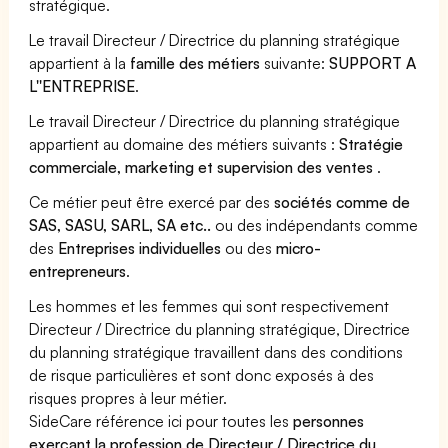
stratégique.
Le travail Directeur / Directrice du planning stratégique
appartient à la
famille des métiers
suivante:
SUPPORT A
L''ENTREPRISE
.
Le travail Directeur / Directrice du planning stratégique
appartient au domaine des métiers suivants :
Stratégie
commerciale, marketing et supervision des ventes
.
Ce métier peut être exercé par des
sociétés comme de
SAS, SASU, SARL, SA etc..
ou des indépendants comme
des
Entreprises individuelles
ou des
micro-
entrepreneurs
.
Les hommes et les femmes qui sont respectivement
Directeur / Directrice du planning stratégique, Directrice
du planning stratégique travaillent dans des conditions
de risque particulières et sont donc exposés à des
risques propres à leur métier.
SideCare référence ici pour toutes les
personnes
exerçant la profession de Directeur / Directrice du