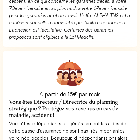
cessent, en ce qui concerne les garanties décès, à votre
70e anniversaire et, au plus tard, à votre 67e anniversaire
pour les garanties arrêt de travail. L’offre ALPHA TNS est à
adhésion annuelle renouvelable par tacite reconduction.
L’adhésion est facultative. Certaines des garanties
proposées sont éligibles à la Loi Madelin.
À partir de 15€ par mois
Vous êtes Directeur / Directrice du planning
stratégique ? Protégez vos revenus en cas de
maladie, accident !
Vous êtes indépendants, et généralement les aides de
votre caisse d'assurance ne sont pas très importantes
voire négligeables. Beaucoup d'indépendants ont
alors