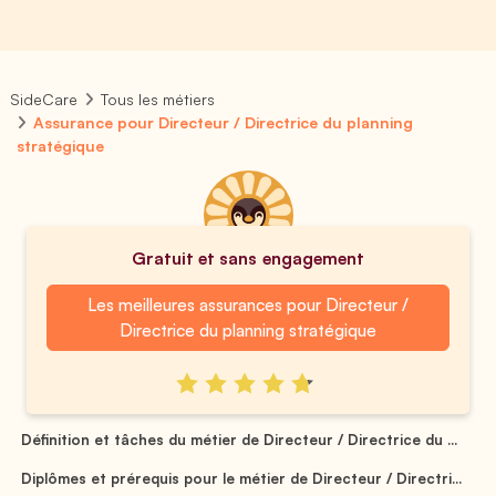
SideCare
Tous les métiers
Assurance pour Directeur / Directrice du planning
stratégique
Gratuit et sans engagement
Les meilleures assurances pour Directeur /
Directrice du planning stratégique
Définition et tâches du métier de Directeur / Directrice du ...
Diplômes et prérequis pour le métier de Directeur / Directri...