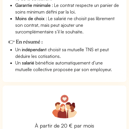
Garantie minimale
: Le contrat respecte un panier de
soins minimum défini par la loi.
Moins de choix
: Le salarié ne choisit pas librement
son contrat, mais peut ajouter une
surcomplémentaire s’il le souhaite.
👉 En résumé :
Un
indépendant
choisit sa mutuelle TNS et peut
déduire les cotisations.
Un
salarié
bénéficie automatiquement d’une
mutuelle collective proposée par son employeur.
À partir de 20 € par mois