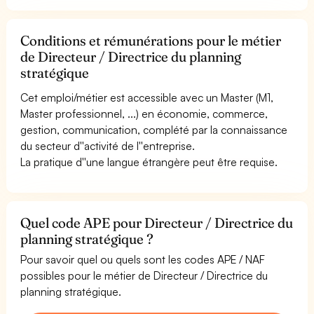
Conditions et rémunérations pour le métier
de Directeur / Directrice du planning
stratégique
Cet emploi/métier est accessible avec un Master (M1,
Master professionnel, ...) en économie, commerce,
gestion, communication, complété par la connaissance
du secteur d''activité de l''entreprise.
La pratique d''une langue étrangère peut être requise.
Quel code APE pour Directeur / Directrice du
planning stratégique ?
Pour savoir quel ou quels sont les codes APE / NAF
possibles pour le métier de Directeur / Directrice du
planning stratégique.