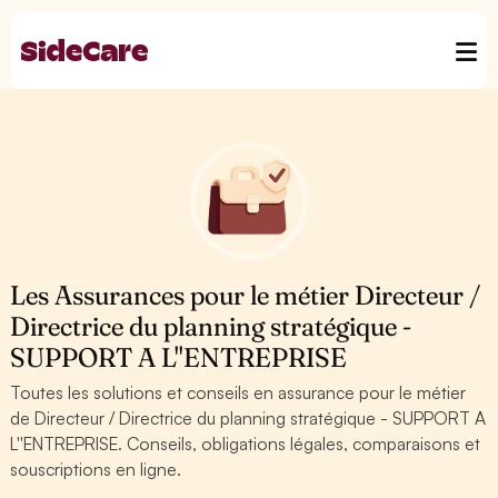
Les Assurances pour le métier Directeur /
Directrice du planning stratégique -
SUPPORT A L''ENTREPRISE
Toutes les solutions et conseils en assurance pour le métier
de Directeur / Directrice du planning stratégique - SUPPORT A
L''ENTREPRISE. Conseils, obligations légales, comparaisons et
souscriptions en ligne.