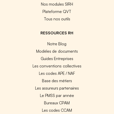
Nos modules SIRH
Plateforme QVT
Tous nos outils
RESSOURCES RH
Notre Blog
Modèles de documents
Guides Entreprises
Les conventions collectives
Les codes APE / NAF
Base des métiers
Les assureurs partenaires
Le PMSS par année
Bureaux CPAM
Les codes CCAM