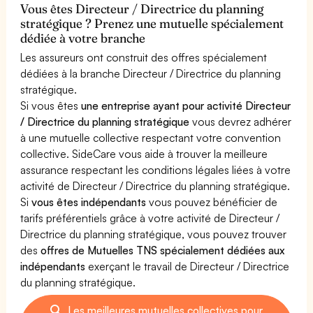
Vous êtes Directeur / Directrice du planning
stratégique ? Prenez une mutuelle spécialement
dédiée à votre branche
Les assureurs ont construit des offres spécialement
dédiées à la branche Directeur / Directrice du planning
stratégique.
Si vous êtes
une entreprise ayant pour activité Directeur
/ Directrice du planning stratégique
vous devrez adhérer
à une mutuelle collective respectant votre convention
collective. SideCare vous aide à trouver la meilleure
assurance respectant les conditions légales liées à votre
activité de Directeur / Directrice du planning stratégique.
Si
vous êtes indépendants
vous pouvez bénéficier de
tarifs préférentiels grâce à votre activité de Directeur /
Directrice du planning stratégique, vous pouvez trouver
des
offres de Mutuelles TNS spécialement dédiées aux
indépendants
exerçant le travail de Directeur / Directrice
du planning stratégique.
Les meilleures mutuelles collectives pour