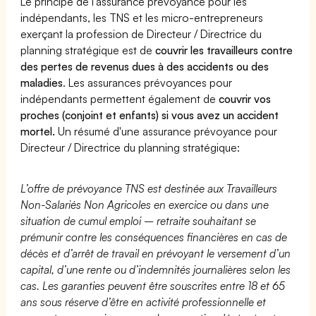
Le principe de l'assurance prévoyance pour les
indépendants, les TNS et les micro-entrepreneurs
exerçant la profession de Directeur / Directrice du
planning stratégique est de
couvrir les travailleurs contre
des pertes de revenus dues à des accidents ou des
maladies
. Les assurances prévoyances pour
indépendants permettent également de
couvrir vos
proches (conjoint et enfants) si vous avez un accident
mortel.
Un résumé d'une assurance prévoyance pour
Directeur / Directrice du planning stratégique:
L’offre de prévoyance TNS est destinée aux Travailleurs
Non-Salariés Non Agricoles en exercice ou dans une
situation de cumul emploi – retraite souhaitant se
prémunir contre les conséquences financières en cas de
décès et d’arrêt de travail en prévoyant le versement d’un
capital, d’une rente ou d’indemnités journalières selon les
cas. Les garanties peuvent être souscrites entre 18 et 65
ans sous réserve d’être en activité professionnelle et