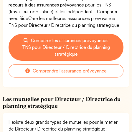
recours à des assurances prévoyance
pour les TNS
(travailleur non salarié) et les indépendants. Comparer
avec SideCare les meilleures assurances prévoyance
TNS pour Directeur / Directrice du planning stratégique
Comparer les assurances prévoyances
TNS pour Directeur / Directrice du planning
stratégique
Comprendre l'assurance prévoyance
Les mutuelles pour Directeur / Directrice du
planning stratégique
Il existe deux grands types de mutuelles pour le métier
de Directeur / Directrice du planning stratégique: