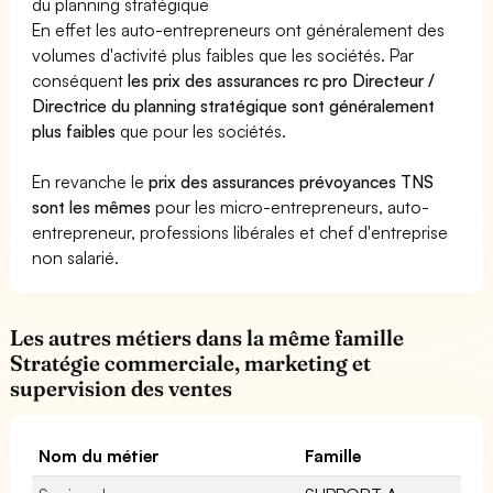
du planning stratégique
En effet les auto-entrepreneurs ont généralement des
volumes d'activité plus faibles que les sociétés. Par
conséquent
les prix des assurances rc pro Directeur /
Directrice du planning stratégique sont généralement
plus faibles
que pour les sociétés.
En revanche le
prix des assurances prévoyances TNS
sont les mêmes
pour les micro-entrepreneurs, auto-
entrepreneur, professions libérales et chef d'entreprise
non salarié.
Les autres métiers dans la même famille
Stratégie commerciale, marketing et
supervision des ventes
Nom du métier
Famille