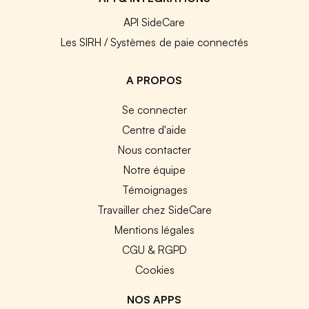
API SideCare
Les SIRH / Systèmes de paie connectés
A PROPOS
Se connecter
Centre d'aide
Nous contacter
Notre équipe
Témoignages
Travailler chez SideCare
Mentions légales
CGU & RGPD
Cookies
NOS APPS