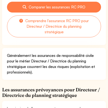
Comparer les assurances RC PRO
Comprendre l'assurance RC PRO pour
Directeur / Directrice du planning
stratégique
Généralement les assurances de responsabilité civile
pour le métier Directeur / Directrice du planning
stratégique couvrent les deux risques (exploitation et
professionnels).
Les assurances prévoyances pour Directeur /
Directrice du planning stratégique