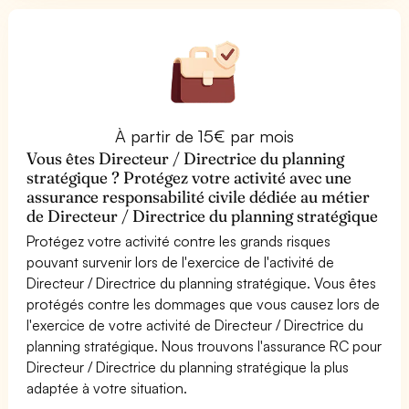
À partir de 15€ par mois
Vous êtes Directeur / Directrice du planning
stratégique ? Protégez votre activité avec une
assurance responsabilité civile dédiée au métier
de Directeur / Directrice du planning stratégique
Protégez votre activité contre les grands risques
pouvant survenir lors de l'exercice de l'activité de
Directeur / Directrice du planning stratégique. Vous êtes
protégés contre les dommages que vous causez lors de
l'exercice de votre activité de Directeur / Directrice du
planning stratégique. Nous trouvons l'assurance RC pour
Directeur / Directrice du planning stratégique la plus
adaptée à votre situation.