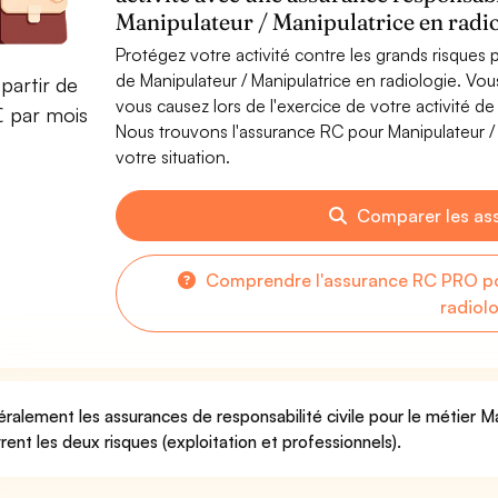
Manipulateur / Manipulatrice en radi
Protégez votre activité contre les grands risques po
de Manipulateur / Manipulatrice en radiologie. V
partir de
vous causez lors de l'exercice de votre activité de
€ par mois
Nous trouvons l'assurance RC pour Manipulateur / 
votre situation.
Comparer les as
Comprendre l'assurance RC PRO pou
radiol
ralement les assurances de responsabilité civile pour le métier Ma
rent les deux risques (exploitation et professionnels).