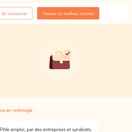
Se connecter
Trouver un meilleur contrat
.
ce en radiologie
 Pôle emploi, par des entreprises et syndicats.