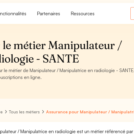
nctionnalités
Partenaires
Ressources
 le métier Manipulateur /
diologie - SANTE
r le métier de Manipulateur / Manipulatrice en radiologie - SANTE
uscriptions en ligne.
re
Tous les métiers
Assurance pour Manipulateur / Manipulatri
pulateur / Manipulatrice en radiologie est un métier référencé par