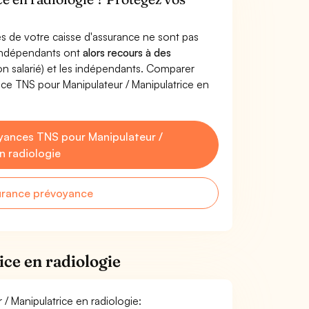
s de votre caisse d'assurance ne sont pas
'indépendants ont
alors recours à des
non salarié) et les indépendants. Comparer
ce TNS pour Manipulateur / Manipulatrice en
yances TNS pour Manipulateur /
n radiologie
urance prévoyance
ce en radiologie
 / Manipulatrice en radiologie: