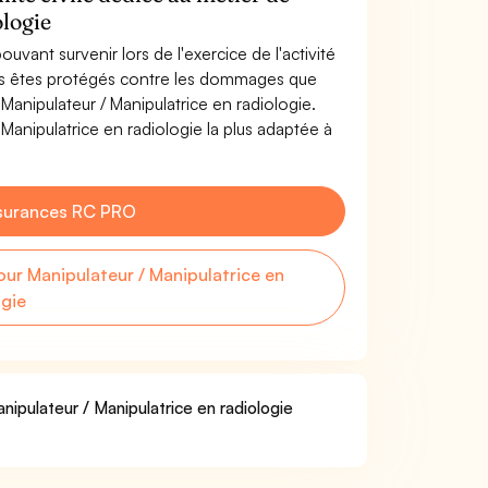
ologie
uvant survenir lors de l'exercice de l'activité
ous êtes protégés contre les dommages que
 Manipulateur / Manipulatrice en radiologie.
Manipulatrice en radiologie la plus adaptée à
surances RC PRO
r Manipulateur / Manipulatrice en
ogie
nipulateur / Manipulatrice en radiologie