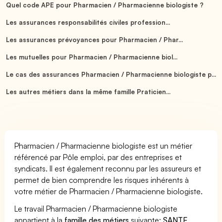
Quel code APE pour Pharmacien / Pharmacienne biologiste ?
Les assurances responsabilités civiles profession...
Les assurances prévoyances pour Pharmacien / Phar...
Les mutuelles pour Pharmacien / Pharmacienne biol...
Le cas des assurances Pharmacien / Pharmacienne biologiste p...
Les autres métiers dans la même famille Praticien...
Pharmacien / Pharmacienne biologiste est un métier
référencé par Pôle emploi, par des entreprises et
syndicats. Il est également reconnu par les assureurs et
permet de bien comprendre les risques inhérents à
votre métier de Pharmacien / Pharmacienne biologiste.
Le travail Pharmacien / Pharmacienne biologiste
appartient à la
famille des métiers
suivante:
SANTE
.