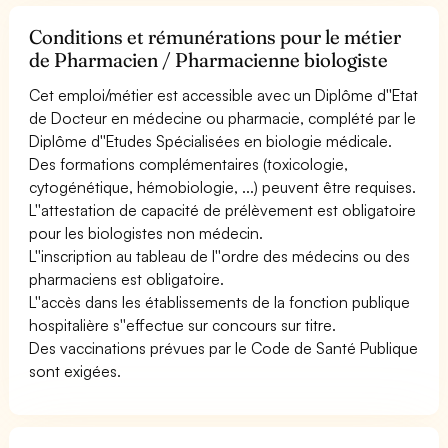
Conditions et rémunérations pour le métier
de Pharmacien / Pharmacienne biologiste
Cet emploi/métier est accessible avec un Diplôme d''Etat
de Docteur en médecine ou pharmacie, complété par le
Diplôme d''Etudes Spécialisées en biologie médicale.
Des formations complémentaires (toxicologie,
cytogénétique, hémobiologie, ...) peuvent être requises.
L''attestation de capacité de prélèvement est obligatoire
pour les biologistes non médecin.
L''inscription au tableau de l''ordre des médecins ou des
pharmaciens est obligatoire.
L''accès dans les établissements de la fonction publique
hospitalière s''effectue sur concours sur titre.
Des vaccinations prévues par le Code de Santé Publique
sont exigées.