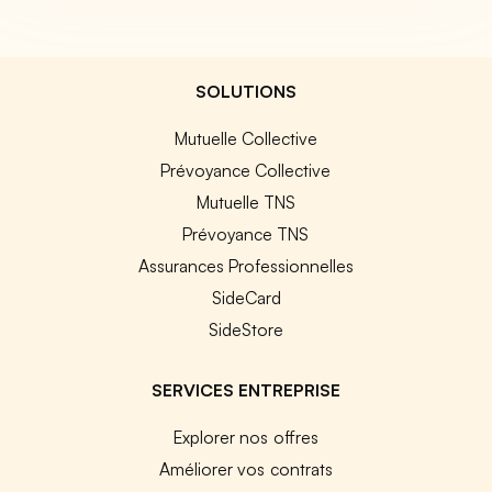
SOLUTIONS
Mutuelle Collective
Prévoyance Collective
Mutuelle TNS
Prévoyance TNS
Assurances Professionnelles
SideCard
SideStore
SERVICES ENTREPRISE
Explorer nos offres
Améliorer vos contrats