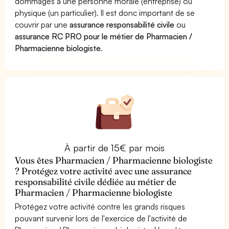
dommages à une personne morale (entreprise) ou
physique (un particulier). Il est donc important de se
couvrir par une
assurance responsabilité civile
ou
assurance RC PRO pour le métier de Pharmacien /
Pharmacienne biologiste
.
À partir de 15€ par mois
Vous êtes Pharmacien / Pharmacienne biologiste
? Protégez votre activité avec une assurance
responsabilité civile dédiée au métier de
Pharmacien / Pharmacienne biologiste
Protégez votre activité contre les grands risques
pouvant survenir lors de l'exercice de l'activité de