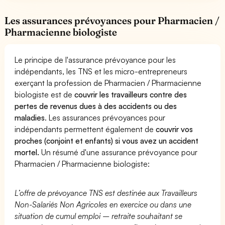
Les assurances prévoyances pour Pharmacien /
Pharmacienne biologiste
Le principe de l'assurance prévoyance pour les
indépendants, les TNS et les micro-entrepreneurs
exerçant la profession de Pharmacien / Pharmacienne
biologiste est de
couvrir les travailleurs contre des
pertes de revenus dues à des accidents ou des
maladies
. Les assurances prévoyances pour
indépendants permettent également de
couvrir vos
proches (conjoint et enfants) si vous avez un accident
mortel.
Un résumé d'une assurance prévoyance pour
Pharmacien / Pharmacienne biologiste:
L’offre de prévoyance TNS est destinée aux Travailleurs
Non-Salariés Non Agricoles en exercice ou dans une
situation de cumul emploi – retraite souhaitant se