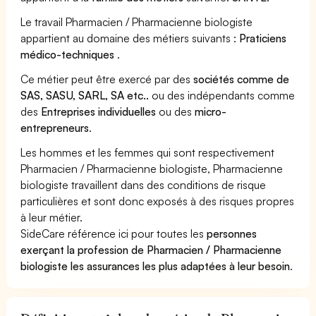
Le travail Pharmacien / Pharmacienne biologiste
appartient au domaine des métiers suivants :
Praticiens
médico-techniques
.
Ce métier peut être exercé par des
sociétés comme de
SAS, SASU, SARL, SA etc..
ou des indépendants comme
des
Entreprises individuelles
ou des
micro-
entrepreneurs
.
Les hommes et les femmes qui sont respectivement
Pharmacien / Pharmacienne biologiste, Pharmacienne
biologiste travaillent dans des conditions de risque
particulières et sont donc exposés à des risques propres
à leur métier.
SideCare référence ici pour toutes les
personnes
exerçant la profession de Pharmacien / Pharmacienne
biologiste les assurances les plus adaptées à leur besoin
.