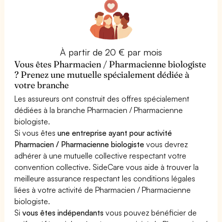
À partir de 20 € par mois
Vous êtes Pharmacien / Pharmacienne biologiste
? Prenez une mutuelle spécialement dédiée à
votre branche
Les assureurs ont construit des offres spécialement
dédiées à la branche Pharmacien / Pharmacienne
biologiste.
Si vous êtes
une entreprise ayant pour activité
Pharmacien / Pharmacienne biologiste
vous devrez
adhérer à une mutuelle collective respectant votre
convention collective. SideCare vous aide à trouver la
meilleure assurance respectant les conditions légales
liées à votre activité de Pharmacien / Pharmacienne
biologiste.
Si
vous êtes indépendants
vous pouvez bénéficier de