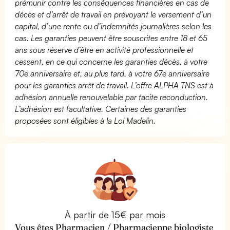
prémunir contre les conséquences financières en cas de
décès et d’arrêt de travail en prévoyant le versement d’un
capital, d’une rente ou d’indemnités journalières selon les
cas. Les garanties peuvent être souscrites entre 18 et 65
ans sous réserve d’être en activité professionnelle et
cessent, en ce qui concerne les garanties décès, à votre
70e anniversaire et, au plus tard, à votre 67e anniversaire
pour les garanties arrêt de travail. L’offre ALPHA TNS est à
adhésion annuelle renouvelable par tacite reconduction.
L’adhésion est facultative. Certaines des garanties
proposées sont éligibles à la Loi Madelin.
À partir de 15€ par mois
Vous êtes Pharmacien / Pharmacienne biologiste