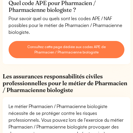
Quel code APE pour Pharmacien /
Pharmacienne biologiste ?
Pour savoir quel ou quels sont les codes APE / NAF
possibles pour le métier de Pharmacien / Pharmacienne
biologiste.
Consultez cette page dédiée aux codes APE de
Pharmacien / Pharmacienne biologiste
Les assurances responsabilités civiles
professionnelles pour le métier de Pharmacien
/ Pharmacienne biologiste
Le métier Pharmacien / Pharmacienne biologiste
nécessite de se protéger contre les risques
professionnels. Vous pouvez lors de l'exercice du métier
Pharmacien / Pharmacienne biologiste provoquer des