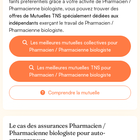
tarifs préférentiels grâce à votre activité de Pharmacien /
Pharmacienne biologiste, vous pouvez trouver des
offres de Mutuelles TNS spécialement dédiées aux
indépendants
exerçant le travail de Pharmacien /
Pharmacienne biologiste.
Les meilleures mutuelles collectives pour
Pharmacien / Pharmacienne biologiste
Les meilleures mutuelles TNS pour
Pharmacien / Pharmacienne biologiste
Comprendre la mutuelle
Le cas des assurances Pharmacien /
Pharmacienne biologiste pour auto-
entrepreneur