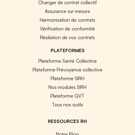
Changer de contrat collectif
Assurance sur mesure
Harmonisation de contrats
Vérification de conformité
Résiliation de vos contrats
PLATEFORMES
Plateforme Santé Collective
Plateforme Prévoyance collective
Plateforme SIRH
Nos modules SIRH
Plateforme QVT
Tous nos outils
RESSOURCES RH
Notre Blog