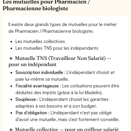
Les mutuelles pour Pharmacien /
Pharmacienne biologiste
Il existe deux grands types de mutuelles pour le métier
de Pharmacien / Pharmacienne biologiste:
Les mutuelles collectives
Les mutuelles TNS pour les indépendants
🔹 Mutuelle TNS (Travailleur Non Salarié) —
pour un indépendant
Souscription individuelle
: L'indépendant choisit et
paie lui-même sa mutuelle.
Fiscalité avantageuse
: Les cotisations peuvent être
déduites des impôts (grâce à la loi Madelin).
Souplesse
: L'indépendant choisit les garanties
adaptées à ses besoins et à son budget.
Pas d’obligation
: L'indépendant n'est pas obligé
d’avoir une mutuelle, mais c’est fortement conseillé.
🔹 Mutuelle collective — pour un coiffeur salarié