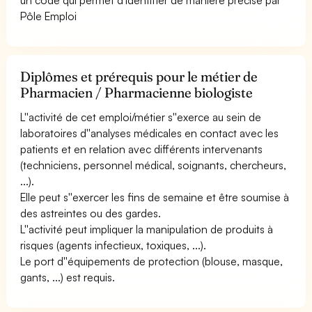
Pôle Emploi
Diplômes et prérequis pour le métier de
Pharmacien / Pharmacienne biologiste
L''activité de cet emploi/métier s''exerce au sein de
laboratoires d''analyses médicales en contact avec les
patients et en relation avec différents intervenants
(techniciens, personnel médical, soignants, chercheurs,
...).
Elle peut s''exercer les fins de semaine et être soumise à
des astreintes ou des gardes.
L''activité peut impliquer la manipulation de produits à
risques (agents infectieux, toxiques, ...).
Le port d''équipements de protection (blouse, masque,
gants, ...) est requis.