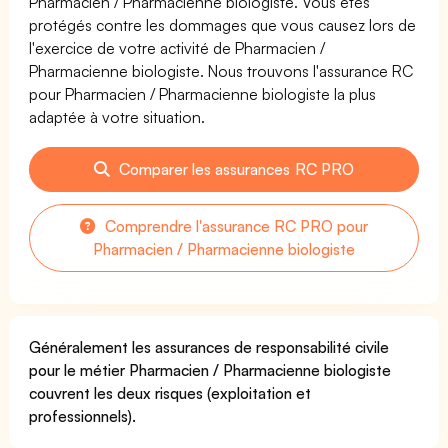
Pharmacien / Pharmacienne biologiste. Vous êtes
protégés contre les dommages que vous causez lors de
l'exercice de votre activité de Pharmacien /
Pharmacienne biologiste. Nous trouvons l'assurance RC
pour Pharmacien / Pharmacienne biologiste la plus
adaptée à votre situation.
Comparer les assurances RC PRO
Comprendre l'assurance RC PRO pour
Pharmacien / Pharmacienne biologiste
Généralement les assurances de responsabilité civile
pour le métier Pharmacien / Pharmacienne biologiste
couvrent les deux risques (exploitation et
professionnels).