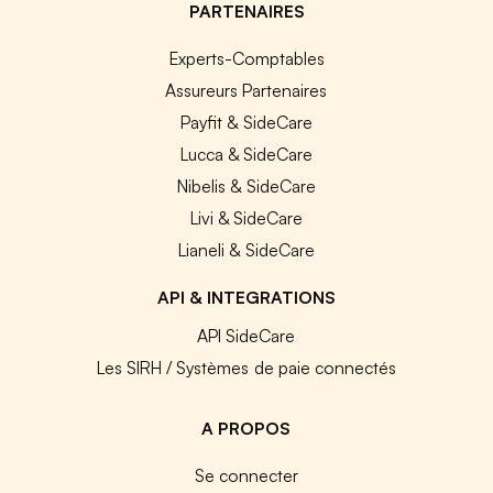
PARTENAIRES
Experts-Comptables
Assureurs Partenaires
Payfit & SideCare
Lucca & SideCare
Nibelis & SideCare
Livi & SideCare
Lianeli & SideCare
API & INTEGRATIONS
API SideCare
Les SIRH / Systèmes de paie connectés
A PROPOS
Se connecter