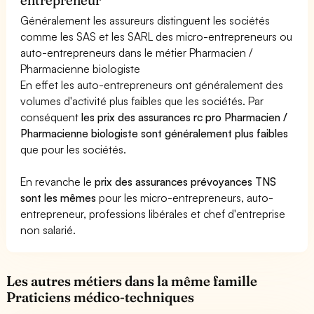
Généralement les assureurs distinguent les sociétés
comme les SAS et les SARL des micro-entrepreneurs ou
auto-entrepreneurs dans le métier Pharmacien /
Pharmacienne biologiste
En effet les auto-entrepreneurs ont généralement des
volumes d'activité plus faibles que les sociétés. Par
conséquent
les prix des assurances rc pro Pharmacien /
Pharmacienne biologiste sont généralement plus faibles
que pour les sociétés.
En revanche le
prix des assurances prévoyances TNS
sont les mêmes
pour les micro-entrepreneurs, auto-
entrepreneur, professions libérales et chef d'entreprise
non salarié.
Les autres métiers dans la même famille
Praticiens médico-techniques