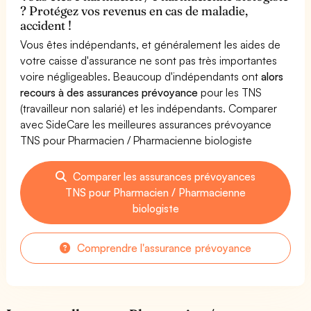
? Protégez vos revenus en cas de maladie,
accident !
Vous êtes indépendants, et généralement les aides de
votre caisse d'assurance ne sont pas très importantes
voire négligeables. Beaucoup d'indépendants ont
alors
recours à des assurances prévoyance
pour les TNS
(travailleur non salarié) et les indépendants. Comparer
avec SideCare les meilleures assurances prévoyance
TNS pour Pharmacien / Pharmacienne biologiste
Comparer les assurances prévoyances
TNS pour Pharmacien / Pharmacienne
biologiste
Comprendre l'assurance prévoyance