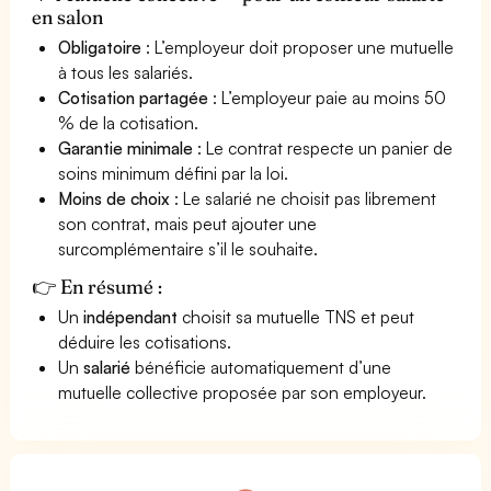
en salon
Obligatoire
: L’employeur doit proposer une mutuelle
à tous les salariés.
Cotisation partagée
: L’employeur paie au moins 50
% de la cotisation.
Garantie minimale
: Le contrat respecte un panier de
soins minimum défini par la loi.
Moins de choix
: Le salarié ne choisit pas librement
son contrat, mais peut ajouter une
surcomplémentaire s’il le souhaite.
👉 En résumé :
Un
indépendant
choisit sa mutuelle TNS et peut
déduire les cotisations.
Un
salarié
bénéficie automatiquement d’une
mutuelle collective proposée par son employeur.