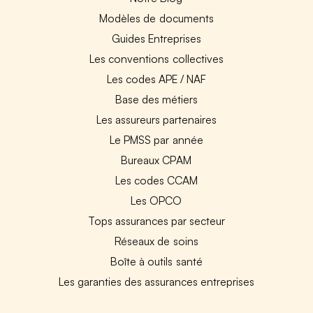
Modèles de documents
Guides Entreprises
Les conventions collectives
Les codes APE / NAF
Base des métiers
Les assureurs partenaires
Le PMSS par année
Bureaux CPAM
Les codes CCAM
Les OPCO
Tops assurances par secteur
Réseaux de soins
Boîte à outils santé
Les garanties des assurances entreprises