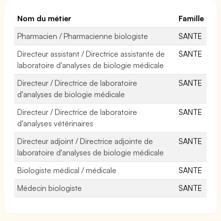
Nom du métier
Famille
Pharmacien / Pharmacienne biologiste
SANTE
Directeur assistant / Directrice assistante de
SANTE
laboratoire d'analyses de biologie médicale
Directeur / Directrice de laboratoire
SANTE
d'analyses de biologie médicale
Directeur / Directrice de laboratoire
SANTE
d'analyses vétérinaires
Directeur adjoint / Directrice adjointe de
SANTE
laboratoire d'analyses de biologie médicale
Biologiste médical / médicale
SANTE
Médecin biologiste
SANTE