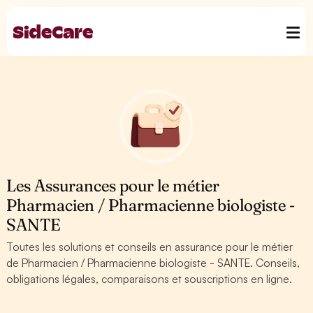
Les Assurances pour le métier
Pharmacien / Pharmacienne biologiste -
SANTE
Toutes les solutions et conseils en assurance pour le métier
de Pharmacien / Pharmacienne biologiste - SANTE. Conseils,
obligations légales, comparaisons et souscriptions en ligne.