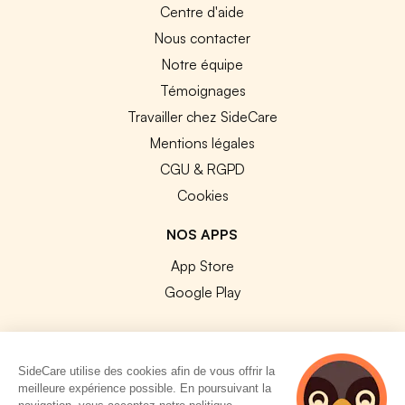
Centre d'aide
Nous contacter
Notre équipe
Témoignages
Travailler chez SideCare
Mentions légales
CGU & RGPD
Cookies
NOS APPS
App Store
Google Play
SideCare utilise des cookies afin de vous offrir la
meilleure expérience possible. En poursuivant la
© 2026 SideCare. Tous droits réservés.