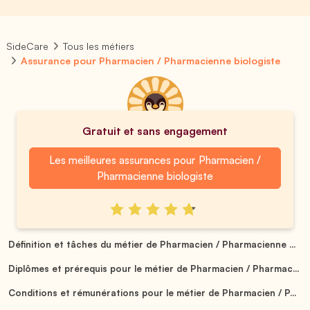
SideCare
Tous les métiers
Assurance pour Pharmacien / Pharmacienne biologiste
Gratuit et sans engagement
Les meilleures assurances pour Pharmacien /
Pharmacienne biologiste
Définition et tâches du métier de Pharmacien / Pharmacienne ...
Diplômes et prérequis pour le métier de Pharmacien / Pharmac...
Conditions et rémunérations pour le métier de Pharmacien / P...