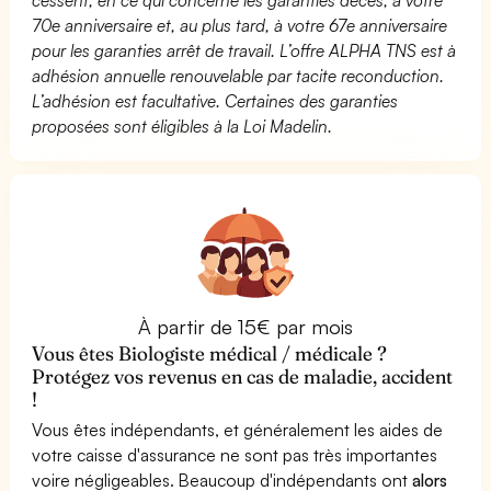
70e anniversaire et, au plus tard, à votre 67e anniversaire
pour les garanties arrêt de travail. L’offre ALPHA TNS est à
adhésion annuelle renouvelable par tacite reconduction.
L’adhésion est facultative. Certaines des garanties
proposées sont éligibles à la Loi Madelin.
À partir de 15€ par mois
Vous êtes Biologiste médical / médicale ?
Protégez vos revenus en cas de maladie, accident
!
Vous êtes indépendants, et généralement les aides de
votre caisse d'assurance ne sont pas très importantes
voire négligeables. Beaucoup d'indépendants ont
alors