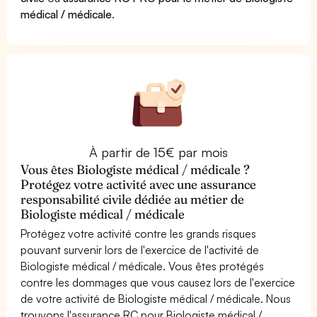
médical / médicale
.
À partir de 15€ par mois
Vous êtes Biologiste médical / médicale ?
Protégez votre activité avec une assurance
responsabilité civile dédiée au métier de
Biologiste médical / médicale
Protégez votre activité contre les grands risques
pouvant survenir lors de l'exercice de l'activité de
Biologiste médical / médicale. Vous êtes protégés
contre les dommages que vous causez lors de l'exercice
de votre activité de Biologiste médical / médicale. Nous
trouvons l'assurance RC pour Biologiste médical /