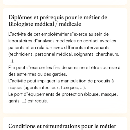
Diplômes et prérequis pour le métier de
Biologiste médical / médicale
L''activité de cet emploi/métier s''exerce au sein de
laboratoires d''analyses médicales en contact avec les
patients et en relation avec différents intervenants
(techniciens, personnel médical, soignants, chercheurs,
...).
Elle peut s''exercer les fins de semaine et être soumise à
des astreintes ou des gardes.
L''activité peut impliquer la manipulation de produits à
risques (agents infectieux, toxiques, ...).
Le port d''équipements de protection (blouse, masque,
gants, ...) est requis.
Conditions et rémunérations pour le métier