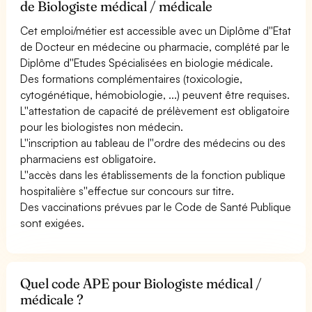
de Biologiste médical / médicale
Cet emploi/métier est accessible avec un Diplôme d''Etat
de Docteur en médecine ou pharmacie, complété par le
Diplôme d''Etudes Spécialisées en biologie médicale.
Des formations complémentaires (toxicologie,
cytogénétique, hémobiologie, ...) peuvent être requises.
L''attestation de capacité de prélèvement est obligatoire
pour les biologistes non médecin.
L''inscription au tableau de l''ordre des médecins ou des
pharmaciens est obligatoire.
L''accès dans les établissements de la fonction publique
hospitalière s''effectue sur concours sur titre.
Des vaccinations prévues par le Code de Santé Publique
sont exigées.
Quel code APE pour Biologiste médical /
médicale ?