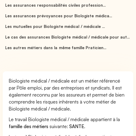
Les assurances responsabilités civiles profession...
Les assurances prévoyances pour Biologiste médica...
Les mutuelles pour Biologiste médical / médicale ...
Le cas des assurances Biologiste médical / médicale pour aut...
Les autres métiers dans la même famille Praticien...
Biologiste médical / médicale est un métier référencé
par Pôle emploi, par des entreprises et syndicats. Il est
également reconnu par les assureurs et permet de bien
comprendre les risques inhérents à votre métier de
Biologiste médical / médicale.
Le travail Biologiste médical / médicale appartient à la
famille des métiers
suivante:
SANTE
.