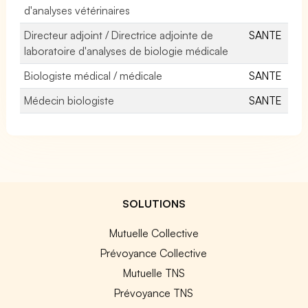
d'analyses vétérinaires
Directeur adjoint / Directrice adjointe de
SANTE
laboratoire d'analyses de biologie médicale
Biologiste médical / médicale
SANTE
Médecin biologiste
SANTE
SOLUTIONS
Mutuelle Collective
Prévoyance Collective
Mutuelle TNS
Prévoyance TNS