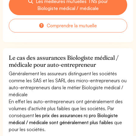
Les meilleures mutuelles TNS pour
Biologiste médical / médicale
Comprendre la mutuelle
Le cas des assurances Biologiste médical /
médicale pour auto-entrepreneur
Généralement les assureurs distinguent les sociétés
comme les SAS et les SARL des micro-entrepreneurs ou
auto-entrepreneurs dans le métier Biologiste médical /
médicale
En effet les auto-entrepreneurs ont généralement des
volumes d'activité plus faibles que les sociétés. Par
conséquent
les prix des assurances rc pro Biologiste
médical / médicale sont généralement plus faibles
que
pour les sociétés.