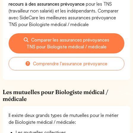
recours à des assurances prévoyance
pour les TNS
(travailleur non salarié) et les indépendants. Comparer
avec SideCare les meilleures assurances prévoyance
TNS pour Biologiste médical / médicale
Comparer les assurances prévoyances
TNS pour Biologiste médical / médicale
Comprendre l'assurance prévoyance
Les mutuelles pour Biologiste médical /
médicale
Il existe deux grands types de mutuelles pour le métier
de Biologiste médical / médicale:
Les mutuelles collectives