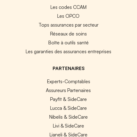
Les codes CCAM
Les OPCO
Tops assurances par secteur
Réseaux de soins
Boîte à outils santé
Les garanties des assurances entreprises
PARTENAIRES
Experts-Comptables
Assureurs Partenaires
Payfit & SideCare
Lucca & SideCare
Nibelis & SideCare
Livi & SideCare
Lianeli & SideCare