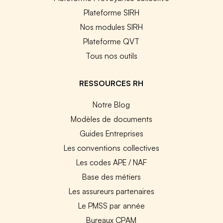
Plateforme SIRH
Nos modules SIRH
Plateforme QVT
Tous nos outils
RESSOURCES RH
Notre Blog
Modèles de documents
Guides Entreprises
Les conventions collectives
Les codes APE / NAF
Base des métiers
Les assureurs partenaires
Le PMSS par année
Bureaux CPAM