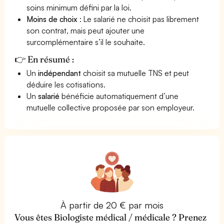
soins minimum défini par la loi.
Moins de choix
: Le salarié ne choisit pas librement
son contrat, mais peut ajouter une
surcomplémentaire s’il le souhaite.
👉 En résumé :
Un
indépendant
choisit sa mutuelle TNS et peut
déduire les cotisations.
Un
salarié
bénéficie automatiquement d’une
mutuelle collective proposée par son employeur.
À partir de 20 € par mois
Vous êtes Biologiste médical / médicale ? Prenez