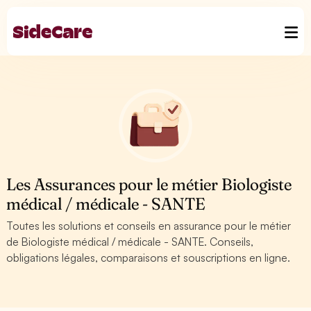
Les Assurances pour le métier Biologiste
médical / médicale - SANTE
Toutes les solutions et conseils en assurance pour le métier
de Biologiste médical / médicale - SANTE. Conseils,
obligations légales, comparaisons et souscriptions en ligne.