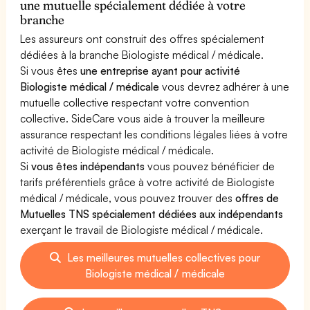
une mutuelle spécialement dédiée à votre
branche
Les assureurs ont construit des offres spécialement
dédiées à la branche Biologiste médical / médicale.
Si vous êtes
une entreprise ayant pour activité
Biologiste médical / médicale
vous devrez adhérer à une
mutuelle collective respectant votre convention
collective. SideCare vous aide à trouver la meilleure
assurance respectant les conditions légales liées à votre
activité de Biologiste médical / médicale.
Si
vous êtes indépendants
vous pouvez bénéficier de
tarifs préférentiels grâce à votre activité de Biologiste
médical / médicale, vous pouvez trouver des
offres de
Mutuelles TNS spécialement dédiées aux indépendants
exerçant le travail de Biologiste médical / médicale.
Les meilleures mutuelles collectives pour
Biologiste médical / médicale