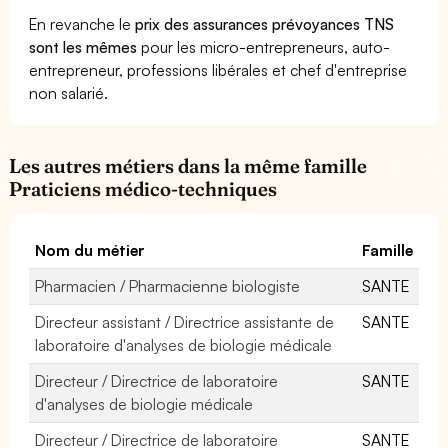
En revanche le
prix des assurances prévoyances TNS
sont les mêmes
pour les micro-entrepreneurs, auto-
entrepreneur, professions libérales et chef d'entreprise
non salarié.
Les autres métiers dans la même famille
Praticiens médico-techniques
Nom du métier
Famille
Pharmacien / Pharmacienne biologiste
SANTE
Directeur assistant / Directrice assistante de
SANTE
laboratoire d'analyses de biologie médicale
Directeur / Directrice de laboratoire
SANTE
d'analyses de biologie médicale
Directeur / Directrice de laboratoire
SANTE