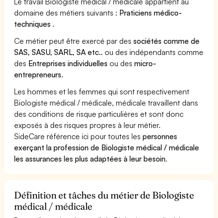
Le travail Biologiste médical / médicale appartient au
domaine des métiers suivants :
Praticiens médico-
techniques
.
Ce métier peut être exercé par des
sociétés comme de
SAS, SASU, SARL, SA etc..
ou des indépendants comme
des
Entreprises individuelles
ou des
micro-
entrepreneurs
.
Les hommes et les femmes qui sont respectivement
Biologiste médical / médicale, médicale travaillent dans
des conditions de risque particulières et sont donc
exposés à des risques propres à leur métier.
SideCare référence ici pour toutes les
personnes
exerçant la profession de Biologiste médical / médicale
les assurances les plus adaptées à leur besoin
.
Définition et tâches du métier de Biologiste
médical / médicale