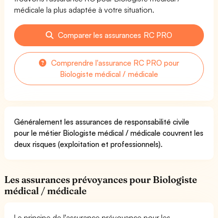
médicale la plus adaptée à votre situation.
Comparer les assurances RC PRO
Comprendre l'assurance RC PRO pour
Biologiste médical / médicale
Généralement les assurances de responsabilité civile
pour le métier Biologiste médical / médicale couvrent les
deux risques (exploitation et professionnels).
Les assurances prévoyances pour Biologiste
médical / médicale
Le principe de l'assurance prévoyance pour les