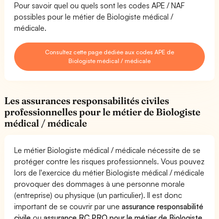
Pour savoir quel ou quels sont les codes APE / NAF
possibles pour le métier de Biologiste médical /
médicale.
Consultez cette page dédiée aux codes APE de
Biologiste médical / médicale
Les assurances responsabilités civiles
professionnelles pour le métier de Biologiste
médical / médicale
Le métier Biologiste médical / médicale nécessite de se
protéger contre les risques professionnels. Vous pouvez
lors de l'exercice du métier Biologiste médical / médicale
provoquer des dommages à une personne morale
(entreprise) ou physique (un particulier). Il est donc
important de se couvrir par une
assurance responsabilité
civile
ou
assurance RC PRO pour le métier de Biologiste