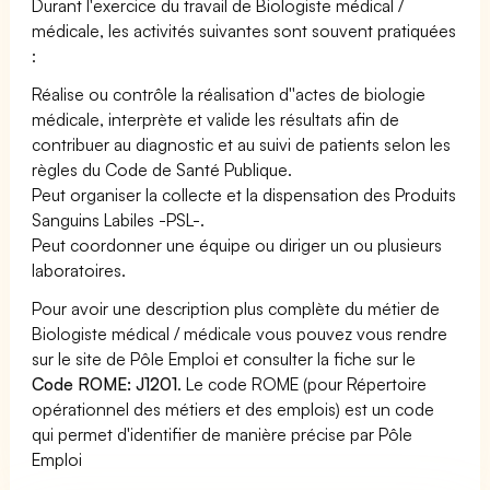
Durant l'exercice du travail de Biologiste médical /
médicale, les activités suivantes sont souvent pratiquées
:
Réalise ou contrôle la réalisation d''actes de biologie
médicale, interprète et valide les résultats afin de
contribuer au diagnostic et au suivi de patients selon les
règles du Code de Santé Publique.
Peut organiser la collecte et la dispensation des Produits
Sanguins Labiles -PSL-.
Peut coordonner une équipe ou diriger un ou plusieurs
laboratoires.
Pour avoir une description plus complète du métier de
Biologiste médical / médicale vous pouvez vous rendre
sur le site de Pôle Emploi et consulter la fiche sur le
Code ROME: J1201
. Le code ROME (pour Répertoire
opérationnel des métiers et des emplois) est un code
qui permet d'identifier de manière précise par Pôle
Emploi