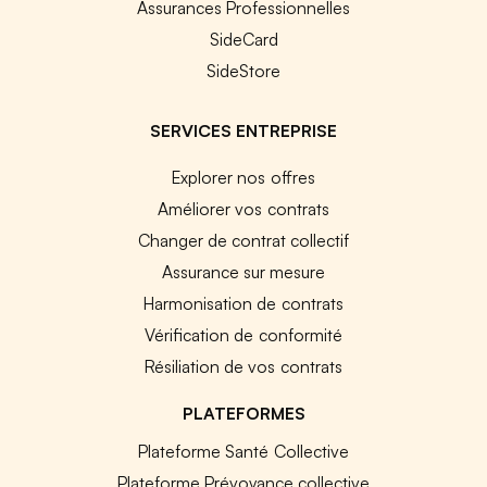
Assurances Professionnelles
SideCard
SideStore
SERVICES ENTREPRISE
Explorer nos offres
Améliorer vos contrats
Changer de contrat collectif
Assurance sur mesure
Harmonisation de contrats
Vérification de conformité
Résiliation de vos contrats
PLATEFORMES
Plateforme Santé Collective
Plateforme Prévoyance collective