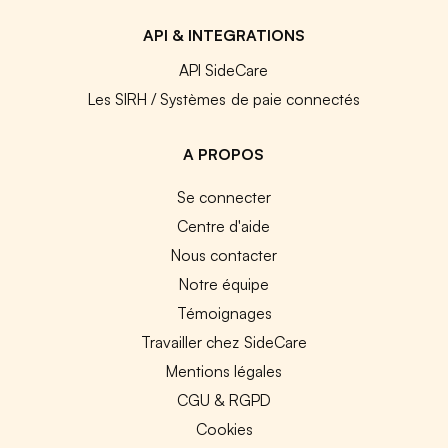
API & INTEGRATIONS
API SideCare
Les SIRH / Systèmes de paie connectés
A PROPOS
Se connecter
Centre d'aide
Nous contacter
Notre équipe
Témoignages
Travailler chez SideCare
Mentions légales
CGU & RGPD
Cookies