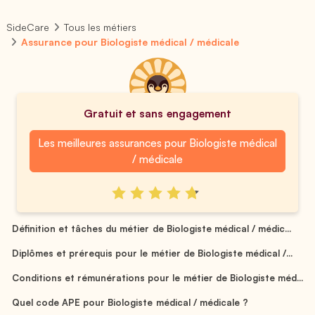
SideCare
Tous les métiers
Assurance pour Biologiste médical / médicale
Gratuit et sans engagement
Les meilleures assurances pour Biologiste médical
/ médicale
Définition et tâches du métier de Biologiste médical / médic...
Diplômes et prérequis pour le métier de Biologiste médical /...
Conditions et rémunérations pour le métier de Biologiste méd...
Quel code APE pour Biologiste médical / médicale ?