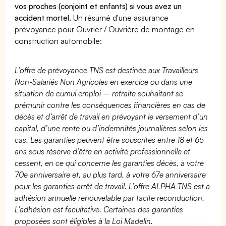
vos proches (conjoint et enfants) si vous avez un
accident mortel.
Un résumé d'une assurance
prévoyance pour Ouvrier / Ouvrière de montage en
construction automobile:
L’offre de prévoyance TNS est destinée aux Travailleurs
Non-Salariés Non Agricoles en exercice ou dans une
situation de cumul emploi – retraite souhaitant se
prémunir contre les conséquences financières en cas de
décès et d’arrêt de travail en prévoyant le versement d’un
capital, d’une rente ou d’indemnités journalières selon les
cas. Les garanties peuvent être souscrites entre 18 et 65
ans sous réserve d’être en activité professionnelle et
cessent, en ce qui concerne les garanties décès, à votre
70e anniversaire et, au plus tard, à votre 67e anniversaire
pour les garanties arrêt de travail. L’offre ALPHA TNS est à
adhésion annuelle renouvelable par tacite reconduction.
L’adhésion est facultative. Certaines des garanties
proposées sont éligibles à la Loi Madelin.