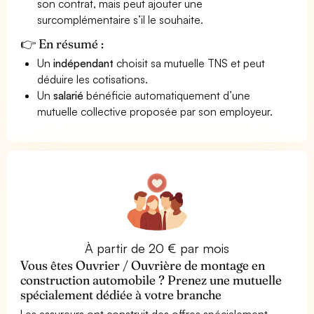
son contrat, mais peut ajouter une
surcomplémentaire s’il le souhaite.
👉 En résumé :
Un
indépendant
choisit sa mutuelle TNS et peut
déduire les cotisations.
Un
salarié
bénéficie automatiquement d’une
mutuelle collective proposée par son employeur.
À partir de 20 € par mois
Vous êtes Ouvrier / Ouvrière de montage en
construction automobile ? Prenez une mutuelle
spécialement dédiée à votre branche
Les assureurs ont construit des offres spécialement