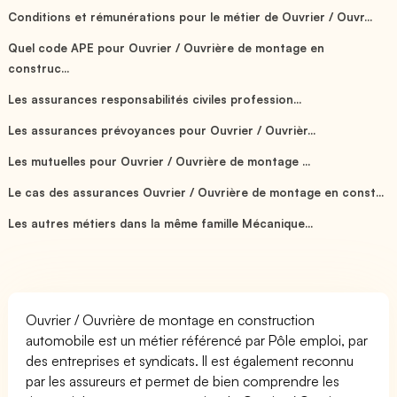
Conditions et rémunérations pour le métier de Ouvrier / Ouvr...
Quel code APE pour Ouvrier / Ouvrière de montage en
construc...
Les assurances responsabilités civiles profession...
Les assurances prévoyances pour Ouvrier / Ouvrièr...
Les mutuelles pour Ouvrier / Ouvrière de montage ...
Le cas des assurances Ouvrier / Ouvrière de montage en const...
Les autres métiers dans la même famille Mécanique...
Ouvrier / Ouvrière de montage en construction
automobile est un métier référencé par Pôle emploi, par
des entreprises et syndicats. Il est également reconnu
par les assureurs et permet de bien comprendre les