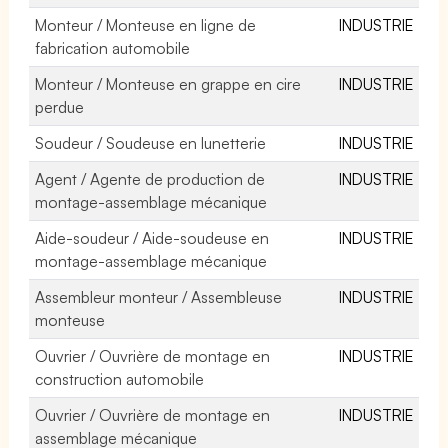
Monteur / Monteuse en ligne de
INDUSTRIE
fabrication automobile
Monteur / Monteuse en grappe en cire
INDUSTRIE
perdue
Soudeur / Soudeuse en lunetterie
INDUSTRIE
Agent / Agente de production de
INDUSTRIE
montage-assemblage mécanique
Aide-soudeur / Aide-soudeuse en
INDUSTRIE
montage-assemblage mécanique
Assembleur monteur / Assembleuse
INDUSTRIE
monteuse
Ouvrier / Ouvrière de montage en
INDUSTRIE
construction automobile
Ouvrier / Ouvrière de montage en
INDUSTRIE
assemblage mécanique