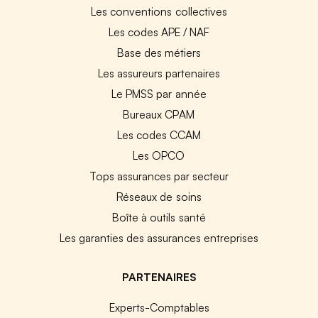
Les conventions collectives
Les codes APE / NAF
Base des métiers
Les assureurs partenaires
Le PMSS par année
Bureaux CPAM
Les codes CCAM
Les OPCO
Tops assurances par secteur
Réseaux de soins
Boîte à outils santé
Les garanties des assurances entreprises
PARTENAIRES
Experts-Comptables