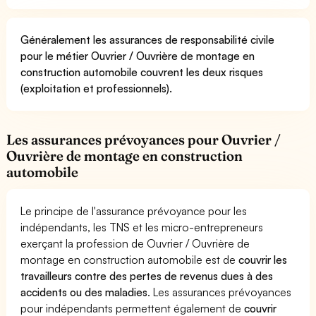
Généralement les assurances de responsabilité civile
pour le métier Ouvrier / Ouvrière de montage en
construction automobile couvrent les deux risques
(exploitation et professionnels).
Les assurances prévoyances pour Ouvrier /
Ouvrière de montage en construction
automobile
Le principe de l'assurance prévoyance pour les
indépendants, les TNS et les micro-entrepreneurs
exerçant la profession de Ouvrier / Ouvrière de
montage en construction automobile est de
couvrir les
travailleurs contre des pertes de revenus dues à des
accidents ou des maladies
. Les assurances prévoyances
pour indépendants permettent également de
couvrir