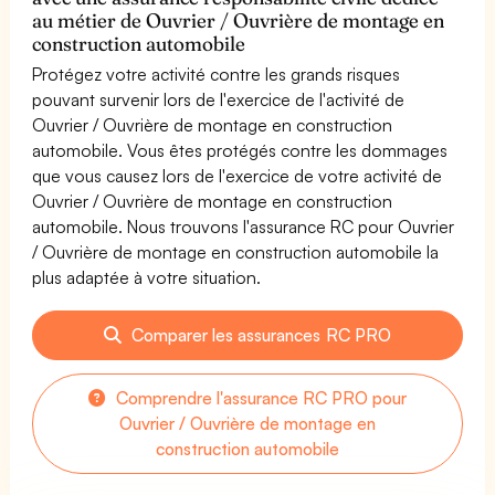
au métier de Ouvrier / Ouvrière de montage en
construction automobile
Protégez votre activité contre les grands risques
pouvant survenir lors de l'exercice de l'activité de
Ouvrier / Ouvrière de montage en construction
automobile. Vous êtes protégés contre les dommages
que vous causez lors de l'exercice de votre activité de
Ouvrier / Ouvrière de montage en construction
automobile. Nous trouvons l'assurance RC pour Ouvrier
/ Ouvrière de montage en construction automobile la
plus adaptée à votre situation.
Comparer les assurances RC PRO
Comprendre l'assurance RC PRO pour
Ouvrier / Ouvrière de montage en
construction automobile