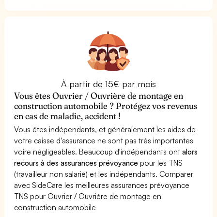
À partir de 15€ par mois
Vous êtes Ouvrier / Ouvrière de montage en
construction automobile ? Protégez vos revenus
en cas de maladie, accident !
Vous êtes indépendants, et généralement les aides de
votre caisse d'assurance ne sont pas très importantes
voire négligeables. Beaucoup d'indépendants ont
alors
recours à des assurances prévoyance
pour les TNS
(travailleur non salarié) et les indépendants. Comparer
avec SideCare les meilleures assurances prévoyance
TNS pour Ouvrier / Ouvrière de montage en
construction automobile