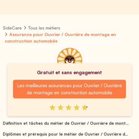
SideCare
Tous les métiers
Assurance pour Ouvrier / Ouvrière de montage en
construction automobile
Gratuit et sans engagement
Les meilleures assurances pour Ouvrier / Ouvrière
de montage en construction automobile
Définition et tâches du métier de Ouvrier / Ouvrière de mont...
Diplômes et prérequis pour le métier de Ouvrier / Ouvrière d...