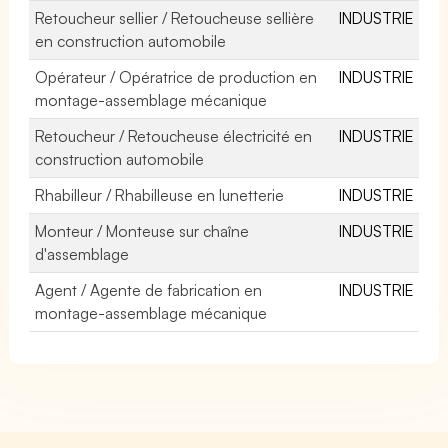
Retoucheur sellier / Retoucheuse sellière
INDUSTRIE
en construction automobile
Opérateur / Opératrice de production en
INDUSTRIE
montage-assemblage mécanique
Retoucheur / Retoucheuse électricité en
INDUSTRIE
construction automobile
Rhabilleur / Rhabilleuse en lunetterie
INDUSTRIE
Monteur / Monteuse sur chaîne
INDUSTRIE
d'assemblage
Agent / Agente de fabrication en
INDUSTRIE
montage-assemblage mécanique