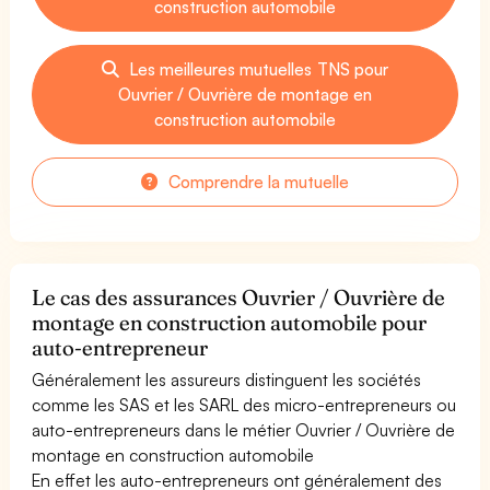
construction automobile
Les meilleures mutuelles TNS pour
Ouvrier / Ouvrière de montage en
construction automobile
Comprendre la mutuelle
Le cas des assurances Ouvrier / Ouvrière de
montage en construction automobile pour
auto-entrepreneur
Généralement les assureurs distinguent les sociétés
comme les SAS et les SARL des micro-entrepreneurs ou
auto-entrepreneurs dans le métier Ouvrier / Ouvrière de
montage en construction automobile
En effet les auto-entrepreneurs ont généralement des