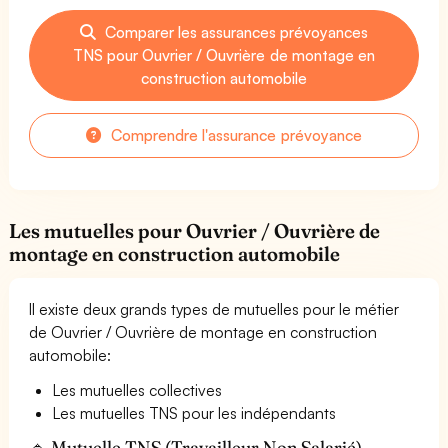
Comparer les assurances prévoyances
TNS pour Ouvrier / Ouvrière de montage en
construction automobile
Comprendre l'assurance prévoyance
Les mutuelles pour Ouvrier / Ouvrière de
montage en construction automobile
Il existe deux grands types de mutuelles pour le métier
de Ouvrier / Ouvrière de montage en construction
automobile:
Les mutuelles collectives
Les mutuelles TNS pour les indépendants
🔹 Mutuelle TNS (Travailleur Non Salarié) —