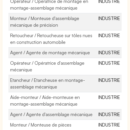
Opérateur / Opératrice de montage en
INDUSTRIE
montage-assemblage mécanique
Monteur / Monteuse d'assemblage
INDUSTRIE
mécanique de précision
Retoucheur / Retoucheuse sur tôles nues
INDUSTRIE
en construction automobile
Agent / Agente de montage mécanique
INDUSTRIE
Opérateur / Opératrice d'assemblage
INDUSTRIE
mécanique
Etancheur / Etancheuse en montage-
INDUSTRIE
assemblage mécanique
Aide-monteur / Aide-monteuse en
INDUSTRIE
montage-assemblage mécanique
Agent / Agente d'assemblage mécanique
INDUSTRIE
Monteur / Monteuse de pièces
INDUSTRIE