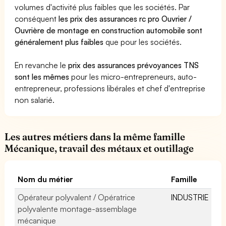
volumes d'activité plus faibles que les sociétés. Par
conséquent
les prix des assurances rc pro Ouvrier /
Ouvrière de montage en construction automobile sont
généralement plus faibles
que pour les sociétés.
En revanche le
prix des assurances prévoyances TNS
sont les mêmes
pour les micro-entrepreneurs, auto-
entrepreneur, professions libérales et chef d'entreprise
non salarié.
Les autres métiers dans la même famille
Mécanique, travail des métaux et outillage
Nom du métier
Famille
Opérateur polyvalent / Opératrice
INDUSTRIE
polyvalente montage-assemblage
mécanique