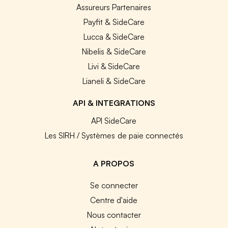
Assureurs Partenaires
Payfit & SideCare
Lucca & SideCare
Nibelis & SideCare
Livi & SideCare
Lianeli & SideCare
API & INTEGRATIONS
API SideCare
Les SIRH / Systèmes de paie connectés
A PROPOS
Se connecter
Centre d'aide
Nous contacter