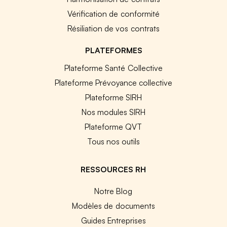
Vérification de conformité
Résiliation de vos contrats
PLATEFORMES
Plateforme Santé Collective
Plateforme Prévoyance collective
Plateforme SIRH
Nos modules SIRH
Plateforme QVT
Tous nos outils
RESSOURCES RH
Notre Blog
Modèles de documents
Guides Entreprises