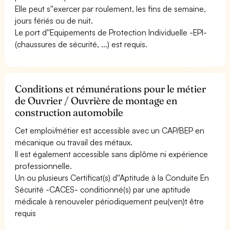
Elle peut s''exercer par roulement, les fins de semaine,
jours fériés ou de nuit.
Le port d''Equipements de Protection Individuelle -EPI-
(chaussures de sécurité, ...) est requis.
Conditions et rémunérations pour le métier
de Ouvrier / Ouvrière de montage en
construction automobile
Cet emploi/métier est accessible avec un CAP/BEP en
mécanique ou travail des métaux.
Il est également accessible sans diplôme ni expérience
professionnelle.
Un ou plusieurs Certificat(s) d''Aptitude à la Conduite En
Sécurité -CACES- conditionné(s) par une aptitude
médicale à renouveler périodiquement peu(ven)t être
requis