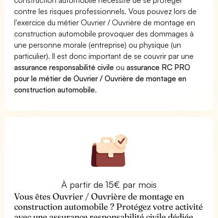
contre les risques professionnels. Vous pouvez lors de
l'exercice du métier Ouvrier / Ouvrière de montage en
construction automobile provoquer des dommages à
une personne morale (entreprise) ou physique (un
particulier). Il est donc important de se couvrir par une
assurance responsabilité civile
ou
assurance RC PRO
pour le métier de Ouvrier / Ouvrière de montage en
construction automobile
.
À partir de 15€ par mois
Vous êtes Ouvrier / Ouvrière de montage en
construction automobile ? Protégez votre activité
avec une assurance responsabilité civile dédiée