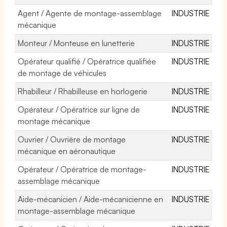
Agent / Agente de montage-assemblage
INDUSTRIE
mécanique
Monteur / Monteuse en lunetterie
INDUSTRIE
Opérateur qualifié / Opératrice qualifiée
INDUSTRIE
de montage de véhicules
Rhabilleur / Rhabilleuse en horlogerie
INDUSTRIE
Opérateur / Opératrice sur ligne de
INDUSTRIE
montage mécanique
Ouvrier / Ouvrière de montage
INDUSTRIE
mécanique en aéronautique
Opérateur / Opératrice de montage-
INDUSTRIE
assemblage mécanique
Aide-mécanicien / Aide-mécanicienne en
INDUSTRIE
montage-assemblage mécanique