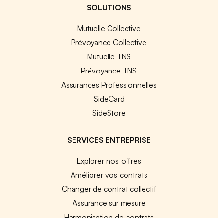
SOLUTIONS
Mutuelle Collective
Prévoyance Collective
Mutuelle TNS
Prévoyance TNS
Assurances Professionnelles
SideCard
SideStore
SERVICES ENTREPRISE
Explorer nos offres
Améliorer vos contrats
Changer de contrat collectif
Assurance sur mesure
Harmonisation de contrats