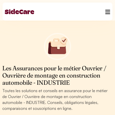
Les Assurances pour le métier Ouvrier /
Ouvrière de montage en construction
automobile - INDUSTRIE
Toutes les solutions et conseils en assurance pour le métier
de Ouvrier / Ouvrière de montage en construction
automobile - INDUSTRIE. Conseils, obligations légales,
comparaisons et souscriptions en ligne.