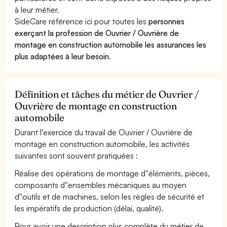
à leur métier.
SideCare référence ici pour toutes les
personnes
exerçant la profession de Ouvrier / Ouvrière de
montage en construction automobile les assurances les
plus adaptées à leur besoin
.
Définition et tâches du métier de Ouvrier /
Ouvrière de montage en construction
automobile
Durant l'exercice du travail de Ouvrier / Ouvrière de
montage en construction automobile, les activités
suivantes sont souvent pratiquées :
Réalise des opérations de montage d''éléments, pièces,
composants d''ensembles mécaniques au moyen
d''outils et de machines, selon les règles de sécurité et
les impératifs de production (délai, qualité).
Pour avoir une description plus complète du métier de