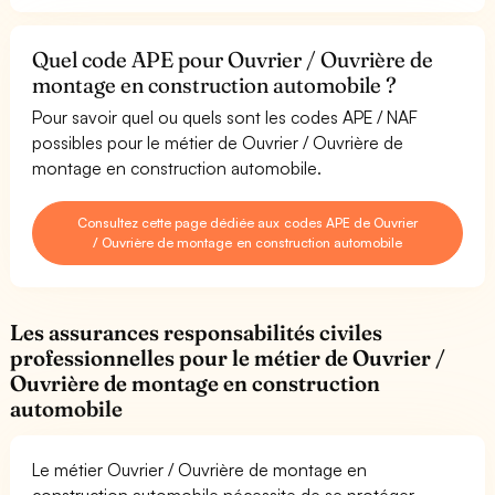
Quel code APE pour Ouvrier / Ouvrière de
montage en construction automobile ?
Pour savoir quel ou quels sont les codes APE / NAF
possibles pour le métier de Ouvrier / Ouvrière de
montage en construction automobile.
Consultez cette page dédiée aux codes APE de Ouvrier
/ Ouvrière de montage en construction automobile
Les assurances responsabilités civiles
professionnelles pour le métier de Ouvrier /
Ouvrière de montage en construction
automobile
Le métier Ouvrier / Ouvrière de montage en
construction automobile nécessite de se protéger