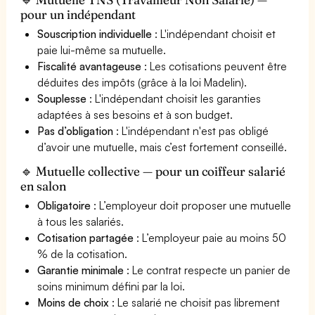
pour un indépendant
Souscription individuelle
: L'indépendant choisit et
paie lui-même sa mutuelle.
Fiscalité avantageuse
: Les cotisations peuvent être
déduites des impôts (grâce à la loi Madelin).
Souplesse
: L'indépendant choisit les garanties
adaptées à ses besoins et à son budget.
Pas d’obligation
: L'indépendant n'est pas obligé
d’avoir une mutuelle, mais c’est fortement conseillé.
🔹 Mutuelle collective — pour un coiffeur salarié
en salon
Obligatoire
: L’employeur doit proposer une mutuelle
à tous les salariés.
Cotisation partagée
: L’employeur paie au moins 50
% de la cotisation.
Garantie minimale
: Le contrat respecte un panier de
soins minimum défini par la loi.
Moins de choix
: Le salarié ne choisit pas librement