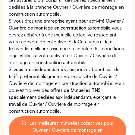
dédiées à la branche Ouvrier / Ouvrière de montage en
construction automobile.
Si vous êtes
une entreprise ayant pour activité Ouvrier /
Ouvrière de montage en construction automobile
vous
devrez adhérer à une mutuelle collective respectant
votre convention collective. SideCare vous aide à
trouver la meilleure assurance respectant les conditions
légales liées à votre activité de Ouvrier / Ouvrière de
montage en construction automobile.
Si
vous êtes indépendants
vous pouvez bénéficier de
tarifs préférentiels grâce à votre activité de Ouvrier /
Ouvrière de montage en construction automobile, vous
pouvez trouver des
offres de Mutuelles TNS
spécialement dédiées aux indépendants
exerçant le
travail de Ouvrier / Ouvrière de montage en
construction automobile.
Les meilleures mutuelles collectives pour
Ouvrier / Ouvrière de montage en