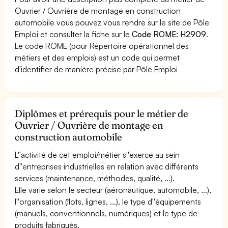
Ouvrier / Ouvrière de montage en construction
automobile vous pouvez vous rendre sur le site de Pôle
Emploi et consulter la fiche sur le
Code ROME: H2909
.
Le code ROME (pour Répertoire opérationnel des
métiers et des emplois) est un code qui permet
d'identifier de manière précise par Pôle Emploi
Diplômes et prérequis pour le métier de
Ouvrier / Ouvrière de montage en
construction automobile
L''activité de cet emploi/métier s''exerce au sein
d''entreprises industrielles en relation avec différents
services (maintenance, méthodes, qualité, ...).
Elle varie selon le secteur (aéronautique, automobile, ...),
l''organisation (îlots, lignes, ...), le type d''équipements
(manuels, conventionnels, numériques) et le type de
produits fabriqués.