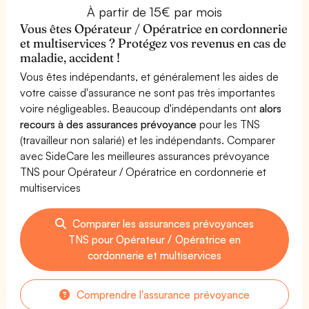
À partir de 15€ par mois
Vous êtes Opérateur / Opératrice en cordonnerie
et multiservices ? Protégez vos revenus en cas de
maladie, accident !
Vous êtes indépendants, et généralement les aides de
votre caisse d'assurance ne sont pas très importantes
voire négligeables. Beaucoup d'indépendants ont
alors
recours à des assurances prévoyance
pour les TNS
(travailleur non salarié) et les indépendants. Comparer
avec SideCare les meilleures assurances prévoyance
TNS pour Opérateur / Opératrice en cordonnerie et
multiservices
Comparer les assurances prévoyances
TNS pour Opérateur / Opératrice en
cordonnerie et multiservices
Comprendre l'assurance prévoyance