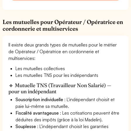
Les mutuelles pour Opérateur / Opératrice en
cordonnerie et multiservices
Il existe deux grands types de mutuelles pour le métier
de Opérateur / Opératrice en cordonnerie et
multiservices:
Les mutuelles collectives
Les mutuelles TNS pour les indépendants
🔹 Mutuelle TNS (Travailleur Non Salarié) —
pour un indépendant
Souscription individuelle
: L'indépendant choisit et
paie lui-même sa mutuelle.
Fiscalité avantageuse
: Les cotisations peuvent être
déduites des impôts (grâce à la loi Madelin).
Souplesse
: L'indépendant choisit les garanties