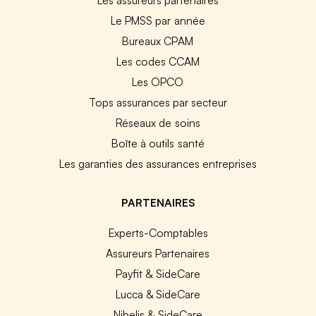
Le PMSS par année
Bureaux CPAM
Les codes CCAM
Les OPCO
Tops assurances par secteur
Réseaux de soins
Boîte à outils santé
Les garanties des assurances entreprises
PARTENAIRES
Experts-Comptables
Assureurs Partenaires
Payfit & SideCare
Lucca & SideCare
Nibelis & SideCare