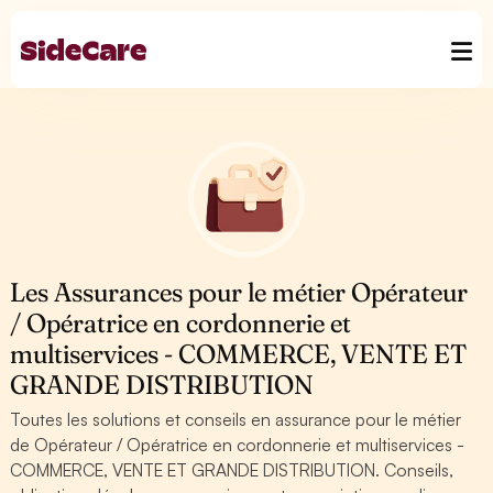
Les Assurances pour le métier Opérateur
/ Opératrice en cordonnerie et
multiservices - COMMERCE, VENTE ET
GRANDE DISTRIBUTION
Toutes les solutions et conseils en assurance pour le métier
de Opérateur / Opératrice en cordonnerie et multiservices -
COMMERCE, VENTE ET GRANDE DISTRIBUTION. Conseils,