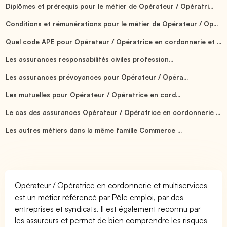
Diplômes et prérequis pour le métier de Opérateur / Opératri...
Conditions et rémunérations pour le métier de Opérateur / Op...
Quel code APE pour Opérateur / Opératrice en cordonnerie et ...
Les assurances responsabilités civiles profession...
Les assurances prévoyances pour Opérateur / Opéra...
Les mutuelles pour Opérateur / Opératrice en cord...
Le cas des assurances Opérateur / Opératrice en cordonnerie ...
Les autres métiers dans la même famille Commerce ...
Opérateur / Opératrice en cordonnerie et multiservices
est un métier référencé par Pôle emploi, par des
entreprises et syndicats. Il est également reconnu par
les assureurs et permet de bien comprendre les risques