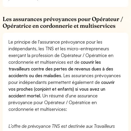
Les assurances prévoyances pour Opérateur /
Opératrice en cordonnerie et multiservices
Le principe de l'assurance prévoyance pour les
indépendants, les TNS et les micro-entrepreneurs
exerçant la profession de Opérateur / Opératrice en
cordonnerie et multiservices est de
couvrir les
travailleurs contre des pertes de revenus dues à des
accidents ou des maladies
. Les assurances prévoyances
pour indépendants permettent également de
couvrir
vos proches (conjoint et enfants) si vous avez un
accident mortel.
Un résumé d'une assurance
prévoyance pour Opérateur / Opératrice en
cordonnerie et multiservices:
L’offre de prévoyance TNS est destinée aux Travailleurs