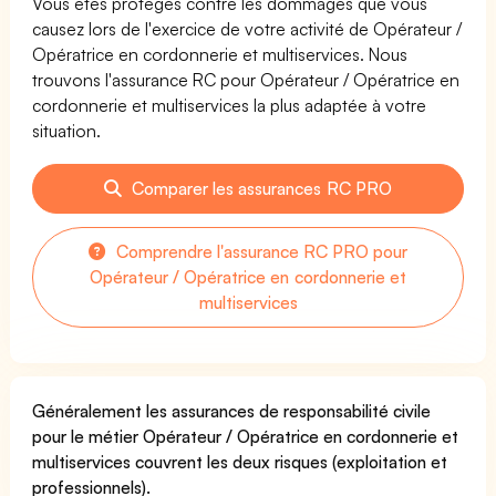
Vous êtes protégés contre les dommages que vous
causez lors de l'exercice de votre activité de Opérateur /
Opératrice en cordonnerie et multiservices. Nous
trouvons l'assurance RC pour Opérateur / Opératrice en
cordonnerie et multiservices la plus adaptée à votre
situation.
Comparer les assurances RC PRO
Comprendre l'assurance RC PRO pour
Opérateur / Opératrice en cordonnerie et
multiservices
Généralement les assurances de responsabilité civile
pour le métier Opérateur / Opératrice en cordonnerie et
multiservices couvrent les deux risques (exploitation et
professionnels).