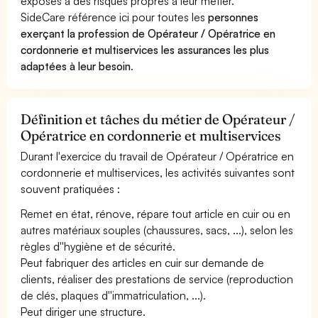
exposés à des risques propres à leur métier.
SideCare référence ici pour toutes les
personnes
exerçant la profession de Opérateur / Opératrice en
cordonnerie et multiservices les assurances les plus
adaptées à leur besoin
.
Définition et tâches du métier de Opérateur /
Opératrice en cordonnerie et multiservices
Durant l'exercice du travail de Opérateur / Opératrice en
cordonnerie et multiservices, les activités suivantes sont
souvent pratiquées :
Remet en état, rénove, répare tout article en cuir ou en
autres matériaux souples (chaussures, sacs, ...), selon les
règles d''hygiène et de sécurité.
Peut fabriquer des articles en cuir sur demande de
clients, réaliser des prestations de service (reproduction
de clés, plaques d''immatriculation, ...).
Peut diriger une structure.