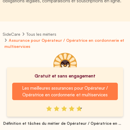
obligations légales, comparaisons et souscriptions en ligne.
SideCare
Tous les métiers
Assurance pour Opérateur / Opératrice en cordonnerie et
multiservices
Gratuit et sans engagement
Les meilleures assurances pour Opérateur /
Opératrice en cordonnerie et multiservices
Définition et tâches du métier de Opérateur / Opératrice en ...