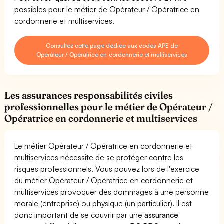
possibles pour le métier de Opérateur / Opératrice en
cordonnerie et multiservices.
Consultez cette page dédiée aux codes APE de
Opérateur / Opératrice en cordonnerie et multiservices
Les assurances responsabilités civiles
professionnelles pour le métier de Opérateur /
Opératrice en cordonnerie et multiservices
Le métier Opérateur / Opératrice en cordonnerie et
multiservices nécessite de se protéger contre les
risques professionnels. Vous pouvez lors de l'exercice
du métier Opérateur / Opératrice en cordonnerie et
multiservices provoquer des dommages à une personne
morale (entreprise) ou physique (un particulier). Il est
donc important de se couvrir par une
assurance