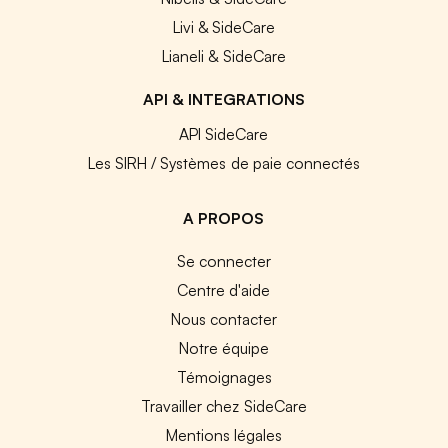
Livi & SideCare
Lianeli & SideCare
API & INTEGRATIONS
API SideCare
Les SIRH / Systèmes de paie connectés
A PROPOS
Se connecter
Centre d'aide
Nous contacter
Notre équipe
Témoignages
Travailler chez SideCare
Mentions légales