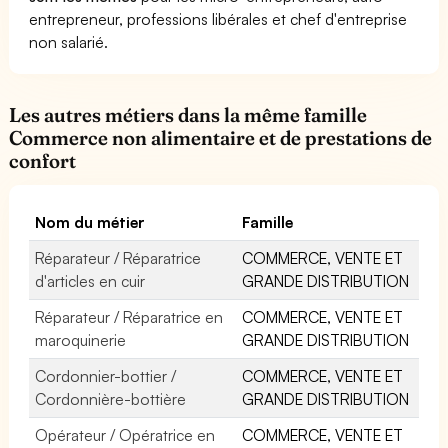
entrepreneur, professions libérales et chef d'entreprise
non salarié.
Les autres métiers dans la même famille
Commerce non alimentaire et de prestations de
confort
Nom du métier
Famille
Réparateur / Réparatrice
COMMERCE, VENTE ET
d'articles en cuir
GRANDE DISTRIBUTION
Réparateur / Réparatrice en
COMMERCE, VENTE ET
maroquinerie
GRANDE DISTRIBUTION
Cordonnier-bottier /
COMMERCE, VENTE ET
Cordonnière-bottière
GRANDE DISTRIBUTION
Opérateur / Opératrice en
COMMERCE, VENTE ET