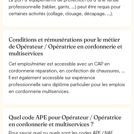
professionnelle (tablier, gants, ...) peut être requis pour
certaines activités (collage, clouage, décapage, ...).
Conditions et rémunérations pour le métier
de Opérateur / Opératrice en cordonnerie et
multiservices
Cet emploi/métier est accessible avec un CAP en
cordonnerie réparation, en confection de chaussures, ...
Il est également accessible sur expérience
professionnelle sans diplôme particulier pour les emplois
en cordonnerie multiservices.
Quel code APE pour Opérateur / Opératrice
en cordonnerie et multiservices ?
Pour savoir quel ou quels sont les codes APE / NAF