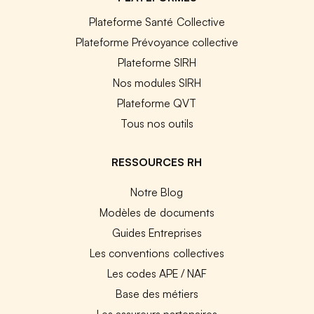
Plateforme Santé Collective
Plateforme Prévoyance collective
Plateforme SIRH
Nos modules SIRH
Plateforme QVT
Tous nos outils
RESSOURCES RH
Notre Blog
Modèles de documents
Guides Entreprises
Les conventions collectives
Les codes APE / NAF
Base des métiers
Les assureurs partenaires