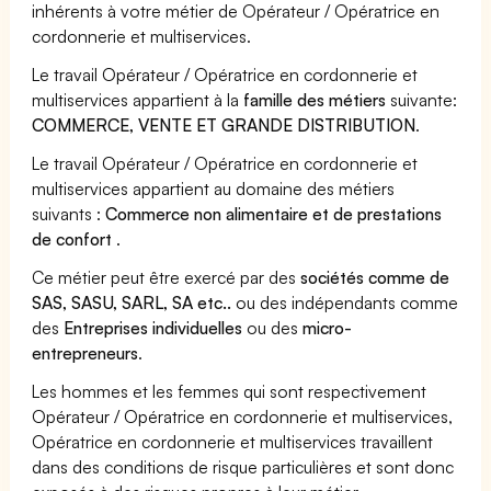
inhérents à votre métier de Opérateur / Opératrice en
cordonnerie et multiservices.
Le travail Opérateur / Opératrice en cordonnerie et
multiservices appartient à la
famille des métiers
suivante:
COMMERCE, VENTE ET GRANDE DISTRIBUTION
.
Le travail Opérateur / Opératrice en cordonnerie et
multiservices appartient au domaine des métiers
suivants :
Commerce non alimentaire et de prestations
de confort
.
Ce métier peut être exercé par des
sociétés comme de
SAS, SASU, SARL, SA etc..
ou des indépendants comme
des
Entreprises individuelles
ou des
micro-
entrepreneurs
.
Les hommes et les femmes qui sont respectivement
Opérateur / Opératrice en cordonnerie et multiservices,
Opératrice en cordonnerie et multiservices travaillent
dans des conditions de risque particulières et sont donc