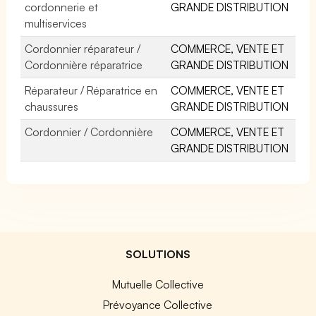
cordonnerie et
GRANDE DISTRIBUTION
multiservices
Cordonnier réparateur /
COMMERCE, VENTE ET
Cordonnière réparatrice
GRANDE DISTRIBUTION
Réparateur / Réparatrice en
COMMERCE, VENTE ET
chaussures
GRANDE DISTRIBUTION
Cordonnier / Cordonnière
COMMERCE, VENTE ET
GRANDE DISTRIBUTION
SOLUTIONS
Mutuelle Collective
Prévoyance Collective