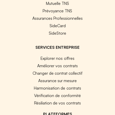
Mutuelle TNS
Prévoyance TNS
Assurances Professionnelles
SideCard
SideStore
SERVICES ENTREPRISE
Explorer nos offres
Améliorer vos contrats
Changer de contrat collectif
Assurance sur mesure
Harmonisation de contrats
Vérification de conformité
Résiliation de vos contrats
PLATEFORMES