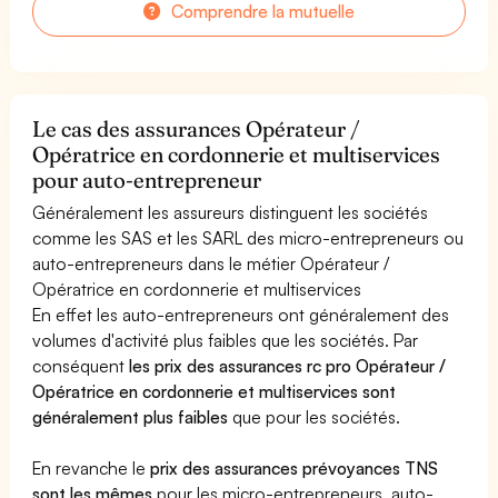
Comprendre la mutuelle
Le cas des assurances Opérateur /
Opératrice en cordonnerie et multiservices
pour auto-entrepreneur
Généralement les assureurs distinguent les sociétés
comme les SAS et les SARL des micro-entrepreneurs ou
auto-entrepreneurs dans le métier Opérateur /
Opératrice en cordonnerie et multiservices
En effet les auto-entrepreneurs ont généralement des
volumes d'activité plus faibles que les sociétés. Par
conséquent
les prix des assurances rc pro Opérateur /
Opératrice en cordonnerie et multiservices sont
généralement plus faibles
que pour les sociétés.
En revanche le
prix des assurances prévoyances TNS
sont les mêmes
pour les micro-entrepreneurs, auto-