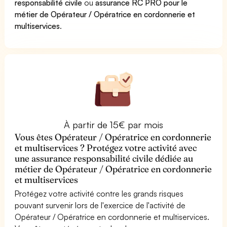
responsabilité civile
ou
assurance RC PRO pour le
métier de Opérateur / Opératrice en cordonnerie et
multiservices
.
À partir de 15€ par mois
Vous êtes Opérateur / Opératrice en cordonnerie
et multiservices ? Protégez votre activité avec
une assurance responsabilité civile dédiée au
métier de Opérateur / Opératrice en cordonnerie
et multiservices
Protégez votre activité contre les grands risques
pouvant survenir lors de l'exercice de l'activité de
Opérateur / Opératrice en cordonnerie et multiservices.