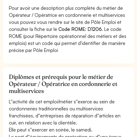
Pour avoir une description plus complète du métier de
Opérateur / Opératrice en cordonnerie et multiservices
vous pouvez vous rendre sur le site de Pôle Emploi et
consulter la fiche sur le
Code ROME: D1206
. Le code
ROME (pour Répertoire opérationnel des métiers et des
emplois) est un code qui permet d'identifier de manière
précise par Pôle Emploi
Diplômes et prérequis pour le métier de
Opérateur / Opératrice en cordonnerie et
multiservices
L''activité de cet emploi/métier s''exerce au sein de
cordonneries traditionnelles ou multiservices
franchisées, d''entreprises de réparation d''articles en
cuir, en relation avec la clientèle.
Elle peut s''exercer en soirée, le samedi.
Le port d''équipements de protection ou d''une tenue