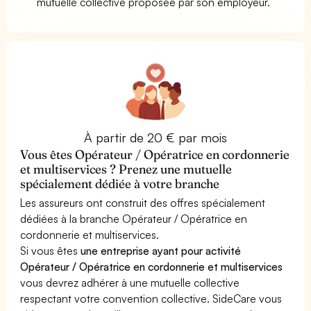
mutuelle collective proposée par son employeur.
À partir de 20 € par mois
Vous êtes Opérateur / Opératrice en cordonnerie
et multiservices ? Prenez une mutuelle
spécialement dédiée à votre branche
Les assureurs ont construit des offres spécialement
dédiées à la branche Opérateur / Opératrice en
cordonnerie et multiservices.
Si vous êtes
une entreprise ayant pour activité
Opérateur / Opératrice en cordonnerie et multiservices
vous devrez adhérer à une mutuelle collective
respectant votre convention collective. SideCare vous