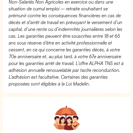
Non-Salariés Non Agricoles en exercice ou dans une
situation de cumul emploi – retraite souhaitant se
prémunir contre les conséquences financières en cas de
décès et d’arrêt de travail en prévoyant le versement d’un
capital, d’une rente ou d’indemnités journalières selon les
cas. Les garanties peuvent être souscrites entre 18 et 65
ans sous réserve d’être en activité professionnelle et
cessent, en ce qui concerne les garanties décès, à votre
70e anniversaire et, au plus tard, à votre 67e anniversaire
pour les garanties arrêt de travail. L’offre ALPHA TNS est à
adhésion annuelle renouvelable par tacite reconduction.
L’adhésion est facultative. Certaines des garanties
proposées sont éligibles à la Loi Madelin.