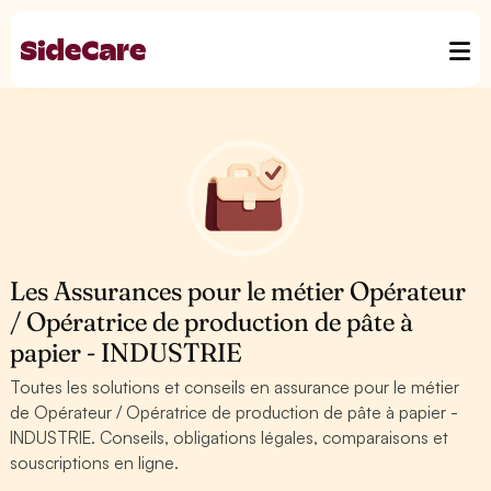
Les Assurances pour le métier Opérateur
/ Opératrice de production de pâte à
papier - INDUSTRIE
Toutes les solutions et conseils en assurance pour le métier
de Opérateur / Opératrice de production de pâte à papier -
INDUSTRIE. Conseils, obligations légales, comparaisons et
souscriptions en ligne.