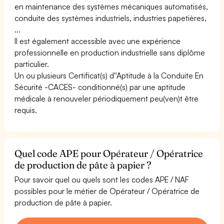
en maintenance des systèmes mécaniques automatisés,
conduite des systèmes industriels, industries papetières,
...
Il est également accessible avec une expérience
professionnelle en production industrielle sans diplôme
particulier.
Un ou plusieurs Certificat(s) d''Aptitude à la Conduite En
Sécurité -CACES- conditionné(s) par une aptitude
médicale à renouveler périodiquement peu(ven)t être
requis.
Quel code APE pour Opérateur / Opératrice
de production de pâte à papier ?
Pour savoir quel ou quels sont les codes APE / NAF
possibles pour le métier de Opérateur / Opératrice de
production de pâte à papier.