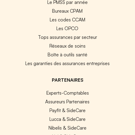
Le PMSS par année
Bureaux CPAM
Les codes CCAM
Les OPCO
Tops assurances par secteur
Réseaux de soins
Boîte à outils santé
Les garanties des assurances entreprises
PARTENAIRES
Experts-Comptables
Assureurs Partenaires
Payfit & SideCare
Lucca & SideCare
Nibelis & SideCare