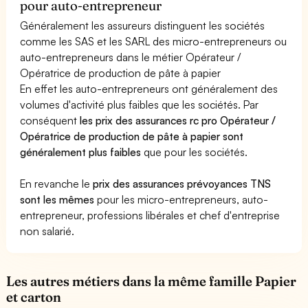
pour auto-entrepreneur
Généralement les assureurs distinguent les sociétés
comme les SAS et les SARL des micro-entrepreneurs ou
auto-entrepreneurs dans le métier Opérateur /
Opératrice de production de pâte à papier
En effet les auto-entrepreneurs ont généralement des
volumes d'activité plus faibles que les sociétés. Par
conséquent
les prix des assurances rc pro Opérateur /
Opératrice de production de pâte à papier sont
généralement plus faibles
que pour les sociétés.
En revanche le
prix des assurances prévoyances TNS
sont les mêmes
pour les micro-entrepreneurs, auto-
entrepreneur, professions libérales et chef d'entreprise
non salarié.
Les autres métiers dans la même famille Papier
et carton