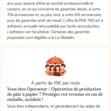
ans sous réserve d’être en activité professionnelle et
cessent, en ce qui concerne les garanties décès, à votre
70e anniversaire et, au plus tard, à votre 67e anniversaire
pour les garanties arrêt de travail. L’offre ALPHA TNS est à
adhésion annuelle renouvelable par tacite reconduction.
L’adhésion est facultative. Certaines des garanties
proposées sont éligibles à la Loi Madelin.
À partir de 15€ par mois
Vous êtes Opérateur / Opératrice de production
de pâte à papier ? Protégez vos revenus en cas de
maladie, accident !
Vous êtes indépendants, et généralement les aides de