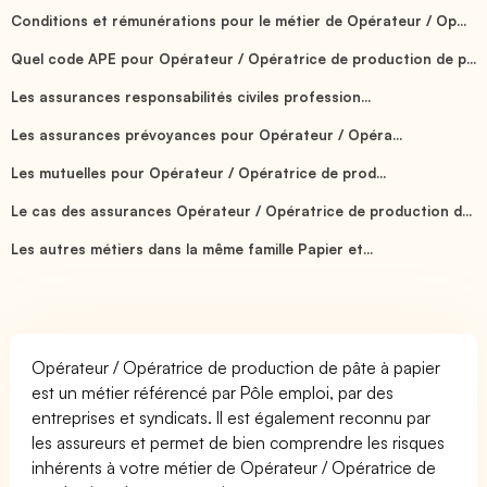
Conditions et rémunérations pour le métier de Opérateur / Op...
Quel code APE pour Opérateur / Opératrice de production de p...
Les assurances responsabilités civiles profession...
Les assurances prévoyances pour Opérateur / Opéra...
Les mutuelles pour Opérateur / Opératrice de prod...
Le cas des assurances Opérateur / Opératrice de production d...
Les autres métiers dans la même famille Papier et...
Opérateur / Opératrice de production de pâte à papier
est un métier référencé par Pôle emploi, par des
entreprises et syndicats. Il est également reconnu par
les assureurs et permet de bien comprendre les risques
inhérents à votre métier de Opérateur / Opératrice de