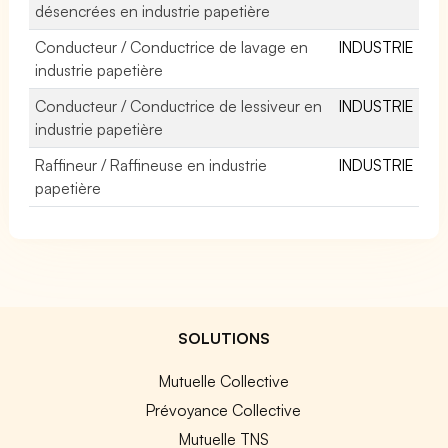
désencrées en industrie papetière
Conducteur / Conductrice de lavage en
INDUSTRIE
industrie papetière
Conducteur / Conductrice de lessiveur en
INDUSTRIE
industrie papetière
Raffineur / Raffineuse en industrie
INDUSTRIE
papetière
SOLUTIONS
Mutuelle Collective
Prévoyance Collective
Mutuelle TNS