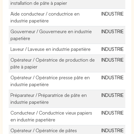
installation de pâte à papier
Aide conducteur / conductrice en
INDUSTRIE
industrie papetière
Gouverneur / Gouverneure en industrie
INDUSTRIE
papetière
Laveur / Laveuse en industrie papetière
INDUSTRIE
Opérateur / Opératrice de production de
INDUSTRIE
pâte à papier
Opérateur / Opératrice presse pâte en
INDUSTRIE
industrie papetière
Préparateur / Préparatrice de pâte en
INDUSTRIE
industrie papetière
Conducteur / Conductrice vieux papiers
INDUSTRIE
en industrie papetière
Opérateur / Opératrice de pâtes
INDUSTRIE