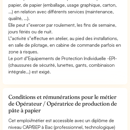
papier, de papier (emballage, usage graphique, carton,
...) en relation avec différents services (maintenance,
qualité, ...).
Elle peut s''exercer par roulement, les fins de semaine,
jours fériés ou de nuit.
L''activité s''effectue en atelier, au pied des installations,
en salle de pilotage, en cabine de commande parfois en
zone à risques.
Le port d''Equipements de Protection Individuelle -EPI-
(chaussures de sécurité, lunettes, gants, combinaison
intégrale...) est exigé.
Conditions et rémunérations pour le métier
de Opérateur / Opératrice de production de
pâte à papier
Cet emploi/métier est accessible avec un diplôme de
niveau CAP/BEP à Bac (professionnel, technologique)