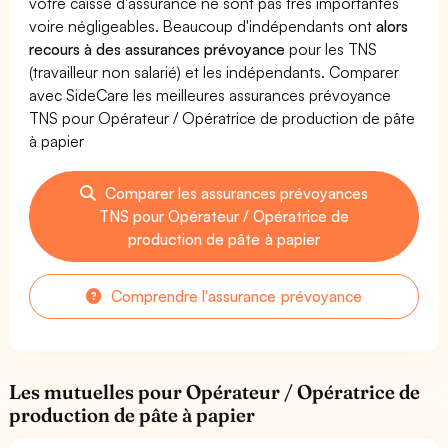
votre caisse d'assurance ne sont pas très importantes
voire négligeables. Beaucoup d'indépendants ont
alors
recours à des assurances prévoyance
pour les TNS
(travailleur non salarié) et les indépendants. Comparer
avec SideCare les meilleures assurances prévoyance
TNS pour Opérateur / Opératrice de production de pâte
à papier
Comparer les assurances prévoyances
TNS pour Opérateur / Opératrice de
production de pâte à papier
Comprendre l'assurance prévoyance
Les mutuelles pour Opérateur / Opératrice de
production de pâte à papier