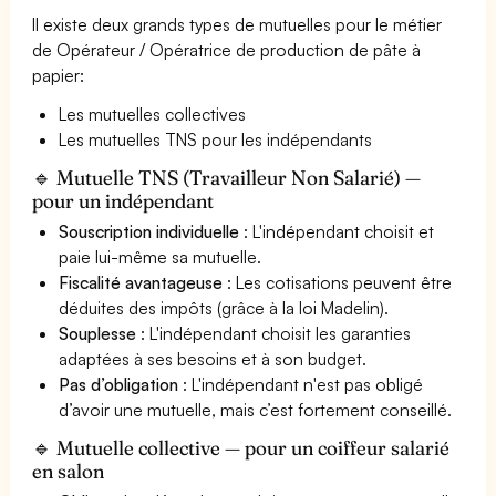
Il existe deux grands types de mutuelles pour le métier
de Opérateur / Opératrice de production de pâte à
papier:
Les mutuelles collectives
Les mutuelles TNS pour les indépendants
🔹 Mutuelle TNS (Travailleur Non Salarié) —
pour un indépendant
Souscription individuelle
: L'indépendant choisit et
paie lui-même sa mutuelle.
Fiscalité avantageuse
: Les cotisations peuvent être
déduites des impôts (grâce à la loi Madelin).
Souplesse
: L'indépendant choisit les garanties
adaptées à ses besoins et à son budget.
Pas d’obligation
: L'indépendant n'est pas obligé
d’avoir une mutuelle, mais c’est fortement conseillé.
🔹 Mutuelle collective — pour un coiffeur salarié
en salon