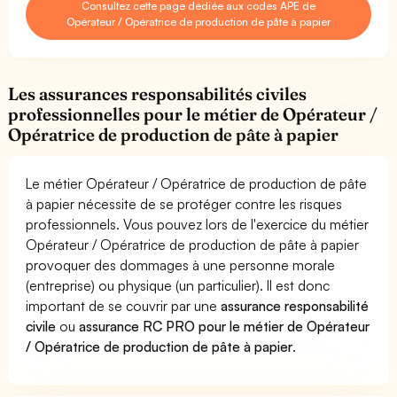
Consultez cette page dédiée aux codes APE de
Opérateur / Opératrice de production de pâte à papier
Les assurances responsabilités civiles
professionnelles pour le métier de Opérateur /
Opératrice de production de pâte à papier
Le métier Opérateur / Opératrice de production de pâte
à papier nécessite de se protéger contre les risques
professionnels. Vous pouvez lors de l'exercice du métier
Opérateur / Opératrice de production de pâte à papier
provoquer des dommages à une personne morale
(entreprise) ou physique (un particulier). Il est donc
important de se couvrir par une
assurance responsabilité
civile
ou
assurance RC PRO pour le métier de Opérateur
/ Opératrice de production de pâte à papier
.