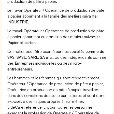
production de pâte à papier.
Le travail Opérateur / Opératrice de production de pâte
à papier appartient à la
famille des métiers
suivante:
INDUSTRIE
.
Le travail Opérateur / Opératrice de production de pâte
à papier appartient au domaine des métiers suivants :
Papier et carton
.
Ce métier peut être exercé par des
sociétés comme de
SAS, SASU, SARL, SA etc..
ou des indépendants comme
des
Entreprises individuelles
ou des
micro-
entrepreneurs
.
Les hommes et les femmes qui sont respectivement
Opérateur / Opératrice de production de pâte à papier,
Opératrice de production de pâte à papier travaillent
dans des conditions de risque particulières et sont donc
exposés à des risques propres à leur métier.
SideCare référence ici pour toutes les
personnes
exerçant la profession de Opérateur / Opératrice de