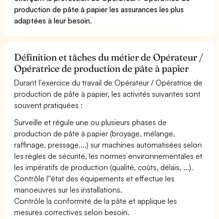
production de pâte à papier les assurances les plus
adaptées à leur besoin
.
Définition et tâches du métier de Opérateur /
Opératrice de production de pâte à papier
Durant l'exercice du travail de Opérateur / Opératrice de
production de pâte à papier, les activités suivantes sont
souvent pratiquées :
Surveille et régule une ou plusieurs phases de
production de pâte à papier (broyage, mélange,
raffinage, pressage....) sur machines automatisées selon
les règles de sécurité, les normes environnementales et
les impératifs de production (qualité, coûts, délais, ...).
Contrôle l''état des équipements et effectue les
manoeuvres sur les installations.
Contrôle la conformité de la pâte et applique les
mesures correctives selon besoin.