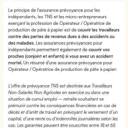
Le principe de l'assurance prévoyance pour les
indépendants, les TNS et les micro-entrepreneurs
exerçant la profession de Opérateur / Opératrice de
production de pâte à papier est de
couvrir les travailleurs
contre des pertes de revenus dues à des accidents ou
des maladies
. Les assurances prévoyances pour
indépendants permettent également de
couvrir vos
proches (conjoint et enfants) si vous avez un accident
mortel.
Un résumé d'une assurance prévoyance pour
Opérateur / Opératrice de production de pâte à papier:
L’offre de prévoyance TNS est destinée aux Travailleurs
Non-Salariés Non Agricoles en exercice ou dans une
situation de cumul emploi – retraite souhaitant se
prémunir contre les conséquences financières en cas de
décès et d’arrêt de travail en prévoyant le versement d’un
capital, d’une rente ou d’indemnités journalières selon les
cas. Les garanties peuvent être souscrites entre 18 et 65