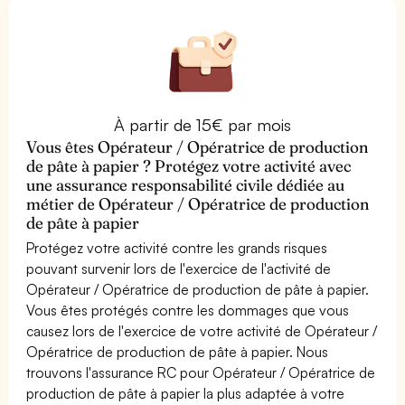
À partir de 15€ par mois
Vous êtes Opérateur / Opératrice de production
de pâte à papier ? Protégez votre activité avec
une assurance responsabilité civile dédiée au
métier de Opérateur / Opératrice de production
de pâte à papier
Protégez votre activité contre les grands risques
pouvant survenir lors de l'exercice de l'activité de
Opérateur / Opératrice de production de pâte à papier.
Vous êtes protégés contre les dommages que vous
causez lors de l'exercice de votre activité de Opérateur /
Opératrice de production de pâte à papier. Nous
trouvons l'assurance RC pour Opérateur / Opératrice de
production de pâte à papier la plus adaptée à votre