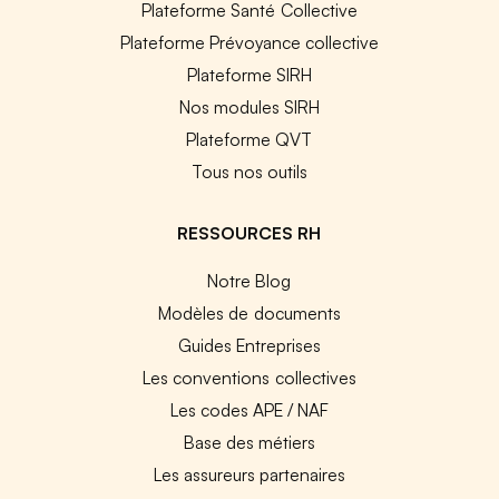
Plateforme Santé Collective
Plateforme Prévoyance collective
Plateforme SIRH
Nos modules SIRH
Plateforme QVT
Tous nos outils
RESSOURCES RH
Notre Blog
Modèles de documents
Guides Entreprises
Les conventions collectives
Les codes APE / NAF
Base des métiers
Les assureurs partenaires