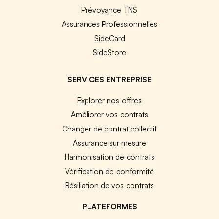
Prévoyance TNS
Assurances Professionnelles
SideCard
SideStore
SERVICES ENTREPRISE
Explorer nos offres
Améliorer vos contrats
Changer de contrat collectif
Assurance sur mesure
Harmonisation de contrats
Vérification de conformité
Résiliation de vos contrats
PLATEFORMES