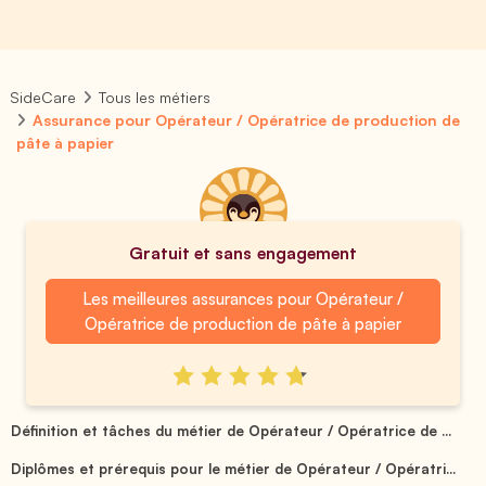
SideCare
Tous les métiers
Assurance pour Opérateur / Opératrice de production de
pâte à papier
Gratuit et sans engagement
Les meilleures assurances pour Opérateur /
Opératrice de production de pâte à papier
Définition et tâches du métier de Opérateur / Opératrice de ...
Diplômes et prérequis pour le métier de Opérateur / Opératri...