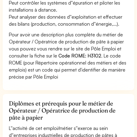
Peut contrôler les systèmes d''épuration et piloter les
installations à distance.
Peut analyser des données d''exploitation et effectuer
des bilans (production, consommation d''énergie,...).
Pour avoir une description plus complète du métier de
Opérateur / Opératrice de production de pâte à papier
vous pouvez vous rendre sur le site de Pôle Emploi et
consulter la fiche sur le
Code ROME: H3102
. Le code
ROME (pour Répertoire opérationnel des métiers et des
emplois) est un code qui permet d'identifier de manière
précise par Pôle Emploi
Diplômes et prérequis pour le métier de
Opérateur / Opératrice de production de
pâte à papier
L''activité de cet emploi/métier s''exerce au sein
d''entreprises industrielles de production de pâtes à