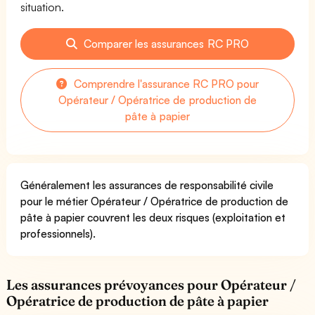
situation.
Comparer les assurances RC PRO
Comprendre l'assurance RC PRO pour
Opérateur / Opératrice de production de
pâte à papier
Généralement les assurances de responsabilité civile
pour le métier Opérateur / Opératrice de production de
pâte à papier couvrent les deux risques (exploitation et
professionnels).
Les assurances prévoyances pour Opérateur /
Opératrice de production de pâte à papier