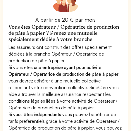
À partir de 20 € par mois
Vous êtes Opérateur / Opératrice de production
de pâte à papier ? Prenez une mutuelle
spécialement dédiée à votre branche
Les assureurs ont construit des offres spécialement
dédiées à la branche Opérateur / Opératrice de
production de pâte à papier.
Si vous êtes
une entreprise ayant pour activité
Opérateur / Opératrice de production de pâte à papier
vous devrez adhérer à une mutuelle collective
respectant votre convention collective. SideCare vous
aide à trouver la meilleure assurance respectant les
conditions légales liées à votre activité de Opérateur /
Opératrice de production de pâte à papier.
Si
vous êtes indépendants
vous pouvez bénéficier de
tarifs préférentiels grâce à votre activité de Opérateur /
Opératrice de production de pâte à papier, vous pouvez