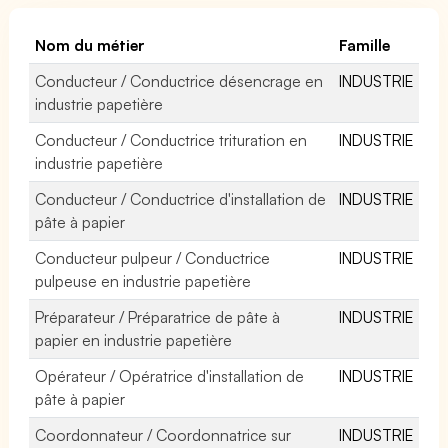
Nom du métier
Famille
Conducteur / Conductrice désencrage en
INDUSTRIE
industrie papetière
Conducteur / Conductrice trituration en
INDUSTRIE
industrie papetière
Conducteur / Conductrice d'installation de
INDUSTRIE
pâte à papier
Conducteur pulpeur / Conductrice
INDUSTRIE
pulpeuse en industrie papetière
Préparateur / Préparatrice de pâte à
INDUSTRIE
papier en industrie papetière
Opérateur / Opératrice d'installation de
INDUSTRIE
pâte à papier
Coordonnateur / Coordonnatrice sur
INDUSTRIE