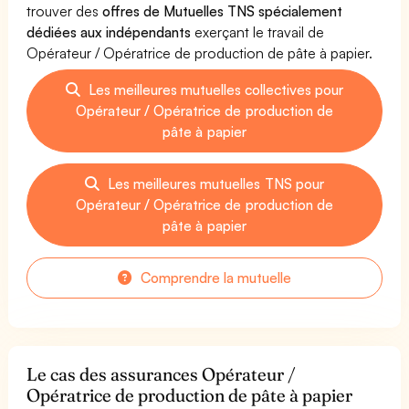
trouver des
offres de Mutuelles TNS spécialement
dédiées aux indépendants
exerçant le travail de
Opérateur / Opératrice de production de pâte à papier.
Les meilleures mutuelles collectives pour
Opérateur / Opératrice de production de
pâte à papier
Les meilleures mutuelles TNS pour
Opérateur / Opératrice de production de
pâte à papier
Comprendre la mutuelle
Le cas des assurances Opérateur /
Opératrice de production de pâte à papier