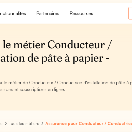
nctionnalités
Partenaires
Ressources
 le métier Conducteur /
ation de pâte à papier -
r le métier de Conducteur / Conductrice d'installation de pâte à p
aisons et souscriptions en ligne.
re
Tous les métiers
Assurance pour Conducteur / Conductrice d