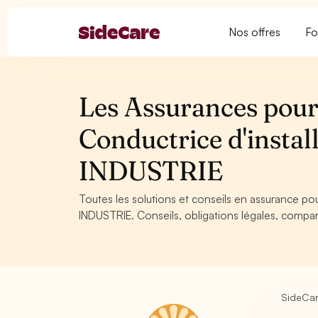
Nos offres
Fo
Les Assurances pour
Conductrice d'install
INDUSTRIE
Toutes les solutions et conseils en assurance pou
INDUSTRIE. Conseils, obligations légales, compar
SideCa