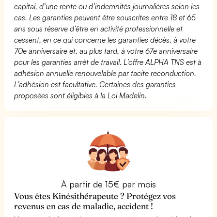
capital, d’une rente ou d’indemnités journalières selon les
cas. Les garanties peuvent être souscrites entre 18 et 65
ans sous réserve d’être en activité professionnelle et
cessent, en ce qui concerne les garanties décès, à votre
70e anniversaire et, au plus tard, à votre 67e anniversaire
pour les garanties arrêt de travail. L’offre ALPHA TNS est à
adhésion annuelle renouvelable par tacite reconduction.
L’adhésion est facultative. Certaines des garanties
proposées sont éligibles à la Loi Madelin.
À partir de 15€ par mois
Vous êtes Kinésithérapeute ? Protégez vos
revenus en cas de maladie, accident !