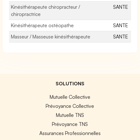
Kinésithérapeute chiropracteur /
SANTE
chiropractrice
Kinésithérapeute ostéopathe
SANTE
Masseur / Masseuse kinésithérapeute
SANTE
SOLUTIONS
Mutuelle Collective
Prévoyance Collective
Mutuelle TNS
Prévoyance TNS
Assurances Professionnelles