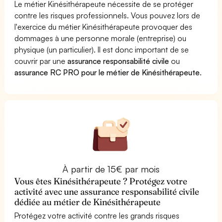
Le métier Kinésithérapeute nécessite de se protéger
contre les risques professionnels. Vous pouvez lors de
l'exercice du métier Kinésithérapeute provoquer des
dommages à une personne morale (entreprise) ou
physique (un particulier). Il est donc important de se
couvrir par une
assurance responsabilité civile
ou
assurance RC PRO pour le métier de Kinésithérapeute
.
À partir de 15€ par mois
Vous êtes Kinésithérapeute ? Protégez votre
activité avec une assurance responsabilité civile
dédiée au métier de Kinésithérapeute
Protégez votre activité contre les grands risques