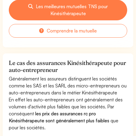
Les meilleures mutuelles TNS pour
Kinésithérapeute
Comprendre la mutuelle
Le cas des assurances Kinésithérapeute pour
auto-entrepreneur
Généralement les assureurs distinguent les sociétés
comme les SAS et les SARL des micro-entrepreneurs ou
auto-entrepreneurs dans le métier Kinésithérapeute
En effet les auto-entrepreneurs ont généralement des
volumes d'activité plus faibles que les sociétés. Par
conséquent
les prix des assurances rc pro
Kinésithérapeute sont généralement plus faibles
que
pour les sociétés.