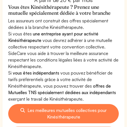
Vous êtes Kinésithérapeute ? Prenez une
mutuelle spécialement dédiée à votre branche
Les assureurs ont construit des offres spécialement
dédiées à la branche Kinésithérapeute.
Si vous êtes
une entreprise ayant pour activité
Kinésithérapeute
vous devrez adhérer à une mutuelle
collective respectant votre convention collective.
SideCare vous aide à trouver la meilleure assurance
respectant les conditions légales liées à votre activité de
Kinésithérapeute.
Si
vous êtes indépendants
vous pouvez bénéficier de
tarifs préférentiels grâce à votre activité de
Kinésithérapeute, vous pouvez trouver des
offres de
Mutuelles TNS spécialement dédiées aux indépendants
exerçant le travail de Kinésithérapeute.
Les meilleures mutuelles collectives pour
Kinésithérapeute