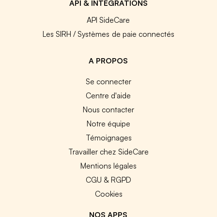
API & INTEGRATIONS
API SideCare
Les SIRH / Systèmes de paie connectés
A PROPOS
Se connecter
Centre d'aide
Nous contacter
Notre équipe
Témoignages
Travailler chez SideCare
Mentions légales
CGU & RGPD
Cookies
NOS APPS