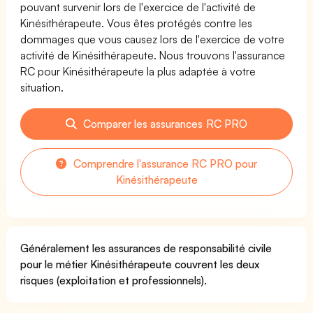
pouvant survenir lors de l'exercice de l'activité de
Kinésithérapeute. Vous êtes protégés contre les
dommages que vous causez lors de l'exercice de votre
activité de Kinésithérapeute. Nous trouvons l'assurance
RC pour Kinésithérapeute la plus adaptée à votre
situation.
Comparer les assurances RC PRO
Comprendre l'assurance RC PRO pour
Kinésithérapeute
Généralement les assurances de responsabilité civile
pour le métier Kinésithérapeute couvrent les deux
risques (exploitation et professionnels).