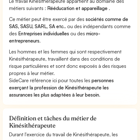
Le travail Kinésithérapeute appartient au domaine des
métiers suivants :
Rééducation et appareillage
.
Ce métier peut être exercé par des
sociétés comme de
SAS, SASU, SARL, SA etc..
ou des indépendants comme
des
Entreprises individuelles
ou des
micro-
entrepreneurs
.
Les hommes et les femmes qui sont respectivement
Kinésithérapeute, travaillent dans des conditions de
risque particulières et sont donc exposés à des risques
propres à leur métier.
SideCare référence ici pour toutes les
personnes
exerçant la profession de Kinésithérapeute les
assurances les plus adaptées à leur besoin
.
Définition et tâches du métier de
Kinésithérapeute
Durant l'exercice du travail de Kinésithérapeute, les