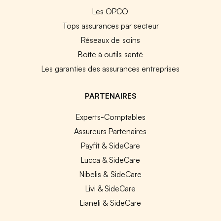
Les OPCO
Tops assurances par secteur
Réseaux de soins
Boîte à outils santé
Les garanties des assurances entreprises
PARTENAIRES
Experts-Comptables
Assureurs Partenaires
Payfit & SideCare
Lucca & SideCare
Nibelis & SideCare
Livi & SideCare
Lianeli & SideCare