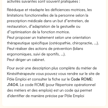
activités suivantes sont souvent pratiquées :
Rééduque et réadapte les déficiences motrices, les
limitations fonctionnelles de la personne selon la
prescription médicale dans un but d''entretien, de
restauration, d''adaptation de la gestuelle ou
d''optimisation de la fonction motrice.
Peut proposer un traitement selon une orientation
thérapeutique spécifique (ostéopathie, chiropractie, ...).
Peut réaliser des actions de prévention (bilans
ergonomiques, suivi de sportifs, ...).
Peut diriger un cabinet.
Pour avoir une description plus complète du métier de
Kinésithérapeute vous pouvez vous rendre sur le site de
Pôle Emploi et consulter la fiche sur le
Code ROME:
J1404
. Le code ROME (pour Répertoire opérationnel
des métiers et des emplois) est un code qui permet
d'identifier de manière précise par Pôle Emploi