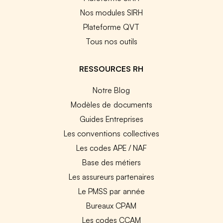
Nos modules SIRH
Plateforme QVT
Tous nos outils
RESSOURCES RH
Notre Blog
Modèles de documents
Guides Entreprises
Les conventions collectives
Les codes APE / NAF
Base des métiers
Les assureurs partenaires
Le PMSS par année
Bureaux CPAM
Les codes CCAM