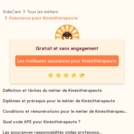
SideCare
Tous les métiers
Assurance pour Kinésithérapeute
Gratuit et sans engagement
Les meilleures assurances pour Kinésithérapeute
Définition et tâches du métier de Kinésithérapeute
Diplômes et prérequis pour le métier de Kinésithérapeute
Conditions et rémunérations pour le métier de Kinésithérapeu...
Quel code APE pour Kinésithérapeute ?
Les assurances responsabilités civiles profession...