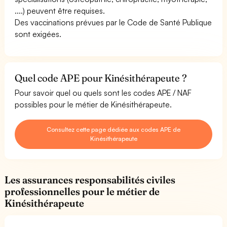
....) peuvent être requises.
Des vaccinations prévues par le Code de Santé Publique
sont exigées.
Quel code APE pour Kinésithérapeute ?
Pour savoir quel ou quels sont les codes APE / NAF
possibles pour le métier de Kinésithérapeute.
Consultez cette page dédiée aux codes APE de
Kinésithérapeute
Les assurances responsabilités civiles
professionnelles pour le métier de
Kinésithérapeute