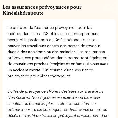
Les assurances prévoyances pour
Kinésithérapeute
Le principe de l'assurance prévoyance pour les
indépendants, les TNS et les micro-entrepreneurs
exerçant la profession de Kinésithérapeute est de
couvrir les travailleurs contre des pertes de revenus
dues à des accidents ou des maladies
. Les assurances
prévoyances pour indépendants permettent également
de
couvrir vos proches (conjoint et enfants) si vous avez
un accident mortel.
Un résumé d'une assurance
prévoyance pour Kinésithérapeute:
L’offre de prévoyance TNS est destinée aux Travailleurs
Non-Salariés Non Agricoles en exercice ou dans une
situation de cumul emploi – retraite souhaitant se
prémunir contre les conséquences financières en cas de
décès et d’arrêt de travail en prévoyant le versement d’un