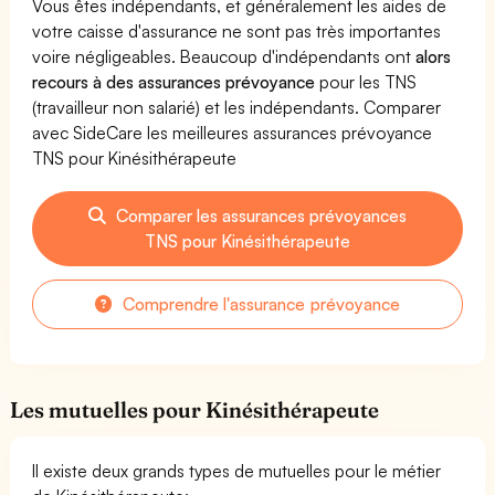
Vous êtes indépendants, et généralement les aides de
votre caisse d'assurance ne sont pas très importantes
voire négligeables. Beaucoup d'indépendants ont
alors
recours à des assurances prévoyance
pour les TNS
(travailleur non salarié) et les indépendants. Comparer
avec SideCare les meilleures assurances prévoyance
TNS pour Kinésithérapeute
Comparer les assurances prévoyances
TNS pour Kinésithérapeute
Comprendre l'assurance prévoyance
Les mutuelles pour Kinésithérapeute
Il existe deux grands types de mutuelles pour le métier