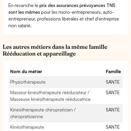
En revanche le
prix des assurances prévoyances TNS
sont les mêmes
pour les micro-entrepreneurs, auto-
entrepreneur, professions libérales et chef d'entreprise
non salarié.
Les autres métiers dans la même famille
Rééducation et appareillage
Nom du métier
Famille
Physiothérapeute
SANTE
Masseur kinésithérapeute rééducateur /
SANTE
Masseuse kinésithérapeute rééducatrice
Kinésithérapeute chiropraticien /
SANTE
chiropraticienne
Kinésithérapeute
SANTE