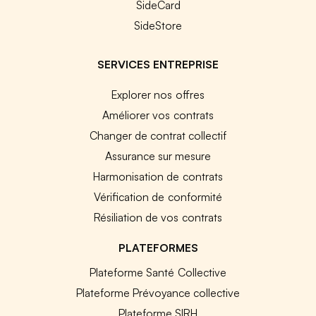
SideCard
SideStore
SERVICES ENTREPRISE
Explorer nos offres
Améliorer vos contrats
Changer de contrat collectif
Assurance sur mesure
Harmonisation de contrats
Vérification de conformité
Résiliation de vos contrats
PLATEFORMES
Plateforme Santé Collective
Plateforme Prévoyance collective
Plateforme SIRH