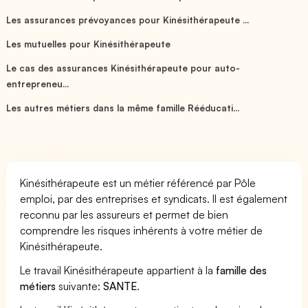
Les assurances prévoyances pour Kinésithérapeute ...
Les mutuelles pour Kinésithérapeute
Le cas des assurances Kinésithérapeute pour auto-
entrepreneu...
Les autres métiers dans la même famille Rééducati...
Kinésithérapeute est un métier référencé par Pôle
emploi, par des entreprises et syndicats. Il est également
reconnu par les assureurs et permet de bien
comprendre les risques inhérents à votre métier de
Kinésithérapeute.
Le travail Kinésithérapeute appartient à la
famille des
métiers
suivante:
SANTE
.