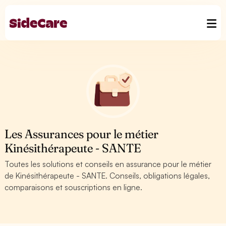
Les Assurances pour le métier
Kinésithérapeute - SANTE
Toutes les solutions et conseils en assurance pour le métier
de Kinésithérapeute - SANTE. Conseils, obligations légales,
comparaisons et souscriptions en ligne.