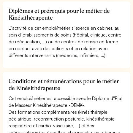
Diplômes et prérequis pour le métier de
Kinésithérapeute
L''activité de cet emploi/métier s''exerce en cabinet, au
sein d''établissements de soins (hôpital, clinique, centre
de rééducation, ...) ou de centres de remise en forme
en contact avec des patients et en relation avec
différents intervenants (médecins, infirmiers, ...).
Conditions et rémunérations pour le métier
de Kinésithérapeute
Cet emploi/métier est accessible avec le Diplôme d''Etat
de Masseur Kinésithérapeute -DEMK-.
Des formations complémentaires (kinésithérapie
pédiatrique, reconstruction posturale, kinésithérapie
respiratoire et cardio-vasculaire, ...) et des
spécialisations (ostéopathie, chiropractie, myothérapie,