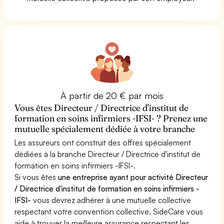
À partir de 20 € par mois
Vous êtes Directeur / Directrice d'institut de
formation en soins infirmiers -IFSI- ? Prenez une
mutuelle spécialement dédiée à votre branche
Les assureurs ont construit des offres spécialement
dédiées à la branche Directeur / Directrice d'institut de
formation en soins infirmiers -IFSI-.
Si vous êtes
une entreprise ayant pour activité Directeur
/ Directrice d'institut de formation en soins infirmiers -
IFSI-
vous devrez adhérer à une mutuelle collective
respectant votre convention collective. SideCare vous
aide à trouver la meilleure assurance respectant les