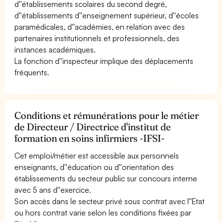
d''établissements scolaires du second degré,
d''établissements d''enseignement supérieur, d''écoles
paramédicales, d''académies, en relation avec des
partenaires institutionnels et professionnels, des
instances académiques.
La fonction d''inspecteur implique des déplacements
fréquents.
Conditions et rémunérations pour le métier
de Directeur / Directrice d'institut de
formation en soins infirmiers -IFSI-
Cet emploi/métier est accessible aux personnels
enseignants, d''éducation ou d''orientation des
établissements du secteur public sur concours interne
avec 5 ans d''exercice.
Son accès dans le secteur privé sous contrat avec l''Etat
ou hors contrat varie selon les conditions fixées par