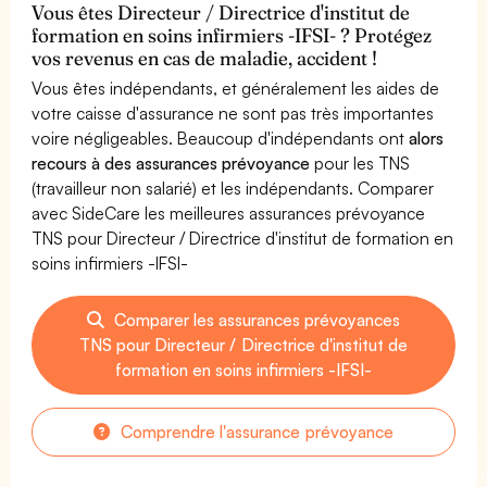
Vous êtes Directeur / Directrice d'institut de
formation en soins infirmiers -IFSI- ? Protégez
vos revenus en cas de maladie, accident !
Vous êtes indépendants, et généralement les aides de
votre caisse d'assurance ne sont pas très importantes
voire négligeables. Beaucoup d'indépendants ont
alors
recours à des assurances prévoyance
pour les TNS
(travailleur non salarié) et les indépendants. Comparer
avec SideCare les meilleures assurances prévoyance
TNS pour Directeur / Directrice d'institut de formation en
soins infirmiers -IFSI-
Comparer les assurances prévoyances
TNS pour Directeur / Directrice d'institut de
formation en soins infirmiers -IFSI-
Comprendre l'assurance prévoyance