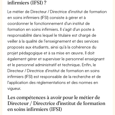
infirmiers (IFSI) ?
Le métier de Directeur / Directrice d'institut de formation
en soins infirmiers (IFSI) consiste à gérer et à
coordonner le fonctionnement d'un institut de
formation en soins infirmiers. Il s'agit d'un poste à
responsabilité dans lequel le titulaire est chargé de
veiller à la qualité de l'enseignement et des services
proposés aux étudiants, ainsi qu'à la cohérence du
projet pédagogique et à sa mise en œuvre. Il doit
également gérer et superviser le personnel enseignant
et le personnel administratif et technique. Enfin, le
Directeur / Directrice d'institut de formation en soins
infirmiers (IFSI) est responsable de la recherche et de
l'application des réglementations et des normes en
vigueur.
Les compétences à avoir pour le métier de
Directeur / Directrice d'institut de formation
en soins infirmiers (IFSI)