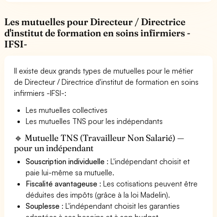
Les mutuelles pour Directeur / Directrice
d'institut de formation en soins infirmiers -
IFSI-
Il existe deux grands types de mutuelles pour le métier
de Directeur / Directrice d'institut de formation en soins
infirmiers -IFSI-:
Les mutuelles collectives
Les mutuelles TNS pour les indépendants
🔹 Mutuelle TNS (Travailleur Non Salarié) —
pour un indépendant
Souscription individuelle
: L'indépendant choisit et
paie lui-même sa mutuelle.
Fiscalité avantageuse
: Les cotisations peuvent être
déduites des impôts (grâce à la loi Madelin).
Souplesse
: L'indépendant choisit les garanties
adaptées à ses besoins et à son budget.