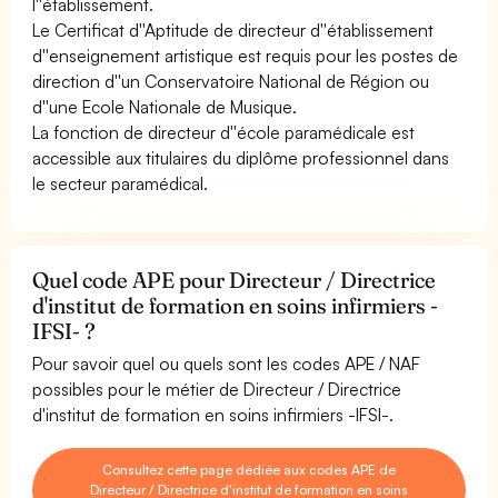
l''établissement.
Le Certificat d''Aptitude de directeur d''établissement
d''enseignement artistique est requis pour les postes de
direction d''un Conservatoire National de Région ou
d''une Ecole Nationale de Musique.
La fonction de directeur d''école paramédicale est
accessible aux titulaires du diplôme professionnel dans
le secteur paramédical.
Quel code APE pour Directeur / Directrice
d'institut de formation en soins infirmiers -
IFSI- ?
Pour savoir quel ou quels sont les codes APE / NAF
possibles pour le métier de Directeur / Directrice
d'institut de formation en soins infirmiers -IFSI-.
Consultez cette page dédiée aux codes APE de
Directeur / Directrice d'institut de formation en soins