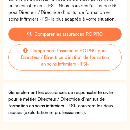
en soins infirmiers -IFSI-. Nous trouvons l'assurance RC
pour Directeur / Directrice d'institut de formation en
soins infirmiers -IFSI- la plus adaptée à votre situation.
Comparer les assurances RC PRO
Comprendre l'assurance RC PRO pour
Directeur / Directrice d'institut de formation
en soins infirmiers -IFSI-
Généralement les assurances de responsabilité civile
pour le métier Directeur / Directrice d'institut de
formation en soins infirmiers -IFSI- couvrent les deux
risques (exploitation et professionnels).