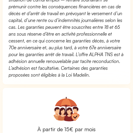
prémunir contre les conséquences financières en cas de
décès et d’arrêt de travail en prévoyant le versement d’un
capital, d’une rente ou d’indemnités journalières selon les
cas. Les garanties peuvent être souscrites entre 18 et 65
ans sous réserve d’être en activité professionnelle et
cessent, en ce qui concerne les garanties décès, à votre
70e anniversaire et, au plus tard, à votre 67e anniversaire
pour les garanties arrêt de travail. L’offre ALPHA TNS est à
adhésion annuelle renouvelable par tacite reconduction.
L’adhésion est facultative. Certaines des garanties
proposées sont éligibles à la Loi Madelin.
À partir de 15€ par mois