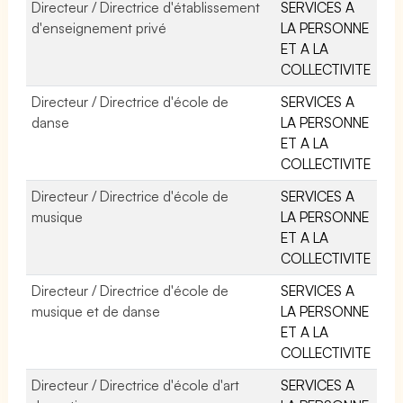
Directeur / Directrice d'établissement
SERVICES A
d'enseignement privé
LA PERSONNE
ET A LA
COLLECTIVITE
Directeur / Directrice d'école de
SERVICES A
danse
LA PERSONNE
ET A LA
COLLECTIVITE
Directeur / Directrice d'école de
SERVICES A
musique
LA PERSONNE
ET A LA
COLLECTIVITE
Directeur / Directrice d'école de
SERVICES A
musique et de danse
LA PERSONNE
ET A LA
COLLECTIVITE
Directeur / Directrice d'école d'art
SERVICES A