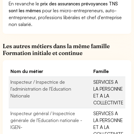
En revanche le
prix des assurances prévoyances TNS
sont les mêmes
pour les micro-entrepreneurs, auto-
entrepreneur, professions libérales et chef d'entreprise
non salarié.
Les autres métiers dans la même famille
Formation initiale et continue
Nom du métier
Famille
Inspecteur / Inspectrice de
SERVICES A
l'administration de l'Education
LA PERSONNE
Nationale
ET A LA
COLLECTIVITE
Inspecteur général / Inspectrice
SERVICES A
générale de l'Education nationale -
LA PERSONNE
IGEN-
ET A LA
COLLECTIVITE