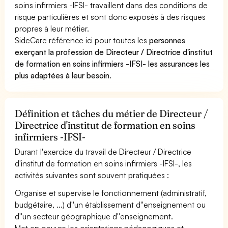
soins infirmiers -IFSI- travaillent dans des conditions de
risque particulières et sont donc exposés à des risques
propres à leur métier.
SideCare référence ici pour toutes les
personnes
exerçant la profession de Directeur / Directrice d'institut
de formation en soins infirmiers -IFSI- les assurances les
plus adaptées à leur besoin
.
Définition et tâches du métier de Directeur /
Directrice d'institut de formation en soins
infirmiers -IFSI-
Durant l'exercice du travail de Directeur / Directrice
d'institut de formation en soins infirmiers -IFSI-, les
activités suivantes sont souvent pratiquées :
Organise et supervise le fonctionnement (administratif,
budgétaire, ...) d''un établissement d''enseignement ou
d''un secteur géographique d''enseignement.
Met en oeuvre les orientations pédagogiques et