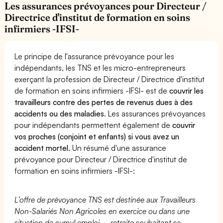
Les assurances prévoyances pour Directeur /
Directrice d'institut de formation en soins
infirmiers -IFSI-
Le principe de l'assurance prévoyance pour les
indépendants, les TNS et les micro-entrepreneurs
exerçant la profession de Directeur / Directrice d'institut
de formation en soins infirmiers -IFSI- est de
couvrir les
travailleurs contre des pertes de revenus dues à des
accidents ou des maladies
. Les assurances prévoyances
pour indépendants permettent également de
couvrir
vos proches (conjoint et enfants) si vous avez un
accident mortel.
Un résumé d'une assurance
prévoyance pour Directeur / Directrice d'institut de
formation en soins infirmiers -IFSI-:
L’offre de prévoyance TNS est destinée aux Travailleurs
Non-Salariés Non Agricoles en exercice ou dans une
situation de cumul emploi – retraite souhaitant se