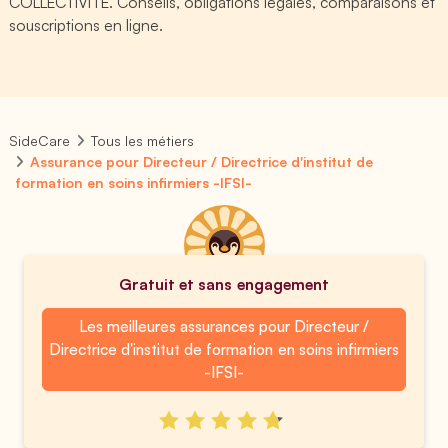
COLLECTIVITE. Conseils, obligations légales, comparaisons et
souscriptions en ligne.
SideCare
Tous les métiers
Assurance pour Directeur / Directrice d'institut de
formation en soins infirmiers -IFSI-
Gratuit et sans engagement
Les meilleures assurances pour Directeur /
Directrice d'institut de formation en soins infirmiers
-IFSI-