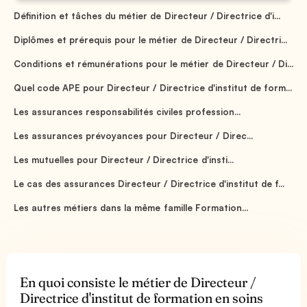
Définition et tâches du métier de Directeur / Directrice d'i...
Diplômes et prérequis pour le métier de Directeur / Directri...
Conditions et rémunérations pour le métier de Directeur / Di...
Quel code APE pour Directeur / Directrice d'institut de form...
Les assurances responsabilités civiles profession...
Les assurances prévoyances pour Directeur / Direc...
Les mutuelles pour Directeur / Directrice d'insti...
Le cas des assurances Directeur / Directrice d'institut de f...
Les autres métiers dans la même famille Formation...
En quoi consiste le métier de Directeur /
Directrice d'institut de formation en soins