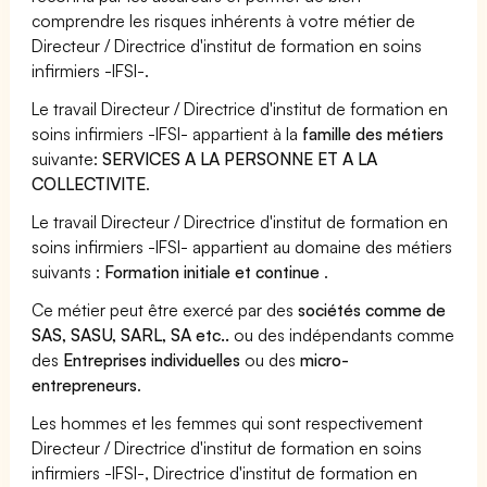
comprendre les risques inhérents à votre métier de
Directeur / Directrice d'institut de formation en soins
infirmiers -IFSI-.
Le travail Directeur / Directrice d'institut de formation en
soins infirmiers -IFSI- appartient à la
famille des métiers
suivante:
SERVICES A LA PERSONNE ET A LA
COLLECTIVITE
.
Le travail Directeur / Directrice d'institut de formation en
soins infirmiers -IFSI- appartient au domaine des métiers
suivants :
Formation initiale et continue
.
Ce métier peut être exercé par des
sociétés comme de
SAS, SASU, SARL, SA etc..
ou des indépendants comme
des
Entreprises individuelles
ou des
micro-
entrepreneurs
.
Les hommes et les femmes qui sont respectivement
Directeur / Directrice d'institut de formation en soins
infirmiers -IFSI-, Directrice d'institut de formation en