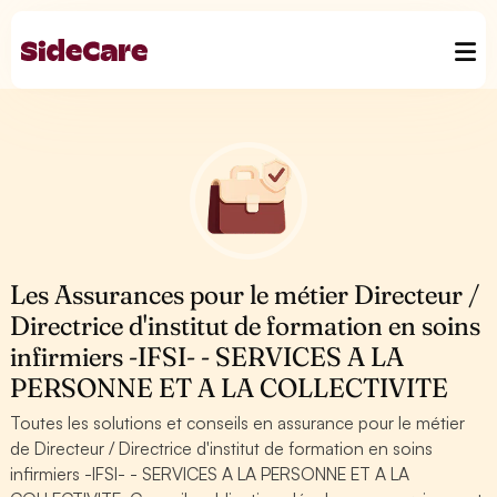
Les Assurances pour le métier Directeur /
Directrice d'institut de formation en soins
infirmiers -IFSI- - SERVICES A LA
PERSONNE ET A LA COLLECTIVITE
Toutes les solutions et conseils en assurance pour le métier
de Directeur / Directrice d'institut de formation en soins
infirmiers -IFSI- - SERVICES A LA PERSONNE ET A LA