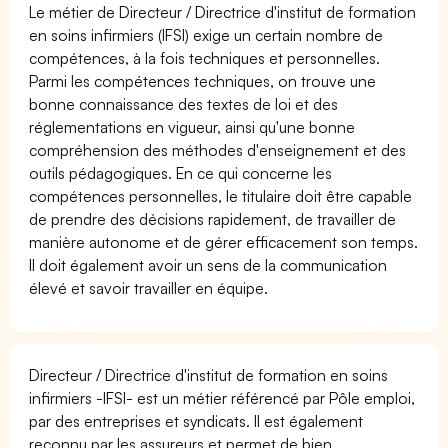
Le métier de Directeur / Directrice d'institut de formation
en soins infirmiers (IFSI) exige un certain nombre de
compétences, à la fois techniques et personnelles.
Parmi les compétences techniques, on trouve une
bonne connaissance des textes de loi et des
réglementations en vigueur, ainsi qu'une bonne
compréhension des méthodes d'enseignement et des
outils pédagogiques. En ce qui concerne les
compétences personnelles, le titulaire doit être capable
de prendre des décisions rapidement, de travailler de
manière autonome et de gérer efficacement son temps.
Il doit également avoir un sens de la communication
élevé et savoir travailler en équipe.
Directeur / Directrice d'institut de formation en soins
infirmiers -IFSI- est un métier référencé par Pôle emploi,
par des entreprises et syndicats. Il est également
reconnu par les assureurs et permet de bien