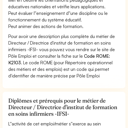
éducatives nationales et vérifie leurs applications.
Peut évaluer l''enseignement d''une discipline ou le
fonctionnement du système éducatif.
Peut animer des actions de formation.
Pour avoir une description plus complète du métier de
Directeur / Directrice d'institut de formation en soins
infirmiers -IFSI- vous pouvez vous rendre sur le site de
Pôle Emploi et consulter la fiche sur le
Code ROME:
K2103
. Le code ROME (pour Répertoire opérationnel
des métiers et des emplois) est un code qui permet
d'identifier de manière précise par Pôle Emploi
Diplômes et prérequis pour le métier de
Directeur / Directrice d'institut de formation
en soins infirmiers -IFSI-
L''activité de cet emploi/métier s''exerce au sein