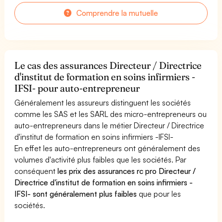
Comprendre la mutuelle
Le cas des assurances Directeur / Directrice
d'institut de formation en soins infirmiers -
IFSI- pour auto-entrepreneur
Généralement les assureurs distinguent les sociétés
comme les SAS et les SARL des micro-entrepreneurs ou
auto-entrepreneurs dans le métier Directeur / Directrice
d'institut de formation en soins infirmiers -IFSI-
En effet les auto-entrepreneurs ont généralement des
volumes d'activité plus faibles que les sociétés. Par
conséquent
les prix des assurances rc pro Directeur /
Directrice d'institut de formation en soins infirmiers -
IFSI- sont généralement plus faibles
que pour les
sociétés.