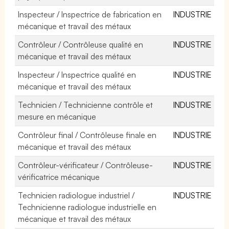
Inspecteur / Inspectrice de fabrication en
INDUSTRIE
mécanique et travail des métaux
Contrôleur / Contrôleuse qualité en
INDUSTRIE
mécanique et travail des métaux
Inspecteur / Inspectrice qualité en
INDUSTRIE
mécanique et travail des métaux
Technicien / Technicienne contrôle et
INDUSTRIE
mesure en mécanique
Contrôleur final / Contrôleuse finale en
INDUSTRIE
mécanique et travail des métaux
Contrôleur-vérificateur / Contrôleuse-
INDUSTRIE
vérificatrice mécanique
Technicien radiologue industriel /
INDUSTRIE
Technicienne radiologue industrielle en
mécanique et travail des métaux