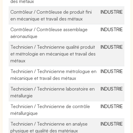
des métaux
Contrôleur / Contrôleuse de produit fini
INDUSTRIE
en mécanique et travail des métaux
Contrôleur / Contrôleuse assemblage
INDUSTRIE
aéronautique
Technicien / Technicienne qualité produit
INDUSTRIE
et métrologie en mécanique et travail des
métaux
Technicien / Technicienne métrologue en
INDUSTRIE
mécanique et travail des métaux
Technicien / Technicienne laboratoire en
INDUSTRIE
métallurgie
Technicien / Technicienne de contrôle
INDUSTRIE
métallurgique
Technicien / Technicienne en analyse
INDUSTRIE
physique et qualité des matériaux