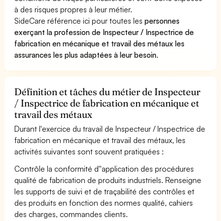
à des risques propres à leur métier.
SideCare référence ici pour toutes les
personnes
exerçant la profession de Inspecteur / Inspectrice de
fabrication en mécanique et travail des métaux les
assurances les plus adaptées à leur besoin
.
Définition et tâches du métier de Inspecteur
/ Inspectrice de fabrication en mécanique et
travail des métaux
Durant l'exercice du travail de Inspecteur / Inspectrice de
fabrication en mécanique et travail des métaux, les
activités suivantes sont souvent pratiquées :
Contrôle la conformité d''application des procédures
qualité de fabrication de produits industriels. Renseigne
les supports de suivi et de traçabilité des contrôles et
des produits en fonction des normes qualité, cahiers
des charges, commandes clients.