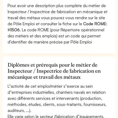
Pour avoir une description plus complète du métier de
Inspecteur / Inspectrice de fabrication en mécanique et
travail des métaux vous pouvez vous rendre sur le site
de Pôle Emploi et consulter la fiche sur le
Code ROME:
H1506
. Le code ROME (pour Répertoire opérationnel
des métiers et des emplois) est un code qui permet
d'identifier de manière précise par Pôle Emploi
Diplômes et prérequis pour le métier de
Inspecteur / Inspectrice de fabrication en
mécanique et travail des métaux
L''activité de cet emploi/métier s''exerce au sein
d''entreprises industrielles, chantiers navals en relation
avec différents services et intervenants (production,
méthodes, études, clients, sous-traitants, fournisseurs,
auditeurs, ...).
Elle varie selon le secteur (fabrication d''équipements,