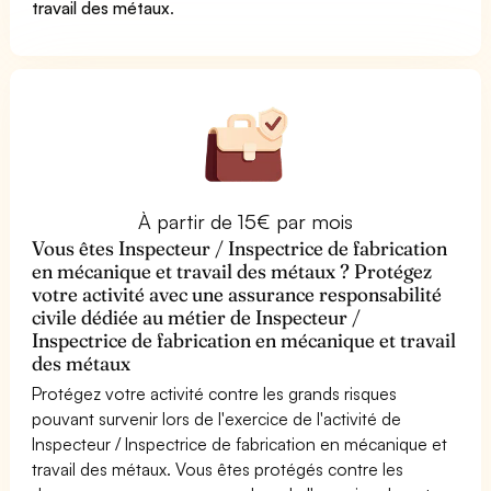
travail des métaux
.
À partir de 15€ par mois
Vous êtes Inspecteur / Inspectrice de fabrication
en mécanique et travail des métaux ? Protégez
votre activité avec une assurance responsabilité
civile dédiée au métier de Inspecteur /
Inspectrice de fabrication en mécanique et travail
des métaux
Protégez votre activité contre les grands risques
pouvant survenir lors de l'exercice de l'activité de
Inspecteur / Inspectrice de fabrication en mécanique et
travail des métaux. Vous êtes protégés contre les