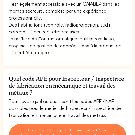
Il est également accessible avec un CAP/BEP dans les
mêmes secteurs, complété par une expérience
professionnelle.
Des habilitations (contrôle, radioprotection, audit,
cofrend, ...) peuvent être requises.
La maîtrise de l''outil informatique (outil bureautique,
progiciels de gestion de données liées à la production,
...) peut être exigée.
Quel code APE pour Inspecteur / Inspectrice
de fabrication en mécanique et travail des
métaux ?
Pour savoir quel ou quels sont les codes APE / NAF
possibles pour le métier de Inspecteur / Inspectrice de
fabrication en mécanique et travail des métaux.
Consultez cette page dédiée aux codes APE de