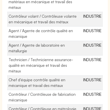
matériaux en mécanique et travail des
métaux
Contrôleur volant / Contrôleuse volante
INDUSTRIE
en mécanique et travail des métaux
Agent / Agente de contrôle qualité en
INDUSTRIE
mécanique
Agent / Agente de laboratoire en
INDUSTRIE
métallurgie
Technicien / Technicienne assurance-
INDUSTRIE
qualité en mécanique et travail des
métaux
Chef d'équipe contrôle qualité en
INDUSTRIE
mécanique et travail des métaux
Contrôleur / Contrôleuse de fabrication
INDUSTRIE
mécanique
Contrôleur / Contrôleuse en métrologie
INDUSTRIE