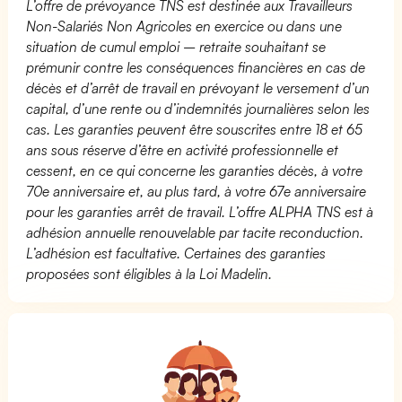
L’offre de prévoyance TNS est destinée aux Travailleurs
Non-Salariés Non Agricoles en exercice ou dans une
situation de cumul emploi – retraite souhaitant se
prémunir contre les conséquences financières en cas de
décès et d’arrêt de travail en prévoyant le versement d’un
capital, d’une rente ou d’indemnités journalières selon les
cas. Les garanties peuvent être souscrites entre 18 et 65
ans sous réserve d’être en activité professionnelle et
cessent, en ce qui concerne les garanties décès, à votre
70e anniversaire et, au plus tard, à votre 67e anniversaire
pour les garanties arrêt de travail. L’offre ALPHA TNS est à
adhésion annuelle renouvelable par tacite reconduction.
L’adhésion est facultative. Certaines des garanties
proposées sont éligibles à la Loi Madelin.