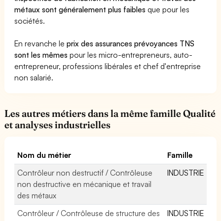
métaux sont généralement plus faibles
que pour les
sociétés.
En revanche le
prix des assurances prévoyances TNS
sont les mêmes
pour les micro-entrepreneurs, auto-
entrepreneur, professions libérales et chef d'entreprise
non salarié.
Les autres métiers dans la même famille Qualité
et analyses industrielles
Nom du métier
Famille
Contrôleur non destructif / Contrôleuse
INDUSTRIE
non destructive en mécanique et travail
des métaux
Contrôleur / Contrôleuse de structure des
INDUSTRIE