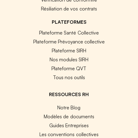
Résiliation de vos contrats
PLATEFORMES
Plateforme Santé Collective
Plateforme Prévoyance collective
Plateforme SIRH
Nos modules SIRH
Plateforme QVT
Tous nos outils
RESSOURCES RH
Notre Blog
Modèles de documents
Guides Entreprises
Les conventions collectives