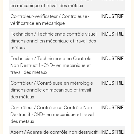
en mécanique et travail des métaux
Contrôleur-vérificateur / Contrôleuse-
INDUSTRIE
vérificatrice en mécanique
Technicien / Technicienne contrôle visuel
INDUSTRIE
dimensionnel en mécanique et travail des
métaux
Technicien / Technicienne en Contrôle
INDUSTRIE
Non Destructif -CND- en mécanique et
travail des métaux
Contrôleur / Contrôleuse en métrologie
INDUSTRIE
dimensionnelle en mécanique et travail
des métaux
Contrôleur / Contrôleuse Contrôle Non
INDUSTRIE
Destructif -CND- en mécanique et travail
des métaux
Agent / Agente de contrôle non destructif
INDUSTRIE