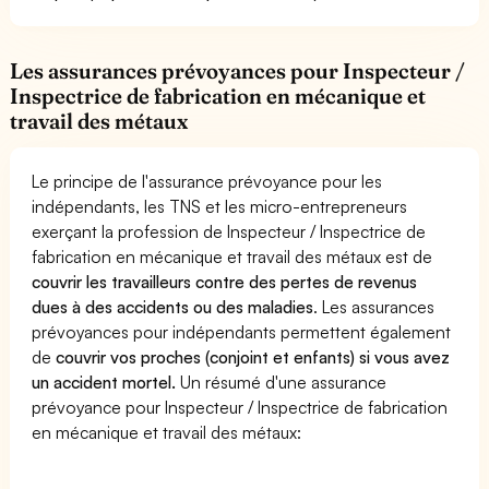
Les assurances prévoyances pour Inspecteur /
Inspectrice de fabrication en mécanique et
travail des métaux
Le principe de l'assurance prévoyance pour les
indépendants, les TNS et les micro-entrepreneurs
exerçant la profession de Inspecteur / Inspectrice de
fabrication en mécanique et travail des métaux est de
couvrir les travailleurs contre des pertes de revenus
dues à des accidents ou des maladies
. Les assurances
prévoyances pour indépendants permettent également
de
couvrir vos proches (conjoint et enfants) si vous avez
un accident mortel.
Un résumé d'une assurance
prévoyance pour Inspecteur / Inspectrice de fabrication
en mécanique et travail des métaux: