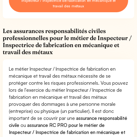
Inspecteur / Inspectrice de fabrication en mécanique et
travail des métaux
Les assurances responsabilités civiles
professionnelles pour le métier de Inspecteur /
Inspectrice de fabrication en mécanique et
travail des métaux
Le métier Inspecteur / Inspectrice de fabrication en
mécanique et travail des métaux nécessite de se
protéger contre les risques professionnels. Vous pouvez
lors de l'exercice du métier Inspecteur / Inspectrice de
fabrication en mécanique et travail des métaux
provoquer des dommages à une personne morale
(entreprise) ou physique (un particulier). Il est donc
important de se couvrir par une
assurance responsabilité
civile
ou
assurance RC PRO pour le métier de
Inspecteur / Inspectrice de fabrication en mécanique et