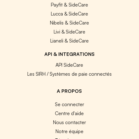
Payfit & SideCare
Lucca & SideCare
Nibelis & SideCare
Livi & SideCare
Lianeli & SideCare
API & INTEGRATIONS
API SideCare
Les SIRH / Systèmes de paie connectés
A PROPOS
Se connecter
Centre d'aide
Nous contacter
Notre équipe