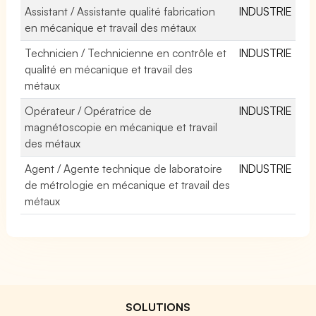
Assistant / Assistante qualité fabrication
INDUSTRIE
en mécanique et travail des métaux
Technicien / Technicienne en contrôle et
INDUSTRIE
qualité en mécanique et travail des
métaux
Opérateur / Opératrice de
INDUSTRIE
magnétoscopie en mécanique et travail
des métaux
Agent / Agente technique de laboratoire
INDUSTRIE
de métrologie en mécanique et travail des
métaux
SOLUTIONS