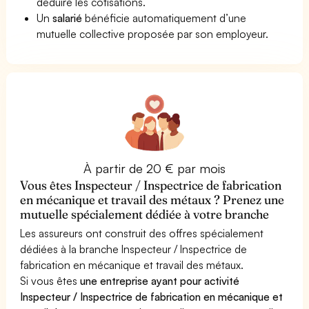
déduire les cotisations.
Un
salarié
bénéficie automatiquement d’une
mutuelle collective proposée par son employeur.
À partir de 20 € par mois
Vous êtes Inspecteur / Inspectrice de fabrication
en mécanique et travail des métaux ? Prenez une
mutuelle spécialement dédiée à votre branche
Les assureurs ont construit des offres spécialement
dédiées à la branche Inspecteur / Inspectrice de
fabrication en mécanique et travail des métaux.
Si vous êtes
une entreprise ayant pour activité
Inspecteur / Inspectrice de fabrication en mécanique et