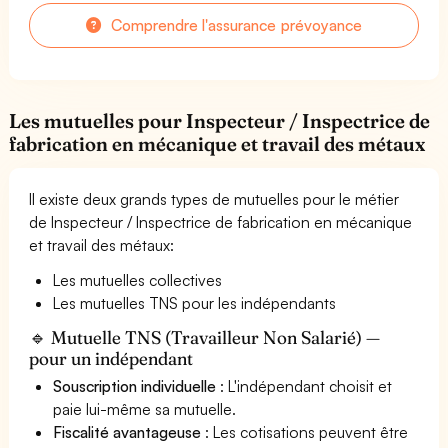
Comprendre l'assurance prévoyance
Les mutuelles pour Inspecteur / Inspectrice de
fabrication en mécanique et travail des métaux
Il existe deux grands types de mutuelles pour le métier
de Inspecteur / Inspectrice de fabrication en mécanique
et travail des métaux:
Les mutuelles collectives
Les mutuelles TNS pour les indépendants
🔹 Mutuelle TNS (Travailleur Non Salarié) —
pour un indépendant
Souscription individuelle
: L'indépendant choisit et
paie lui-même sa mutuelle.
Fiscalité avantageuse
: Les cotisations peuvent être