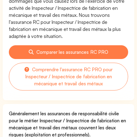
dommages que vous causez lors de l'exercice de votre
activité de Inspecteur / Inspectrice de fabrication en
mécanique et travail des métaux. Nous trouvons
l'assurance RC pour Inspecteur / Inspectrice de
fabrication en mécanique et travail des métaux la plus
adaptée à votre situation.
Comparer les assurances RC PRO
Comprendre l'assurance RC PRO pour
Inspecteur / Inspectrice de fabrication en
mécanique et travail des métaux
Généralement les assurances de responsabilité civile
pour le métier Inspecteur / Inspectrice de fabrication en
mécanique et travail des métaux couvrent les deux
risques (exploitation et professionnels).