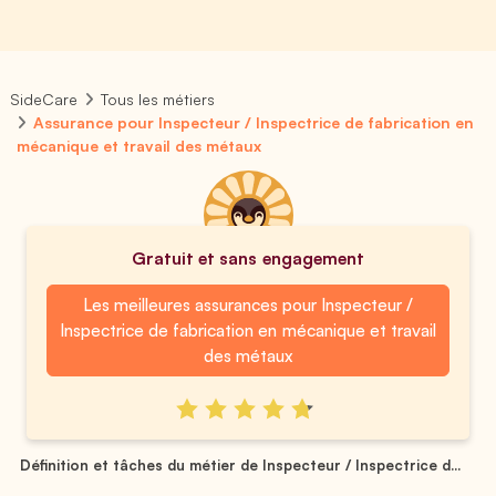
SideCare
Tous les métiers
Assurance pour Inspecteur / Inspectrice de fabrication en
mécanique et travail des métaux
Gratuit et sans engagement
Les meilleures assurances pour Inspecteur /
Inspectrice de fabrication en mécanique et travail
des métaux
Définition et tâches du métier de Inspecteur / Inspectrice d...