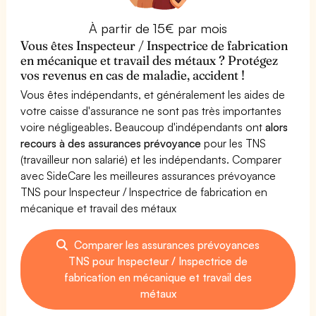
À partir de 15€ par mois
Vous êtes Inspecteur / Inspectrice de fabrication
en mécanique et travail des métaux ? Protégez
vos revenus en cas de maladie, accident !
Vous êtes indépendants, et généralement les aides de
votre caisse d'assurance ne sont pas très importantes
voire négligeables. Beaucoup d'indépendants ont
alors
recours à des assurances prévoyance
pour les TNS
(travailleur non salarié) et les indépendants. Comparer
avec SideCare les meilleures assurances prévoyance
TNS pour Inspecteur / Inspectrice de fabrication en
mécanique et travail des métaux
Comparer les assurances prévoyances
TNS pour Inspecteur / Inspectrice de
fabrication en mécanique et travail des
métaux