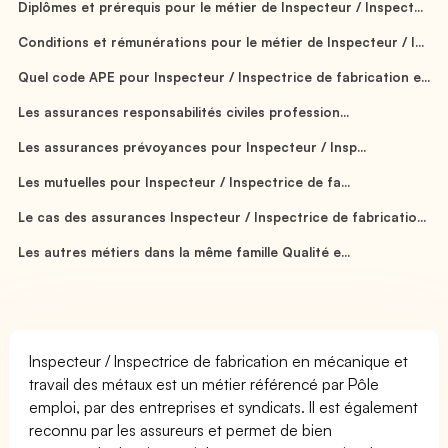
Diplômes et prérequis pour le métier de Inspecteur / Inspect...
Conditions et rémunérations pour le métier de Inspecteur / I...
Quel code APE pour Inspecteur / Inspectrice de fabrication e...
Les assurances responsabilités civiles profession...
Les assurances prévoyances pour Inspecteur / Insp...
Les mutuelles pour Inspecteur / Inspectrice de fa...
Le cas des assurances Inspecteur / Inspectrice de fabricatio...
Les autres métiers dans la même famille Qualité e...
Inspecteur / Inspectrice de fabrication en mécanique et
travail des métaux est un métier référencé par Pôle
emploi, par des entreprises et syndicats. Il est également
reconnu par les assureurs et permet de bien