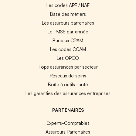
Les codes APE / NAF
Base des métiers
Les assureurs partenaires
Le PMSS par année
Bureaux CPAM
Les codes CCAM
Les OPCO
Tops assurances par secteur
Réseaux de soins
Boîte à outils santé
Les garanties des assurances entreprises
PARTENAIRES
Experts-Comptables
Assureurs Partenaires