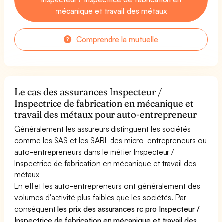
mécanique et travail des métaux
Comprendre la mutuelle
Le cas des assurances Inspecteur /
Inspectrice de fabrication en mécanique et
travail des métaux pour auto-entrepreneur
Généralement les assureurs distinguent les sociétés
comme les SAS et les SARL des micro-entrepreneurs ou
auto-entrepreneurs dans le métier Inspecteur /
Inspectrice de fabrication en mécanique et travail des
métaux
En effet les auto-entrepreneurs ont généralement des
volumes d'activité plus faibles que les sociétés. Par
conséquent
les prix des assurances rc pro Inspecteur /
Inspectrice de fabrication en mécanique et travail des