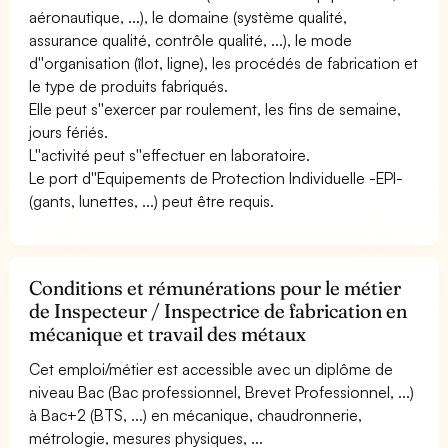
aéronautique, ...), le domaine (système qualité,
assurance qualité, contrôle qualité, ...), le mode
d''organisation (îlot, ligne), les procédés de fabrication et
le type de produits fabriqués.
Elle peut s''exercer par roulement, les fins de semaine,
jours fériés.
L''activité peut s''effectuer en laboratoire.
Le port d''Equipements de Protection Individuelle -EPI-
(gants, lunettes, ...) peut être requis.
Conditions et rémunérations pour le métier
de Inspecteur / Inspectrice de fabrication en
mécanique et travail des métaux
Cet emploi/métier est accessible avec un diplôme de
niveau Bac (Bac professionnel, Brevet Professionnel, ...)
à Bac+2 (BTS, ...) en mécanique, chaudronnerie,
métrologie, mesures physiques, ...