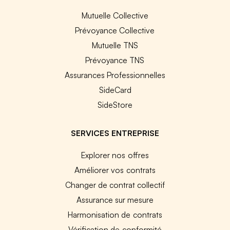
Mutuelle Collective
Prévoyance Collective
Mutuelle TNS
Prévoyance TNS
Assurances Professionnelles
SideCard
SideStore
SERVICES ENTREPRISE
Explorer nos offres
Améliorer vos contrats
Changer de contrat collectif
Assurance sur mesure
Harmonisation de contrats
Vérification de conformité