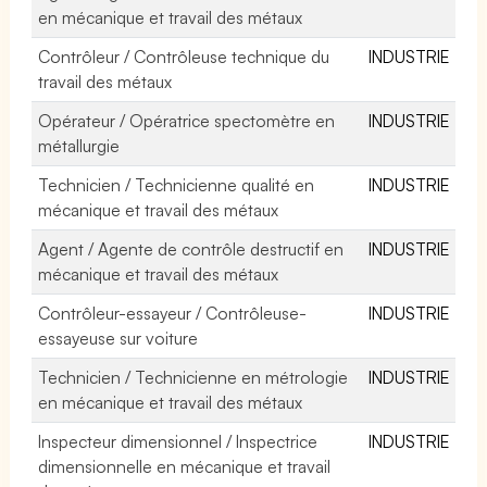
en mécanique et travail des métaux
Contrôleur / Contrôleuse technique du
INDUSTRIE
travail des métaux
Opérateur / Opératrice spectomètre en
INDUSTRIE
métallurgie
Technicien / Technicienne qualité en
INDUSTRIE
mécanique et travail des métaux
Agent / Agente de contrôle destructif en
INDUSTRIE
mécanique et travail des métaux
Contrôleur-essayeur / Contrôleuse-
INDUSTRIE
essayeuse sur voiture
Technicien / Technicienne en métrologie
INDUSTRIE
en mécanique et travail des métaux
Inspecteur dimensionnel / Inspectrice
INDUSTRIE
dimensionnelle en mécanique et travail