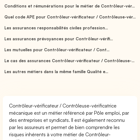
Conditions et rémunérations pour le métier de Contrôleur-vér...
Quel code APE pour Contrôleur-vérificateur / Contrôleuse-vér...
Les assurances responsabilités civiles profession...
Les assurances prévoyances pour Contrôleur-vérifi...
Les mutuelles pour Contrôleur-vérificateur / Cont...
Le cas des assurances Contrôleur-vérificateur / Contrôleuse-...
Les autres métiers dans la même famille Qualité e...
Contrôleur-vérificateur / Contrôleuse-vérificatrice
mécanique est un métier référencé par Pôle emploi, par
des entreprises et syndicats. Il est également reconnu
par les assureurs et permet de bien comprendre les
risques inhérents à votre métier de Contrôleur-