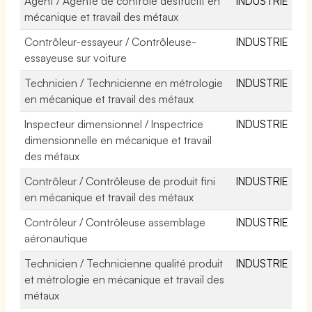
Agent / Agente de contrôle destructif en
INDUSTRIE
mécanique et travail des métaux
Contrôleur-essayeur / Contrôleuse-
INDUSTRIE
essayeuse sur voiture
Technicien / Technicienne en métrologie
INDUSTRIE
en mécanique et travail des métaux
Inspecteur dimensionnel / Inspectrice
INDUSTRIE
dimensionnelle en mécanique et travail
des métaux
Contrôleur / Contrôleuse de produit fini
INDUSTRIE
en mécanique et travail des métaux
Contrôleur / Contrôleuse assemblage
INDUSTRIE
aéronautique
Technicien / Technicienne qualité produit
INDUSTRIE
et métrologie en mécanique et travail des
métaux