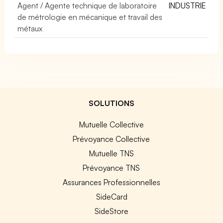
Agent / Agente technique de laboratoire
INDUSTRIE
de métrologie en mécanique et travail des
métaux
SOLUTIONS
Mutuelle Collective
Prévoyance Collective
Mutuelle TNS
Prévoyance TNS
Assurances Professionnelles
SideCard
SideStore