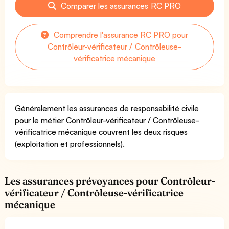
Comparer les assurances RC PRO
Comprendre l'assurance RC PRO pour
Contrôleur-vérificateur / Contrôleuse-
vérificatrice mécanique
Généralement les assurances de responsabilité civile
pour le métier Contrôleur-vérificateur / Contrôleuse-
vérificatrice mécanique couvrent les deux risques
(exploitation et professionnels).
Les assurances prévoyances pour Contrôleur-
vérificateur / Contrôleuse-vérificatrice
mécanique