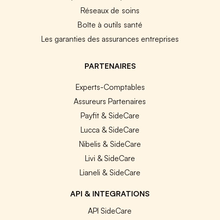
Réseaux de soins
Boîte à outils santé
Les garanties des assurances entreprises
PARTENAIRES
Experts-Comptables
Assureurs Partenaires
Payfit & SideCare
Lucca & SideCare
Nibelis & SideCare
Livi & SideCare
Lianeli & SideCare
API & INTEGRATIONS
API SideCare