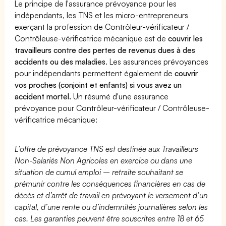
Le principe de l'assurance prévoyance pour les
indépendants, les TNS et les micro-entrepreneurs
exerçant la profession de Contrôleur-vérificateur /
Contrôleuse-vérificatrice mécanique est de
couvrir les
travailleurs contre des pertes de revenus dues à des
accidents ou des maladies
. Les assurances prévoyances
pour indépendants permettent également de
couvrir
vos proches (conjoint et enfants) si vous avez un
accident mortel.
Un résumé d'une assurance
prévoyance pour Contrôleur-vérificateur / Contrôleuse-
vérificatrice mécanique:
L’offre de prévoyance TNS est destinée aux Travailleurs
Non-Salariés Non Agricoles en exercice ou dans une
situation de cumul emploi – retraite souhaitant se
prémunir contre les conséquences financières en cas de
décès et d’arrêt de travail en prévoyant le versement d’un
capital, d’une rente ou d’indemnités journalières selon les
cas. Les garanties peuvent être souscrites entre 18 et 65