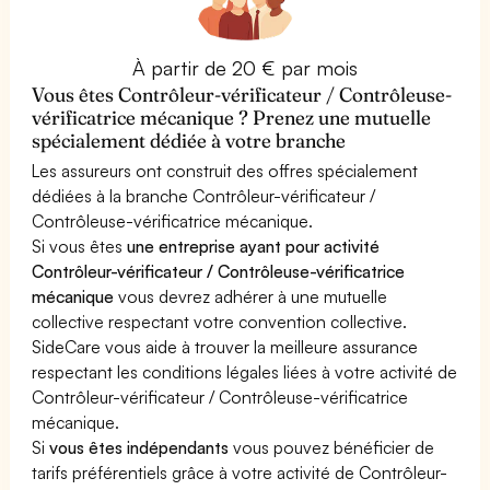
À partir de 20 € par mois
Vous êtes Contrôleur-vérificateur / Contrôleuse-
vérificatrice mécanique ? Prenez une mutuelle
spécialement dédiée à votre branche
Les assureurs ont construit des offres spécialement
dédiées à la branche Contrôleur-vérificateur /
Contrôleuse-vérificatrice mécanique.
Si vous êtes
une entreprise ayant pour activité
Contrôleur-vérificateur / Contrôleuse-vérificatrice
mécanique
vous devrez adhérer à une mutuelle
collective respectant votre convention collective.
SideCare vous aide à trouver la meilleure assurance
respectant les conditions légales liées à votre activité de
Contrôleur-vérificateur / Contrôleuse-vérificatrice
mécanique.
Si
vous êtes indépendants
vous pouvez bénéficier de
tarifs préférentiels grâce à votre activité de Contrôleur-