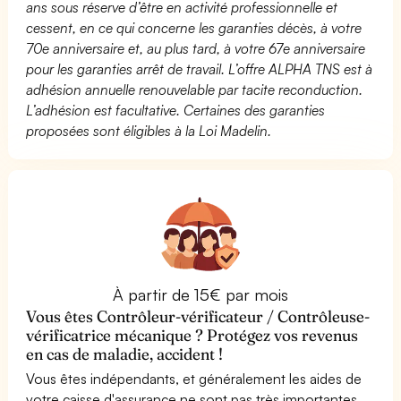
ans sous réserve d’être en activité professionnelle et
cessent, en ce qui concerne les garanties décès, à votre
70e anniversaire et, au plus tard, à votre 67e anniversaire
pour les garanties arrêt de travail. L’offre ALPHA TNS est à
adhésion annuelle renouvelable par tacite reconduction.
L’adhésion est facultative. Certaines des garanties
proposées sont éligibles à la Loi Madelin.
À partir de 15€ par mois
Vous êtes Contrôleur-vérificateur / Contrôleuse-
vérificatrice mécanique ? Protégez vos revenus
en cas de maladie, accident !
Vous êtes indépendants, et généralement les aides de
votre caisse d'assurance ne sont pas très importantes