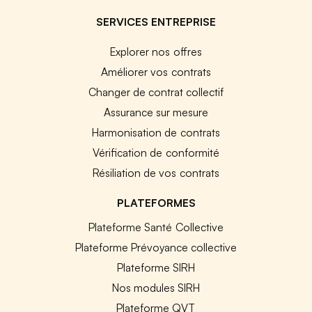
SERVICES ENTREPRISE
Explorer nos offres
Améliorer vos contrats
Changer de contrat collectif
Assurance sur mesure
Harmonisation de contrats
Vérification de conformité
Résiliation de vos contrats
PLATEFORMES
Plateforme Santé Collective
Plateforme Prévoyance collective
Plateforme SIRH
Nos modules SIRH
Plateforme QVT