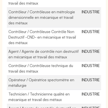
travail des métaux
Contrôleur / Contrôleuse en métrologie
INDUSTRIE
dimensionnelle en mécanique et travail
des métaux
Contrôleur / Contrôleuse Contrôle Non
INDUSTRIE
Destructif -CND- en mécanique et travail
des métaux
Agent / Agente de contrôle non destructif
INDUSTRIE
en mécanique et travail des métaux
Contrôleur / Contrôleuse technique du
INDUSTRIE
travail des métaux
Opérateur / Opératrice spectomètre en
INDUSTRIE
métallurgie
Technicien / Technicienne qualité en
INDUSTRIE
mécanique et travail des métaux