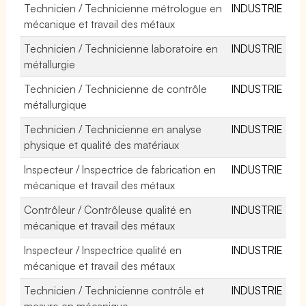
Technicien / Technicienne métrologue en
INDUSTRIE
mécanique et travail des métaux
Technicien / Technicienne laboratoire en
INDUSTRIE
métallurgie
Technicien / Technicienne de contrôle
INDUSTRIE
métallurgique
Technicien / Technicienne en analyse
INDUSTRIE
physique et qualité des matériaux
Inspecteur / Inspectrice de fabrication en
INDUSTRIE
mécanique et travail des métaux
Contrôleur / Contrôleuse qualité en
INDUSTRIE
mécanique et travail des métaux
Inspecteur / Inspectrice qualité en
INDUSTRIE
mécanique et travail des métaux
Technicien / Technicienne contrôle et
INDUSTRIE
mesure en mécanique