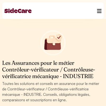
Les Assurances pour le métier
Contrôleur-vérificateur / Contrôleuse-
vérificatrice mécanique - INDUSTRIE
Toutes les solutions et conseils en assurance pour le métier
de Contrôleur-vérificateur / Contrôleuse-vérificatrice
mécanique - INDUSTRIE. Conseils, obligations légales,
comparaisons et souscriptions en ligne.