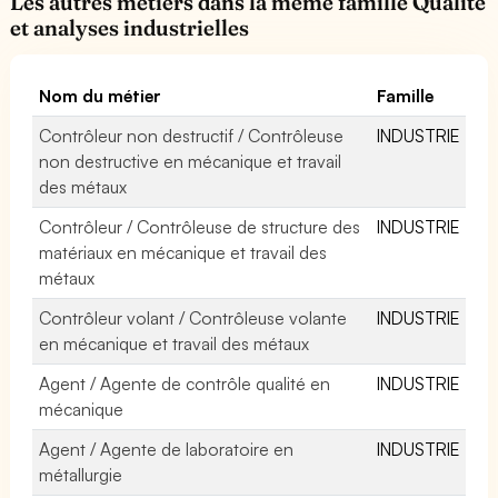
Les autres métiers dans la même famille Qualité
et analyses industrielles
Nom du métier
Famille
Contrôleur non destructif / Contrôleuse
INDUSTRIE
non destructive en mécanique et travail
des métaux
Contrôleur / Contrôleuse de structure des
INDUSTRIE
matériaux en mécanique et travail des
métaux
Contrôleur volant / Contrôleuse volante
INDUSTRIE
en mécanique et travail des métaux
Agent / Agente de contrôle qualité en
INDUSTRIE
mécanique
Agent / Agente de laboratoire en
INDUSTRIE
métallurgie