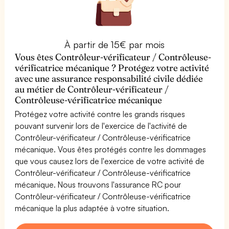
À partir de 15€ par mois
Vous êtes Contrôleur-vérificateur / Contrôleuse-
vérificatrice mécanique ? Protégez votre activité
avec une assurance responsabilité civile dédiée
au métier de Contrôleur-vérificateur /
Contrôleuse-vérificatrice mécanique
Protégez votre activité contre les grands risques
pouvant survenir lors de l'exercice de l'activité de
Contrôleur-vérificateur / Contrôleuse-vérificatrice
mécanique. Vous êtes protégés contre les dommages
que vous causez lors de l'exercice de votre activité de
Contrôleur-vérificateur / Contrôleuse-vérificatrice
mécanique. Nous trouvons l'assurance RC pour
Contrôleur-vérificateur / Contrôleuse-vérificatrice
mécanique la plus adaptée à votre situation.