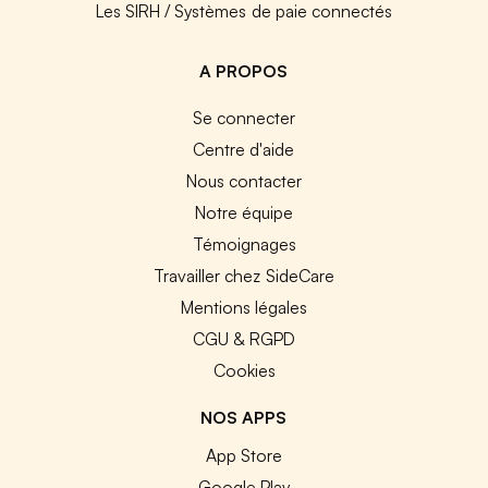
Les SIRH / Systèmes de paie connectés
A PROPOS
Se connecter
Centre d'aide
Nous contacter
Notre équipe
Témoignages
Travailler chez SideCare
Mentions légales
CGU & RGPD
Cookies
NOS APPS
App Store
Google Play