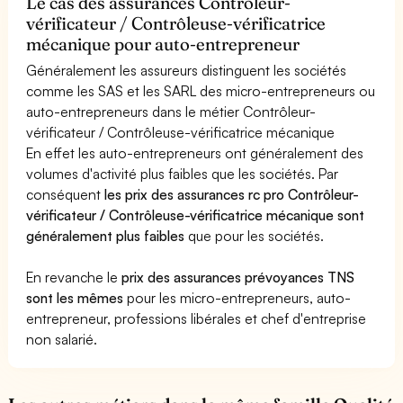
Le cas des assurances Contrôleur-
vérificateur / Contrôleuse-vérificatrice
mécanique pour auto-entrepreneur
Généralement les assureurs distinguent les sociétés
comme les SAS et les SARL des micro-entrepreneurs ou
auto-entrepreneurs dans le métier Contrôleur-
vérificateur / Contrôleuse-vérificatrice mécanique
En effet les auto-entrepreneurs ont généralement des
volumes d'activité plus faibles que les sociétés. Par
conséquent
les prix des assurances rc pro Contrôleur-
vérificateur / Contrôleuse-vérificatrice mécanique sont
généralement plus faibles
que pour les sociétés.
En revanche le
prix des assurances prévoyances TNS
sont les mêmes
pour les micro-entrepreneurs, auto-
entrepreneur, professions libérales et chef d'entreprise
non salarié.