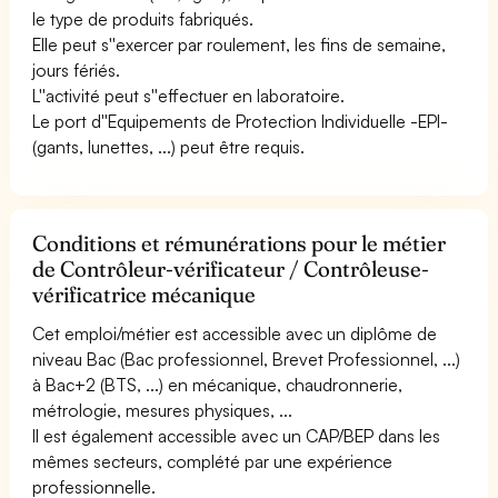
le type de produits fabriqués.
Elle peut s''exercer par roulement, les fins de semaine,
jours fériés.
L''activité peut s''effectuer en laboratoire.
Le port d''Equipements de Protection Individuelle -EPI-
(gants, lunettes, ...) peut être requis.
Conditions et rémunérations pour le métier
de Contrôleur-vérificateur / Contrôleuse-
vérificatrice mécanique
Cet emploi/métier est accessible avec un diplôme de
niveau Bac (Bac professionnel, Brevet Professionnel, ...)
à Bac+2 (BTS, ...) en mécanique, chaudronnerie,
métrologie, mesures physiques, ...
Il est également accessible avec un CAP/BEP dans les
mêmes secteurs, complété par une expérience
professionnelle.