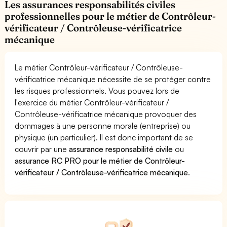
Les assurances responsabilités civiles
professionnelles pour le métier de Contrôleur-
vérificateur / Contrôleuse-vérificatrice
mécanique
Le métier Contrôleur-vérificateur / Contrôleuse-
vérificatrice mécanique nécessite de se protéger contre
les risques professionnels. Vous pouvez lors de
l'exercice du métier Contrôleur-vérificateur /
Contrôleuse-vérificatrice mécanique provoquer des
dommages à une personne morale (entreprise) ou
physique (un particulier). Il est donc important de se
couvrir par une
assurance responsabilité civile
ou
assurance RC PRO pour le métier de Contrôleur-
vérificateur / Contrôleuse-vérificatrice mécanique
.