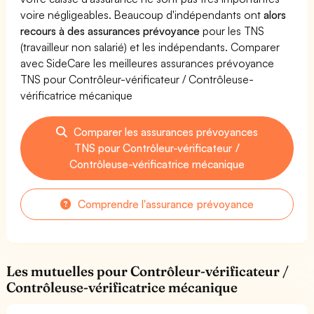
voire négligeables. Beaucoup d'indépendants ont
alors
recours à des assurances prévoyance
pour les TNS
(travailleur non salarié) et les indépendants. Comparer
avec SideCare les meilleures assurances prévoyance
TNS pour Contrôleur-vérificateur / Contrôleuse-
vérificatrice mécanique
Comparer les assurances prévoyances
TNS pour Contrôleur-vérificateur /
Contrôleuse-vérificatrice mécanique
Comprendre l'assurance prévoyance
Les mutuelles pour Contrôleur-vérificateur /
Contrôleuse-vérificatrice mécanique