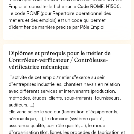
Emploi et consulter la fiche sur le
Code ROME: H1506
.
Le code ROME (pour Répertoire opérationnel des
métiers et des emplois) est un code qui permet
d'identifier de manière précise par Pôle Emploi
Diplômes et prérequis pour le métier de
Contrôleur-vérificateur / Contrôleuse-
vérificatrice mécanique
L''activité de cet emploi/métier s''exerce au sein
d''entreprises industrielles, chantiers navals en relation
avec différents services et intervenants (production,
méthodes, études, clients, sous-traitants, fournisseurs,
auditeurs, ...).
Elle varie selon le secteur (fabrication d''équipements,
aéronautique, ...), le domaine (système qualité,
assurance qualité, contrôle qualité, ...), le mode
d''organisation (îlot, ligne), les procédés de fabrication et