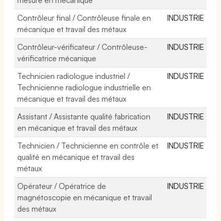
Contrôleur final / Contrôleuse finale en
INDUSTRIE
mécanique et travail des métaux
Contrôleur-vérificateur / Contrôleuse-
INDUSTRIE
vérificatrice mécanique
Technicien radiologue industriel /
INDUSTRIE
Technicienne radiologue industrielle en
mécanique et travail des métaux
Assistant / Assistante qualité fabrication
INDUSTRIE
en mécanique et travail des métaux
Technicien / Technicienne en contrôle et
INDUSTRIE
qualité en mécanique et travail des
métaux
Opérateur / Opératrice de
INDUSTRIE
magnétoscopie en mécanique et travail
des métaux