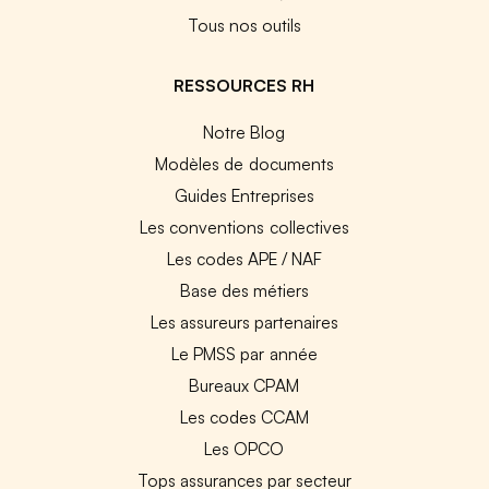
Tous nos outils
RESSOURCES RH
Notre Blog
Modèles de documents
Guides Entreprises
Les conventions collectives
Les codes APE / NAF
Base des métiers
Les assureurs partenaires
Le PMSS par année
Bureaux CPAM
Les codes CCAM
Les OPCO
Tops assurances par secteur