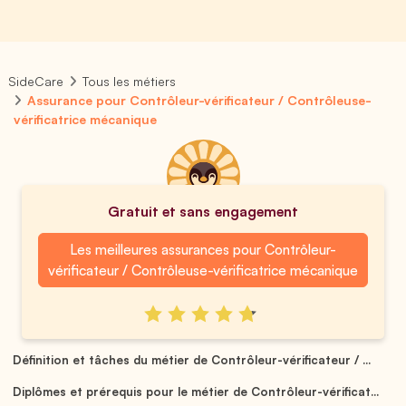
SideCare
Tous les métiers
Assurance pour Contrôleur-vérificateur / Contrôleuse-
vérificatrice mécanique
Gratuit et sans engagement
Les meilleures assurances pour Contrôleur-
vérificateur / Contrôleuse-vérificatrice mécanique
Définition et tâches du métier de Contrôleur-vérificateur / ...
Diplômes et prérequis pour le métier de Contrôleur-vérificat...