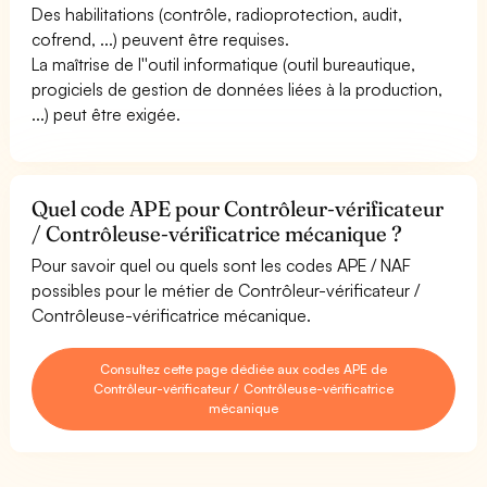
Des habilitations (contrôle, radioprotection, audit,
cofrend, ...) peuvent être requises.
La maîtrise de l''outil informatique (outil bureautique,
progiciels de gestion de données liées à la production,
...) peut être exigée.
Quel code APE pour Contrôleur-vérificateur
/ Contrôleuse-vérificatrice mécanique ?
Pour savoir quel ou quels sont les codes APE / NAF
possibles pour le métier de Contrôleur-vérificateur /
Contrôleuse-vérificatrice mécanique.
Consultez cette page dédiée aux codes APE de
Contrôleur-vérificateur / Contrôleuse-vérificatrice
mécanique