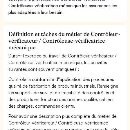
Contrôleuse-vérificatrice mécanique les assurances les
plus adaptées à leur besoin
.
Définition et tâches du métier de Contrôleur-
vérificateur / Contrôleuse-vérificatrice
mécanique
Durant l'exercice du travail de Contrôleur-vérificateur /
Contrôleuse-vérificatrice mécanique, les activités
suivantes sont souvent pratiquées :
Contrôle la conformité d''application des procédures
qualité de fabrication de produits industriels. Renseigne
les supports de suivi et de traçabilité des contrôles et
des produits en fonction des normes qualité, cahiers
des charges, commandes clients.
Pour avoir une description plus complète du métier de
Contrôleur-vérificateur / Contrôleuse-vérificatrice
mécanique vous pouvez vous rendre sur le site de Pôle