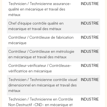
Technicien / Technicienne assurance-
INDUSTRIE
qualité en mécanique et travail des
métaux
Chef d'équipe contrôle qualité en
INDUSTRIE
mécanique et travail des métaux
Contrôleur / Contrôleuse de fabrication
INDUSTRIE
mécanique
Contrôleur / Contrôleuse en métrologie
INDUSTRIE
en mécanique et travail des métaux
Contrôleur-vérificateur / Contrôleuse-
INDUSTRIE
vérificatrice en mécanique
Technicien / Technicienne contrôle visuel
INDUSTRIE
dimensionnel en mécanique et travail des
métaux
Technicien / Technicienne en Contrôle
INDUSTRIE
Non Destructif -CND- en mécanique et