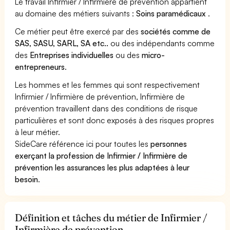
Le travail Infirmier / Infirmière de prévention appartient
au domaine des métiers suivants :
Soins paramédicaux
.
Ce métier peut être exercé par des
sociétés comme de
SAS, SASU, SARL, SA etc..
ou des indépendants comme
des
Entreprises individuelles
ou des
micro-
entrepreneurs
.
Les hommes et les femmes qui sont respectivement
Infirmier / Infirmière de prévention, Infirmière de
prévention travaillent dans des conditions de risque
particulières et sont donc exposés à des risques propres
à leur métier.
SideCare référence ici pour toutes les
personnes
exerçant la profession de Infirmier / Infirmière de
prévention les assurances les plus adaptées à leur
besoin
.
Définition et tâches du métier de Infirmier /
Infirmière de prévention