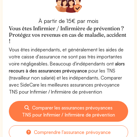
À partir de 15€ par mois
Vous êtes Infirmier / Infirmière de prévention ?
Protégez vos revenus en cas de maladie, accident
!
Vous êtes indépendants, et généralement les aides de
votre caisse d'assurance ne sont pas très importantes
voire négligeables. Beaucoup d'indépendants ont
alors
recours à des assurances prévoyance
pour les TNS
(travailleur non salarié) et les indépendants. Comparer
avec SideCare les meilleures assurances prévoyance
TNS pour Infirmier / Infirmière de prévention
Comparer les assurances prévoyances
TNS pour Infirmier / Infirmière de prévention
Comprendre l'assurance prévoyance