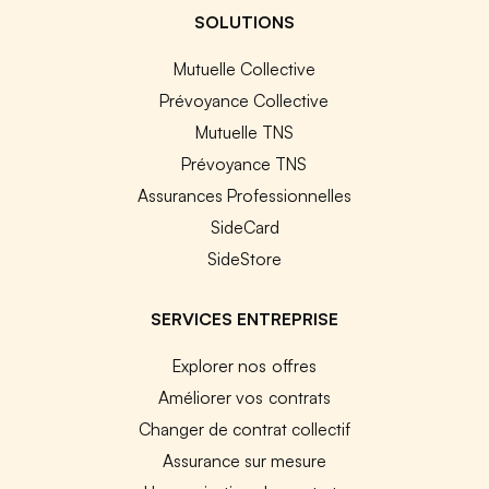
SOLUTIONS
Mutuelle Collective
Prévoyance Collective
Mutuelle TNS
Prévoyance TNS
Assurances Professionnelles
SideCard
SideStore
SERVICES ENTREPRISE
Explorer nos offres
Améliorer vos contrats
Changer de contrat collectif
Assurance sur mesure