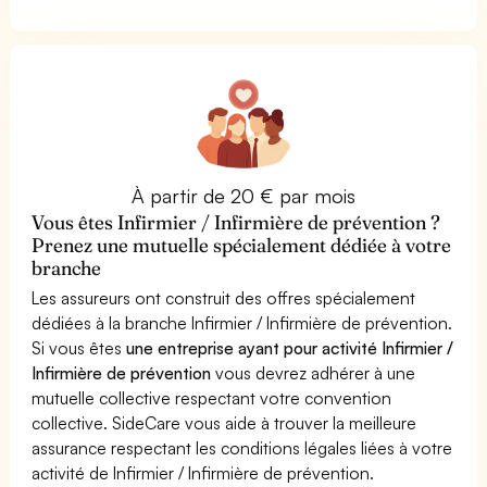
À partir de 20 € par mois
Vous êtes Infirmier / Infirmière de prévention ?
Prenez une mutuelle spécialement dédiée à votre
branche
Les assureurs ont construit des offres spécialement
dédiées à la branche Infirmier / Infirmière de prévention.
Si vous êtes
une entreprise ayant pour activité Infirmier /
Infirmière de prévention
vous devrez adhérer à une
mutuelle collective respectant votre convention
collective. SideCare vous aide à trouver la meilleure
assurance respectant les conditions légales liées à votre
activité de Infirmier / Infirmière de prévention.