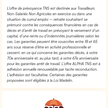
L’offre de prévoyance TNS est destinée aux Travailleurs
Non-Salariés Non Agricoles en exercice ou dans une
situation de cumul emploi – retraite souhaitant se
prémunir contre les conséquences financières en cas de
décès et d’arrêt de travail en prévoyant le versement d’un
capital, d’une rente ou d’indemnités journalières selon les
cas. Les garanties peuvent être souscrites entre 18 et 65
ans sous réserve d’être en activité professionnelle et
cessent, en ce qui concerne les garanties décès, à votre
70e anniversaire et, au plus tard, à votre 67e anniversaire
pour les garanties arrêt de travail. L’offre ALPHA TNS est à
adhésion annuelle renouvelable par tacite reconduction.
L’adhésion est facultative. Certaines des garanties
proposées sont éligibles à la Loi Madelin.