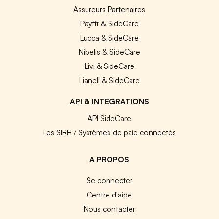
Assureurs Partenaires
Payfit & SideCare
Lucca & SideCare
Nibelis & SideCare
Livi & SideCare
Lianeli & SideCare
API & INTEGRATIONS
API SideCare
Les SIRH / Systèmes de paie connectés
A PROPOS
Se connecter
Centre d'aide
Nous contacter