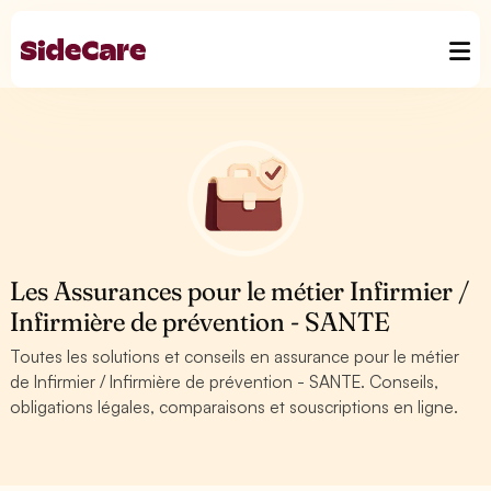
Les Assurances pour le métier Infirmier /
Infirmière de prévention - SANTE
Toutes les solutions et conseils en assurance pour le métier
de Infirmier / Infirmière de prévention - SANTE. Conseils,
obligations légales, comparaisons et souscriptions en ligne.