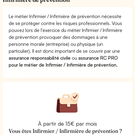
Le métier Infirmier / Infirmière de prévention nécessite
de se protéger contre les risques professionnels. Vous
pouvez lors de l'exercice du métier Infirmier / Infirmière
de prévention provoquer des dommages à une
personne morale (entreprise) ou physique (un
particulier). Il est donc important de se couvrir par une
assurance responsabilité civile
ou
assurance RC PRO
pour le métier de Infirmier / Infirmière de prévention
.
À partir de 15€ par mois
Vous êtes Infirmier / Infirmière de prévention ?