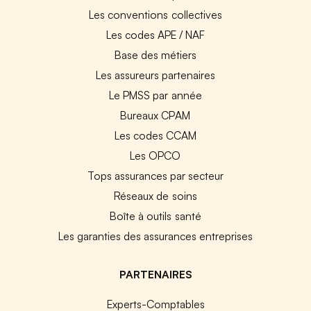
Les conventions collectives
Les codes APE / NAF
Base des métiers
Les assureurs partenaires
Le PMSS par année
Bureaux CPAM
Les codes CCAM
Les OPCO
Tops assurances par secteur
Réseaux de soins
Boîte à outils santé
Les garanties des assurances entreprises
PARTENAIRES
Experts-Comptables