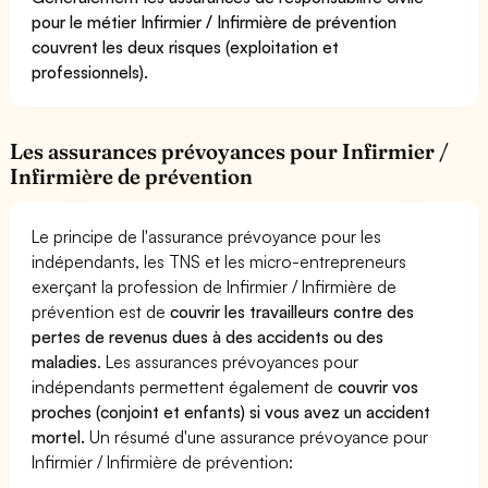
pour le métier Infirmier / Infirmière de prévention
couvrent les deux risques (exploitation et
professionnels).
Les assurances prévoyances pour Infirmier /
Infirmière de prévention
Le principe de l'assurance prévoyance pour les
indépendants, les TNS et les micro-entrepreneurs
exerçant la profession de Infirmier / Infirmière de
prévention est de
couvrir les travailleurs contre des
pertes de revenus dues à des accidents ou des
maladies
. Les assurances prévoyances pour
indépendants permettent également de
couvrir vos
proches (conjoint et enfants) si vous avez un accident
mortel.
Un résumé d'une assurance prévoyance pour
Infirmier / Infirmière de prévention: