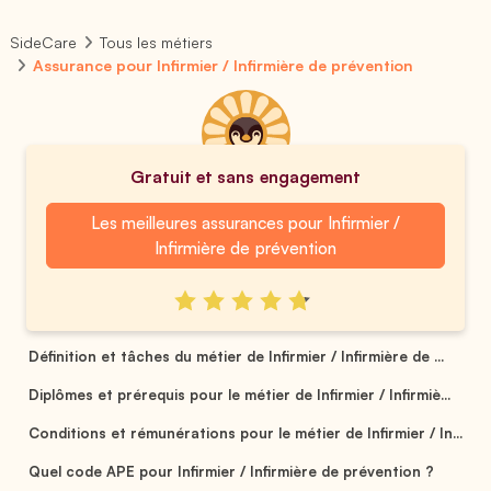
SideCare
Tous les métiers
Assurance pour Infirmier / Infirmière de prévention
Gratuit et sans engagement
Les meilleures assurances pour Infirmier /
Infirmière de prévention
Définition et tâches du métier de Infirmier / Infirmière de ...
Diplômes et prérequis pour le métier de Infirmier / Infirmiè...
Conditions et rémunérations pour le métier de Infirmier / In...
Quel code APE pour Infirmier / Infirmière de prévention ?