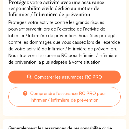
Protégez votre activité avec une assurance
responsabilité civile dédiée au métier de
Infirmier / Infirmière de prévention
Protégez votre activité contre les grands risques
pouvant survenir lors de l'exercice de l'activité de
Infirmier / Infirmière de prévention. Vous êtes protégés
contre les dommages que vous causez lors de l'exercice
de votre activité de Infirmier / Infirmière de prévention.
Nous trouvons l'assurance RC pour Infirmier / Infirmière
de prévention la plus adaptée à votre situation.
Comparer les assurances RC PRO
Comprendre l'assurance RC PRO pour
Infirmier / Infirmière de prévention
Généralement les assurances de responsabilité civile