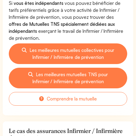
Si
vous êtes indépendants
vous pouvez bénéficier de
tarifs préférentiels grâce à votre activité de Infirmier /
Infirmière de prévention, vous pouvez trouver des
offres de Mutuelles TNS spécialement dédiées aux
indépendants
exerçant le travail de Infirmier / Infirmière
de prévention.
Les meilleures mutuelles collectives pour
Infirmier / Infirmière de prévention
Les meilleures mutuelles TNS pour
Infirmier / Infirmière de prévention
Comprendre la mutuelle
Le cas des assurances Infirmier / Infirmière