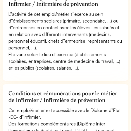
Infirmier / Infirmière de prévention
L''activité de cet emploi/métier s''exerce au sein
d''établissements scolaires (primaire, secondaire, ...) ou
d''entreprises en contact avec les élèves, les salariés et
en relation avec différents intervenants (médecins,
personnel éducatif, chefs d''entreprise, représentants du
personnel, ...).
Elle varie selon le lieu d''exercice (établissements
scolaires, entreprises, centre de médecine du travail, ...)
et les publics (scolaires, salariés, ...).
Conditions et rémunérations pour le métier
de Infirmier / Infirmière de prévention
Cet emploi/métier est accessible avec le Diplôme d''Etat
-DE- d''infirmier.
Des formations complémentaires (Diplôme Inter
Universitaire de Santé au Travail -DIUST-, ...) peuvent