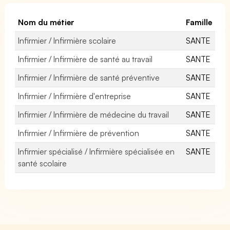
Nom du métier
Famille
Infirmier / Infirmière scolaire
SANTE
Infirmier / Infirmière de santé au travail
SANTE
Infirmier / Infirmière de santé préventive
SANTE
Infirmier / Infirmière d'entreprise
SANTE
Infirmier / Infirmière de médecine du travail
SANTE
Infirmier / Infirmière de prévention
SANTE
Infirmier spécialisé / Infirmière spécialisée en
SANTE
santé scolaire