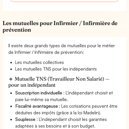
Les mutuelles pour Infirmier / Infirmière de
prévention
Il existe deux grands types de mutuelles pour le métier
de Infirmier / Infirmière de prévention:
Les mutuelles collectives
Les mutuelles TNS pour les indépendants
🔹 Mutuelle TNS (Travailleur Non Salarié) —
pour un indépendant
Souscription individuelle
: L'indépendant choisit et
paie lui-même sa mutuelle.
Fiscalité avantageuse
: Les cotisations peuvent être
déduites des impôts (grâce à la loi Madelin).
Souplesse
: L'indépendant choisit les garanties
adaptées à ses besoins et à son budget.