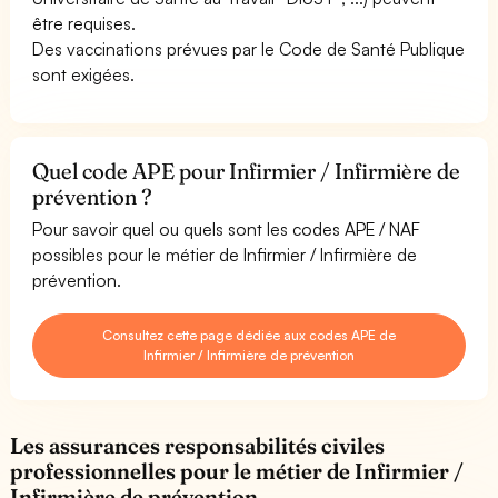
être requises.
Des vaccinations prévues par le Code de Santé Publique
sont exigées.
Quel code APE pour Infirmier / Infirmière de
prévention ?
Pour savoir quel ou quels sont les codes APE / NAF
possibles pour le métier de Infirmier / Infirmière de
prévention.
Consultez cette page dédiée aux codes APE de
Infirmier / Infirmière de prévention
Les assurances responsabilités civiles
professionnelles pour le métier de Infirmier /
Infirmière de prévention