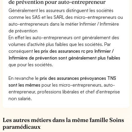
de prévention pour auto-entrepreneur
Généralement les assureurs distinguent les sociétés
comme les SAS et les SARL des micro-entrepreneurs ou
auto-entrepreneurs dans le métier Infirmier / Infirmière
de prévention
En effet les auto-entrepreneurs ont généralement des
volumes d'activité plus faibles que les sociétés. Par
conséquent
les prix des assurances rc pro Infirmier /
Infirmière de prévention sont généralement plus faibles
que pour les sociétés.
En revanche le
prix des assurances prévoyances TNS
sont les mêmes
pour les micro-entrepreneurs, auto-
entrepreneur, professions libérales et chef d'entreprise
non salarié.
Les autres métiers dans la même famille Soins
paramédicaux