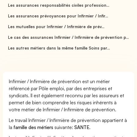
Les assurances responsabilités civiles profession...
Les assurances prévoyances pour Infirmier / Infir...
Les mutuelles pour Infirmier / Infirmière de prév...
Le cas des assurances Infirmier / Infirmière de prévention p...
Les autres métiers dans la même famille Soins par...
Infirmier / Infirmière de prévention est un métier
référencé par Pôle emploi, par des entreprises et
syndicats. Il est également reconnu par les assureurs et
permet de bien comprendre les risques inhérents à
votre métier de Infirmier / Infirmière de prévention.
Le travail Infirmier / Infirmière de prévention appartient à
la
famille des métiers
suivante:
SANTE
.