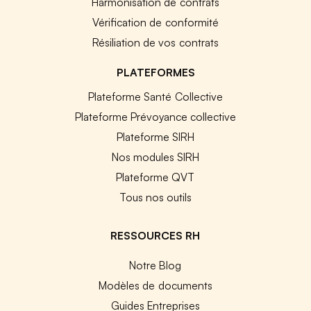
Harmonisation de contrats
Vérification de conformité
Résiliation de vos contrats
PLATEFORMES
Plateforme Santé Collective
Plateforme Prévoyance collective
Plateforme SIRH
Nos modules SIRH
Plateforme QVT
Tous nos outils
RESSOURCES RH
Notre Blog
Modèles de documents
Guides Entreprises