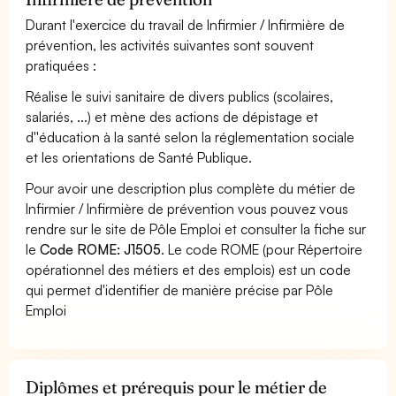
Durant l'exercice du travail de Infirmier / Infirmière de
prévention, les activités suivantes sont souvent
pratiquées :
Réalise le suivi sanitaire de divers publics (scolaires,
salariés, ...) et mène des actions de dépistage et
d''éducation à la santé selon la réglementation sociale
et les orientations de Santé Publique.
Pour avoir une description plus complète du métier de
Infirmier / Infirmière de prévention vous pouvez vous
rendre sur le site de Pôle Emploi et consulter la fiche sur
le
Code ROME: J1505
. Le code ROME (pour Répertoire
opérationnel des métiers et des emplois) est un code
qui permet d'identifier de manière précise par Pôle
Emploi
Diplômes et prérequis pour le métier de