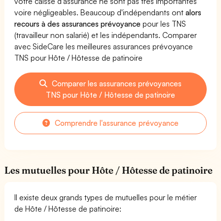
votre caisse d'assurance ne sont pas très importantes
voire négligeables. Beaucoup d'indépendants ont
alors
recours à des assurances prévoyance
pour les TNS
(travailleur non salarié) et les indépendants. Comparer
avec SideCare les meilleures assurances prévoyance
TNS pour Hôte / Hôtesse de patinoire
Comparer les assurances prévoyances
TNS pour Hôte / Hôtesse de patinoire
Comprendre l'assurance prévoyance
Les mutuelles pour Hôte / Hôtesse de patinoire
Il existe deux grands types de mutuelles pour le métier
de Hôte / Hôtesse de patinoire: