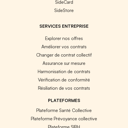
SideCard
SideStore
SERVICES ENTREPRISE
Explorer nos offres
Améliorer vos contrats
Changer de contrat collectif
Assurance sur mesure
Harmonisation de contrats
Vérification de conformité
Résiliation de vos contrats
PLATEFORMES
Plateforme Santé Collective
Plateforme Prévoyance collective
Plateforme SIRH