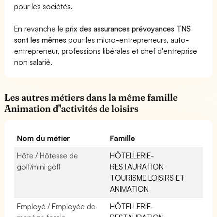
pour les sociétés.
En revanche le
prix des assurances prévoyances TNS
sont les mêmes
pour les micro-entrepreneurs, auto-
entrepreneur, professions libérales et chef d'entreprise
non salarié.
Les autres métiers dans la même famille
Animation d''activités de loisirs
Nom du métier
Famille
Hôte / Hôtesse de
HÔTELLERIE-
golf/mini golf
RESTAURATION
TOURISME LOISIRS ET
ANIMATION
Employé / Employée de
HÔTELLERIE-