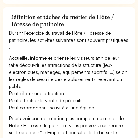
Définition et tâches du métier de Hôte /
Hôtesse de patinoire
Durant l'exercice du travail de Hôte / Hôtesse de
patinoire, les activités suivantes sont souvent pratiquées
:
Accueille, informe et oriente les visiteurs afin de leur
faire découvrir les attractions de la structure (jeux
électroniques, manèges, équipements sportifs, ...) selon
les règles de sécurité des établissements recevant du
public.
Peut piloter une attraction.
Peut effectuer la vente de produits.
Peut coordonner l''activité d''une équipe.
Pour avoir une description plus complète du métier de
Hôte / Hôtesse de patinoire vous pouvez vous rendre
sur le site de Pôle Emploi et consulter la fiche sur le