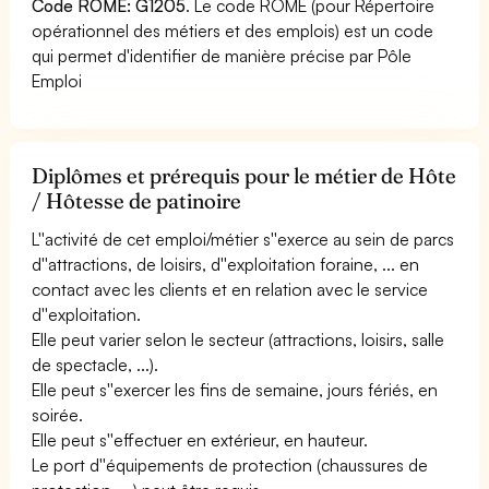
Code ROME: G1205
. Le code ROME (pour Répertoire
opérationnel des métiers et des emplois) est un code
qui permet d'identifier de manière précise par Pôle
Emploi
Diplômes et prérequis pour le métier de Hôte
/ Hôtesse de patinoire
L''activité de cet emploi/métier s''exerce au sein de parcs
d''attractions, de loisirs, d''exploitation foraine, ... en
contact avec les clients et en relation avec le service
d''exploitation.
Elle peut varier selon le secteur (attractions, loisirs, salle
de spectacle, ...).
Elle peut s''exercer les fins de semaine, jours fériés, en
soirée.
Elle peut s''effectuer en extérieur, en hauteur.
Le port d''équipements de protection (chaussures de