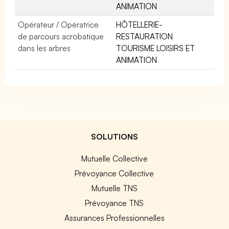
ANIMATION
Opérateur / Opératrice
HÔTELLERIE-
de parcours acrobatique
RESTAURATION
dans les arbres
TOURISME LOISIRS ET
ANIMATION
SOLUTIONS
Mutuelle Collective
Prévoyance Collective
Mutuelle TNS
Prévoyance TNS
Assurances Professionnelles