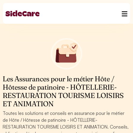
Les Assurances pour le métier Hôte /
Hôtesse de patinoire - HÔTELLERIE-
RESTAURATION TOURISME LOISIRS
ET ANIMATION
Toutes les solutions et conseils en assurance pour le métier
de Hôte / Hôtesse de patinoire - HÔTELLERIE-
RESTAURATION TOURISME LOISIRS ET ANIMATION. Conseils,