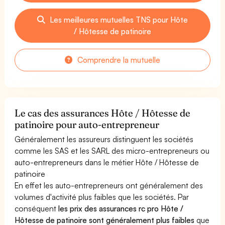
Les meilleures mutuelles TNS pour Hôte
/ Hôtesse de patinoire
Comprendre la mutuelle
Le cas des assurances Hôte / Hôtesse de
patinoire pour auto-entrepreneur
Généralement les assureurs distinguent les sociétés
comme les SAS et les SARL des micro-entrepreneurs ou
auto-entrepreneurs dans le métier Hôte / Hôtesse de
patinoire
En effet les auto-entrepreneurs ont généralement des
volumes d'activité plus faibles que les sociétés. Par
conséquent
les prix des assurances rc pro Hôte /
Hôtesse de patinoire sont généralement plus faibles
que