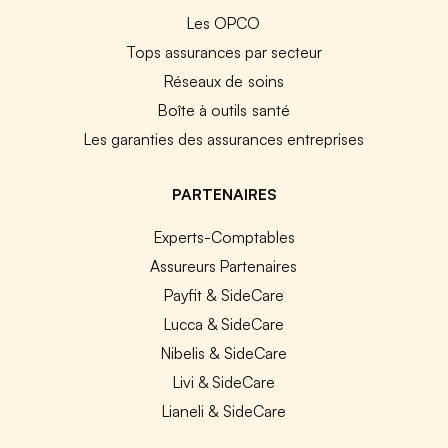
Les OPCO
Tops assurances par secteur
Réseaux de soins
Boîte à outils santé
Les garanties des assurances entreprises
PARTENAIRES
Experts-Comptables
Assureurs Partenaires
Payfit & SideCare
Lucca & SideCare
Nibelis & SideCare
Livi & SideCare
Lianeli & SideCare