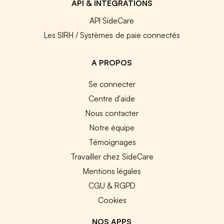
API & INTEGRATIONS
API SideCare
Les SIRH / Systèmes de paie connectés
A PROPOS
Se connecter
Centre d'aide
Nous contacter
Notre équipe
Témoignages
Travailler chez SideCare
Mentions légales
CGU & RGPD
Cookies
NOS APPS