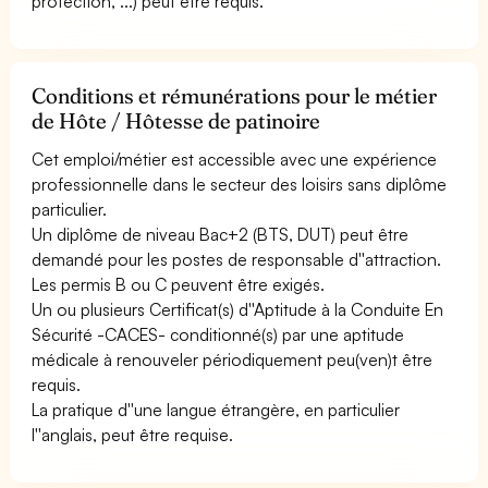
protection, ...) peut être requis.
Conditions et rémunérations pour le métier
de Hôte / Hôtesse de patinoire
Cet emploi/métier est accessible avec une expérience
professionnelle dans le secteur des loisirs sans diplôme
particulier.
Un diplôme de niveau Bac+2 (BTS, DUT) peut être
demandé pour les postes de responsable d''attraction.
Les permis B ou C peuvent être exigés.
Un ou plusieurs Certificat(s) d''Aptitude à la Conduite En
Sécurité -CACES- conditionné(s) par une aptitude
médicale à renouveler périodiquement peu(ven)t être
requis.
La pratique d''une langue étrangère, en particulier
l''anglais, peut être requise.