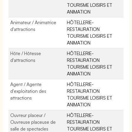
TOURISME LOISIRS ET
ANIMATION
Animateur / Animatrice
HÔTELLERIE-
d'attractions
RESTAURATION
TOURISME LOISIRS ET
ANIMATION
Hôte / Hôtesse
HÔTELLERIE-
d'attractions
RESTAURATION
TOURISME LOISIRS ET
ANIMATION
Agent / Agente
HÔTELLERIE-
d'exploitation des
RESTAURATION
attractions
TOURISME LOISIRS ET
ANIMATION
Ouvreur placeur /
HÔTELLERIE-
Ouvreuse placeuse de
RESTAURATION
salle de spectacles
TOURISME LOISIRS ET