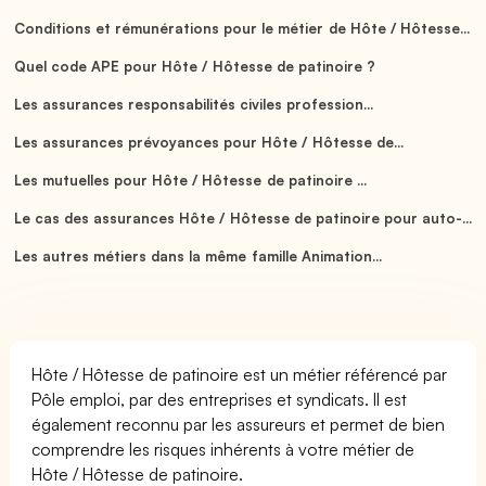
Conditions et rémunérations pour le métier de Hôte / Hôtesse...
Quel code APE pour Hôte / Hôtesse de patinoire ?
Les assurances responsabilités civiles profession...
Les assurances prévoyances pour Hôte / Hôtesse de...
Les mutuelles pour Hôte / Hôtesse de patinoire ...
Le cas des assurances Hôte / Hôtesse de patinoire pour auto-...
Les autres métiers dans la même famille Animation...
Hôte / Hôtesse de patinoire est un métier référencé par
Pôle emploi, par des entreprises et syndicats. Il est
également reconnu par les assureurs et permet de bien
comprendre les risques inhérents à votre métier de
Hôte / Hôtesse de patinoire.