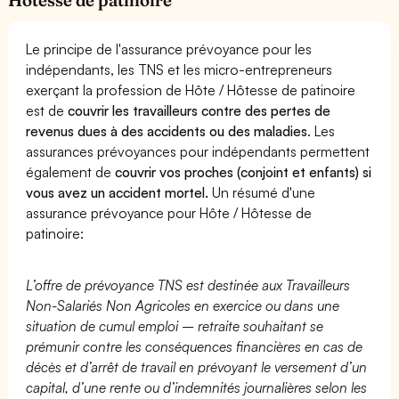
Le principe de l'assurance prévoyance pour les
indépendants, les TNS et les micro-entrepreneurs
exerçant la profession de Hôte / Hôtesse de patinoire
est de
couvrir les travailleurs contre des pertes de
revenus dues à des accidents ou des maladies
. Les
assurances prévoyances pour indépendants permettent
également de
couvrir vos proches (conjoint et enfants) si
vous avez un accident mortel.
Un résumé d'une
assurance prévoyance pour Hôte / Hôtesse de
patinoire:
L’offre de prévoyance TNS est destinée aux Travailleurs
Non-Salariés Non Agricoles en exercice ou dans une
situation de cumul emploi – retraite souhaitant se
prémunir contre les conséquences financières en cas de
décès et d’arrêt de travail en prévoyant le versement d’un
capital, d’une rente ou d’indemnités journalières selon les