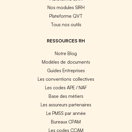
Nos modules SIRH
Plateforme QVT
Tous nos outils
RESSOURCES RH
Notre Blog
Modèles de documents
Guides Entreprises
Les conventions collectives
Les codes APE / NAF
Base des métiers
Les assureurs partenaires
Le PMSS par année
Bureaux CPAM
Les codes CCAM