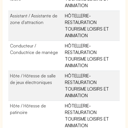
ANIMATION
Assistant / Assistante de
HÔTELLERIE-
zone d'attraction
RESTAURATION
TOURISME LOISIRS ET
ANIMATION
Conducteur /
HÔTELLERIE-
Conductrice de manège
RESTAURATION
TOURISME LOISIRS ET
ANIMATION
Hôte / Hôtesse de salle
HÔTELLERIE-
de jeux électroniques
RESTAURATION
TOURISME LOISIRS ET
ANIMATION
Hôte / Hôtesse de
HÔTELLERIE-
patinoire
RESTAURATION
TOURISME LOISIRS ET
ANIMATION