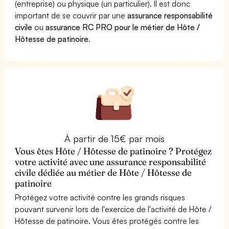
(entreprise) ou physique (un particulier). Il est donc
important de se couvrir par une
assurance responsabilité
civile
ou
assurance RC PRO pour le métier de Hôte /
Hôtesse de patinoire
.
À partir de 15€ par mois
Vous êtes Hôte / Hôtesse de patinoire ? Protégez
votre activité avec une assurance responsabilité
civile dédiée au métier de Hôte / Hôtesse de
patinoire
Protégez votre activité contre les grands risques
pouvant survenir lors de l'exercice de l'activité de Hôte /
Hôtesse de patinoire. Vous êtes protégés contre les