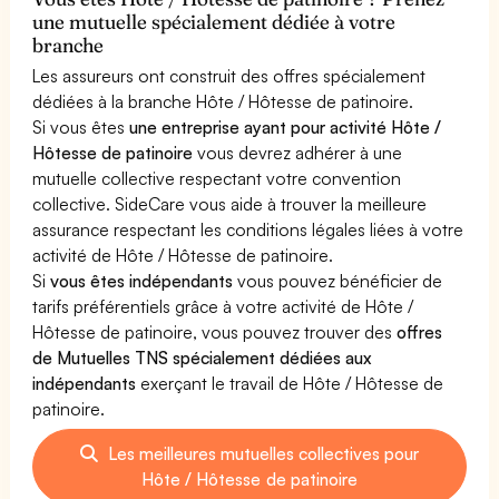
une mutuelle spécialement dédiée à votre
branche
Les assureurs ont construit des offres spécialement
dédiées à la branche Hôte / Hôtesse de patinoire.
Si vous êtes
une entreprise ayant pour activité Hôte /
Hôtesse de patinoire
vous devrez adhérer à une
mutuelle collective respectant votre convention
collective. SideCare vous aide à trouver la meilleure
assurance respectant les conditions légales liées à votre
activité de Hôte / Hôtesse de patinoire.
Si
vous êtes indépendants
vous pouvez bénéficier de
tarifs préférentiels grâce à votre activité de Hôte /
Hôtesse de patinoire, vous pouvez trouver des
offres
de Mutuelles TNS spécialement dédiées aux
indépendants
exerçant le travail de Hôte / Hôtesse de
patinoire.
Les meilleures mutuelles collectives pour
Hôte / Hôtesse de patinoire