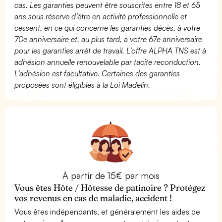
cas. Les garanties peuvent être souscrites entre 18 et 65
ans sous réserve d’être en activité professionnelle et
cessent, en ce qui concerne les garanties décès, à votre
70e anniversaire et, au plus tard, à votre 67e anniversaire
pour les garanties arrêt de travail. L’offre ALPHA TNS est à
adhésion annuelle renouvelable par tacite reconduction.
L’adhésion est facultative. Certaines des garanties
proposées sont éligibles à la Loi Madelin.
À partir de 15€ par mois
Vous êtes Hôte / Hôtesse de patinoire ? Protégez
vos revenus en cas de maladie, accident !
Vous êtes indépendants, et généralement les aides de