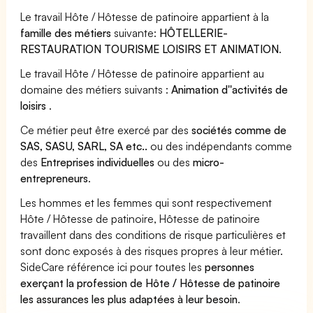
Le travail Hôte / Hôtesse de patinoire appartient à la
famille des métiers
suivante:
HÔTELLERIE-
RESTAURATION TOURISME LOISIRS ET ANIMATION
.
Le travail Hôte / Hôtesse de patinoire appartient au
domaine des métiers suivants :
Animation d''activités de
loisirs
.
Ce métier peut être exercé par des
sociétés comme de
SAS, SASU, SARL, SA etc..
ou des indépendants comme
des
Entreprises individuelles
ou des
micro-
entrepreneurs
.
Les hommes et les femmes qui sont respectivement
Hôte / Hôtesse de patinoire, Hôtesse de patinoire
travaillent dans des conditions de risque particulières et
sont donc exposés à des risques propres à leur métier.
SideCare référence ici pour toutes les
personnes
exerçant la profession de Hôte / Hôtesse de patinoire
les assurances les plus adaptées à leur besoin
.