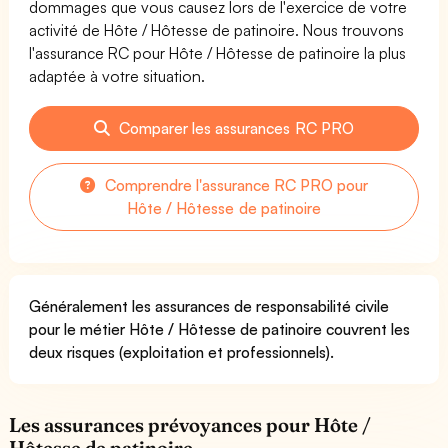
dommages que vous causez lors de l'exercice de votre
activité de Hôte / Hôtesse de patinoire. Nous trouvons
l'assurance RC pour Hôte / Hôtesse de patinoire la plus
adaptée à votre situation.
Comparer les assurances RC PRO
Comprendre l'assurance RC PRO pour
Hôte / Hôtesse de patinoire
Généralement les assurances de responsabilité civile
pour le métier Hôte / Hôtesse de patinoire couvrent les
deux risques (exploitation et professionnels).
Les assurances prévoyances pour Hôte /
Hôtesse de patinoire