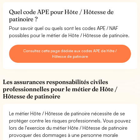
Quel code APE pour Hôte / Hôtesse de
patinoire ?
Pour savoir quel ou quels sont les codes APE / NAF
possibles pour le métier de Hôte / Hôtesse de patinoire.
Consultez cette page dédiée aux codes APE de Hôte /
Hôtesse de patinoire
Les assurances responsabilités civiles
professionnelles pour le métier de Hôte /
Hôtesse de patinoire
Le métier Hôte / Hôtesse de patinoire nécessite de se
protéger contre les risques professionnels. Vous pouvez
lors de l'exercice du métier Hôte / Hôtesse de patinoire
provoquer des dommages à une personne morale