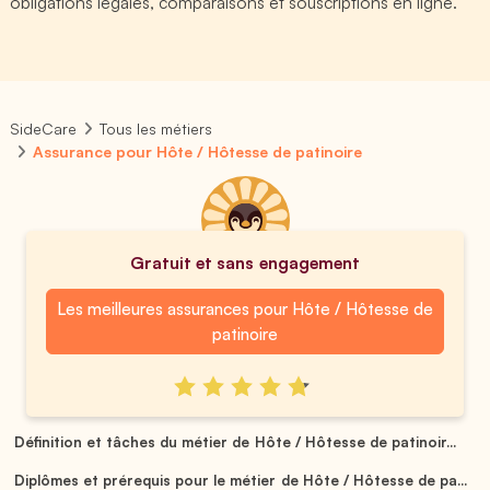
obligations légales, comparaisons et souscriptions en ligne.
SideCare
Tous les métiers
Assurance pour Hôte / Hôtesse de patinoire
Gratuit et sans engagement
Les meilleures assurances pour Hôte / Hôtesse de
patinoire
Définition et tâches du métier de Hôte / Hôtesse de patinoir...
Diplômes et prérequis pour le métier de Hôte / Hôtesse de pa...