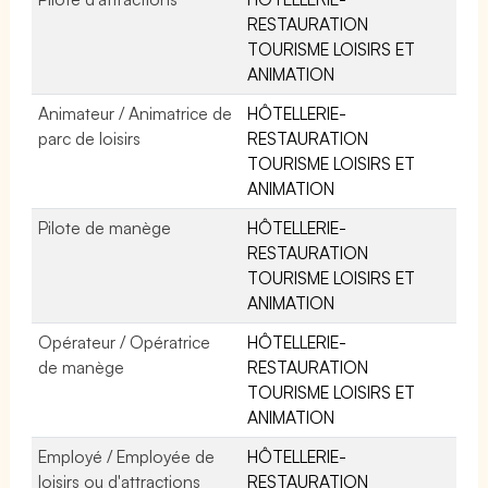
RESTAURATION
TOURISME LOISIRS ET
ANIMATION
Animateur / Animatrice de
HÔTELLERIE-
parc de loisirs
RESTAURATION
TOURISME LOISIRS ET
ANIMATION
Pilote de manège
HÔTELLERIE-
RESTAURATION
TOURISME LOISIRS ET
ANIMATION
Opérateur / Opératrice
HÔTELLERIE-
de manège
RESTAURATION
TOURISME LOISIRS ET
ANIMATION
Employé / Employée de
HÔTELLERIE-
loisirs ou d'attractions
RESTAURATION