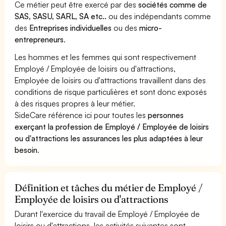
Ce métier peut être exercé par des
sociétés comme de
SAS, SASU, SARL, SA etc..
ou des indépendants comme
des
Entreprises individuelles
ou des
micro-
entrepreneurs
.
Les hommes et les femmes qui sont respectivement
Employé / Employée de loisirs ou d'attractions,
Employée de loisirs ou d'attractions travaillent dans des
conditions de risque particulières et sont donc exposés
à des risques propres à leur métier.
SideCare référence ici pour toutes les
personnes
exerçant la profession de Employé / Employée de loisirs
ou d'attractions les assurances les plus adaptées à leur
besoin
.
Définition et tâches du métier de Employé /
Employée de loisirs ou d'attractions
Durant l'exercice du travail de Employé / Employée de
loisirs ou d'attractions, les activités suivantes sont