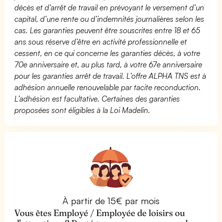
décès et d’arrêt de travail en prévoyant le versement d’un
capital, d’une rente ou d’indemnités journalières selon les
cas. Les garanties peuvent être souscrites entre 18 et 65
ans sous réserve d’être en activité professionnelle et
cessent, en ce qui concerne les garanties décès, à votre
70e anniversaire et, au plus tard, à votre 67e anniversaire
pour les garanties arrêt de travail. L’offre ALPHA TNS est à
adhésion annuelle renouvelable par tacite reconduction.
L’adhésion est facultative. Certaines des garanties
proposées sont éligibles à la Loi Madelin.
À partir de 15€ par mois
Vous êtes Employé / Employée de loisirs ou