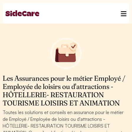
Les Assurances pour le métier Employé /
Employée de loisirs ou d'attractions -
HÔTELLERIE- RESTAURATION
TOURISME LOISIRS ET ANIMATION
Toutes les solutions et conseils en assurance pour le métier
de Employé / Employée de loisirs ou d'attractions -
HÔTELLERIE- RESTAURATION TOURISME LOISIRS ET