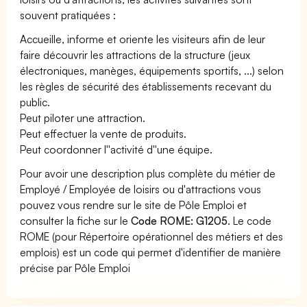
souvent pratiquées :
Accueille, informe et oriente les visiteurs afin de leur
faire découvrir les attractions de la structure (jeux
électroniques, manèges, équipements sportifs, ...) selon
les règles de sécurité des établissements recevant du
public.
Peut piloter une attraction.
Peut effectuer la vente de produits.
Peut coordonner l''activité d''une équipe.
Pour avoir une description plus complète du métier de
Employé / Employée de loisirs ou d'attractions vous
pouvez vous rendre sur le site de Pôle Emploi et
consulter la fiche sur le
Code ROME: G1205
. Le code
ROME (pour Répertoire opérationnel des métiers et des
emplois) est un code qui permet d'identifier de manière
précise par Pôle Emploi