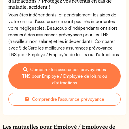
d'attractions ? Protégez vos revenus en cas de
maladie, accident !
Vous êtes indépendants, et généralement les aides de
votre caisse d'assurance ne sont pas très importantes
voire négligeables. Beaucoup d'indépendants ont
alors
recours à des assurances prévoyance
pour les TNS
(travailleur non salarié) et les indépendants. Comparer
avec SideCare les meilleures assurances prévoyance
TNS pour Employé / Employée de loisirs ou d'attractions
Comparer les assurances prévoyances
TNS pour Employé / Employée de loisirs ou
d'attractions
Comprendre l'assurance prévoyance
Les mutuelles pour Employé / Employée de