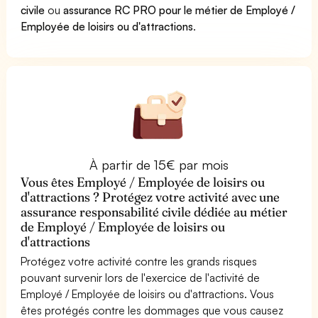
civile
ou
assurance RC PRO pour le métier de Employé /
Employée de loisirs ou d'attractions
.
À partir de 15€ par mois
Vous êtes Employé / Employée de loisirs ou
d'attractions ? Protégez votre activité avec une
assurance responsabilité civile dédiée au métier
de Employé / Employée de loisirs ou
d'attractions
Protégez votre activité contre les grands risques
pouvant survenir lors de l'exercice de l'activité de
Employé / Employée de loisirs ou d'attractions. Vous
êtes protégés contre les dommages que vous causez