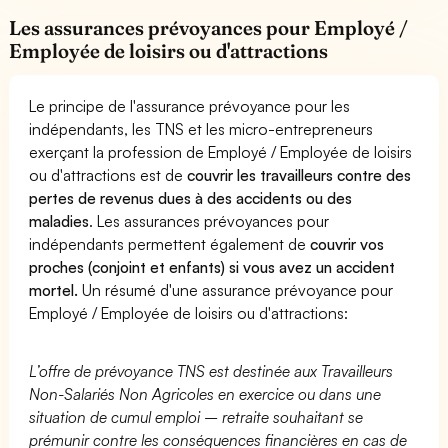
Les assurances prévoyances pour Employé /
Employée de loisirs ou d'attractions
Le principe de l'assurance prévoyance pour les
indépendants, les TNS et les micro-entrepreneurs
exerçant la profession de Employé / Employée de loisirs
ou d'attractions est de
couvrir les travailleurs contre des
pertes de revenus dues à des accidents ou des
maladies
. Les assurances prévoyances pour
indépendants permettent également de
couvrir vos
proches (conjoint et enfants) si vous avez un accident
mortel.
Un résumé d'une assurance prévoyance pour
Employé / Employée de loisirs ou d'attractions:
L’offre de prévoyance TNS est destinée aux Travailleurs
Non-Salariés Non Agricoles en exercice ou dans une
situation de cumul emploi – retraite souhaitant se
prémunir contre les conséquences financières en cas de