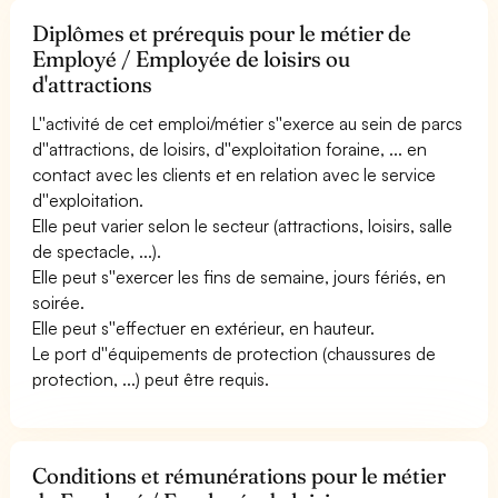
Diplômes et prérequis pour le métier de
Employé / Employée de loisirs ou
d'attractions
L''activité de cet emploi/métier s''exerce au sein de parcs
d''attractions, de loisirs, d''exploitation foraine, ... en
contact avec les clients et en relation avec le service
d''exploitation.
Elle peut varier selon le secteur (attractions, loisirs, salle
de spectacle, ...).
Elle peut s''exercer les fins de semaine, jours fériés, en
soirée.
Elle peut s''effectuer en extérieur, en hauteur.
Le port d''équipements de protection (chaussures de
protection, ...) peut être requis.
Conditions et rémunérations pour le métier