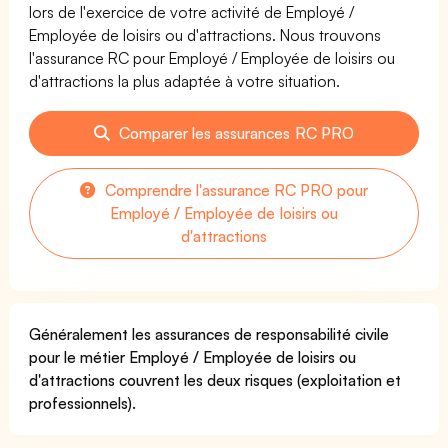
lors de l'exercice de votre activité de Employé /
Employée de loisirs ou d'attractions. Nous trouvons
l'assurance RC pour Employé / Employée de loisirs ou
d'attractions la plus adaptée à votre situation.
Comparer les assurances RC PRO
Comprendre l'assurance RC PRO pour
Employé / Employée de loisirs ou
d'attractions
Généralement les assurances de responsabilité civile
pour le métier Employé / Employée de loisirs ou
d'attractions couvrent les deux risques (exploitation et
professionnels).