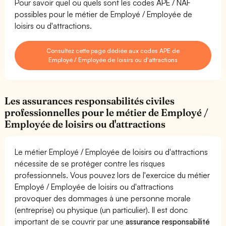
Pour savoir quel ou quels sont les codes APE / NAF
possibles pour le métier de Employé / Employée de
loisirs ou d'attractions.
Consultez cette page dédiée aux codes APE de
Employé / Employée de loisirs ou d'attractions
Les assurances responsabilités civiles
professionnelles pour le métier de Employé /
Employée de loisirs ou d'attractions
Le métier Employé / Employée de loisirs ou d'attractions
nécessite de se protéger contre les risques
professionnels. Vous pouvez lors de l'exercice du métier
Employé / Employée de loisirs ou d'attractions
provoquer des dommages à une personne morale
(entreprise) ou physique (un particulier). Il est donc
important de se couvrir par une
assurance responsabilité