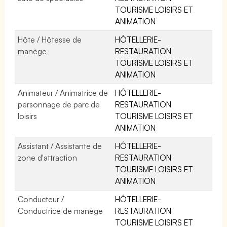
TOURISME LOISIRS ET
ANIMATION
Hôte / Hôtesse de
HÔTELLERIE-
manège
RESTAURATION
TOURISME LOISIRS ET
ANIMATION
Animateur / Animatrice de
HÔTELLERIE-
personnage de parc de
RESTAURATION
loisirs
TOURISME LOISIRS ET
ANIMATION
Assistant / Assistante de
HÔTELLERIE-
zone d'attraction
RESTAURATION
TOURISME LOISIRS ET
ANIMATION
Conducteur /
HÔTELLERIE-
Conductrice de manège
RESTAURATION
TOURISME LOISIRS ET