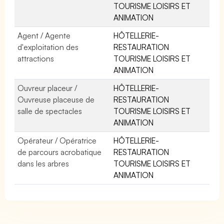
TOURISME LOISIRS ET
ANIMATION
Agent / Agente
HÔTELLERIE-
d'exploitation des
RESTAURATION
attractions
TOURISME LOISIRS ET
ANIMATION
Ouvreur placeur /
HÔTELLERIE-
Ouvreuse placeuse de
RESTAURATION
salle de spectacles
TOURISME LOISIRS ET
ANIMATION
Opérateur / Opératrice
HÔTELLERIE-
de parcours acrobatique
RESTAURATION
dans les arbres
TOURISME LOISIRS ET
ANIMATION