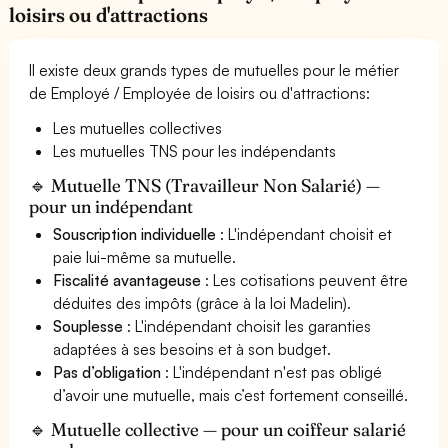
loisirs ou d'attractions
Il existe deux grands types de mutuelles pour le métier
de Employé / Employée de loisirs ou d'attractions:
Les mutuelles collectives
Les mutuelles TNS pour les indépendants
🔹 Mutuelle TNS (Travailleur Non Salarié) —
pour un indépendant
Souscription individuelle
: L'indépendant choisit et
paie lui-même sa mutuelle.
Fiscalité avantageuse
: Les cotisations peuvent être
déduites des impôts (grâce à la loi Madelin).
Souplesse
: L'indépendant choisit les garanties
adaptées à ses besoins et à son budget.
Pas d’obligation
: L'indépendant n'est pas obligé
d’avoir une mutuelle, mais c’est fortement conseillé.
🔹 Mutuelle collective — pour un coiffeur salarié