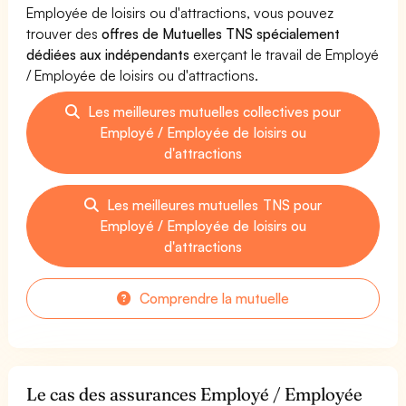
Employée de loisirs ou d'attractions, vous pouvez
trouver des
offres de Mutuelles TNS spécialement
dédiées aux indépendants
exerçant le travail de Employé
/ Employée de loisirs ou d'attractions.
Les meilleures mutuelles collectives pour
Employé / Employée de loisirs ou
d'attractions
Les meilleures mutuelles TNS pour
Employé / Employée de loisirs ou
d'attractions
Comprendre la mutuelle
Le cas des assurances Employé / Employée