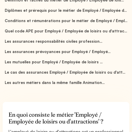
Diplômes et prérequis pour le métier de Employé / Employée d...
Conditions et rémunérations pour le métier de Employé / Empl...
Quel code APE pour Employé / Employée de loisirs ou d'attrac...
Les assurances responsabilités civiles profession...
Les assurances prévoyances pour Employé / Employé...
Les mutuelles pour Employé / Employée de loisirs ...
Le cas des assurances Employé / Employée de loisirs ou d'att...
Les autres métiers dans la même famille Animation...
En quoi consiste le métier 'Employé /
Employée de loisirs ou d'attractions' ?
L'employé de loisirs ou d'attractions est un professionnel