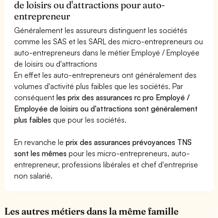
de loisirs ou d'attractions pour auto-
entrepreneur
Généralement les assureurs distinguent les sociétés
comme les SAS et les SARL des micro-entrepreneurs ou
auto-entrepreneurs dans le métier Employé / Employée
de loisirs ou d'attractions
En effet les auto-entrepreneurs ont généralement des
volumes d'activité plus faibles que les sociétés. Par
conséquent
les prix des assurances rc pro Employé /
Employée de loisirs ou d'attractions sont généralement
plus faibles
que pour les sociétés.
En revanche le
prix des assurances prévoyances TNS
sont les mêmes
pour les micro-entrepreneurs, auto-
entrepreneur, professions libérales et chef d'entreprise
non salarié.
Les autres métiers dans la même famille