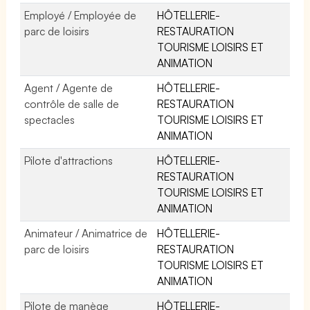
Employé / Employée de
HÔTELLERIE-
parc de loisirs
RESTAURATION
TOURISME LOISIRS ET
ANIMATION
Agent / Agente de
HÔTELLERIE-
contrôle de salle de
RESTAURATION
spectacles
TOURISME LOISIRS ET
ANIMATION
Pilote d'attractions
HÔTELLERIE-
RESTAURATION
TOURISME LOISIRS ET
ANIMATION
Animateur / Animatrice de
HÔTELLERIE-
parc de loisirs
RESTAURATION
TOURISME LOISIRS ET
ANIMATION
Pilote de manège
HÔTELLERIE-