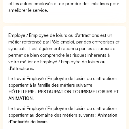
et les autres employés et de prendre des initiatives pour
améliorer le service.
Employé / Employée de loisirs ou d'attractions est un
métier référencé par Pôle emploi, par des entreprises et
syndicats. Il est également reconnu par les assureurs et
permet de bien comprendre les risques inhérents à
votre métier de Employé / Employée de loisirs ou
d'attractions.
Le travail Employé / Employée de loisirs ou d'attractions
appartient à la
famille des métiers
suivante:
HÔTELLERIE- RESTAURATION TOURISME LOISIRS ET
ANIMATION
.
Le travail Employé / Employée de loisirs ou d'attractions
appartient au domaine des métiers suivants :
Animation
d''activités de loisirs
.