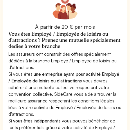
À partir de 20 € par mois
Vous êtes Employé / Employée de loisirs ou
d'attractions ? Prenez une mutuelle spécialement
dédiée à votre branche
Les assureurs ont construit des offres spécialement
dédiées à la branche Employé / Employée de loisirs ou
d'attractions.
Si vous êtes
une entreprise ayant pour activité Employé
/ Employée de loisirs ou d'attractions
vous devrez
adhérer à une mutuelle collective respectant votre
convention collective. SideCare vous aide à trouver la
meilleure assurance respectant les conditions légales
liées à votre activité de Employé / Employée de loisirs ou
d'attractions.
Si
vous êtes indépendants
vous pouvez bénéficier de
tarifs préférentiels grâce à votre activité de Employé /