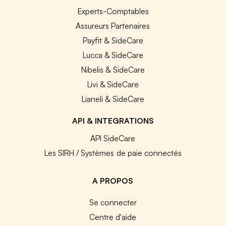
Experts-Comptables
Assureurs Partenaires
Payfit & SideCare
Lucca & SideCare
Nibelis & SideCare
Livi & SideCare
Lianeli & SideCare
API & INTEGRATIONS
API SideCare
Les SIRH / Systèmes de paie connectés
A PROPOS
Se connecter
Centre d'aide