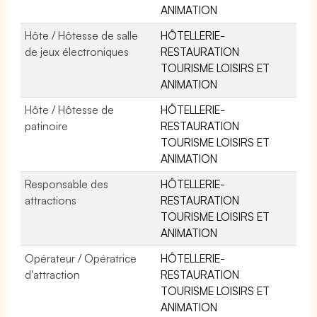
ANIMATION
Hôte / Hôtesse de salle
HÔTELLERIE-
de jeux électroniques
RESTAURATION
TOURISME LOISIRS ET
ANIMATION
Hôte / Hôtesse de
HÔTELLERIE-
patinoire
RESTAURATION
TOURISME LOISIRS ET
ANIMATION
Responsable des
HÔTELLERIE-
attractions
RESTAURATION
TOURISME LOISIRS ET
ANIMATION
Opérateur / Opératrice
HÔTELLERIE-
d'attraction
RESTAURATION
TOURISME LOISIRS ET
ANIMATION