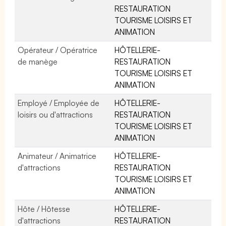
RESTAURATION
TOURISME LOISIRS ET
ANIMATION
Opérateur / Opératrice
HÔTELLERIE-
de manège
RESTAURATION
TOURISME LOISIRS ET
ANIMATION
Employé / Employée de
HÔTELLERIE-
loisirs ou d'attractions
RESTAURATION
TOURISME LOISIRS ET
ANIMATION
Animateur / Animatrice
HÔTELLERIE-
d'attractions
RESTAURATION
TOURISME LOISIRS ET
ANIMATION
Hôte / Hôtesse
HÔTELLERIE-
d'attractions
RESTAURATION