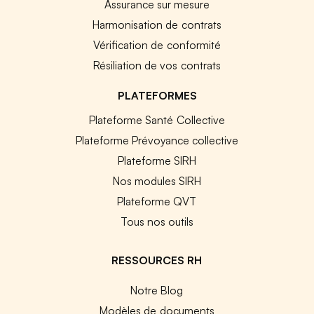
Assurance sur mesure
Harmonisation de contrats
Vérification de conformité
Résiliation de vos contrats
PLATEFORMES
Plateforme Santé Collective
Plateforme Prévoyance collective
Plateforme SIRH
Nos modules SIRH
Plateforme QVT
Tous nos outils
RESSOURCES RH
Notre Blog
Modèles de documents