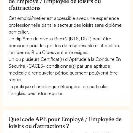
de Employé / Employée de loisirs ou
d'attractions
Cet emploi/métier est accessible avec une expérience
professionnelle dans le secteur des loisirs sans diplôme
particulier.
Un diplôme de niveau Bac+2 (BTS, DUT) peut être
demandé pour les postes de responsable d''attraction.
Les permis B ou C peuvent être exigés.
Un ou plusieurs Certificat(s) d''Aptitude à la Conduite En
Sécurité -CACES- conditionné(s) par une aptitude
médicale à renouveler périodiquement peu(ven)t être
requis.
La pratique d''une langue étrangère, en particulier
l''anglais, peut être requise.
Quel code APE pour Employé / Employée de
loisirs ou d'attractions ?