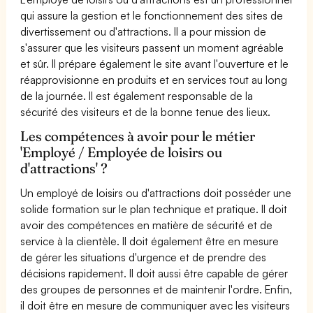
qui assure la gestion et le fonctionnement des sites de
divertissement ou d'attractions. Il a pour mission de
s'assurer que les visiteurs passent un moment agréable
et sûr. Il prépare également le site avant l'ouverture et le
réapprovisionne en produits et en services tout au long
de la journée. Il est également responsable de la
sécurité des visiteurs et de la bonne tenue des lieux.
Les compétences à avoir pour le métier
'Employé / Employée de loisirs ou
d'attractions' ?
Un employé de loisirs ou d'attractions doit posséder une
solide formation sur le plan technique et pratique. Il doit
avoir des compétences en matière de sécurité et de
service à la clientèle. Il doit également être en mesure
de gérer les situations d'urgence et de prendre des
décisions rapidement. Il doit aussi être capable de gérer
des groupes de personnes et de maintenir l'ordre. Enfin,
il doit être en mesure de communiquer avec les visiteurs