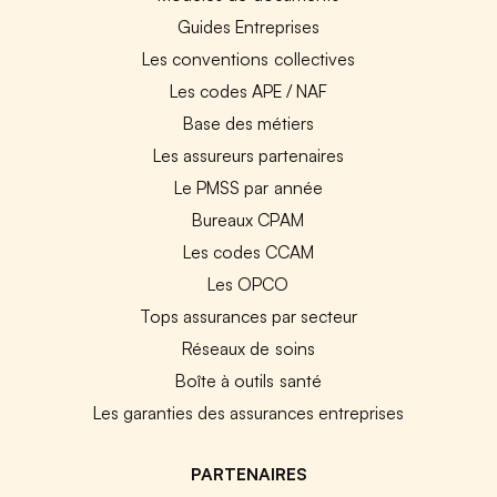
Guides Entreprises
Les conventions collectives
Les codes APE / NAF
Base des métiers
Les assureurs partenaires
Le PMSS par année
Bureaux CPAM
Les codes CCAM
Les OPCO
Tops assurances par secteur
Réseaux de soins
Boîte à outils santé
Les garanties des assurances entreprises
PARTENAIRES