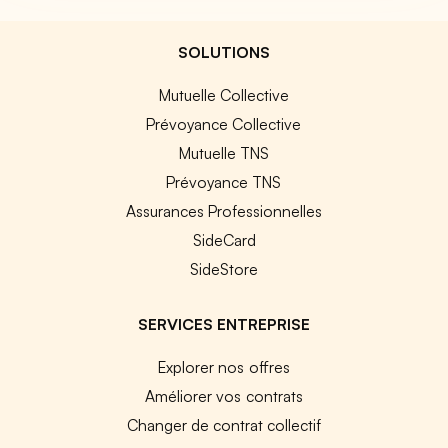
SOLUTIONS
Mutuelle Collective
Prévoyance Collective
Mutuelle TNS
Prévoyance TNS
Assurances Professionnelles
SideCard
SideStore
SERVICES ENTREPRISE
Explorer nos offres
Améliorer vos contrats
Changer de contrat collectif