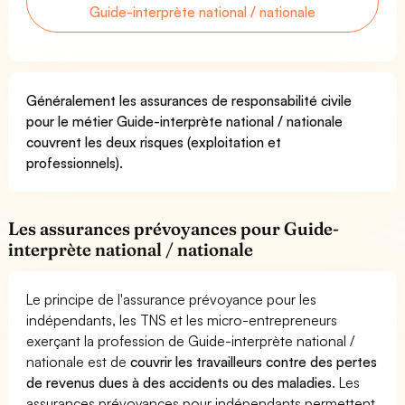
Guide-interprète national / nationale
Généralement les assurances de responsabilité civile
pour le métier Guide-interprète national / nationale
couvrent les deux risques (exploitation et
professionnels).
Les assurances prévoyances pour Guide-
interprète national / nationale
Le principe de l'assurance prévoyance pour les
indépendants, les TNS et les micro-entrepreneurs
exerçant la profession de Guide-interprète national /
nationale est de
couvrir les travailleurs contre des pertes
de revenus dues à des accidents ou des maladies
. Les
assurances prévoyances pour indépendants permettent