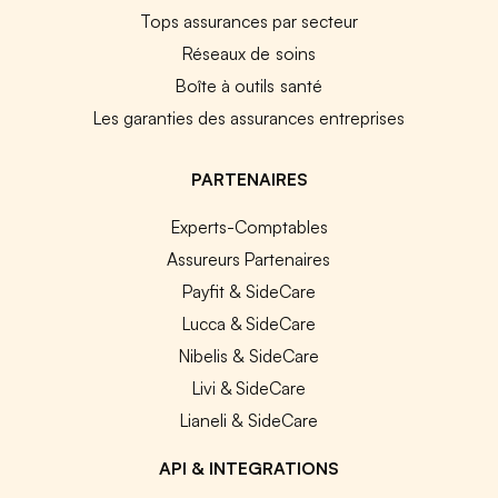
Tops assurances par secteur
Réseaux de soins
Boîte à outils santé
Les garanties des assurances entreprises
PARTENAIRES
Experts-Comptables
Assureurs Partenaires
Payfit & SideCare
Lucca & SideCare
Nibelis & SideCare
Livi & SideCare
Lianeli & SideCare
API & INTEGRATIONS