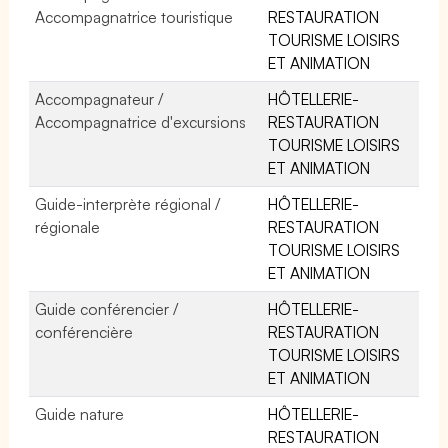
Accompagnatrice touristique
RESTAURATION
TOURISME LOISIRS
ET ANIMATION
Accompagnateur /
HÔTELLERIE-
Accompagnatrice d'excursions
RESTAURATION
TOURISME LOISIRS
ET ANIMATION
Guide-interprète régional /
HÔTELLERIE-
régionale
RESTAURATION
TOURISME LOISIRS
ET ANIMATION
Guide conférencier /
HÔTELLERIE-
conférencière
RESTAURATION
TOURISME LOISIRS
ET ANIMATION
Guide nature
HÔTELLERIE-
RESTAURATION