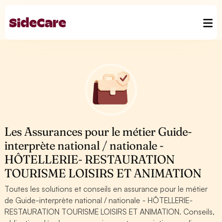
Les Assurances pour le métier Guide-
interprète national / nationale -
HÔTELLERIE- RESTAURATION
TOURISME LOISIRS ET ANIMATION
Toutes les solutions et conseils en assurance pour le métier
de Guide-interprète national / nationale - HÔTELLERIE-
RESTAURATION TOURISME LOISIRS ET ANIMATION. Conseils,