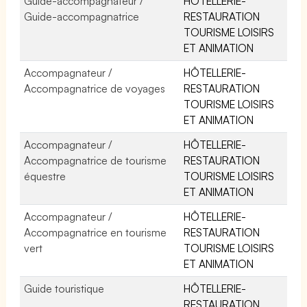
Guide-accompagnateur /
HÔTELLERIE-
Guide-accompagnatrice
RESTAURATION
TOURISME LOISIRS
ET ANIMATION
Accompagnateur /
HÔTELLERIE-
Accompagnatrice de voyages
RESTAURATION
TOURISME LOISIRS
ET ANIMATION
Accompagnateur /
HÔTELLERIE-
Accompagnatrice de tourisme
RESTAURATION
équestre
TOURISME LOISIRS
ET ANIMATION
Accompagnateur /
HÔTELLERIE-
Accompagnatrice en tourisme
RESTAURATION
vert
TOURISME LOISIRS
ET ANIMATION
Guide touristique
HÔTELLERIE-
RESTAURATION