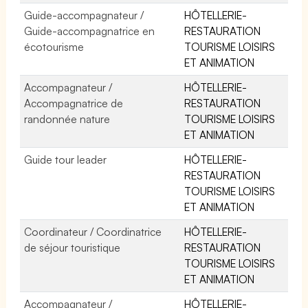
Guide-accompagnateur /
HÔTELLERIE-
Guide-accompagnatrice en
RESTAURATION
écotourisme
TOURISME LOISIRS
ET ANIMATION
Accompagnateur /
HÔTELLERIE-
Accompagnatrice de
RESTAURATION
randonnée nature
TOURISME LOISIRS
ET ANIMATION
Guide tour leader
HÔTELLERIE-
RESTAURATION
TOURISME LOISIRS
ET ANIMATION
Coordinateur / Coordinatrice
HÔTELLERIE-
de séjour touristique
RESTAURATION
TOURISME LOISIRS
ET ANIMATION
Accompagnateur /
HÔTELLERIE-