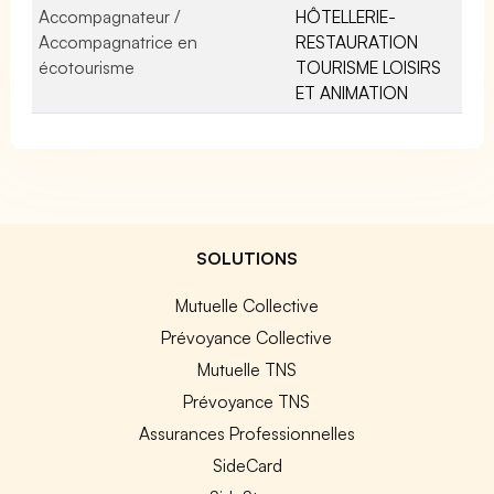
Accompagnateur /
HÔTELLERIE-
Accompagnatrice en
RESTAURATION
écotourisme
TOURISME LOISIRS
ET ANIMATION
SOLUTIONS
Mutuelle Collective
Prévoyance Collective
Mutuelle TNS
Prévoyance TNS
Assurances Professionnelles
SideCard