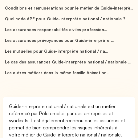
Conditions et rémunérations pour le métier de Guide-interprè...
Quel code APE pour Guide-interprète national / nationale ?
Les assurances responsabilités civiles profession...
Les assurances prévoyances pour Guide-interprète ...
Les mutuelles pour Guide-interprète national / na...
Le cas des assurances Guide-interprète national / nationale ...
Les autres métiers dans la même famille Animation...
Guide-interprète national / nationale est un métier
référencé par Pôle emploi, par des entreprises et
syndicats. Il est également reconnu par les assureurs et
permet de bien comprendre les risques inhérents à
votre métier de Guide-interprète national / nationale.