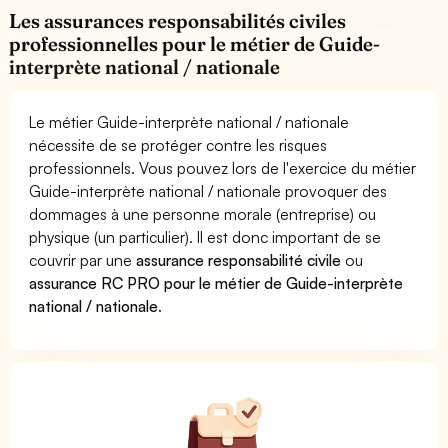
Les assurances responsabilités civiles
professionnelles pour le métier de Guide-
interprète national / nationale
Le métier Guide-interprète national / nationale
nécessite de se protéger contre les risques
professionnels. Vous pouvez lors de l'exercice du métier
Guide-interprète national / nationale provoquer des
dommages à une personne morale (entreprise) ou
physique (un particulier). Il est donc important de se
couvrir par une
assurance responsabilité civile
ou
assurance RC PRO pour le métier de Guide-interprète
national / nationale
.