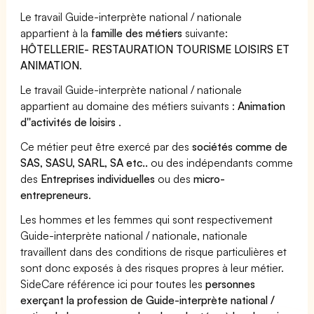
Le travail Guide-interprète national / nationale
appartient à la
famille des métiers
suivante:
HÔTELLERIE- RESTAURATION TOURISME LOISIRS ET
ANIMATION
.
Le travail Guide-interprète national / nationale
appartient au domaine des métiers suivants :
Animation
d''activités de loisirs
.
Ce métier peut être exercé par des
sociétés comme de
SAS, SASU, SARL, SA etc..
ou des indépendants comme
des
Entreprises individuelles
ou des
micro-
entrepreneurs
.
Les hommes et les femmes qui sont respectivement
Guide-interprète national / nationale, nationale
travaillent dans des conditions de risque particulières et
sont donc exposés à des risques propres à leur métier.
SideCare référence ici pour toutes les
personnes
exerçant la profession de Guide-interprète national /