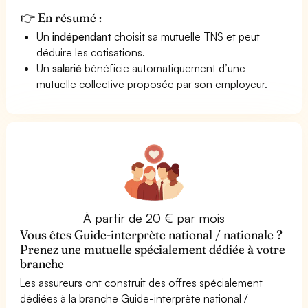
👉 En résumé :
Un
indépendant
choisit sa mutuelle TNS et peut
déduire les cotisations.
Un
salarié
bénéficie automatiquement d’une
mutuelle collective proposée par son employeur.
À partir de 20 € par mois
Vous êtes Guide-interprète national / nationale ?
Prenez une mutuelle spécialement dédiée à votre
branche
Les assureurs ont construit des offres spécialement
dédiées à la branche Guide-interprète national /