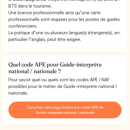
BTS dans le tourisme.
Une licence professionnelle ainsi qu''une carte
professionnelle sont requises pour les postes de guides
conférenciers.
La pratique d''une ou plusieurs langue(s) étrangère(s), en
particulier l''anglais, peut être exigée.
Quel code APE pour Guide-interprète
national / nationale ?
Pour savoir quel ou quels sont les codes APE / NAF
possibles pour le métier de Guide-interprète national /
nationale.
Consultez cette page dédiée aux codes APE de
Guide-interprète national / nationale