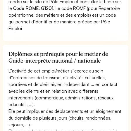
rendre sur le site de Pôle Emploi et consulter la fiche sur
le
Code ROME: G1201
. Le code ROME (pour Répertoire
opérationnel des métiers et des emplois) est un code
qui permet d'identifier de manière précise par Pôle
Emploi
Diplômes et prérequis pour le métier de
Guide-interprète national / nationale
L''activité de cet emploi/métier s''exerce au sein
d''entreprises de tourisme, d''activités culturelles,
sportives et de plein air, en indépendant ... en contact
avec les clients et en relation avec différents
intervenants (commerciaux, administrations, réseaux
éducatifs, ...).
Elle peut impliquer des déplacements et un éloignement
du domicile de plusieurs jours (circuits, randonnées,
séjours, ...).