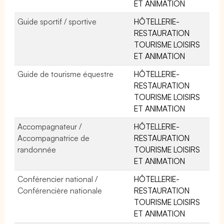
ET ANIMATION
Guide sportif / sportive
HÔTELLERIE-
RESTAURATION
TOURISME LOISIRS
ET ANIMATION
Guide de tourisme équestre
HÔTELLERIE-
RESTAURATION
TOURISME LOISIRS
ET ANIMATION
Accompagnateur /
HÔTELLERIE-
Accompagnatrice de
RESTAURATION
randonnée
TOURISME LOISIRS
ET ANIMATION
Conférencier national /
HÔTELLERIE-
Conférencière nationale
RESTAURATION
TOURISME LOISIRS
ET ANIMATION