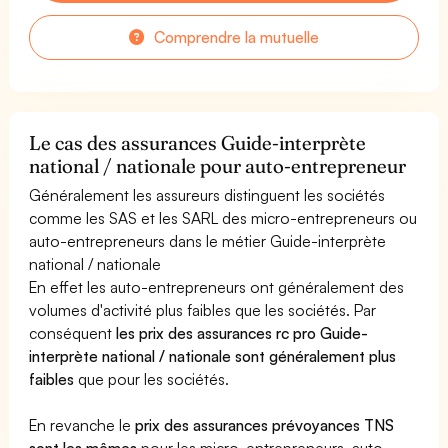
Comprendre la mutuelle
Le cas des assurances Guide-interprète
national / nationale pour auto-entrepreneur
Généralement les assureurs distinguent les sociétés
comme les SAS et les SARL des micro-entrepreneurs ou
auto-entrepreneurs dans le métier Guide-interprète
national / nationale
En effet les auto-entrepreneurs ont généralement des
volumes d'activité plus faibles que les sociétés. Par
conséquent
les prix des assurances rc pro Guide-
interprète national / nationale sont généralement plus
faibles
que pour les sociétés.
En revanche le
prix des assurances prévoyances TNS
sont les mêmes
pour les micro-entrepreneurs, auto-