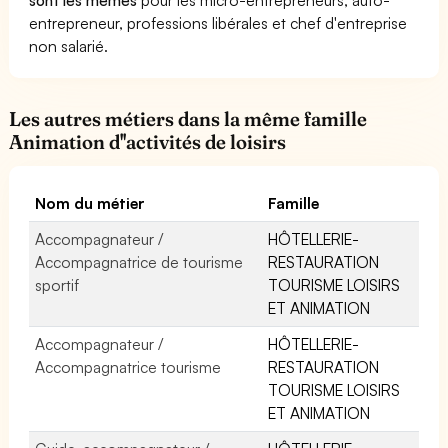
entrepreneur, professions libérales et chef d'entreprise
non salarié.
Les autres métiers dans la même famille
Animation d''activités de loisirs
Nom du métier
Famille
Accompagnateur /
HÔTELLERIE-
Accompagnatrice de tourisme
RESTAURATION
sportif
TOURISME LOISIRS
ET ANIMATION
Accompagnateur /
HÔTELLERIE-
Accompagnatrice tourisme
RESTAURATION
TOURISME LOISIRS
ET ANIMATION