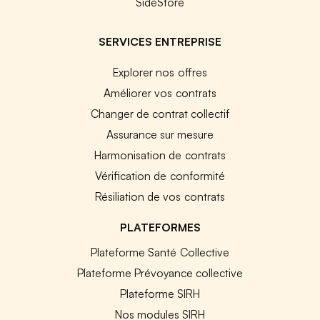
SideStore
SERVICES ENTREPRISE
Explorer nos offres
Améliorer vos contrats
Changer de contrat collectif
Assurance sur mesure
Harmonisation de contrats
Vérification de conformité
Résiliation de vos contrats
PLATEFORMES
Plateforme Santé Collective
Plateforme Prévoyance collective
Plateforme SIRH
Nos modules SIRH