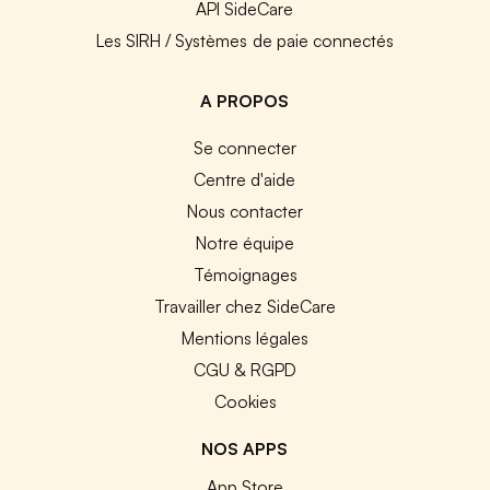
API SideCare
Les SIRH / Systèmes de paie connectés
A PROPOS
Se connecter
Centre d'aide
Nous contacter
Notre équipe
Témoignages
Travailler chez SideCare
Mentions légales
CGU & RGPD
Cookies
NOS APPS
App Store