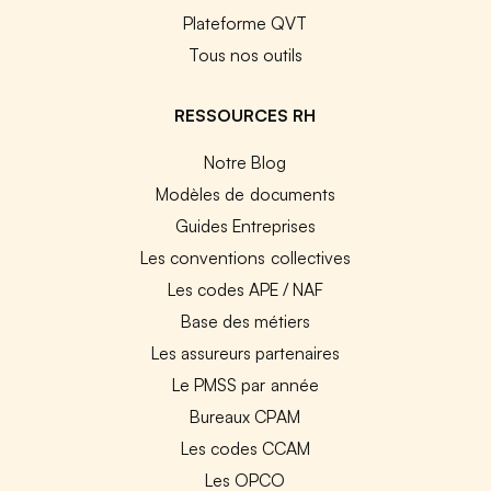
Plateforme QVT
Tous nos outils
RESSOURCES RH
Notre Blog
Modèles de documents
Guides Entreprises
Les conventions collectives
Les codes APE / NAF
Base des métiers
Les assureurs partenaires
Le PMSS par année
Bureaux CPAM
Les codes CCAM
Les OPCO