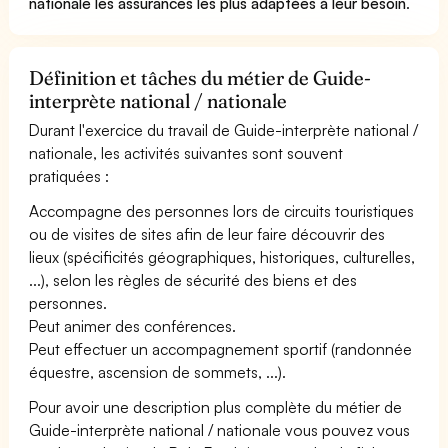
nationale les assurances les plus adaptées à leur besoin
.
Définition et tâches du métier de Guide-
interprète national / nationale
Durant l'exercice du travail de Guide-interprète national /
nationale, les activités suivantes sont souvent
pratiquées :
Accompagne des personnes lors de circuits touristiques
ou de visites de sites afin de leur faire découvrir des
lieux (spécificités géographiques, historiques, culturelles,
...), selon les règles de sécurité des biens et des
personnes.
Peut animer des conférences.
Peut effectuer un accompagnement sportif (randonnée
équestre, ascension de sommets, ...).
Pour avoir une description plus complète du métier de
Guide-interprète national / nationale vous pouvez vous