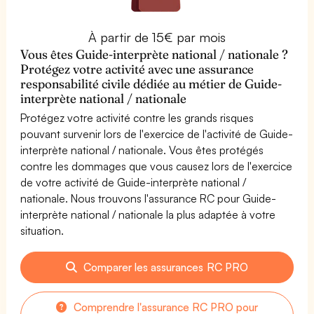
À partir de 15€ par mois
Vous êtes Guide-interprète national / nationale ?
Protégez votre activité avec une assurance
responsabilité civile dédiée au métier de Guide-
interprète national / nationale
Protégez votre activité contre les grands risques
pouvant survenir lors de l'exercice de l'activité de Guide-
interprète national / nationale. Vous êtes protégés
contre les dommages que vous causez lors de l'exercice
de votre activité de Guide-interprète national /
nationale. Nous trouvons l'assurance RC pour Guide-
interprète national / nationale la plus adaptée à votre
situation.
Comparer les assurances RC PRO
Comprendre l'assurance RC PRO pour