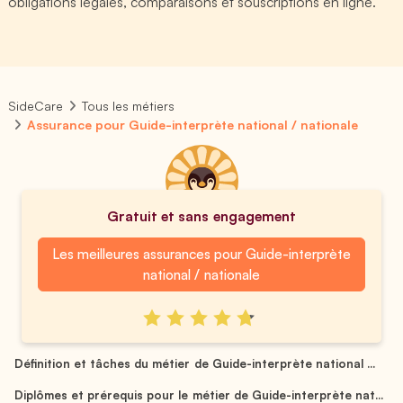
obligations légales, comparaisons et souscriptions en ligne.
SideCare
Tous les métiers
Assurance pour Guide-interprète national / nationale
Gratuit et sans engagement
Les meilleures assurances pour Guide-interprète
national / nationale
Définition et tâches du métier de Guide-interprète national ...
Diplômes et prérequis pour le métier de Guide-interprète nat...