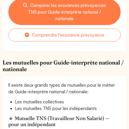
Comparer les assurances prévoyances
TNS pour Guide-interprète national /
nationale
Comprendre l'assurance prévoyance
Les mutuelles pour Guide-interprète national /
nationale
Il existe deux grands types de mutuelles pour le métier
de Guide-interprète national / nationale:
Les mutuelles collectives
Les mutuelles TNS pour les indépendants
🔹 Mutuelle TNS (Travailleur Non Salarié) —
pour un indépendant