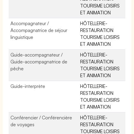
TOURISME LOISIRS
ET ANIMATION
Accompagnateur /
HÔTELLERIE-
Accompagnatrice de séjour
RESTAURATION
linguistique
TOURISME LOISIRS
ET ANIMATION
Guide-accompagnateur /
HÔTELLERIE-
Guide-accompagnatrice de
RESTAURATION
pêche
TOURISME LOISIRS
ET ANIMATION
Guide-interprète
HÔTELLERIE-
RESTAURATION
TOURISME LOISIRS
ET ANIMATION
Conférencier / Conférencière
HÔTELLERIE-
de voyages
RESTAURATION
TOURISME LOISIRS