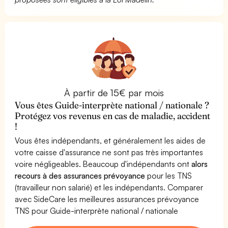
À partir de 15€ par mois
Vous êtes Guide-interprète national / nationale ?
Protégez vos revenus en cas de maladie, accident
!
Vous êtes indépendants, et généralement les aides de
votre caisse d'assurance ne sont pas très importantes
voire négligeables. Beaucoup d'indépendants ont
alors
recours à des assurances prévoyance
pour les TNS
(travailleur non salarié) et les indépendants. Comparer
avec SideCare les meilleures assurances prévoyance
TNS pour Guide-interprète national / nationale