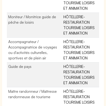
TOURISME LOISIRS
ET ANIMATION
Moniteur / Monitrice guide de
HÔTELLERIE-
pêche de loisirs
RESTAURATION
TOURISME LOISIRS
ET ANIMATION
Accompagnateur /
HÔTELLERIE-
Accompagnatrice de voyages
RESTAURATION
ou d'activités culturelles,
TOURISME LOISIRS
sportives et de plein air
ET ANIMATION
Guide de pays
HÔTELLERIE-
RESTAURATION
TOURISME LOISIRS
ET ANIMATION
Maître randonneur / Maîtresse
HÔTELLERIE-
randonneuse de tourisme
RESTAURATION
TOURISME LOISIRS