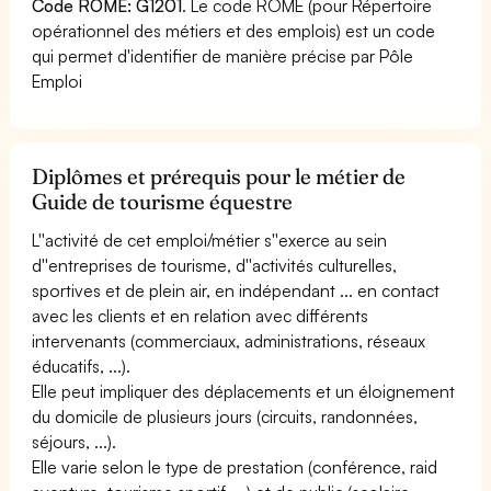
Code ROME: G1201
. Le code ROME (pour Répertoire
opérationnel des métiers et des emplois) est un code
qui permet d'identifier de manière précise par Pôle
Emploi
Diplômes et prérequis pour le métier de
Guide de tourisme équestre
L''activité de cet emploi/métier s''exerce au sein
d''entreprises de tourisme, d''activités culturelles,
sportives et de plein air, en indépendant ... en contact
avec les clients et en relation avec différents
intervenants (commerciaux, administrations, réseaux
éducatifs, ...).
Elle peut impliquer des déplacements et un éloignement
du domicile de plusieurs jours (circuits, randonnées,
séjours, ...).
Elle varie selon le type de prestation (conférence, raid