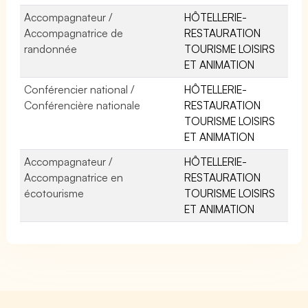
Accompagnateur /
HÔTELLERIE-
Accompagnatrice de
RESTAURATION
randonnée
TOURISME LOISIRS
ET ANIMATION
Conférencier national /
HÔTELLERIE-
Conférencière nationale
RESTAURATION
TOURISME LOISIRS
ET ANIMATION
Accompagnateur /
HÔTELLERIE-
Accompagnatrice en
RESTAURATION
écotourisme
TOURISME LOISIRS
ET ANIMATION