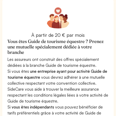
À partir de 20 € par mois
Vous êtes Guide de tourisme équestre ? Prenez
une mutuelle spécialement dédiée à votre
branche
Les assureurs ont construit des offres spécialement
dédiées à la branche Guide de tourisme équestre.
Si vous êtes
une entreprise ayant pour activité Guide de
tourisme équestre
vous devrez adhérer à une mutuelle
collective respectant votre convention collective.
SideCare vous aide à trouver la meilleure assurance
respectant les conditions légales liées à votre activité de
Guide de tourisme équestre.
Si
vous êtes indépendants
vous pouvez bénéficier de
tarifs préférentiels grâce à votre activité de Guide de