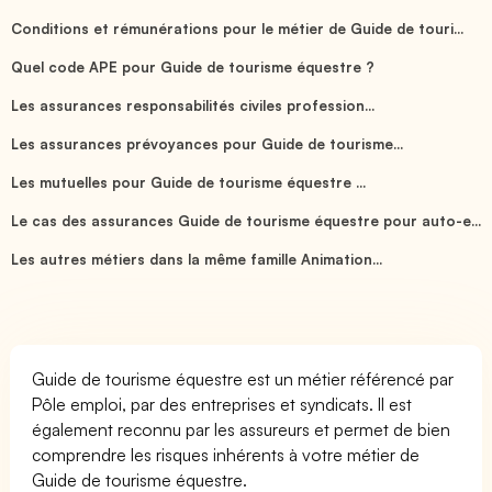
Conditions et rémunérations pour le métier de Guide de touri...
Quel code APE pour Guide de tourisme équestre ?
Les assurances responsabilités civiles profession...
Les assurances prévoyances pour Guide de tourisme...
Les mutuelles pour Guide de tourisme équestre ...
Le cas des assurances Guide de tourisme équestre pour auto-e...
Les autres métiers dans la même famille Animation...
Guide de tourisme équestre est un métier référencé par
Pôle emploi, par des entreprises et syndicats. Il est
également reconnu par les assureurs et permet de bien
comprendre les risques inhérents à votre métier de
Guide de tourisme équestre.