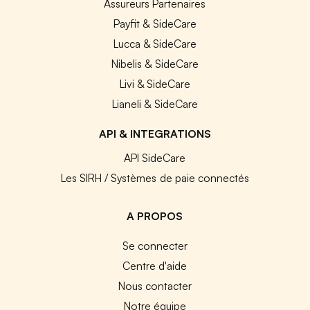
Assureurs Partenaires
Payfit & SideCare
Lucca & SideCare
Nibelis & SideCare
Livi & SideCare
Lianeli & SideCare
API & INTEGRATIONS
API SideCare
Les SIRH / Systèmes de paie connectés
A PROPOS
Se connecter
Centre d'aide
Nous contacter
Notre équipe