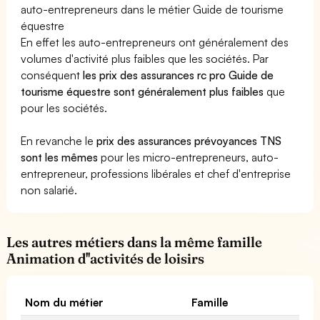
auto-entrepreneurs dans le métier Guide de tourisme
équestre
En effet les auto-entrepreneurs ont généralement des
volumes d'activité plus faibles que les sociétés. Par
conséquent
les prix des assurances rc pro Guide de
tourisme équestre sont généralement plus faibles
que
pour les sociétés.
En revanche le
prix des assurances prévoyances TNS
sont les mêmes
pour les micro-entrepreneurs, auto-
entrepreneur, professions libérales et chef d'entreprise
non salarié.
Les autres métiers dans la même famille
Animation d''activités de loisirs
Nom du métier
Famille