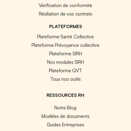
Vérification de conformité
Résiliation de vos contrats
PLATEFORMES
Plateforme Santé Collective
Plateforme Prévoyance collective
Plateforme SIRH
Nos modules SIRH
Plateforme QVT
Tous nos outils
RESSOURCES RH
Notre Blog
Modèles de documents
Guides Entreprises