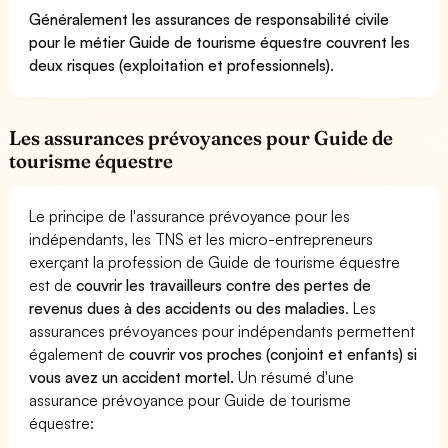
Généralement les assurances de responsabilité civile
pour le métier Guide de tourisme équestre couvrent les
deux risques (exploitation et professionnels).
Les assurances prévoyances pour Guide de
tourisme équestre
Le principe de l'assurance prévoyance pour les
indépendants, les TNS et les micro-entrepreneurs
exerçant la profession de Guide de tourisme équestre
est de
couvrir les travailleurs contre des pertes de
revenus dues à des accidents ou des maladies
. Les
assurances prévoyances pour indépendants permettent
également de
couvrir vos proches (conjoint et enfants) si
vous avez un accident mortel.
Un résumé d'une
assurance prévoyance pour Guide de tourisme
équestre: