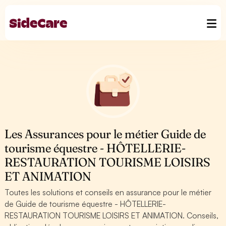
Les Assurances pour le métier Guide de
tourisme équestre - HÔTELLERIE-
RESTAURATION TOURISME LOISIRS
ET ANIMATION
Toutes les solutions et conseils en assurance pour le métier
de Guide de tourisme équestre - HÔTELLERIE-
RESTAURATION TOURISME LOISIRS ET ANIMATION. Conseils,