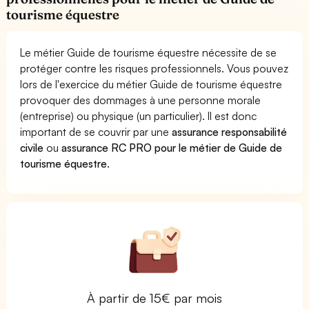
tourisme équestre
Le métier Guide de tourisme équestre nécessite de se
protéger contre les risques professionnels. Vous pouvez
lors de l'exercice du métier Guide de tourisme équestre
provoquer des dommages à une personne morale
(entreprise) ou physique (un particulier). Il est donc
important de se couvrir par une
assurance responsabilité
civile
ou
assurance RC PRO pour le métier de Guide de
tourisme équestre
.
À partir de 15€ par mois