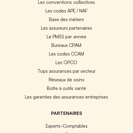
Les conventions collectives
Les codes APE / NAF
Base des métiers
Les assureurs partenaires
Le PMSS par année
Bureaux CPAM
Les codes CCAM
Les OPCO
Tops assurances par secteur
Réseaux de soins
Boîte à outils santé
Les garanties des assurances entreprises
PARTENAIRES
Experts-Comptables