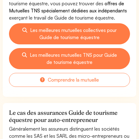
tourisme équestre, vous pouvez trouver des
offres de
Mutuelles TNS spécialement dédiées aux indépendants
exerçant le travail de Guide de tourisme équestre.
Les meilleures mutuelles collectives pour
Guide de tourisme équestre
Les meilleures mutuelles TNS pour Guide
de tourisme équestre
Comprendre la mutuelle
Le cas des assurances Guide de tourisme
équestre pour auto-entrepreneur
Généralement les assureurs distinguent les sociétés
comme les SAS et les SARL des micro-entrepreneurs ou