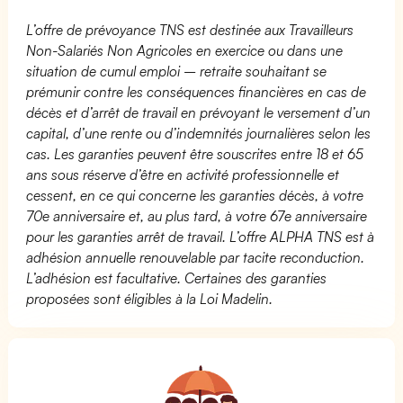
L’offre de prévoyance TNS est destinée aux Travailleurs
Non-Salariés Non Agricoles en exercice ou dans une
situation de cumul emploi – retraite souhaitant se
prémunir contre les conséquences financières en cas de
décès et d’arrêt de travail en prévoyant le versement d’un
capital, d’une rente ou d’indemnités journalières selon les
cas. Les garanties peuvent être souscrites entre 18 et 65
ans sous réserve d’être en activité professionnelle et
cessent, en ce qui concerne les garanties décès, à votre
70e anniversaire et, au plus tard, à votre 67e anniversaire
pour les garanties arrêt de travail. L’offre ALPHA TNS est à
adhésion annuelle renouvelable par tacite reconduction.
L’adhésion est facultative. Certaines des garanties
proposées sont éligibles à la Loi Madelin.