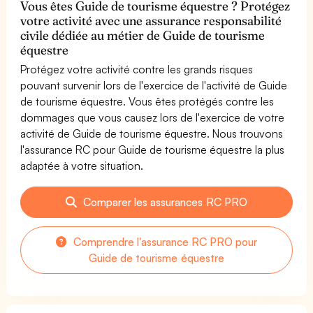
Vous êtes Guide de tourisme équestre ? Protégez
votre activité avec une assurance responsabilité
civile dédiée au métier de Guide de tourisme
équestre
Protégez votre activité contre les grands risques
pouvant survenir lors de l'exercice de l'activité de Guide
de tourisme équestre. Vous êtes protégés contre les
dommages que vous causez lors de l'exercice de votre
activité de Guide de tourisme équestre. Nous trouvons
l'assurance RC pour Guide de tourisme équestre la plus
adaptée à votre situation.
Comparer les assurances RC PRO
Comprendre l'assurance RC PRO pour
Guide de tourisme équestre