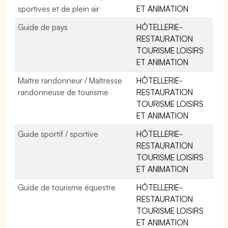
sportives et de plein air
ET ANIMATION
Guide de pays
HÔTELLERIE-
RESTAURATION
TOURISME LOISIRS
ET ANIMATION
Maître randonneur / Maîtresse
HÔTELLERIE-
randonneuse de tourisme
RESTAURATION
TOURISME LOISIRS
ET ANIMATION
Guide sportif / sportive
HÔTELLERIE-
RESTAURATION
TOURISME LOISIRS
ET ANIMATION
Guide de tourisme équestre
HÔTELLERIE-
RESTAURATION
TOURISME LOISIRS
ET ANIMATION