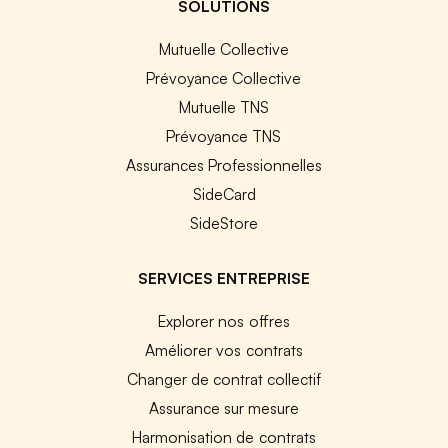
SOLUTIONS
Mutuelle Collective
Prévoyance Collective
Mutuelle TNS
Prévoyance TNS
Assurances Professionnelles
SideCard
SideStore
SERVICES ENTREPRISE
Explorer nos offres
Améliorer vos contrats
Changer de contrat collectif
Assurance sur mesure
Harmonisation de contrats