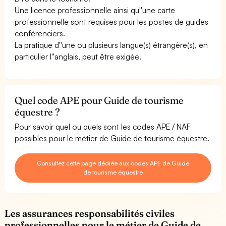
Une licence professionnelle ainsi qu''une carte
professionnelle sont requises pour les postes de guides
conférenciers.
La pratique d''une ou plusieurs langue(s) étrangère(s), en
particulier l''anglais, peut être exigée.
Quel code APE pour Guide de tourisme
équestre ?
Pour savoir quel ou quels sont les codes APE / NAF
possibles pour le métier de Guide de tourisme équestre.
Consultez cette page dédiée aux codes APE de Guide
de tourisme équestre
Les assurances responsabilités civiles
professionnelles pour le métier de Guide de