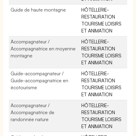
Guide de haute montagne
HÔTELLERIE-
RESTAURATION
TOURISME LOISIRS
ET ANIMATION
Accompagnateur /
HÔTELLERIE-
Accompagnatrice en moyenne
RESTAURATION
montagne
TOURISME LOISIRS
ET ANIMATION
Guide-accompagnateur /
HÔTELLERIE-
Guide-accompagnatrice en
RESTAURATION
écotourisme
TOURISME LOISIRS
ET ANIMATION
Accompagnateur /
HÔTELLERIE-
Accompagnatrice de
RESTAURATION
randonnée nature
TOURISME LOISIRS
ET ANIMATION