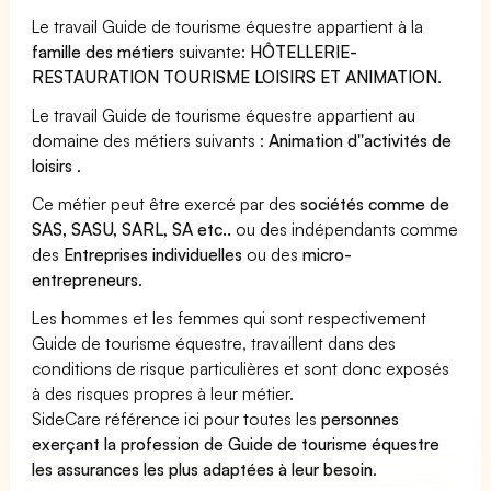
Le travail Guide de tourisme équestre appartient à la
famille des métiers
suivante:
HÔTELLERIE-
RESTAURATION TOURISME LOISIRS ET ANIMATION
.
Le travail Guide de tourisme équestre appartient au
domaine des métiers suivants :
Animation d''activités de
loisirs
.
Ce métier peut être exercé par des
sociétés comme de
SAS, SASU, SARL, SA etc..
ou des indépendants comme
des
Entreprises individuelles
ou des
micro-
entrepreneurs
.
Les hommes et les femmes qui sont respectivement
Guide de tourisme équestre, travaillent dans des
conditions de risque particulières et sont donc exposés
à des risques propres à leur métier.
SideCare référence ici pour toutes les
personnes
exerçant la profession de Guide de tourisme équestre
les assurances les plus adaptées à leur besoin
.