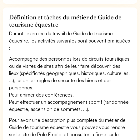
Définition et tâches du métier de Guide de
tourisme équestre
Durant l'exercice du travail de Guide de tourisme
équestre, les activités suivantes sont souvent pratiquées
:
Accompagne des personnes lors de circuits touristiques
ou de visites de sites afin de leur faire découvrir des
lieux (spécificités géographiques, historiques, culturelles,
...), selon les règles de sécurité des biens et des
personnes.
Peut animer des conférences.
Peut effectuer un accompagnement sportif (randonnée
équestre, ascension de sommets, ...).
Pour avoir une description plus complète du métier de
Guide de tourisme équestre vous pouvez vous rendre
sur le site de Pôle Emploi et consulter la fiche sur le