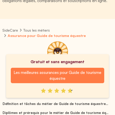
obligations légales, comparaisons et souscriptions en ligne.
SideCare
Tous les métiers
Assurance pour Guide de tourisme équestre
Gratuit et sans engagement
Les meilleures assurances pour Guide de tourisme
équestre
Définition et tâches du métier de Guide de tourisme équestre...
Diplômes et prérequis pour le métier de Guide de tourisme éq...