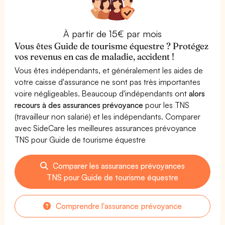
À partir de 15€ par mois
Vous êtes Guide de tourisme équestre ? Protégez
vos revenus en cas de maladie, accident !
Vous êtes indépendants, et généralement les aides de
votre caisse d'assurance ne sont pas très importantes
voire négligeables. Beaucoup d'indépendants ont
alors
recours à des assurances prévoyance
pour les TNS
(travailleur non salarié) et les indépendants. Comparer
avec SideCare les meilleures assurances prévoyance
TNS pour Guide de tourisme équestre
Comparer les assurances prévoyances
TNS pour Guide de tourisme équestre
Comprendre l'assurance prévoyance