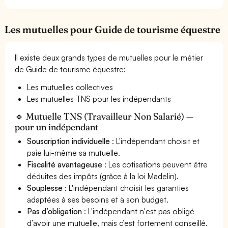
Les mutuelles pour Guide de tourisme équestre
Il existe deux grands types de mutuelles pour le métier
de Guide de tourisme équestre:
Les mutuelles collectives
Les mutuelles TNS pour les indépendants
🔹 Mutuelle TNS (Travailleur Non Salarié) —
pour un indépendant
Souscription individuelle
: L'indépendant choisit et
paie lui-même sa mutuelle.
Fiscalité avantageuse
: Les cotisations peuvent être
déduites des impôts (grâce à la loi Madelin).
Souplesse
: L'indépendant choisit les garanties
adaptées à ses besoins et à son budget.
Pas d’obligation
: L'indépendant n'est pas obligé
d’avoir une mutuelle, mais c’est fortement conseillé.