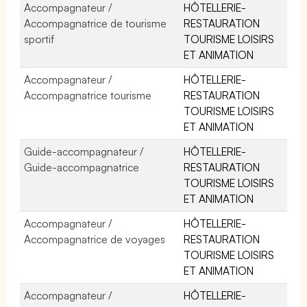
Accompagnateur /
HÔTELLERIE-
Accompagnatrice de tourisme
RESTAURATION
sportif
TOURISME LOISIRS
ET ANIMATION
Accompagnateur /
HÔTELLERIE-
Accompagnatrice tourisme
RESTAURATION
TOURISME LOISIRS
ET ANIMATION
Guide-accompagnateur /
HÔTELLERIE-
Guide-accompagnatrice
RESTAURATION
TOURISME LOISIRS
ET ANIMATION
Accompagnateur /
HÔTELLERIE-
Accompagnatrice de voyages
RESTAURATION
TOURISME LOISIRS
ET ANIMATION
Accompagnateur /
HÔTELLERIE-