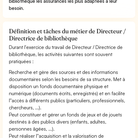
bibliothèque les assurances les plus adaptées à leur
besoin
.
Définition et tâches du métier de Directeur /
Directrice de bibliothèque
Durant l'exercice du travail de Directeur / Directrice de
bibliothèque, les activités suivantes sont souvent
pratiquées :
Recherche et gère des sources et des informations
documentaires selon les besoins de sa structure. Met à
disposition un fonds documentaire physique et
numérique (documents écrits, enregistrés) et en facilite
l''accès à différents publics (particuliers, professionnels,
chercheurs, ...).
Peut constituer et gérer un fonds de jeux et de jouets
destinés à des publics divers (enfants, adultes,
personnes âgées, ...).
Peut réaliser l''acquisition et la valorisation de