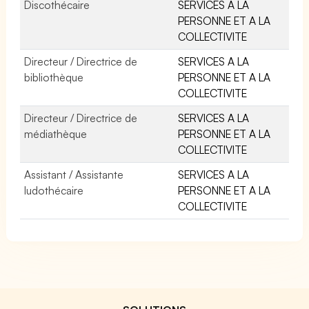
Discothécaire
SERVICES A LA
PERSONNE ET A LA
COLLECTIVITE
Directeur / Directrice de
SERVICES A LA
bibliothèque
PERSONNE ET A LA
COLLECTIVITE
Directeur / Directrice de
SERVICES A LA
médiathèque
PERSONNE ET A LA
COLLECTIVITE
Assistant / Assistante
SERVICES A LA
ludothécaire
PERSONNE ET A LA
COLLECTIVITE