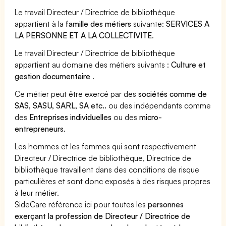
Le travail Directeur / Directrice de bibliothèque
appartient à la
famille des métiers
suivante:
SERVICES A
LA PERSONNE ET A LA COLLECTIVITE
.
Le travail Directeur / Directrice de bibliothèque
appartient au domaine des métiers suivants :
Culture et
gestion documentaire
.
Ce métier peut être exercé par des
sociétés comme de
SAS, SASU, SARL, SA etc..
ou des indépendants comme
des
Entreprises individuelles
ou des
micro-
entrepreneurs
.
Les hommes et les femmes qui sont respectivement
Directeur / Directrice de bibliothèque, Directrice de
bibliothèque travaillent dans des conditions de risque
particulières et sont donc exposés à des risques propres
à leur métier.
SideCare référence ici pour toutes les
personnes
exerçant la profession de Directeur / Directrice de