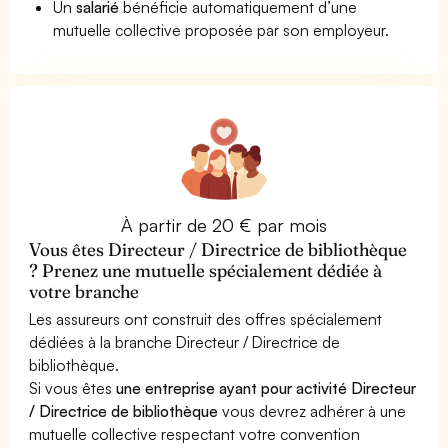
Un
salarié
bénéficie automatiquement d’une
mutuelle collective proposée par son employeur.
À partir de 20 € par mois
Vous êtes Directeur / Directrice de bibliothèque
? Prenez une mutuelle spécialement dédiée à
votre branche
Les assureurs ont construit des offres spécialement
dédiées à la branche Directeur / Directrice de
bibliothèque.
Si vous êtes
une entreprise ayant pour activité Directeur
/ Directrice de bibliothèque
vous devrez adhérer à une
mutuelle collective respectant votre convention