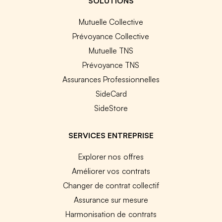
SOLUTIONS
Mutuelle Collective
Prévoyance Collective
Mutuelle TNS
Prévoyance TNS
Assurances Professionnelles
SideCard
SideStore
SERVICES ENTREPRISE
Explorer nos offres
Améliorer vos contrats
Changer de contrat collectif
Assurance sur mesure
Harmonisation de contrats