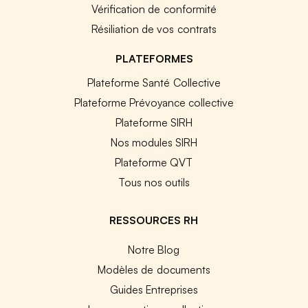
Vérification de conformité
Résiliation de vos contrats
PLATEFORMES
Plateforme Santé Collective
Plateforme Prévoyance collective
Plateforme SIRH
Nos modules SIRH
Plateforme QVT
Tous nos outils
RESSOURCES RH
Notre Blog
Modèles de documents
Guides Entreprises