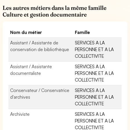
Les autres métiers dans la même famille
Culture et gestion documentaire
Nom du métier
Famille
Assistant / Assistante de
SERVICES A LA
conservation de bibliothèque
PERSONNE ET A LA
COLLECTIVITE
Assistant / Assistante
SERVICES A LA
documentaliste
PERSONNE ET A LA
COLLECTIVITE
Conservateur / Conservatrice
SERVICES A LA
d'archives
PERSONNE ET A LA
COLLECTIVITE
Archiviste
SERVICES A LA
PERSONNE ET A LA
COLLECTIVITE