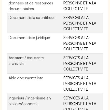
données et de ressources
PERSONNE ET A LA
documentaires
COLLECTIVITE
Documentaliste scientifique
SERVICES A LA
PERSONNE ET A LA
COLLECTIVITE
Documentaliste juridique
SERVICES A LA
PERSONNE ET A LA
COLLECTIVITE
Assistant / Assistante
SERVICES A LA
archiviste
PERSONNE ET A LA
COLLECTIVITE
Aide documentaliste
SERVICES A LA
PERSONNE ET A LA
COLLECTIVITE
Ingénieur / Ingénieure en
SERVICES A LA
bibliothéconomie
PERSONNE ET A LA
COLLECTIVITE