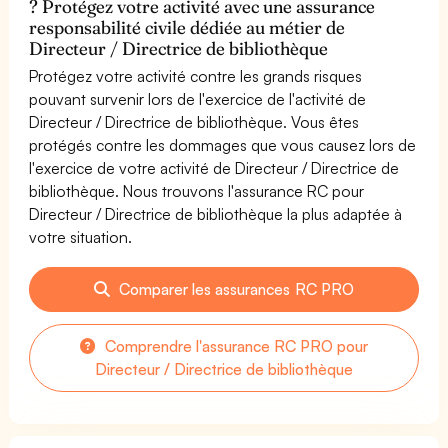
? Protégez votre activité avec une assurance
responsabilité civile dédiée au métier de
Directeur / Directrice de bibliothèque
Protégez votre activité contre les grands risques
pouvant survenir lors de l'exercice de l'activité de
Directeur / Directrice de bibliothèque. Vous êtes
protégés contre les dommages que vous causez lors de
l'exercice de votre activité de Directeur / Directrice de
bibliothèque. Nous trouvons l'assurance RC pour
Directeur / Directrice de bibliothèque la plus adaptée à
votre situation.
Comparer les assurances RC PRO
Comprendre l'assurance RC PRO pour
Directeur / Directrice de bibliothèque