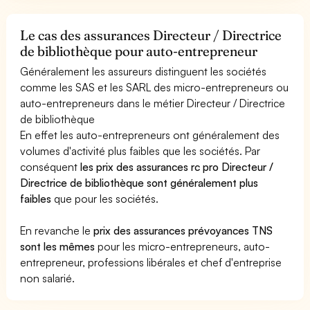
Le cas des assurances Directeur / Directrice
de bibliothèque pour auto-entrepreneur
Généralement les assureurs distinguent les sociétés
comme les SAS et les SARL des micro-entrepreneurs ou
auto-entrepreneurs dans le métier Directeur / Directrice
de bibliothèque
En effet les auto-entrepreneurs ont généralement des
volumes d'activité plus faibles que les sociétés. Par
conséquent
les prix des assurances rc pro Directeur /
Directrice de bibliothèque sont généralement plus
faibles
que pour les sociétés.
En revanche le
prix des assurances prévoyances TNS
sont les mêmes
pour les micro-entrepreneurs, auto-
entrepreneur, professions libérales et chef d'entreprise
non salarié.