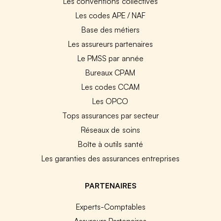
Les conventions collectives
Les codes APE / NAF
Base des métiers
Les assureurs partenaires
Le PMSS par année
Bureaux CPAM
Les codes CCAM
Les OPCO
Tops assurances par secteur
Réseaux de soins
Boîte à outils santé
Les garanties des assurances entreprises
PARTENAIRES
Experts-Comptables
Assureurs Partenaires