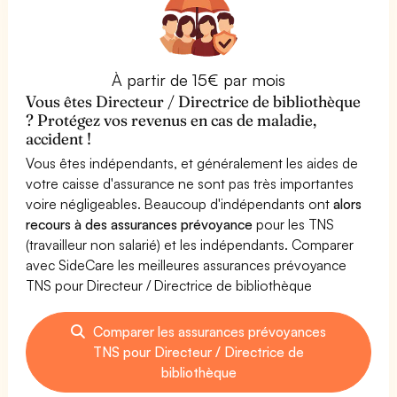
À partir de 15€ par mois
Vous êtes Directeur / Directrice de bibliothèque
? Protégez vos revenus en cas de maladie,
accident !
Vous êtes indépendants, et généralement les aides de
votre caisse d'assurance ne sont pas très importantes
voire négligeables. Beaucoup d'indépendants ont
alors
recours à des assurances prévoyance
pour les TNS
(travailleur non salarié) et les indépendants. Comparer
avec SideCare les meilleures assurances prévoyance
TNS pour Directeur / Directrice de bibliothèque
Comparer les assurances prévoyances
TNS pour Directeur / Directrice de
bibliothèque