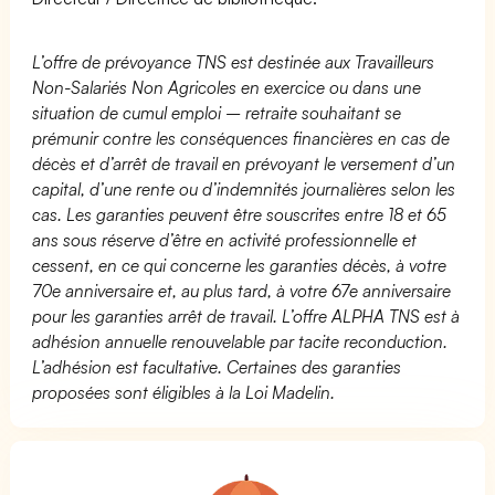
L’offre de prévoyance TNS est destinée aux Travailleurs
Non-Salariés Non Agricoles en exercice ou dans une
situation de cumul emploi – retraite souhaitant se
prémunir contre les conséquences financières en cas de
décès et d’arrêt de travail en prévoyant le versement d’un
capital, d’une rente ou d’indemnités journalières selon les
cas. Les garanties peuvent être souscrites entre 18 et 65
ans sous réserve d’être en activité professionnelle et
cessent, en ce qui concerne les garanties décès, à votre
70e anniversaire et, au plus tard, à votre 67e anniversaire
pour les garanties arrêt de travail. L’offre ALPHA TNS est à
adhésion annuelle renouvelable par tacite reconduction.
L’adhésion est facultative. Certaines des garanties
proposées sont éligibles à la Loi Madelin.