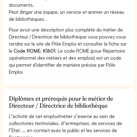
documents.
Peut diriger une équipe, un service et animer un réseau
de bibliothèques.
Pour avoir une description plus complète du métier de
Directeur / Directrice de bibliothèque vous pouvez vous
rendre sur le site de Pôle Emploi et consulter la fiche sur
le
Code ROME: K1601
. Le code ROME (pour Répertoire
opérationnel des métiers et des emplois) est un code
qui permet d'identifier de manière précise par Pôle
Emploi
Diplômes et prérequis pour le métier de
Directeur / Directrice de bibliothèque
L''activité de cet emploi/métier s''exerce au sein de
collectivités territoriales, d''entreprises, de services de
l''Etat, ... en contact avec le public et les services de