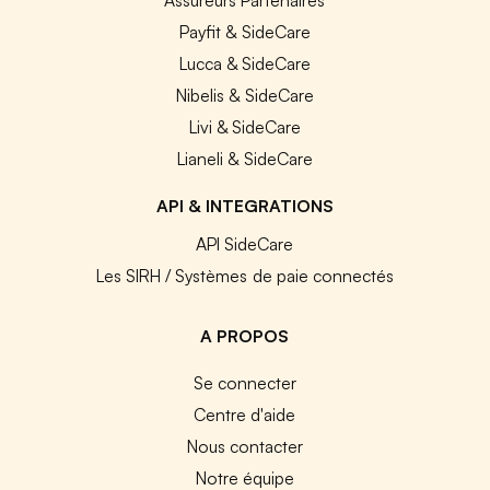
Payfit & SideCare
Lucca & SideCare
Nibelis & SideCare
Livi & SideCare
Lianeli & SideCare
API & INTEGRATIONS
API SideCare
Les SIRH / Systèmes de paie connectés
A PROPOS
Se connecter
Centre d'aide
Nous contacter
Notre équipe