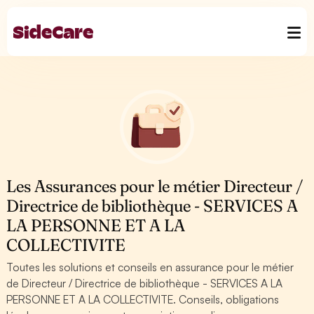
Les Assurances pour le métier Directeur /
Directrice de bibliothèque - SERVICES A
LA PERSONNE ET A LA
COLLECTIVITE
Toutes les solutions et conseils en assurance pour le métier
de Directeur / Directrice de bibliothèque - SERVICES A LA
PERSONNE ET A LA COLLECTIVITE. Conseils, obligations