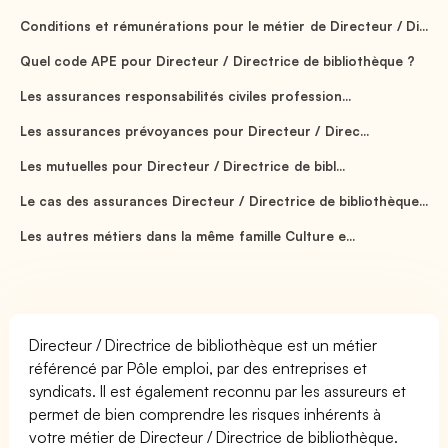
Conditions et rémunérations pour le métier de Directeur / Di...
Quel code APE pour Directeur / Directrice de bibliothèque ?
Les assurances responsabilités civiles profession...
Les assurances prévoyances pour Directeur / Direc...
Les mutuelles pour Directeur / Directrice de bibl...
Le cas des assurances Directeur / Directrice de bibliothèque...
Les autres métiers dans la même famille Culture e...
Directeur / Directrice de bibliothèque est un métier
référencé par Pôle emploi, par des entreprises et
syndicats. Il est également reconnu par les assureurs et
permet de bien comprendre les risques inhérents à
votre métier de Directeur / Directrice de bibliothèque.