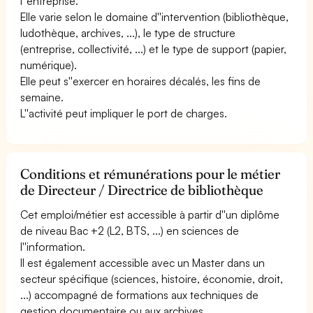
l''entreprise.
Elle varie selon le domaine d''intervention (bibliothèque,
ludothèque, archives, ...), le type de structure
(entreprise, collectivité, ...) et le type de support (papier,
numérique).
Elle peut s''exercer en horaires décalés, les fins de
semaine.
L''activité peut impliquer le port de charges.
Conditions et rémunérations pour le métier
de Directeur / Directrice de bibliothèque
Cet emploi/métier est accessible à partir d''un diplôme
de niveau Bac +2 (L2, BTS, ...) en sciences de
l''information.
Il est également accessible avec un Master dans un
secteur spécifique (sciences, histoire, économie, droit,
...) accompagné de formations aux techniques de
gestion documentaire ou aux archives.