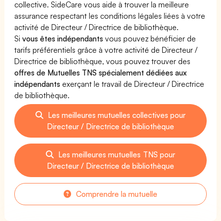
collective. SideCare vous aide à trouver la meilleure
assurance respectant les conditions légales liées à votre
activité de Directeur / Directrice de bibliothèque.
Si
vous êtes indépendants
vous pouvez bénéficier de
tarifs préférentiels grâce à votre activité de Directeur /
Directrice de bibliothèque, vous pouvez trouver des
offres de Mutuelles TNS spécialement dédiées aux
indépendants
exerçant le travail de Directeur / Directrice
de bibliothèque.
Les meilleures mutuelles collectives pour
Directeur / Directrice de bibliothèque
Les meilleures mutuelles TNS pour
Directeur / Directrice de bibliothèque
Comprendre la mutuelle