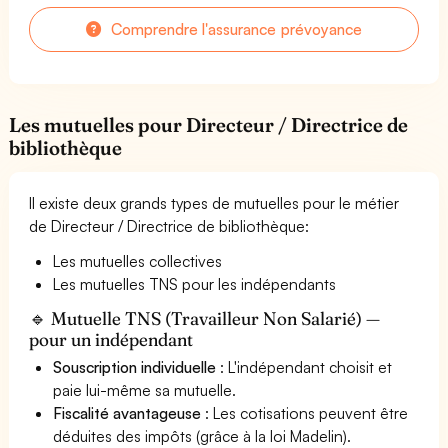
Comprendre l'assurance prévoyance
Les mutuelles pour Directeur / Directrice de
bibliothèque
Il existe deux grands types de mutuelles pour le métier
de Directeur / Directrice de bibliothèque:
Les mutuelles collectives
Les mutuelles TNS pour les indépendants
🔹 Mutuelle TNS (Travailleur Non Salarié) —
pour un indépendant
Souscription individuelle
: L'indépendant choisit et
paie lui-même sa mutuelle.
Fiscalité avantageuse
: Les cotisations peuvent être
déduites des impôts (grâce à la loi Madelin).