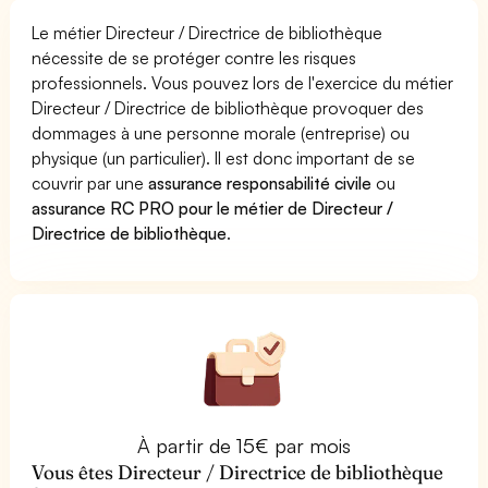
Le métier Directeur / Directrice de bibliothèque
nécessite de se protéger contre les risques
professionnels. Vous pouvez lors de l'exercice du métier
Directeur / Directrice de bibliothèque provoquer des
dommages à une personne morale (entreprise) ou
physique (un particulier). Il est donc important de se
couvrir par une
assurance responsabilité civile
ou
assurance RC PRO pour le métier de Directeur /
Directrice de bibliothèque
.
À partir de 15€ par mois
Vous êtes Directeur / Directrice de bibliothèque