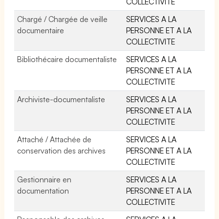
COLLECTIVITE
Chargé / Chargée de veille
SERVICES A LA
documentaire
PERSONNE ET A LA
COLLECTIVITE
Bibliothécaire documentaliste
SERVICES A LA
PERSONNE ET A LA
COLLECTIVITE
Archiviste-documentaliste
SERVICES A LA
PERSONNE ET A LA
COLLECTIVITE
Attaché / Attachée de
SERVICES A LA
conservation des archives
PERSONNE ET A LA
COLLECTIVITE
Gestionnaire en
SERVICES A LA
documentation
PERSONNE ET A LA
COLLECTIVITE