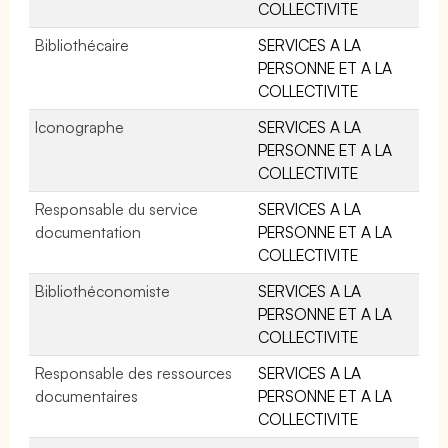
COLLECTIVITE
Bibliothécaire
SERVICES A LA
PERSONNE ET A LA
COLLECTIVITE
Iconographe
SERVICES A LA
PERSONNE ET A LA
COLLECTIVITE
Responsable du service
SERVICES A LA
documentation
PERSONNE ET A LA
COLLECTIVITE
Bibliothéconomiste
SERVICES A LA
PERSONNE ET A LA
COLLECTIVITE
Responsable des ressources
SERVICES A LA
documentaires
PERSONNE ET A LA
COLLECTIVITE