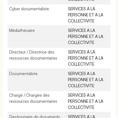
Cyber documentaliste
SERVICES A LA
PERSONNE ET A LA
COLLECTIVITE
Médiathécaire
SERVICES A LA
PERSONNE ET A LA
COLLECTIVITE
Directeur / Directrice des
SERVICES A LA
ressources documentaires
PERSONNE ET A LA
COLLECTIVITE
Documentaliste
SERVICES A LA
PERSONNE ET A LA
COLLECTIVITE
Chargé / Chargée des
SERVICES A LA
ressources documentaires
PERSONNE ET A LA
COLLECTIVITE
Gestionnaire de documents
SERVICES A LA