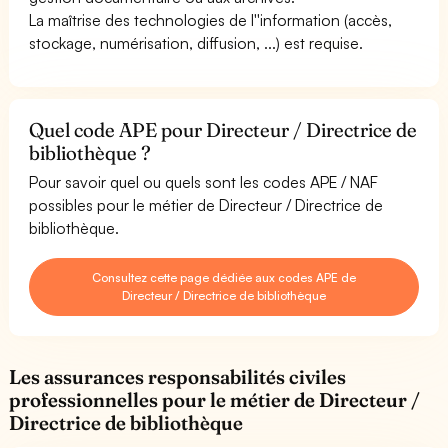
La maîtrise des technologies de l''information (accès,
stockage, numérisation, diffusion, ...) est requise.
Quel code APE pour Directeur / Directrice de
bibliothèque ?
Pour savoir quel ou quels sont les codes APE / NAF
possibles pour le métier de Directeur / Directrice de
bibliothèque.
Consultez cette page dédiée aux codes APE de
Directeur / Directrice de bibliothèque
Les assurances responsabilités civiles
professionnelles pour le métier de Directeur /
Directrice de bibliothèque