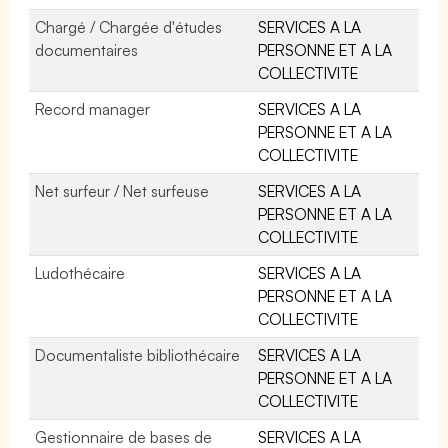
Chargé / Chargée d'études
SERVICES A LA
documentaires
PERSONNE ET A LA
COLLECTIVITE
Record manager
SERVICES A LA
PERSONNE ET A LA
COLLECTIVITE
Net surfeur / Net surfeuse
SERVICES A LA
PERSONNE ET A LA
COLLECTIVITE
Ludothécaire
SERVICES A LA
PERSONNE ET A LA
COLLECTIVITE
Documentaliste bibliothécaire
SERVICES A LA
PERSONNE ET A LA
COLLECTIVITE
Gestionnaire de bases de
SERVICES A LA