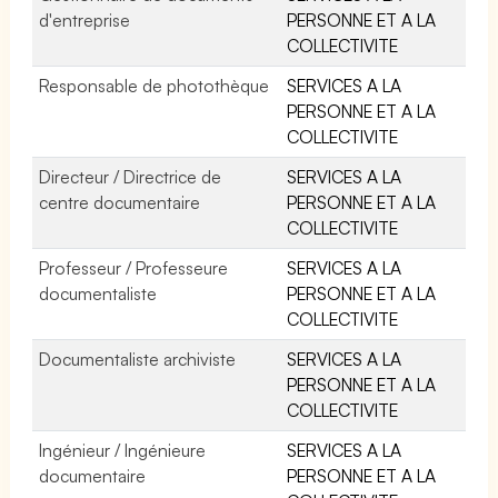
d'entreprise
PERSONNE ET A LA
COLLECTIVITE
Responsable de photothèque
SERVICES A LA
PERSONNE ET A LA
COLLECTIVITE
Directeur / Directrice de
SERVICES A LA
centre documentaire
PERSONNE ET A LA
COLLECTIVITE
Professeur / Professeure
SERVICES A LA
documentaliste
PERSONNE ET A LA
COLLECTIVITE
Documentaliste archiviste
SERVICES A LA
PERSONNE ET A LA
COLLECTIVITE
Ingénieur / Ingénieure
SERVICES A LA
documentaire
PERSONNE ET A LA