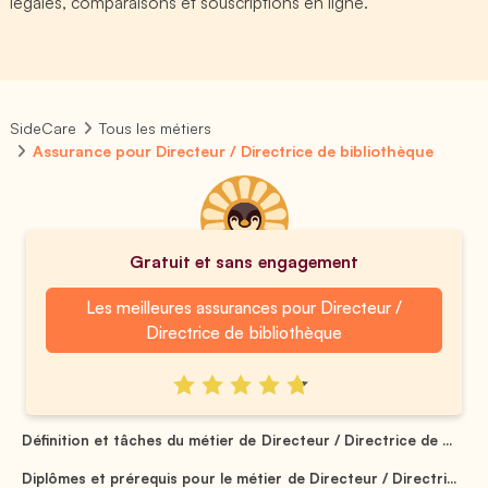
légales, comparaisons et souscriptions en ligne.
SideCare
Tous les métiers
Assurance pour Directeur / Directrice de bibliothèque
Gratuit et sans engagement
Les meilleures assurances pour Directeur /
Directrice de bibliothèque
Définition et tâches du métier de Directeur / Directrice de ...
Diplômes et prérequis pour le métier de Directeur / Directri...