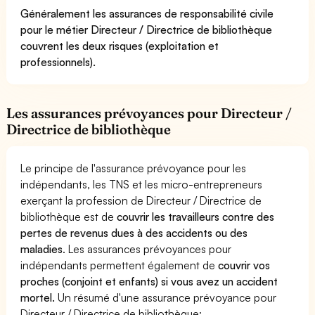
Généralement les assurances de responsabilité civile
pour le métier Directeur / Directrice de bibliothèque
couvrent les deux risques (exploitation et
professionnels).
Les assurances prévoyances pour Directeur /
Directrice de bibliothèque
Le principe de l'assurance prévoyance pour les
indépendants, les TNS et les micro-entrepreneurs
exerçant la profession de Directeur / Directrice de
bibliothèque est de
couvrir les travailleurs contre des
pertes de revenus dues à des accidents ou des
maladies
. Les assurances prévoyances pour
indépendants permettent également de
couvrir vos
proches (conjoint et enfants) si vous avez un accident
mortel.
Un résumé d'une assurance prévoyance pour
Directeur / Directrice de bibliothèque: