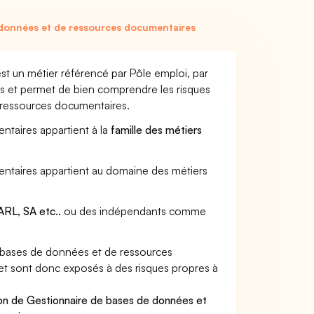
données et de ressources documentaires
t un métier référencé par Pôle emploi, par
urs et permet de bien comprendre les risques
 ressources documentaires.
ntaires appartient à la
famille des métiers
entaires appartient au domaine des métiers
RL, SA etc..
ou des indépendants comme
 bases de données et de ressources
s et sont donc exposés à des risques propres à
ion de Gestionnaire de bases de données et