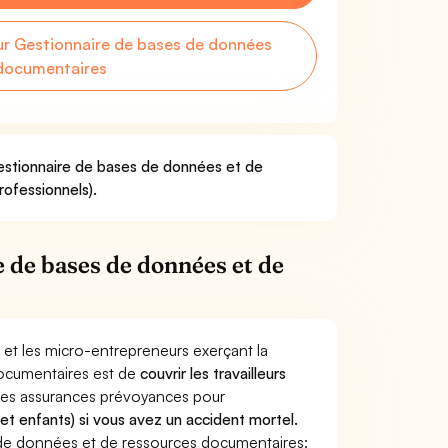
r Gestionnaire de bases de données
 documentaires
Gestionnaire de bases de données et de
rofessionnels).
 de bases de données et de
 et les micro-entrepreneurs exerçant la
ocumentaires est de
couvrir les travailleurs
Les assurances prévoyances pour
 et enfants) si vous avez un accident mortel.
de données et de ressources documentaires: