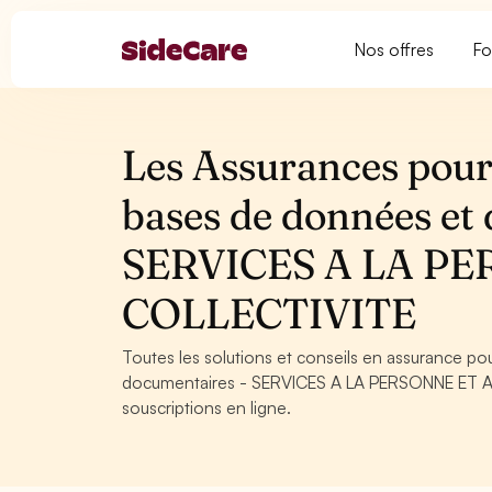
Nos offres
Fo
Les Assurances pour 
bases de données et 
SERVICES A LA PE
COLLECTIVITE
Toutes les solutions et conseils en assurance p
documentaires - SERVICES A LA PERSONNE ET A L
souscriptions en ligne.