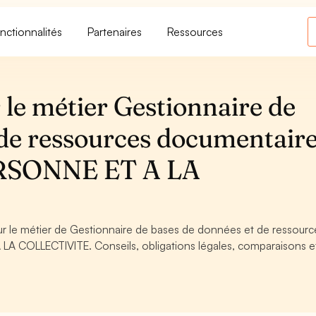
nctionnalités
Partenaires
Ressources
le métier Gestionnaire de
de ressources documentaire
RSONNE ET A LA
our le métier de Gestionnaire de bases de données et de ressourc
A COLLECTIVITE. Conseils, obligations légales, comparaisons e