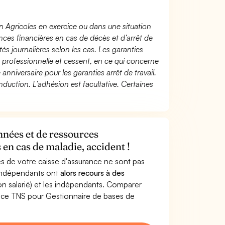
n Agricoles en exercice ou dans une situation
ces financières en cas de décès et d’arrêt de
és journalières selon les cas. Les garanties
té professionnelle et cessent, en ce qui concerne
 anniversaire pour les garanties arrêt de travail.
duction. L’adhésion est facultative. Certaines
nnées et de ressources
en cas de maladie, accident !
s de votre caisse d'assurance ne sont pas
'indépendants ont
alors recours à des
non salarié) et les indépendants. Comparer
nce TNS pour Gestionnaire de bases de