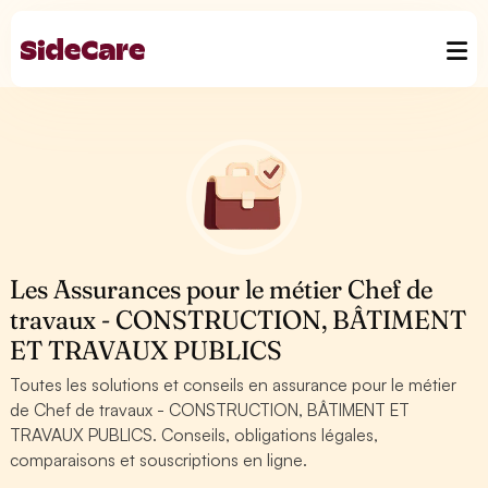
Les Assurances pour le métier Chef de
travaux - CONSTRUCTION, BÂTIMENT
ET TRAVAUX PUBLICS
Toutes les solutions et conseils en assurance pour le métier
de Chef de travaux - CONSTRUCTION, BÂTIMENT ET
TRAVAUX PUBLICS. Conseils, obligations légales,
comparaisons et souscriptions en ligne.