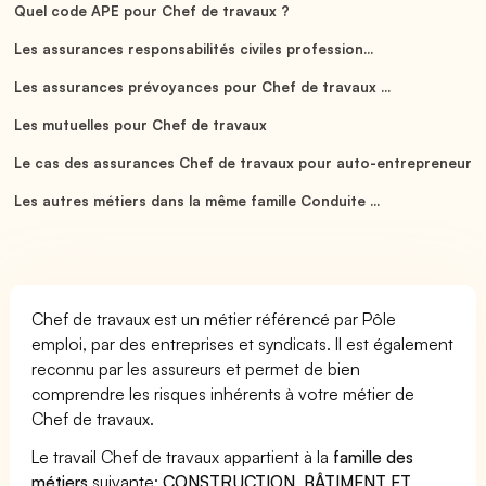
Quel code APE pour Chef de travaux ?
Les assurances responsabilités civiles profession...
Les assurances prévoyances pour Chef de travaux ...
Les mutuelles pour Chef de travaux
Le cas des assurances Chef de travaux pour auto-entrepreneur
Les autres métiers dans la même famille Conduite ...
Chef de travaux est un métier référencé par Pôle
emploi, par des entreprises et syndicats. Il est également
reconnu par les assureurs et permet de bien
comprendre les risques inhérents à votre métier de
Chef de travaux.
Le travail Chef de travaux appartient à la
famille des
métiers
suivante:
CONSTRUCTION, BÂTIMENT ET