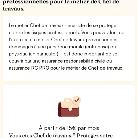
professionnelles pour le métier de Chef de
travaux
Le métier Chef de travaux nécessite de se protéger
contre les risques professionnels. Vous pouvez lors de
l'exercice du métier Chef de travaux provoquer des
dommages à une personne morale (entreprise) ou
physique (un particulier). Il est donc important de se
couvrir par une
assurance responsabilité civile
ou
assurance RC PRO pour le métier de Chef de travaux
.
À partir de 15€ par mois
Vous êtes Chef de travaux ? Protégez votre