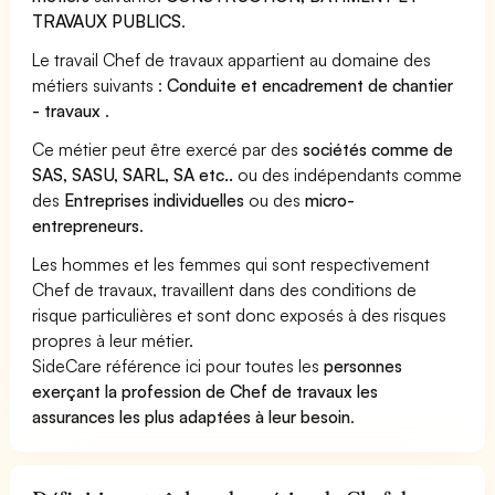
TRAVAUX PUBLICS
.
Le travail Chef de travaux appartient au domaine des
métiers suivants :
Conduite et encadrement de chantier
- travaux
.
Ce métier peut être exercé par des
sociétés comme de
SAS, SASU, SARL, SA etc..
ou des indépendants comme
des
Entreprises individuelles
ou des
micro-
entrepreneurs
.
Les hommes et les femmes qui sont respectivement
Chef de travaux, travaillent dans des conditions de
risque particulières et sont donc exposés à des risques
propres à leur métier.
SideCare référence ici pour toutes les
personnes
exerçant la profession de Chef de travaux les
assurances les plus adaptées à leur besoin
.