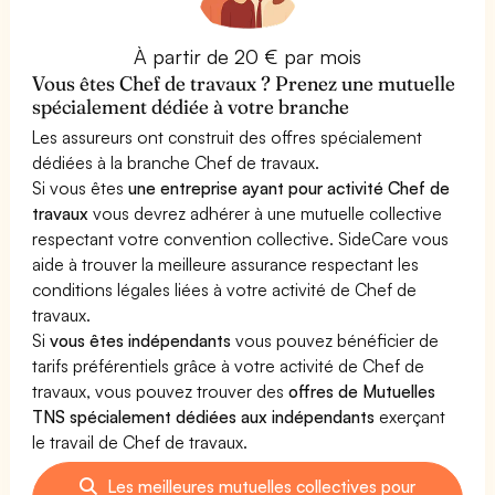
À partir de 20 € par mois
Vous êtes Chef de travaux ? Prenez une mutuelle
spécialement dédiée à votre branche
Les assureurs ont construit des offres spécialement
dédiées à la branche Chef de travaux.
Si vous êtes
une entreprise ayant pour activité Chef de
travaux
vous devrez adhérer à une mutuelle collective
respectant votre convention collective. SideCare vous
aide à trouver la meilleure assurance respectant les
conditions légales liées à votre activité de Chef de
travaux.
Si
vous êtes indépendants
vous pouvez bénéficier de
tarifs préférentiels grâce à votre activité de Chef de
travaux, vous pouvez trouver des
offres de Mutuelles
TNS spécialement dédiées aux indépendants
exerçant
le travail de Chef de travaux.
Les meilleures mutuelles collectives pour