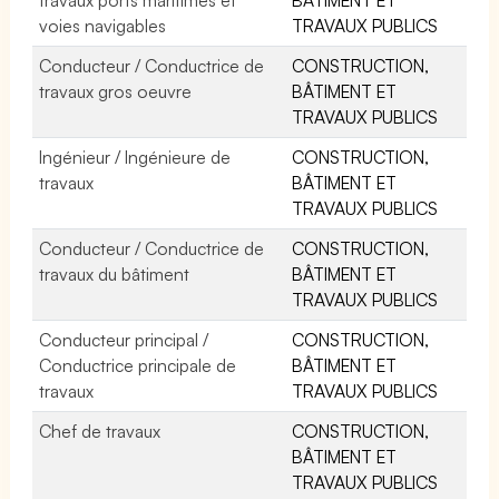
voies navigables
TRAVAUX PUBLICS
Conducteur / Conductrice de
CONSTRUCTION,
travaux gros oeuvre
BÂTIMENT ET
TRAVAUX PUBLICS
Ingénieur / Ingénieure de
CONSTRUCTION,
travaux
BÂTIMENT ET
TRAVAUX PUBLICS
Conducteur / Conductrice de
CONSTRUCTION,
travaux du bâtiment
BÂTIMENT ET
TRAVAUX PUBLICS
Conducteur principal /
CONSTRUCTION,
Conductrice principale de
BÂTIMENT ET
travaux
TRAVAUX PUBLICS
Chef de travaux
CONSTRUCTION,
BÂTIMENT ET
TRAVAUX PUBLICS