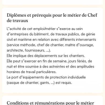
Diplômes et prérequis pour le métier de Chef
de travaux
L''activité de cet emploi/métier s''exerce au sein
d''entreprises du bâtiment, de travaux publics, de génie
civil et maritime en relation avec différents intervenants
(service méthode, chef de chantier, maître d''ouvrage,
architecte, fournisseurs, ...).
Elle implique des déplacements sur les chantiers.
Elle peut s''exercer en fin de semaine, jours fériés, de
nuit et être soumise à des astreintes et des amplitudes
horaires de travail particulières.
Le port d''équipements de protection individuelle
(casque de chantier, gants, ...) est requis.
Conditions et rémunérations pour le métier