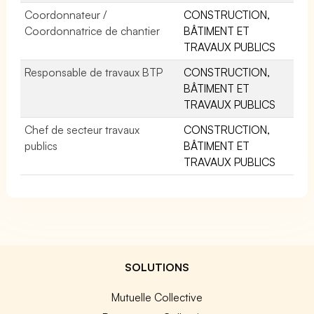
Coordonnateur /
CONSTRUCTION,
Coordonnatrice de chantier
BÂTIMENT ET
TRAVAUX PUBLICS
Responsable de travaux BTP
CONSTRUCTION,
BÂTIMENT ET
TRAVAUX PUBLICS
Chef de secteur travaux
CONSTRUCTION,
publics
BÂTIMENT ET
TRAVAUX PUBLICS
SOLUTIONS
Mutuelle Collective