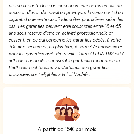
prémunir contre les conséquences financières en cas de
décès et d’arrêt de travail en prévoyant le versement d’un
capital, d’une rente ou d’indemnités journalières selon les
cas. Les garanties peuvent être souscrites entre 18 et 65
ans sous réserve d’être en activité professionnelle et
cessent, en ce qui concerne les garanties décès, à votre
70e anniversaire et, au plus tard, à votre 67e anniversaire
pour les garanties arrêt de travail. L’offre ALPHA TNS est à
adhésion annuelle renouvelable par tacite reconduction.
L’adhésion est facultative. Certaines des garanties
proposées sont éligibles à la Loi Madelin.
À partir de 15€ par mois