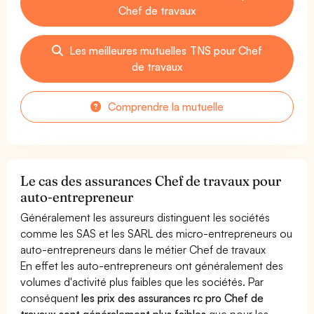
Chef de travaux
Les meilleures mutuelles TNS pour Chef
de travaux
Comprendre la mutuelle
Le cas des assurances Chef de travaux pour
auto-entrepreneur
Généralement les assureurs distinguent les sociétés
comme les SAS et les SARL des micro-entrepreneurs ou
auto-entrepreneurs dans le métier Chef de travaux
En effet les auto-entrepreneurs ont généralement des
volumes d'activité plus faibles que les sociétés. Par
conséquent
les prix des assurances rc pro Chef de
travaux sont généralement plus faibles
que pour les