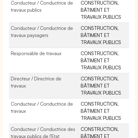
Conducteur / Conductrice de
CONSTRUCTION,
travaux publics
BÂTIMENT ET
TRAVAUX PUBLICS
Conducteur / Conductrice de
CONSTRUCTION,
travaux paysagers
BÂTIMENT ET
TRAVAUX PUBLICS
Responsable de travaux
CONSTRUCTION,
BÂTIMENT ET
TRAVAUX PUBLICS
Directeur / Directrice de
CONSTRUCTION,
travaux
BÂTIMENT ET
TRAVAUX PUBLICS
Conducteur / Conductrice de
CONSTRUCTION,
travaux
BÂTIMENT ET
TRAVAUX PUBLICS
Conducteur / Conductrice des
CONSTRUCTION,
travaux publics de l'Etat
BÂTIMENT ET