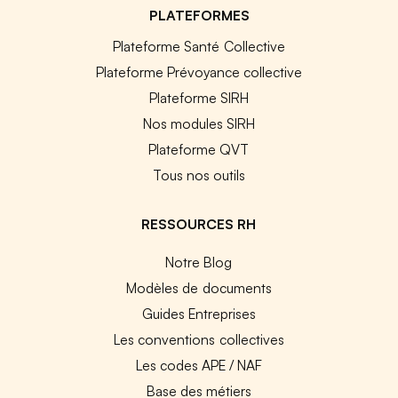
PLATEFORMES
Plateforme Santé Collective
Plateforme Prévoyance collective
Plateforme SIRH
Nos modules SIRH
Plateforme QVT
Tous nos outils
RESSOURCES RH
Notre Blog
Modèles de documents
Guides Entreprises
Les conventions collectives
Les codes APE / NAF
Base des métiers