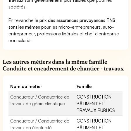
sociétés.
En revanche le
prix des assurances prévoyances TNS
sont les mêmes
pour les micro-entrepreneurs, auto-
entrepreneur, professions libérales et chef d'entreprise
non salarié.
Les autres métiers dans la même famille
Conduite et encadrement de chantier - travaux
Nom du métier
Famille
Conducteur / Conductrice de
CONSTRUCTION,
travaux de génie climatique
BÂTIMENT ET
TRAVAUX PUBLICS
Conducteur / Conductrice de
CONSTRUCTION,
travaux en électricité
BÂTIMENT ET