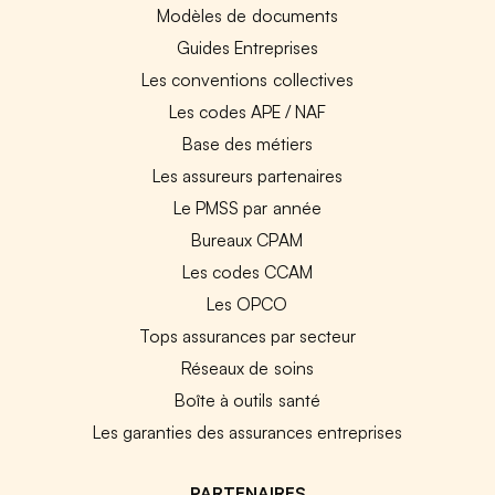
Modèles de documents
Guides Entreprises
Les conventions collectives
Les codes APE / NAF
Base des métiers
Les assureurs partenaires
Le PMSS par année
Bureaux CPAM
Les codes CCAM
Les OPCO
Tops assurances par secteur
Réseaux de soins
Boîte à outils santé
Les garanties des assurances entreprises
PARTENAIRES