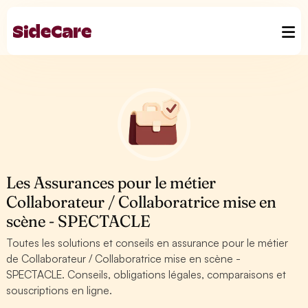
Les Assurances pour le métier
Collaborateur / Collaboratrice mise en
scène - SPECTACLE
Toutes les solutions et conseils en assurance pour le métier
de Collaborateur / Collaboratrice mise en scène -
SPECTACLE. Conseils, obligations légales, comparaisons et
souscriptions en ligne.