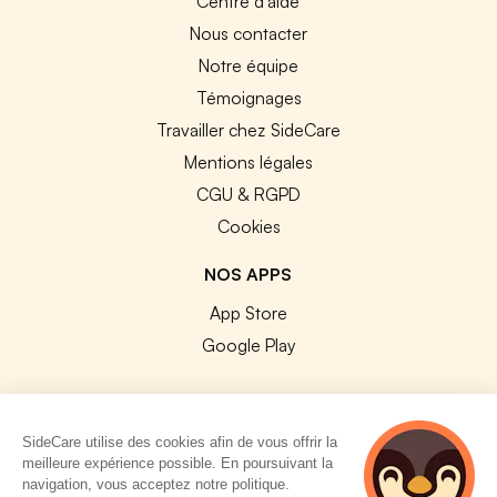
Centre d'aide
Nous contacter
Notre équipe
Témoignages
Travailler chez SideCare
Mentions légales
CGU & RGPD
Cookies
NOS APPS
App Store
Google Play
SideCare utilise des cookies afin de vous offrir la
meilleure expérience possible. En poursuivant la
© 2026 SideCare. Tous droits réservés.
navigation, vous acceptez notre politique.