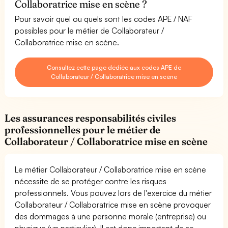
Collaboratrice mise en scène ?
Pour savoir quel ou quels sont les codes APE / NAF
possibles pour le métier de Collaborateur /
Collaboratrice mise en scène.
Consultez cette page dédiée aux codes APE de
Collaborateur / Collaboratrice mise en scène
Les assurances responsabilités civiles
professionnelles pour le métier de
Collaborateur / Collaboratrice mise en scène
Le métier Collaborateur / Collaboratrice mise en scène
nécessite de se protéger contre les risques
professionnels. Vous pouvez lors de l'exercice du métier
Collaborateur / Collaboratrice mise en scène provoquer
des dommages à une personne morale (entreprise) ou
physique (un particulier). Il est donc important de se