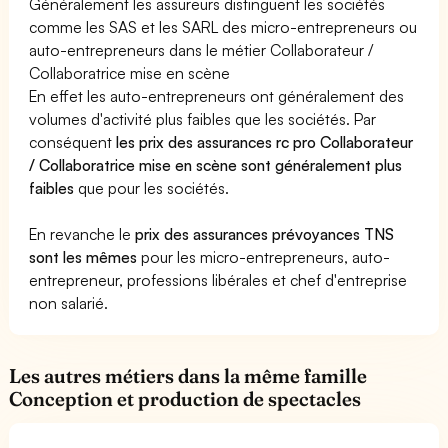
Généralement les assureurs distinguent les sociétés
comme les SAS et les SARL des micro-entrepreneurs ou
auto-entrepreneurs dans le métier Collaborateur /
Collaboratrice mise en scène
En effet les auto-entrepreneurs ont généralement des
volumes d'activité plus faibles que les sociétés. Par
conséquent
les prix des assurances rc pro Collaborateur
/ Collaboratrice mise en scène sont généralement plus
faibles
que pour les sociétés.
En revanche le
prix des assurances prévoyances TNS
sont les mêmes
pour les micro-entrepreneurs, auto-
entrepreneur, professions libérales et chef d'entreprise
non salarié.
Les autres métiers dans la même famille
Conception et production de spectacles