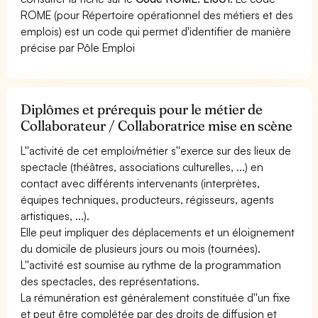
ROME (pour Répertoire opérationnel des métiers et des
emplois) est un code qui permet d'identifier de manière
précise par Pôle Emploi
Diplômes et prérequis pour le métier de
Collaborateur / Collaboratrice mise en scène
L''activité de cet emploi/métier s''exerce sur des lieux de
spectacle (théâtres, associations culturelles, ...) en
contact avec différents intervenants (interprètes,
équipes techniques, producteurs, régisseurs, agents
artistiques, ...).
Elle peut impliquer des déplacements et un éloignement
du domicile de plusieurs jours ou mois (tournées).
L''activité est soumise au rythme de la programmation
des spectacles, des représentations.
La rémunération est généralement constituée d''un fixe
et peut être complétée par des droits de diffusion et