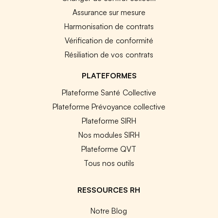
Assurance sur mesure
Harmonisation de contrats
Vérification de conformité
Résiliation de vos contrats
PLATEFORMES
Plateforme Santé Collective
Plateforme Prévoyance collective
Plateforme SIRH
Nos modules SIRH
Plateforme QVT
Tous nos outils
RESSOURCES RH
Notre Blog