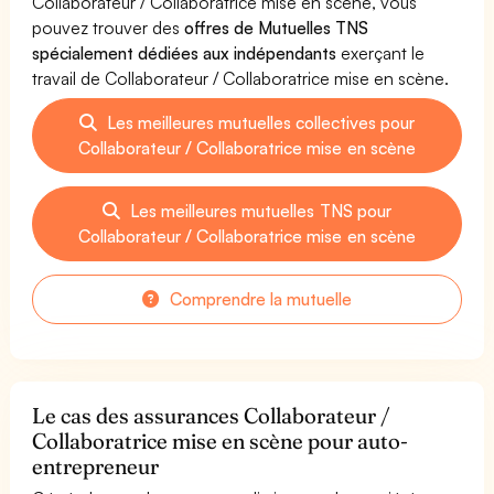
Collaborateur / Collaboratrice mise en scène, vous
pouvez trouver des
offres de Mutuelles TNS
spécialement dédiées aux indépendants
exerçant le
travail de Collaborateur / Collaboratrice mise en scène.
Les meilleures mutuelles collectives pour
Collaborateur / Collaboratrice mise en scène
Les meilleures mutuelles TNS pour
Collaborateur / Collaboratrice mise en scène
Comprendre la mutuelle
Le cas des assurances Collaborateur /
Collaboratrice mise en scène pour auto-
entrepreneur