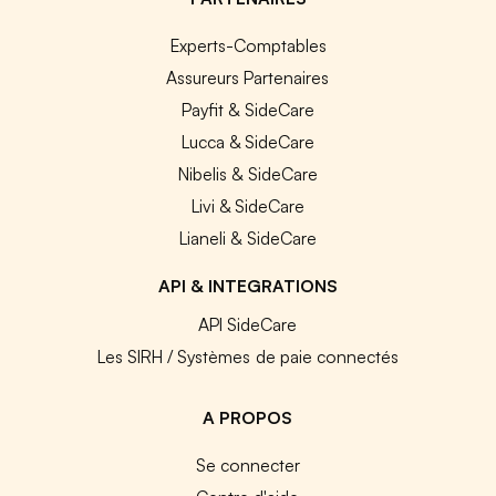
Experts-Comptables
Assureurs Partenaires
Payfit & SideCare
Lucca & SideCare
Nibelis & SideCare
Livi & SideCare
Lianeli & SideCare
API & INTEGRATIONS
API SideCare
Les SIRH / Systèmes de paie connectés
A PROPOS
Se connecter