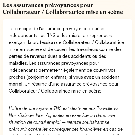
Les assurances prévoyances pour
Collaborateur / Collaboratrice mise en scène
Le principe de l'assurance prévoyance pour les
indépendants, les TNS et les micro-entrepreneurs
exerçant la profession de Collaborateur / Collaboratrice
mise en scène est de
couvrir les travailleurs contre des
pertes de revenus dues à des accidents ou des
maladies
. Les assurances prévoyances pour
indépendants permettent également de
couvrir vos
proches (conjoint et enfants) si vous avez un accident
mortel.
Un résumé d'une assurance prévoyance pour
Collaborateur / Collaboratrice mise en scène:
L’offre de prévoyance TNS est destinée aux Travailleurs
Non-Salariés Non Agricoles en exercice ou dans une
situation de cumul emploi – retraite souhaitant se
prémunir contre les conséquences financières en cas de