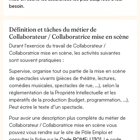
besoin
.
Définition et tâches du métier de
Collaborateur / Collaboratrice mise en scène
Durant l'exercice du travail de Collaborateur /
Collaboratrice mise en scène, les activités suivantes
sont souvent pratiquées :
Supervise, organise tout ou partie de la mise en scène
de spectacles vivants (pièces de théâtre, lectures,
comédies musicales, spectacles de rue, ...), selon la
réglementation de la Propriété Intellectuelle et les
impératifs de la production (budget, programmation, ...).
Peut écrire le texte d''un spectacle.
Pour avoir une description plus complète du métier de
Collaborateur / Collaboratrice mise en scène vous
pouvez vous rendre sur le site de Pôle Emploi et
consulter la fiche sur le
Code ROME: L1301
. Le code