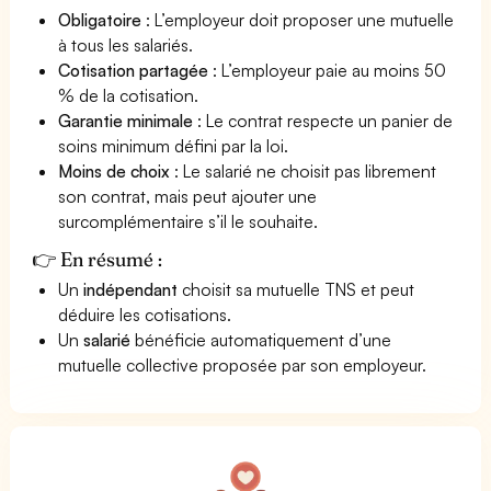
Obligatoire
: L’employeur doit proposer une mutuelle
à tous les salariés.
Cotisation partagée
: L’employeur paie au moins 50
% de la cotisation.
Garantie minimale
: Le contrat respecte un panier de
soins minimum défini par la loi.
Moins de choix
: Le salarié ne choisit pas librement
son contrat, mais peut ajouter une
surcomplémentaire s’il le souhaite.
👉 En résumé :
Un
indépendant
choisit sa mutuelle TNS et peut
déduire les cotisations.
Un
salarié
bénéficie automatiquement d’une
mutuelle collective proposée par son employeur.