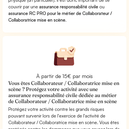
couvrir par une
assurance responsabilité civile
ou
assurance RC PRO pour le métier de Collaborateur /
Collaboratrice mise en scène
.
À partir de 15€ par mois
Vous êtes Collaborateur / Collaboratrice mise en
scène ? Protégez votre activité avec une
assurance responsabilité civile dédiée au métier
de Collaborateur / Collaboratrice mise en scène
Protégez votre activité contre les grands risques
pouvant survenir lors de l'exercice de l'activité de
Collaborateur / Collaboratrice mise en scène. Vous êtes
protégés contre les dommages que vous causez lors de