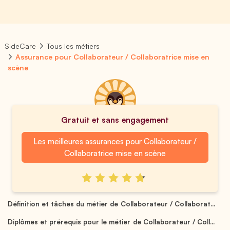
SideCare
Tous les métiers
Assurance pour Collaborateur / Collaboratrice mise en
scène
Gratuit et sans engagement
Les meilleures assurances pour Collaborateur /
Collaboratrice mise en scène
Définition et tâches du métier de Collaborateur / Collaborat...
Diplômes et prérequis pour le métier de Collaborateur / Coll...