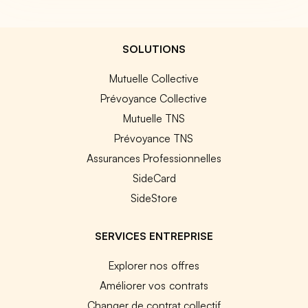
SOLUTIONS
Mutuelle Collective
Prévoyance Collective
Mutuelle TNS
Prévoyance TNS
Assurances Professionnelles
SideCard
SideStore
SERVICES ENTREPRISE
Explorer nos offres
Améliorer vos contrats
Changer de contrat collectif