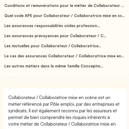
Conditions et rémunérations pour le métier de Collaborateur ...
Quel code APE pour Collaborateur / Collaboratrice mise en sc...
Les assurances responsabilités civiles profession...
Les assurances prévoyances pour Collaborateur / C...
Les mutuelles pour Collaborateur / Collaboratrice...
Le cas des assurances Collaborateur / Collaboratrice mise en...
Les autres métiers dans la même famille Conceptio...
Collaborateur / Collaboratrice mise en scène est un
métier référencé par Pôle emploi, par des entreprises et
syndicats. Il est également reconnu par les assureurs et
permet de bien comprendre les risques inhérents à
votre métier de Collaborateur / Collaboratrice mise en