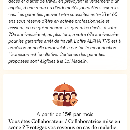
décès et d’arrêt de travail en prévoyant le versement d’un
capital, d’une rente ou d’indemnités journalières selon les
cas. Les garanties peuvent être souscrites entre 18 et 65
ans sous réserve d’être en activité professionnelle et
cessent, en ce qui concerne les garanties décès, à votre
70e anniversaire et, au plus tard, à votre 67e anniversaire
pour les garanties arrêt de travail. L’offre ALPHA TNS est à
adhésion annuelle renouvelable par tacite reconduction.
L’adhésion est facultative. Certaines des garanties
proposées sont éligibles à la Loi Madelin.
À partir de 15€ par mois
Vous êtes Collaborateur / Collaboratrice mise en
scène ? Protégez vos revenus en cas de maladie,