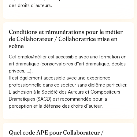
des droits d''auteurs.
Conditions et rémunérations pour le métier
de Collaborateur / Collaboratrice mise en
scène
Cet emploi/métier est accessible avec une formation en
art dramatique (conservatoires d''art dramatique, écoles
privées, ...).
Il est également accessible avec une expérience
professionnelle dans ce secteur sans diplôme particulier.
L''adhésion à la Société des Auteurs et Compositeurs
Dramatiques (SACD) est recommandée pour la
perception et la défense des droits d''auteur.
Quel code APE pour Collaborateur /