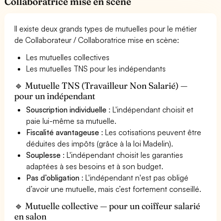
Collaboratrice mise en scène
Il existe deux grands types de mutuelles pour le métier
de Collaborateur / Collaboratrice mise en scène:
Les mutuelles collectives
Les mutuelles TNS pour les indépendants
🔹 Mutuelle TNS (Travailleur Non Salarié) —
pour un indépendant
Souscription individuelle
: L'indépendant choisit et
paie lui-même sa mutuelle.
Fiscalité avantageuse
: Les cotisations peuvent être
déduites des impôts (grâce à la loi Madelin).
Souplesse
: L'indépendant choisit les garanties
adaptées à ses besoins et à son budget.
Pas d’obligation
: L'indépendant n'est pas obligé
d’avoir une mutuelle, mais c’est fortement conseillé.
🔹 Mutuelle collective — pour un coiffeur salarié
en salon