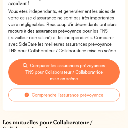
accident !
Vous êtes indépendants, et généralement les aides de
votre caisse d'assurance ne sont pas très importantes
voire négligeables. Beaucoup d'indépendants ont
alors
recours à des assurances prévoyance
pour les TNS
(travailleur non salarié) et les indépendants. Comparer
avec SideCare les meilleures assurances prévoyance
TNS pour Collaborateur / Collaboratrice mise en scène
Comparer les assurances prévoyances
TNS pour Collaborateur / Collaboratrice
mise en scène
Comprendre l'assurance prévoyance
Les mutuelles pour Collaborateur /