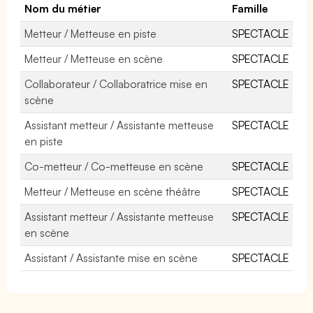
Nom du métier
Famille
Metteur / Metteuse en piste
SPECTACLE
Metteur / Metteuse en scène
SPECTACLE
Collaborateur / Collaboratrice mise en
SPECTACLE
scène
Assistant metteur / Assistante metteuse
SPECTACLE
en piste
Co-metteur / Co-metteuse en scène
SPECTACLE
Metteur / Metteuse en scène théâtre
SPECTACLE
Assistant metteur / Assistante metteuse
SPECTACLE
en scène
Assistant / Assistante mise en scène
SPECTACLE