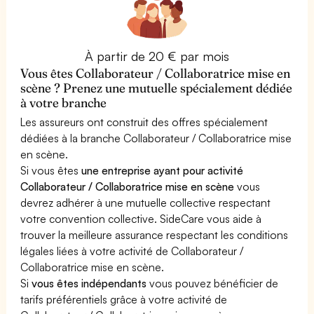
À partir de 20 € par mois
Vous êtes Collaborateur / Collaboratrice mise en
scène ? Prenez une mutuelle spécialement dédiée
à votre branche
Les assureurs ont construit des offres spécialement
dédiées à la branche Collaborateur / Collaboratrice mise
en scène.
Si vous êtes
une entreprise ayant pour activité
Collaborateur / Collaboratrice mise en scène
vous
devrez adhérer à une mutuelle collective respectant
votre convention collective. SideCare vous aide à
trouver la meilleure assurance respectant les conditions
légales liées à votre activité de Collaborateur /
Collaboratrice mise en scène.
Si
vous êtes indépendants
vous pouvez bénéficier de
tarifs préférentiels grâce à votre activité de