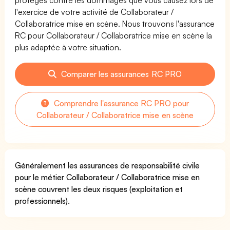
l'exercice de votre activité de Collaborateur /
Collaboratrice mise en scène. Nous trouvons l'assurance
RC pour Collaborateur / Collaboratrice mise en scène la
plus adaptée à votre situation.
Comparer les assurances RC PRO
Comprendre l'assurance RC PRO pour
Collaborateur / Collaboratrice mise en scène
Généralement les assurances de responsabilité civile
pour le métier Collaborateur / Collaboratrice mise en
scène couvrent les deux risques (exploitation et
professionnels).