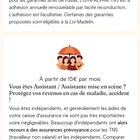
adhésion annuelle renouvelable par tacite reconduction.
L’adhésion est facultative. Certaines des garanties
proposées sont éligibles à la Loi Madelin.
À partir de 15€ par mois
Vous êtes Assistant / Assistante mise en scène ?
Protégez vos revenus en cas de maladie, accident
!
Vous êtes indépendants, et généralement les aides de
votre caisse d'assurance ne sont pas très importantes
voire négligeables. Beaucoup d'indépendants ont
alors
recours à des assurances prévoyance
pour les TNS
(travailleur non salarié) et les indépendants. Comparer