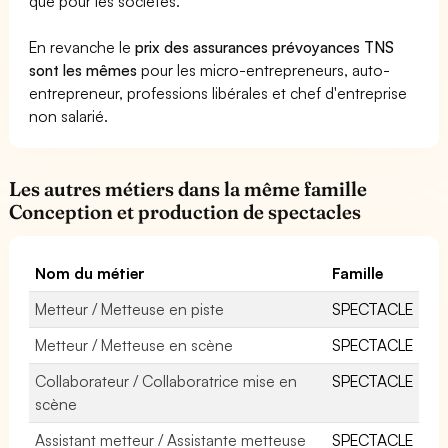
que pour les sociétés.
En revanche le
prix des assurances prévoyances TNS
sont les mêmes
pour les micro-entrepreneurs, auto-
entrepreneur, professions libérales et chef d'entreprise
non salarié.
Les autres métiers dans la même famille
Conception et production de spectacles
Nom du métier
Famille
Metteur / Metteuse en piste
SPECTACLE
Metteur / Metteuse en scène
SPECTACLE
Collaborateur / Collaboratrice mise en
SPECTACLE
scène
Assistant metteur / Assistante metteuse
SPECTACLE