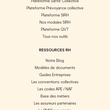
Plateforme Santé Collective
Plateforme Prévoyance collective
Plateforme SIRH
Nos modules SIRH
Plateforme QVT
Tous nos outils
RESSOURCES RH
Notre Blog
Modèles de documents
Guides Entreprises
Les conventions collectives
Les codes APE / NAF
Base des métiers
Les assureurs partenaires