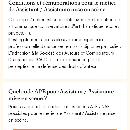
Conditions et rémunérations pour le métier
de Assistant / Assistante mise en scène
Cet emploi/métier est accessible avec une formation en
art dramatique (conservatoires d''art dramatique, écoles
privées, ...).
Il est également accessible avec une expérience
professionnelle dans ce secteur sans diplôme particulier.
L''adhésion à la Société des Auteurs et Compositeurs
Dramatiques (SACD) est recommandée pour la
perception et la défense des droits d''auteur.
Quel code APE pour Assistant / Assistante
mise en scène ?
Pour savoir quel ou quels sont les codes APE / NAF
possibles pour le métier de Assistant / Assistante mise
en scène.