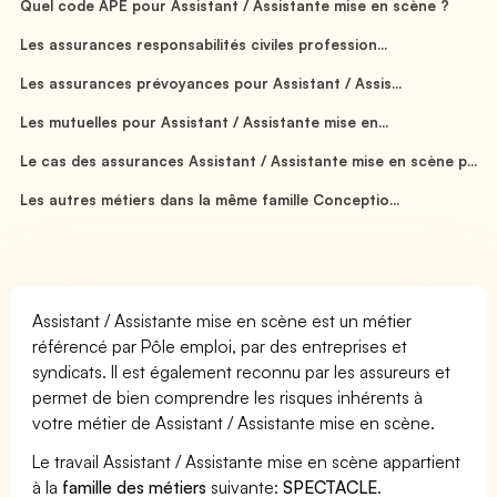
Quel code APE pour Assistant / Assistante mise en scène ?
Les assurances responsabilités civiles profession...
Les assurances prévoyances pour Assistant / Assis...
Les mutuelles pour Assistant / Assistante mise en...
Le cas des assurances Assistant / Assistante mise en scène p...
Les autres métiers dans la même famille Conceptio...
Assistant / Assistante mise en scène est un métier
référencé par Pôle emploi, par des entreprises et
syndicats. Il est également reconnu par les assureurs et
permet de bien comprendre les risques inhérents à
votre métier de Assistant / Assistante mise en scène.
Le travail Assistant / Assistante mise en scène appartient
à la
famille des métiers
suivante:
SPECTACLE
.