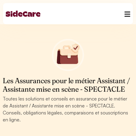
Les Assurances pour le métier Assistant /
Assistante mise en scène - SPECTACLE
Toutes les solutions et conseils en assurance pour le métier
de Assistant / Assistante mise en scène - SPECTACLE.
Conseils, obligations légales, comparaisons et souscriptions
en ligne.