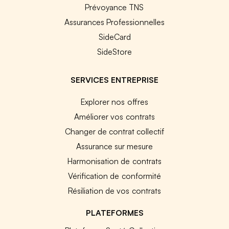
Prévoyance TNS
Assurances Professionnelles
SideCard
SideStore
SERVICES ENTREPRISE
Explorer nos offres
Améliorer vos contrats
Changer de contrat collectif
Assurance sur mesure
Harmonisation de contrats
Vérification de conformité
Résiliation de vos contrats
PLATEFORMES