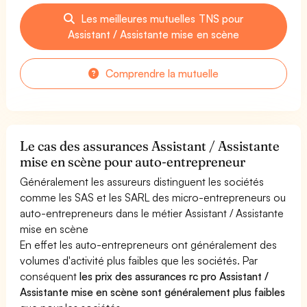
Les meilleures mutuelles TNS pour
Assistant / Assistante mise en scène
Comprendre la mutuelle
Le cas des assurances Assistant / Assistante
mise en scène pour auto-entrepreneur
Généralement les assureurs distinguent les sociétés
comme les SAS et les SARL des micro-entrepreneurs ou
auto-entrepreneurs dans le métier Assistant / Assistante
mise en scène
En effet les auto-entrepreneurs ont généralement des
volumes d'activité plus faibles que les sociétés. Par
conséquent
les prix des assurances rc pro Assistant /
Assistante mise en scène sont généralement plus faibles