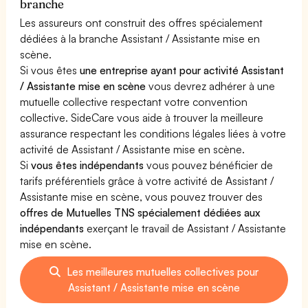
branche
Les assureurs ont construit des offres spécialement
dédiées à la branche Assistant / Assistante mise en
scène.
Si vous êtes
une entreprise ayant pour activité Assistant
/ Assistante mise en scène
vous devrez adhérer à une
mutuelle collective respectant votre convention
collective. SideCare vous aide à trouver la meilleure
assurance respectant les conditions légales liées à votre
activité de Assistant / Assistante mise en scène.
Si
vous êtes indépendants
vous pouvez bénéficier de
tarifs préférentiels grâce à votre activité de Assistant /
Assistante mise en scène, vous pouvez trouver des
offres de Mutuelles TNS spécialement dédiées aux
indépendants
exerçant le travail de Assistant / Assistante
mise en scène.
Les meilleures mutuelles collectives pour
Assistant / Assistante mise en scène