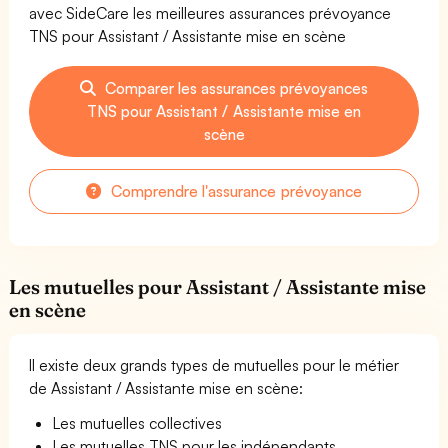
avec SideCare les meilleures assurances prévoyance
TNS pour Assistant / Assistante mise en scène
Comparer les assurances prévoyances
TNS pour Assistant / Assistante mise en
scène
Comprendre l'assurance prévoyance
Les mutuelles pour Assistant / Assistante mise
en scène
Il existe deux grands types de mutuelles pour le métier
de Assistant / Assistante mise en scène:
Les mutuelles collectives
Les mutuelles TNS pour les indépendants