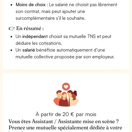
Moins de choix
: Le salarié ne choisit pas librement
son contrat, mais peut ajouter une
surcomplémentaire s’il le souhaite.
👉 En résumé :
Un
indépendant
choisit sa mutuelle TNS et peut
déduire les cotisations.
Un
salarié
bénéficie automatiquement d’une
mutuelle collective proposée par son employeur.
À partir de 20 € par mois
Vous êtes Assistant / Assistante mise en scène ?
Prenez une mutuelle spécialement dédiée à votre