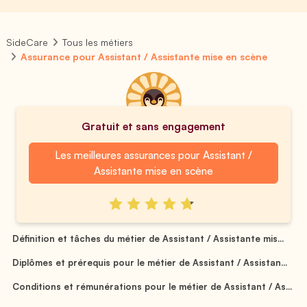
SideCare
Tous les métiers
Assurance pour Assistant / Assistante mise en scène
Gratuit et sans engagement
Les meilleures assurances pour Assistant /
Assistante mise en scène
Définition et tâches du métier de Assistant / Assistante mis...
Diplômes et prérequis pour le métier de Assistant / Assistan...
Conditions et rémunérations pour le métier de Assistant / As...