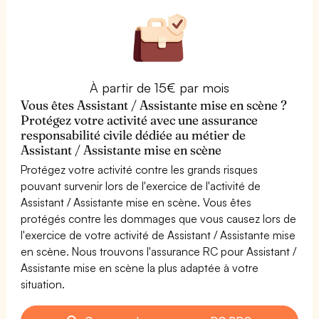
À partir de 15€ par mois
Vous êtes Assistant / Assistante mise en scène ?
Protégez votre activité avec une assurance
responsabilité civile dédiée au métier de
Assistant / Assistante mise en scène
Protégez votre activité contre les grands risques
pouvant survenir lors de l'exercice de l'activité de
Assistant / Assistante mise en scène. Vous êtes
protégés contre les dommages que vous causez lors de
l'exercice de votre activité de Assistant / Assistante mise
en scène. Nous trouvons l'assurance RC pour Assistant /
Assistante mise en scène la plus adaptée à votre
situation.