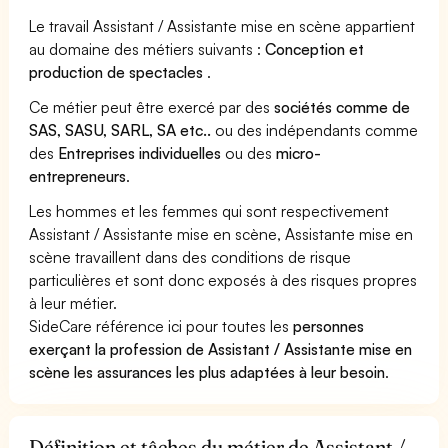
Le travail Assistant / Assistante mise en scène appartient
au domaine des métiers suivants :
Conception et
production de spectacles
.
Ce métier peut être exercé par des
sociétés comme de
SAS, SASU, SARL, SA etc..
ou des indépendants comme
des
Entreprises individuelles
ou des
micro-
entrepreneurs
.
Les hommes et les femmes qui sont respectivement
Assistant / Assistante mise en scène, Assistante mise en
scène travaillent dans des conditions de risque
particulières et sont donc exposés à des risques propres
à leur métier.
SideCare référence ici pour toutes les
personnes
exerçant la profession de Assistant / Assistante mise en
scène les assurances les plus adaptées à leur besoin
.
Définition et tâches du métier de Assistant /