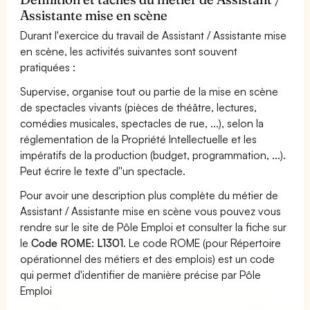
Assistante mise en scène
Durant l'exercice du travail de Assistant / Assistante mise
en scène, les activités suivantes sont souvent
pratiquées :
Supervise, organise tout ou partie de la mise en scène
de spectacles vivants (pièces de théâtre, lectures,
comédies musicales, spectacles de rue, ...), selon la
réglementation de la Propriété Intellectuelle et les
impératifs de la production (budget, programmation, ...).
Peut écrire le texte d''un spectacle.
Pour avoir une description plus complète du métier de
Assistant / Assistante mise en scène vous pouvez vous
rendre sur le site de Pôle Emploi et consulter la fiche sur
le
Code ROME: L1301
. Le code ROME (pour Répertoire
opérationnel des métiers et des emplois) est un code
qui permet d'identifier de manière précise par Pôle
Emploi