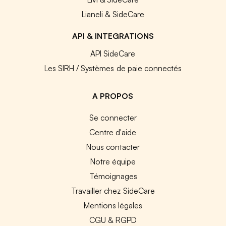
Lianeli & SideCare
API & INTEGRATIONS
API SideCare
Les SIRH / Systèmes de paie connectés
A PROPOS
Se connecter
Centre d'aide
Nous contacter
Notre équipe
Témoignages
Travailler chez SideCare
Mentions légales
CGU & RGPD