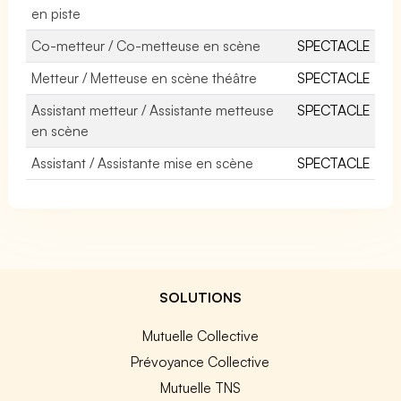
en piste
Co-metteur / Co-metteuse en scène
SPECTACLE
Metteur / Metteuse en scène théâtre
SPECTACLE
Assistant metteur / Assistante metteuse
SPECTACLE
en scène
Assistant / Assistante mise en scène
SPECTACLE
SOLUTIONS
Mutuelle Collective
Prévoyance Collective
Mutuelle TNS