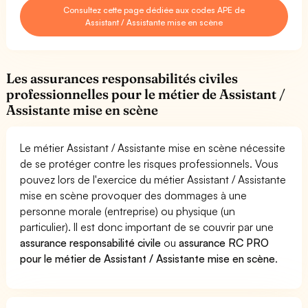
Consultez cette page dédiée aux codes APE de
Assistant / Assistante mise en scène
Les assurances responsabilités civiles
professionnelles pour le métier de Assistant /
Assistante mise en scène
Le métier Assistant / Assistante mise en scène nécessite
de se protéger contre les risques professionnels. Vous
pouvez lors de l'exercice du métier Assistant / Assistante
mise en scène provoquer des dommages à une
personne morale (entreprise) ou physique (un
particulier). Il est donc important de se couvrir par une
assurance responsabilité civile
ou
assurance RC PRO
pour le métier de Assistant / Assistante mise en scène
.