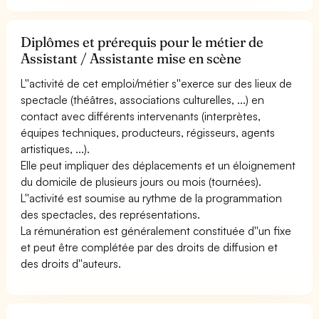
Diplômes et prérequis pour le métier de
Assistant / Assistante mise en scène
L''activité de cet emploi/métier s''exerce sur des lieux de
spectacle (théâtres, associations culturelles, ...) en
contact avec différents intervenants (interprètes,
équipes techniques, producteurs, régisseurs, agents
artistiques, ...).
Elle peut impliquer des déplacements et un éloignement
du domicile de plusieurs jours ou mois (tournées).
L''activité est soumise au rythme de la programmation
des spectacles, des représentations.
La rémunération est généralement constituée d''un fixe
et peut être complétée par des droits de diffusion et
des droits d''auteurs.