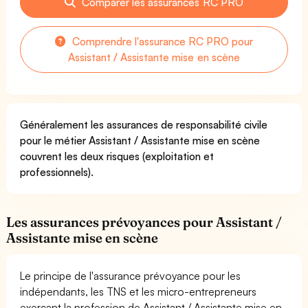
Comparer les assurances RC PRO
Comprendre l'assurance RC PRO pour
Assistant / Assistante mise en scène
Généralement les assurances de responsabilité civile
pour le métier Assistant / Assistante mise en scène
couvrent les deux risques (exploitation et
professionnels).
Les assurances prévoyances pour Assistant /
Assistante mise en scène
Le principe de l'assurance prévoyance pour les
indépendants, les TNS et les micro-entrepreneurs
exerçant la profession de Assistant / Assistante mise en