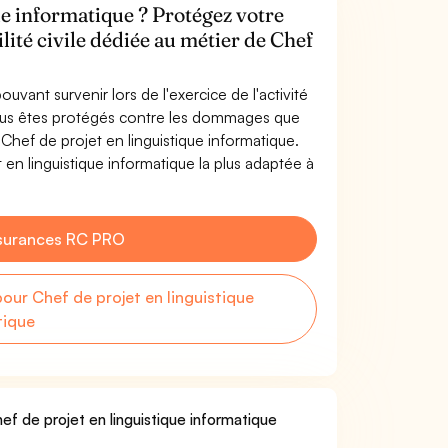
ue informatique ? Protégez votre
lité civile dédiée au métier de Chef
uvant survenir lors de l'exercice de l'activité
Vous êtes protégés contre les dommages que
 Chef de projet en linguistique informatique.
en linguistique informatique la plus adaptée à
surances RC PRO
ur Chef de projet en linguistique
tique
ef de projet en linguistique informatique