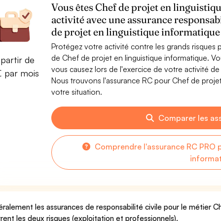
Vous êtes Chef de projet en linguistiq
activité avec une assurance responsabi
de projet en linguistique informatique
Protégez votre activité contre les grands risques po
de Chef de projet en linguistique informatique. 
partir de
vous causez lors de l'exercice de votre activité de
€ par mois
Nous trouvons l'assurance RC pour Chef de projet 
votre situation.
Comparer les as
Comprendre l'assurance RC PRO po
informa
ralement les assurances de responsabilité civile pour le métier Ch
rent les deux risques (exploitation et professionnels).