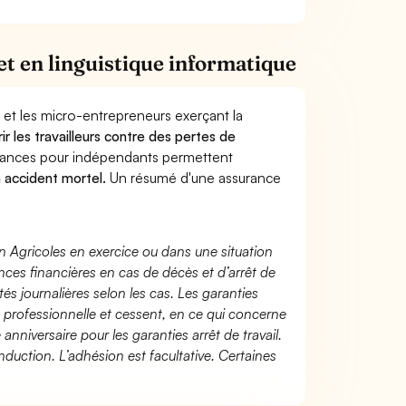
t en linguistique informatique
 et les micro-entrepreneurs exerçant la
ir les travailleurs contre des pertes de
yances pour indépendants permettent
n accident mortel.
Un résumé d'une assurance
n Agricoles en exercice ou dans une situation
ces financières en cas de décès et d’arrêt de
és journalières selon les cas. Les garanties
té professionnelle et cessent, en ce qui concerne
 anniversaire pour les garanties arrêt de travail.
duction. L’adhésion est facultative. Certaines