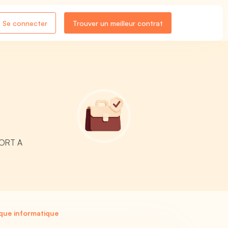
Se connecter
Trouver un meilleur contrat
PPORT A
ique informatique