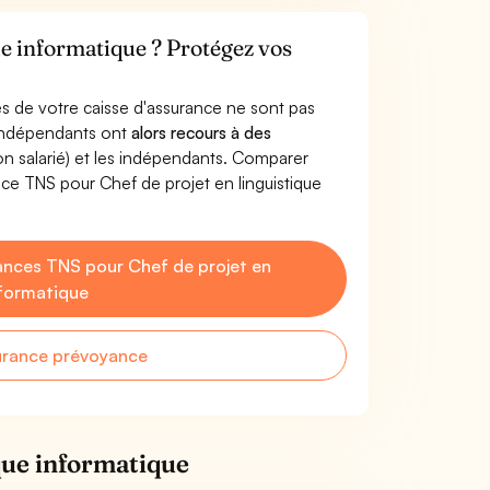
ue informatique ? Protégez vos
s de votre caisse d'assurance ne sont pas
'indépendants ont
alors recours à des
non salarié) et les indépendants. Comparer
ce TNS pour Chef de projet en linguistique
nces TNS pour Chef de projet en
nformatique
urance prévoyance
que informatique