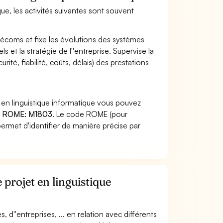
que, les activités suivantes sont souvent
élécoms et fixe les évolutions des systèmes
 et la stratégie de l''entreprise. Supervise la
ité, fiabilité, coûts, délais) des prestations
 en linguistique informatique vous pouvez
 ROME: M1803
. Le code ROME (pour
ermet d'identifier de manière précise par
 projet en linguistique
, d''entreprises, ... en relation avec différents