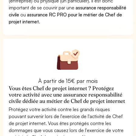
(entreprise) ou physique (un particulier). Il est donc
important de se couvrir par une
assurance responsabilité
civile
ou
assurance RC PRO pour le métier de Chef de
projet internet
.
À partir de 15€ par mois
Vous êtes Chef de projet internet ? Protégez
votre activité avec une assurance responsabilité
civile dédiée au métier de Chef de projet internet
Protégez votre activité contre les grands risques
pouvant survenir lors de l'exercice de l'activité de Chef
de projet internet. Vous êtes protégés contre les
dommages que vous causez lors de l'exercice de votre