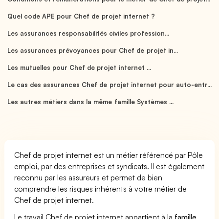
Quel code APE pour Chef de projet internet ?
Les assurances responsabilités civiles profession...
Les assurances prévoyances pour Chef de projet in...
Les mutuelles pour Chef de projet internet ...
Le cas des assurances Chef de projet internet pour auto-entr...
Les autres métiers dans la même famille Systèmes ...
Chef de projet internet est un métier référencé par Pôle
emploi, par des entreprises et syndicats. Il est également
reconnu par les assureurs et permet de bien
comprendre les risques inhérents à votre métier de
Chef de projet internet.
Le travail Chef de projet internet appartient à la
famille