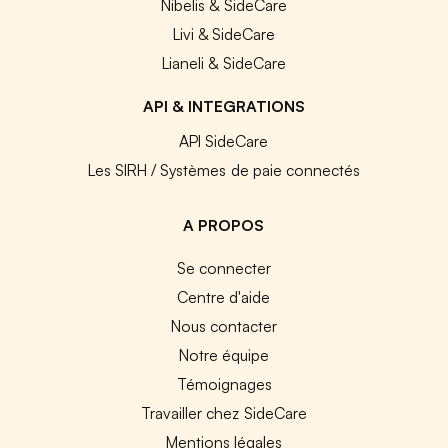
Nibelis & SideCare
Livi & SideCare
Lianeli & SideCare
API & INTEGRATIONS
API SideCare
Les SIRH / Systèmes de paie connectés
A PROPOS
Se connecter
Centre d'aide
Nous contacter
Notre équipe
Témoignages
Travailler chez SideCare
Mentions légales