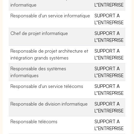
informatique
L''ENTREPRISE
Responsable d'un service informatique
SUPPORT A
L''ENTREPRISE
Chef de projet informatique
SUPPORT A
L''ENTREPRISE
Responsable de projet architecture et
SUPPORT A
intégration grands systèmes
L''ENTREPRISE
Responsable des systèmes
SUPPORT A
informatiques
L''ENTREPRISE
Responsable d'un service télécoms
SUPPORT A
L''ENTREPRISE
Responsable de division informatique
SUPPORT A
L''ENTREPRISE
Responsable télécoms
SUPPORT A
L''ENTREPRISE