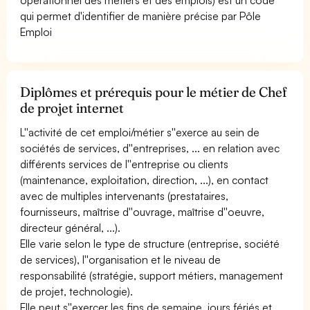
qui permet d'identifier de manière précise par Pôle
Emploi
Diplômes et prérequis pour le métier de Chef
de projet internet
L''activité de cet emploi/métier s''exerce au sein de
sociétés de services, d''entreprises, ... en relation avec
différents services de l''entreprise ou clients
(maintenance, exploitation, direction, ...), en contact
avec de multiples intervenants (prestataires,
fournisseurs, maîtrise d''ouvrage, maîtrise d''oeuvre,
directeur général, ...).
Elle varie selon le type de structure (entreprise, société
de services), l''organisation et le niveau de
responsabilité (stratégie, support métiers, management
de projet, technologie).
Elle peut s''exercer les fins de semaine, jours fériés et