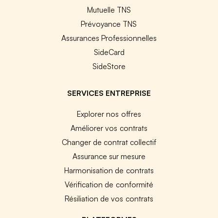
Mutuelle TNS
Prévoyance TNS
Assurances Professionnelles
SideCard
SideStore
SERVICES ENTREPRISE
Explorer nos offres
Améliorer vos contrats
Changer de contrat collectif
Assurance sur mesure
Harmonisation de contrats
Vérification de conformité
Résiliation de vos contrats