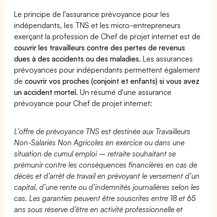
Le principe de l'assurance prévoyance pour les
indépendants, les TNS et les micro-entrepreneurs
exerçant la profession de Chef de projet internet est de
couvrir les travailleurs contre des pertes de revenus
dues à des accidents ou des maladies
. Les assurances
prévoyances pour indépendants permettent également
de
couvrir vos proches (conjoint et enfants) si vous avez
un accident mortel.
Un résumé d'une assurance
prévoyance pour Chef de projet internet:
L’offre de prévoyance TNS est destinée aux Travailleurs
Non-Salariés Non Agricoles en exercice ou dans une
situation de cumul emploi – retraite souhaitant se
prémunir contre les conséquences financières en cas de
décès et d’arrêt de travail en prévoyant le versement d’un
capital, d’une rente ou d’indemnités journalières selon les
cas. Les garanties peuvent être souscrites entre 18 et 65
ans sous réserve d’être en activité professionnelle et