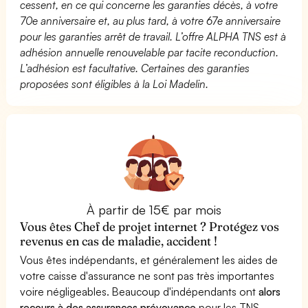
cessent, en ce qui concerne les garanties décès, à votre
70e anniversaire et, au plus tard, à votre 67e anniversaire
pour les garanties arrêt de travail. L’offre ALPHA TNS est à
adhésion annuelle renouvelable par tacite reconduction.
L’adhésion est facultative. Certaines des garanties
proposées sont éligibles à la Loi Madelin.
À partir de 15€ par mois
Vous êtes Chef de projet internet ? Protégez vos
revenus en cas de maladie, accident !
Vous êtes indépendants, et généralement les aides de
votre caisse d'assurance ne sont pas très importantes
voire négligeables. Beaucoup d'indépendants ont
alors
recours à des assurances prévoyance
pour les TNS