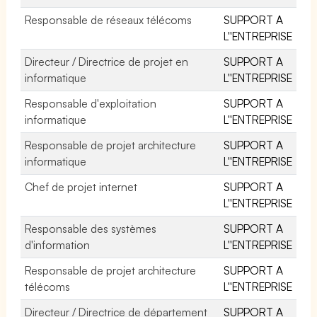
Responsable de réseaux télécoms
SUPPORT A
L''ENTREPRISE
Directeur / Directrice de projet en
SUPPORT A
informatique
L''ENTREPRISE
Responsable d'exploitation
SUPPORT A
informatique
L''ENTREPRISE
Responsable de projet architecture
SUPPORT A
informatique
L''ENTREPRISE
Chef de projet internet
SUPPORT A
L''ENTREPRISE
Responsable des systèmes
SUPPORT A
d'information
L''ENTREPRISE
Responsable de projet architecture
SUPPORT A
télécoms
L''ENTREPRISE
Directeur / Directrice de département
SUPPORT A