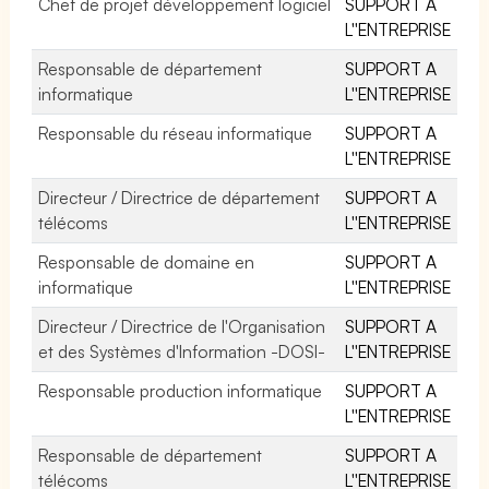
Chef de projet développement logiciel
SUPPORT A
L''ENTREPRISE
Responsable de département
SUPPORT A
informatique
L''ENTREPRISE
Responsable du réseau informatique
SUPPORT A
L''ENTREPRISE
Directeur / Directrice de département
SUPPORT A
télécoms
L''ENTREPRISE
Responsable de domaine en
SUPPORT A
informatique
L''ENTREPRISE
Directeur / Directrice de l'Organisation
SUPPORT A
et des Systèmes d'Information -DOSI-
L''ENTREPRISE
Responsable production informatique
SUPPORT A
L''ENTREPRISE
Responsable de département
SUPPORT A
télécoms
L''ENTREPRISE