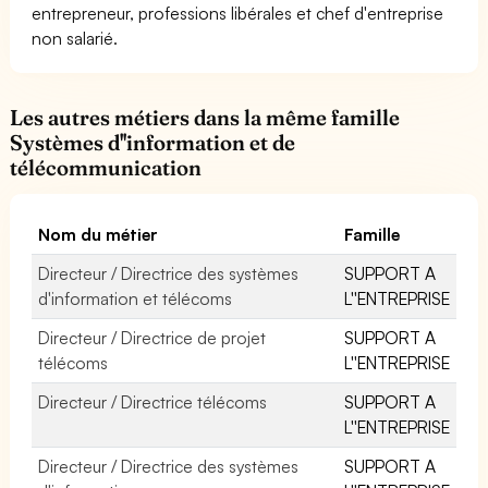
entrepreneur, professions libérales et chef d'entreprise
non salarié.
Les autres métiers dans la même famille
Systèmes d''information et de
télécommunication
Nom du métier
Famille
Directeur / Directrice des systèmes
SUPPORT A
d'information et télécoms
L''ENTREPRISE
Directeur / Directrice de projet
SUPPORT A
télécoms
L''ENTREPRISE
Directeur / Directrice télécoms
SUPPORT A
L''ENTREPRISE
Directeur / Directrice des systèmes
SUPPORT A