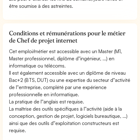
être soumise à des astreintes.
Conditions et rémunérations pour le métier
de Chef de projet internet
Cet emploi/métier est accessible avec un Master (M1,
Master professionnel, diplôme d''ingénieur, ...) en
informatique ou télécoms.
Il est également accessible avec un diplôme de niveau
Bac+2 (BTS, DUT) ou une expertise du secteur d''activité
de l''entreprise, complété par une expérience
professionnelle en informatique.
La pratique de l''anglais est requise.
La maîtrise des outils spécifiques à l''activité (aide à la
conception, gestion de projet, logiciels bureautique, ...)
ainsi que des outils d''exploitation constructeurs est
requise.