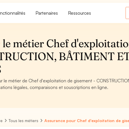
nctionnalités
Partenaires
Ressources
le métier Chef d'exploitati
NSTRUCTION, BÂTIMENT E
S
our le métier de Chef d'exploitation de gisement - CONSTRUCTIO
ions légales, comparaisons et souscriptions en ligne.
re
Tous les métiers
Assurance pour Chef d'exploitation de gi