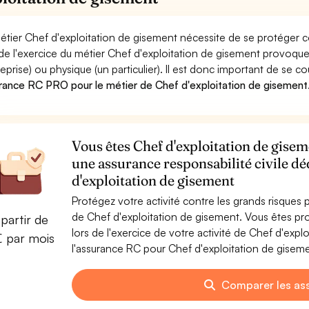
étier Chef d'exploitation de gisement nécessite de se protéger c
 de l'exercice du métier Chef d'exploitation de gisement provo
reprise) ou physique (un particulier). Il est donc important de se c
rance RC PRO pour le métier de Chef d'exploitation de gisement
Vous êtes Chef d'exploitation de gisem
une assurance responsabilité civile dé
d'exploitation de gisement
Protégez votre activité contre les grands risques po
de Chef d'exploitation de gisement. Vous êtes 
partir de
lors de l'exercice de votre activité de Chef d'exp
€ par mois
l'assurance RC pour Chef d'exploitation de gisemen
Comparer les as