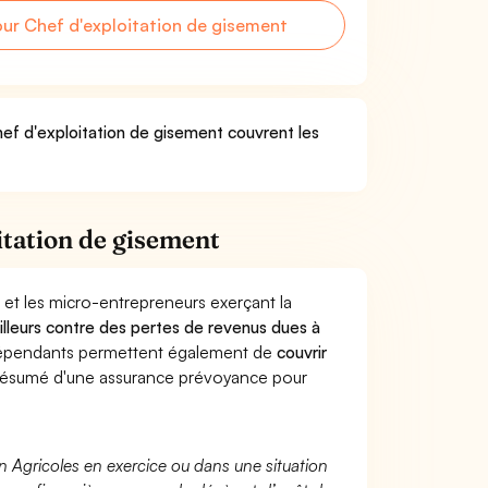
r Chef d'exploitation de gisement
hef d'exploitation de gisement couvrent les
itation de gisement
 et les micro-entrepreneurs exerçant la
ailleurs contre des pertes de revenus dues à
dépendants permettent également de
couvrir
ésumé d'une assurance prévoyance pour
n Agricoles en exercice ou dans une situation