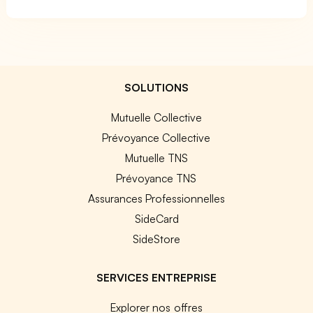
SOLUTIONS
Mutuelle Collective
Prévoyance Collective
Mutuelle TNS
Prévoyance TNS
Assurances Professionnelles
SideCard
SideStore
SERVICES ENTREPRISE
Explorer nos offres