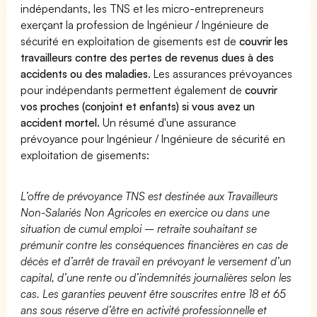
indépendants, les TNS et les micro-entrepreneurs
exerçant la profession de Ingénieur / Ingénieure de
sécurité en exploitation de gisements est de
couvrir les
travailleurs contre des pertes de revenus dues à des
accidents ou des maladies
. Les assurances prévoyances
pour indépendants permettent également de
couvrir
vos proches (conjoint et enfants) si vous avez un
accident mortel.
Un résumé d'une assurance
prévoyance pour Ingénieur / Ingénieure de sécurité en
exploitation de gisements:
L’offre de prévoyance TNS est destinée aux Travailleurs
Non-Salariés Non Agricoles en exercice ou dans une
situation de cumul emploi – retraite souhaitant se
prémunir contre les conséquences financières en cas de
décès et d’arrêt de travail en prévoyant le versement d’un
capital, d’une rente ou d’indemnités journalières selon les
cas. Les garanties peuvent être souscrites entre 18 et 65
ans sous réserve d’être en activité professionnelle et