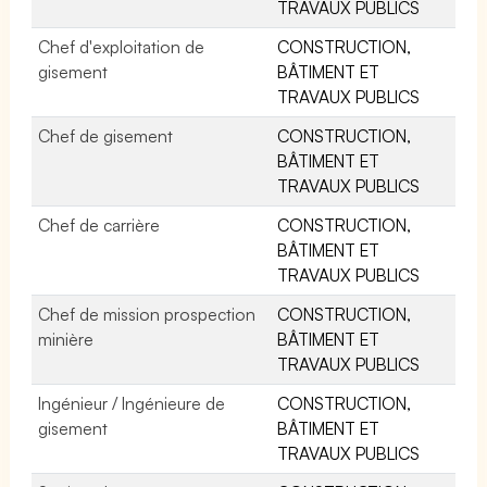
TRAVAUX PUBLICS
Chef d'exploitation de
CONSTRUCTION,
gisement
BÂTIMENT ET
TRAVAUX PUBLICS
Chef de gisement
CONSTRUCTION,
BÂTIMENT ET
TRAVAUX PUBLICS
Chef de carrière
CONSTRUCTION,
BÂTIMENT ET
TRAVAUX PUBLICS
Chef de mission prospection
CONSTRUCTION,
minière
BÂTIMENT ET
TRAVAUX PUBLICS
Ingénieur / Ingénieure de
CONSTRUCTION,
gisement
BÂTIMENT ET
TRAVAUX PUBLICS