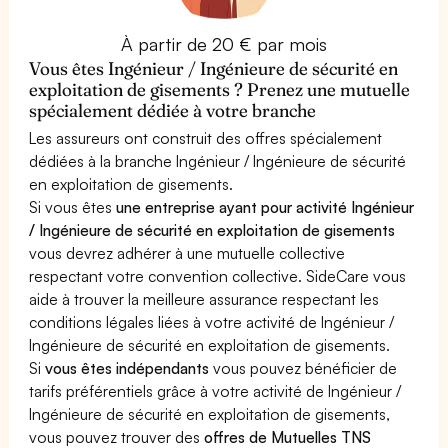
À partir de 20 € par mois
Vous êtes Ingénieur / Ingénieure de sécurité en
exploitation de gisements ? Prenez une mutuelle
spécialement dédiée à votre branche
Les assureurs ont construit des offres spécialement
dédiées à la branche Ingénieur / Ingénieure de sécurité
en exploitation de gisements.
Si vous êtes
une entreprise ayant pour activité Ingénieur
/ Ingénieure de sécurité en exploitation de gisements
vous devrez adhérer à une mutuelle collective
respectant votre convention collective. SideCare vous
aide à trouver la meilleure assurance respectant les
conditions légales liées à votre activité de Ingénieur /
Ingénieure de sécurité en exploitation de gisements.
Si
vous êtes indépendants
vous pouvez bénéficier de
tarifs préférentiels grâce à votre activité de Ingénieur /
Ingénieure de sécurité en exploitation de gisements,
vous pouvez trouver des
offres de Mutuelles TNS