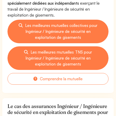
spécialement dédiées aux indépendants
exerçant le
travail de Ingénieur / Ingénieure de sécurité en
exploitation de gisements.
Les meilleures mutuelles collectives pour
Ingénieur / Ingénieure de sécurité en
exploitation de gisements
Les meilleures mutuelles TNS pour
Ingénieur / Ingénieure de sécurité en
exploitation de gisements
Comprendre la mutuelle
Le cas des assurances Ingénieur / Ingénieure
de sécurité en exploitation de gisements pour