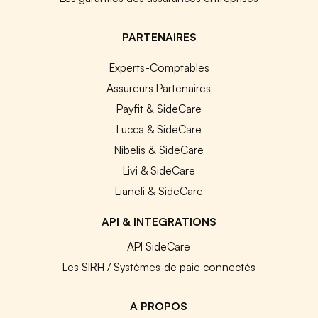
PARTENAIRES
Experts-Comptables
Assureurs Partenaires
Payfit & SideCare
Lucca & SideCare
Nibelis & SideCare
Livi & SideCare
Lianeli & SideCare
API & INTEGRATIONS
API SideCare
Les SIRH / Systèmes de paie connectés
A PROPOS