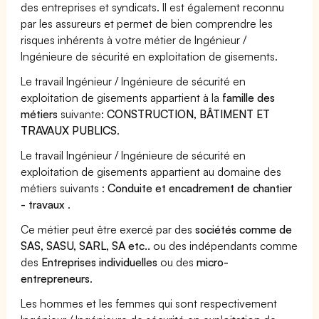
des entreprises et syndicats. Il est également reconnu
par les assureurs et permet de bien comprendre les
risques inhérents à votre métier de Ingénieur /
Ingénieure de sécurité en exploitation de gisements.
Le travail Ingénieur / Ingénieure de sécurité en
exploitation de gisements appartient à la
famille des
métiers
suivante:
CONSTRUCTION, BÂTIMENT ET
TRAVAUX PUBLICS
.
Le travail Ingénieur / Ingénieure de sécurité en
exploitation de gisements appartient au domaine des
métiers suivants :
Conduite et encadrement de chantier
- travaux
.
Ce métier peut être exercé par des
sociétés comme de
SAS, SASU, SARL, SA etc..
ou des indépendants comme
des
Entreprises individuelles
ou des
micro-
entrepreneurs
.
Les hommes et les femmes qui sont respectivement