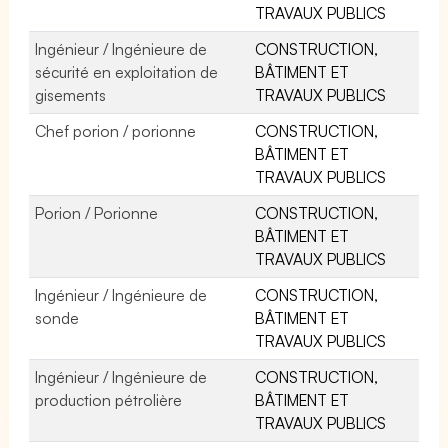
TRAVAUX PUBLICS
Ingénieur / Ingénieure de
CONSTRUCTION,
sécurité en exploitation de
BÂTIMENT ET
gisements
TRAVAUX PUBLICS
Chef porion / porionne
CONSTRUCTION,
BÂTIMENT ET
TRAVAUX PUBLICS
Porion / Porionne
CONSTRUCTION,
BÂTIMENT ET
TRAVAUX PUBLICS
Ingénieur / Ingénieure de
CONSTRUCTION,
sonde
BÂTIMENT ET
TRAVAUX PUBLICS
Ingénieur / Ingénieure de
CONSTRUCTION,
production pétrolière
BÂTIMENT ET
TRAVAUX PUBLICS