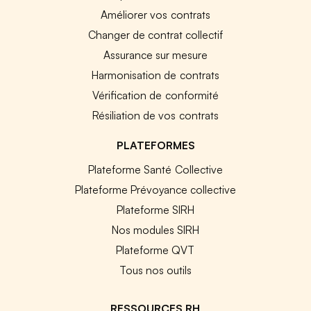
Améliorer vos contrats
Changer de contrat collectif
Assurance sur mesure
Harmonisation de contrats
Vérification de conformité
Résiliation de vos contrats
PLATEFORMES
Plateforme Santé Collective
Plateforme Prévoyance collective
Plateforme SIRH
Nos modules SIRH
Plateforme QVT
Tous nos outils
RESSOURCES RH