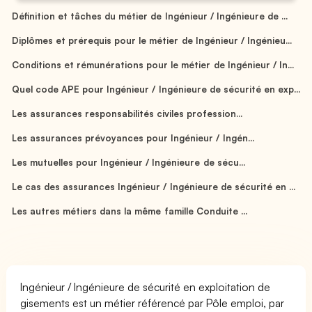
Définition et tâches du métier de Ingénieur / Ingénieure de ...
Diplômes et prérequis pour le métier de Ingénieur / Ingénieu...
Conditions et rémunérations pour le métier de Ingénieur / In...
Quel code APE pour Ingénieur / Ingénieure de sécurité en exp...
Les assurances responsabilités civiles profession...
Les assurances prévoyances pour Ingénieur / Ingén...
Les mutuelles pour Ingénieur / Ingénieure de sécu...
Le cas des assurances Ingénieur / Ingénieure de sécurité en ...
Les autres métiers dans la même famille Conduite ...
Ingénieur / Ingénieure de sécurité en exploitation de
gisements est un métier référencé par Pôle emploi, par