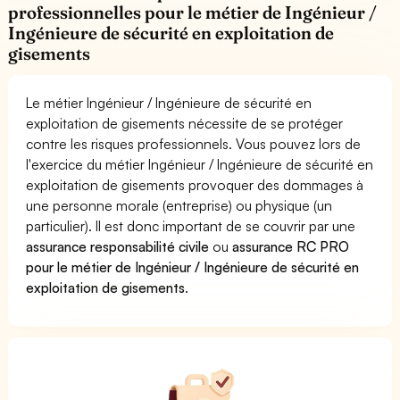
professionnelles pour le métier de Ingénieur /
Ingénieure de sécurité en exploitation de
gisements
Le métier Ingénieur / Ingénieure de sécurité en
exploitation de gisements nécessite de se protéger
contre les risques professionnels. Vous pouvez lors de
l'exercice du métier Ingénieur / Ingénieure de sécurité en
exploitation de gisements provoquer des dommages à
une personne morale (entreprise) ou physique (un
particulier). Il est donc important de se couvrir par une
assurance responsabilité civile
ou
assurance RC PRO
pour le métier de Ingénieur / Ingénieure de sécurité en
exploitation de gisements
.