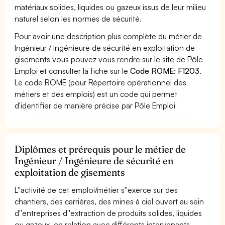
matériaux solides, liquides ou gazeux issus de leur milieu
naturel selon les normes de sécurité.
Pour avoir une description plus complète du métier de
Ingénieur / Ingénieure de sécurité en exploitation de
gisements vous pouvez vous rendre sur le site de Pôle
Emploi et consulter la fiche sur le
Code ROME: F1203
.
Le code ROME (pour Répertoire opérationnel des
métiers et des emplois) est un code qui permet
d'identifier de manière précise par Pôle Emploi
Diplômes et prérequis pour le métier de
Ingénieur / Ingénieure de sécurité en
exploitation de gisements
L''activité de cet emploi/métier s''exerce sur des
chantiers, des carrières, des mines à ciel ouvert au sein
d''entreprises d''extraction de produits solides, liquides
ou gazeux, en relation avec différents intervenants