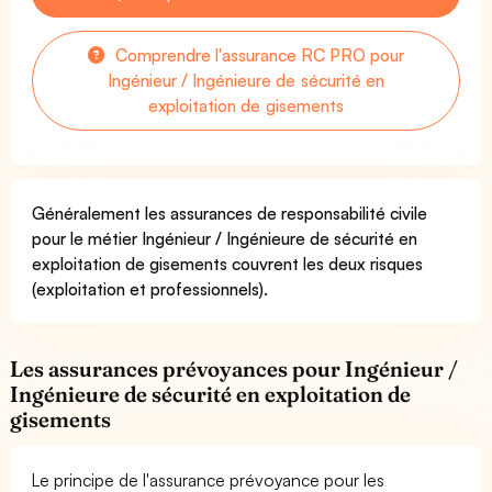
Comprendre l'assurance RC PRO pour
Ingénieur / Ingénieure de sécurité en
exploitation de gisements
Généralement les assurances de responsabilité civile
pour le métier Ingénieur / Ingénieure de sécurité en
exploitation de gisements couvrent les deux risques
(exploitation et professionnels).
Les assurances prévoyances pour Ingénieur /
Ingénieure de sécurité en exploitation de
gisements
Le principe de l'assurance prévoyance pour les