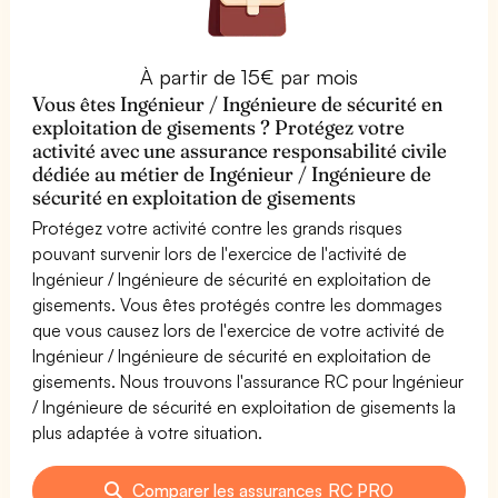
À partir de 15€ par mois
Vous êtes Ingénieur / Ingénieure de sécurité en
exploitation de gisements ? Protégez votre
activité avec une assurance responsabilité civile
dédiée au métier de Ingénieur / Ingénieure de
sécurité en exploitation de gisements
Protégez votre activité contre les grands risques
pouvant survenir lors de l'exercice de l'activité de
Ingénieur / Ingénieure de sécurité en exploitation de
gisements. Vous êtes protégés contre les dommages
que vous causez lors de l'exercice de votre activité de
Ingénieur / Ingénieure de sécurité en exploitation de
gisements. Nous trouvons l'assurance RC pour Ingénieur
/ Ingénieure de sécurité en exploitation de gisements la
plus adaptée à votre situation.
Comparer les assurances RC PRO