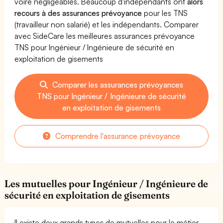
voire négligeables. Beaucoup d'indépendants ont
alors
recours à des assurances prévoyance
pour les TNS
(travailleur non salarié) et les indépendants. Comparer
avec SideCare les meilleures assurances prévoyance
TNS pour Ingénieur / Ingénieure de sécurité en
exploitation de gisements
Comparer les assurances prévoyances
TNS pour Ingénieur / Ingénieure de sécurité
en exploitation de gisements
Comprendre l'assurance prévoyance
Les mutuelles pour Ingénieur / Ingénieure de
sécurité en exploitation de gisements
Il existe deux grands types de mutuelles pour le métier