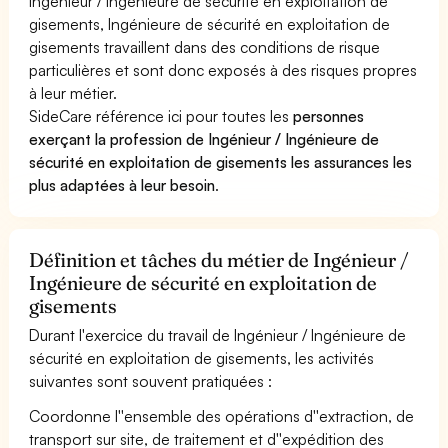
Ingénieur / Ingénieure de sécurité en exploitation de
gisements, Ingénieure de sécurité en exploitation de
gisements travaillent dans des conditions de risque
particulières et sont donc exposés à des risques propres
à leur métier.
SideCare référence ici pour toutes les
personnes
exerçant la profession de Ingénieur / Ingénieure de
sécurité en exploitation de gisements les assurances les
plus adaptées à leur besoin
.
Définition et tâches du métier de Ingénieur /
Ingénieure de sécurité en exploitation de
gisements
Durant l'exercice du travail de Ingénieur / Ingénieure de
sécurité en exploitation de gisements, les activités
suivantes sont souvent pratiquées :
Coordonne l''ensemble des opérations d''extraction, de
transport sur site, de traitement et d''expédition des