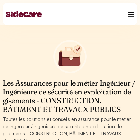
Les Assurances pour le métier Ingénieur /
Ingénieure de sécurité en exploitation de
gisements - CONSTRUCTION,
BÂTIMENT ET TRAVAUX PUBLICS
Toutes les solutions et conseils en assurance pour le métier
de Ingénieur / Ingénieure de sécurité en exploitation de
gisements - CONSTRUCTION, BÂTIMENT ET TRAVAUX