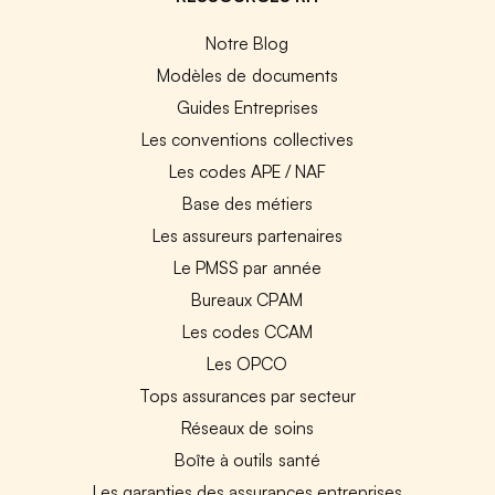
Notre Blog
Modèles de documents
Guides Entreprises
Les conventions collectives
Les codes APE / NAF
Base des métiers
Les assureurs partenaires
Le PMSS par année
Bureaux CPAM
Les codes CCAM
Les OPCO
Tops assurances par secteur
Réseaux de soins
Boîte à outils santé
Les garanties des assurances entreprises