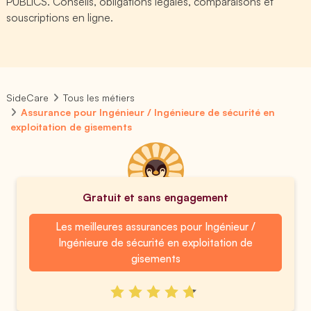
PUBLICS. Conseils, obligations légales, comparaisons et
souscriptions en ligne.
SideCare
Tous les métiers
Assurance pour Ingénieur / Ingénieure de sécurité en
exploitation de gisements
Gratuit et sans engagement
Les meilleures assurances pour Ingénieur /
Ingénieure de sécurité en exploitation de
gisements