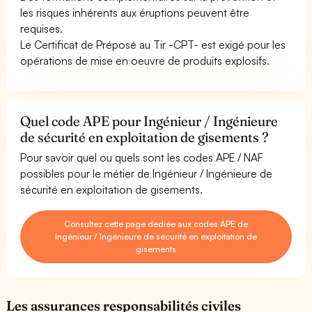
les risques inhérents aux éruptions peuvent être
requises.
Le Certificat de Préposé au Tir -CPT- est exigé pour les
opérations de mise en oeuvre de produits explosifs.
Quel code APE pour Ingénieur / Ingénieure
de sécurité en exploitation de gisements ?
Pour savoir quel ou quels sont les codes APE / NAF
possibles pour le métier de Ingénieur / Ingénieure de
sécurité en exploitation de gisements.
Consultez cette page dédiée aux codes APE de
Ingénieur / Ingénieure de sécurité en exploitation de
gisements
Les assurances responsabilités civiles