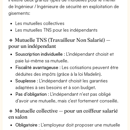
de Ingénieur / Ingénieure de sécurité en exploitation de
gisements:
Les mutuelles collectives
Les mutuelles TNS pour les indépendants
🔹 Mutuelle TNS (Travailleur Non Salarié) —
pour un indépendant
Souscription individuelle
: L'indépendant choisit et
paie lui-même sa mutuelle.
Fiscalité avantageuse
: Les cotisations peuvent être
déduites des impôts (grâce à la loi Madelin).
Souplesse
: L'indépendant choisit les garanties
adaptées à ses besoins et à son budget.
Pas d’obligation
: L'indépendant n'est pas obligé
d’avoir une mutuelle, mais c’est fortement conseillé.
🔹 Mutuelle collective — pour un coiffeur salarié
en salon
Obligatoire
: L’employeur doit proposer une mutuelle