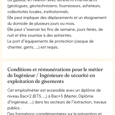
(géologues, géotechniciens, fournisseurs, acheteurs,
collectivités locales, institutionnels.
Elle peut impliquer des déplacements et un éloignement
du domicile de plusieurs jours ou mois.
Elle peut s''exercer les fins de semaine, jours fériés, de
nuit et être soumise à des astreintes.
Le port d''équipements de protection (casque de
chantier, gants, ...) est requis.
Conditions et rémunérations pour le métier
de Ingénieur / Ingénieure de sécurité en
exploitation de gisements
Cet emploi/métier est accessible avec un diplôme de
niveau Bac+2 (BTS, ...) à Bac+5 (Master, Diplôme
d''ingénieur, ...) dans les secteurs de l''extraction, travaux
publics.
Des formations complémentaires sur la prévention et