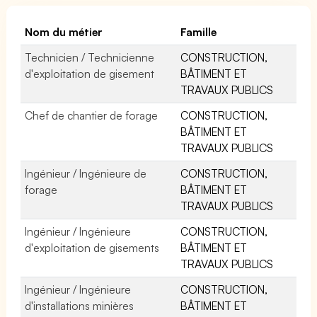
Nom du métier
Famille
Technicien / Technicienne
CONSTRUCTION,
d'exploitation de gisement
BÂTIMENT ET
TRAVAUX PUBLICS
Chef de chantier de forage
CONSTRUCTION,
BÂTIMENT ET
TRAVAUX PUBLICS
Ingénieur / Ingénieure de
CONSTRUCTION,
forage
BÂTIMENT ET
TRAVAUX PUBLICS
Ingénieur / Ingénieure
CONSTRUCTION,
d'exploitation de gisements
BÂTIMENT ET
TRAVAUX PUBLICS
Ingénieur / Ingénieure
CONSTRUCTION,
d'installations minières
BÂTIMENT ET