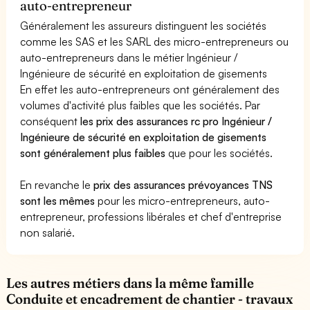
auto-entrepreneur
Généralement les assureurs distinguent les sociétés
comme les SAS et les SARL des micro-entrepreneurs ou
auto-entrepreneurs dans le métier Ingénieur /
Ingénieure de sécurité en exploitation de gisements
En effet les auto-entrepreneurs ont généralement des
volumes d'activité plus faibles que les sociétés. Par
conséquent
les prix des assurances rc pro Ingénieur /
Ingénieure de sécurité en exploitation de gisements
sont généralement plus faibles
que pour les sociétés.
En revanche le
prix des assurances prévoyances TNS
sont les mêmes
pour les micro-entrepreneurs, auto-
entrepreneur, professions libérales et chef d'entreprise
non salarié.
Les autres métiers dans la même famille
Conduite et encadrement de chantier - travaux