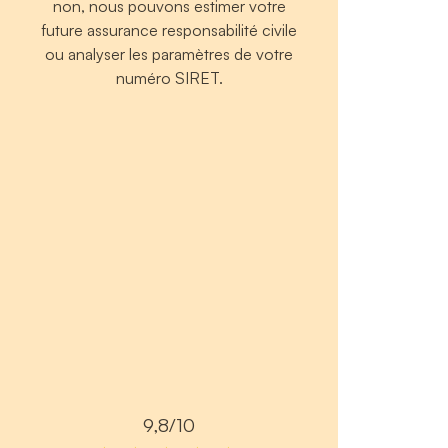
non, nous pouvons estimer votre
future assurance responsabilité civile
ou analyser les paramètres de votre
numéro SIRET.
9,8/10