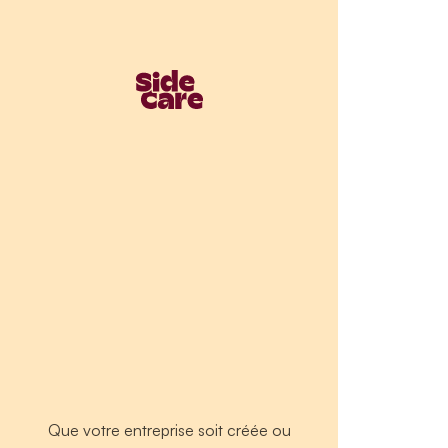
Que votre entreprise soit créée ou