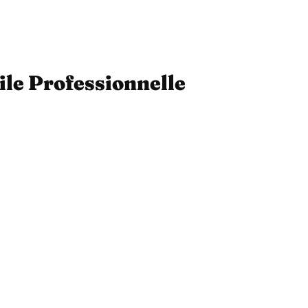
ile Professionnelle