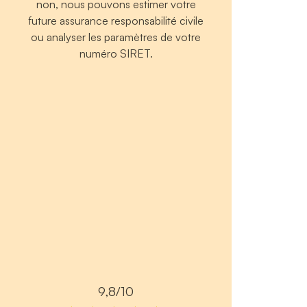
non, nous pouvons estimer votre
future assurance responsabilité civile
ou analyser les paramètres de votre
numéro SIRET.
9,8/10