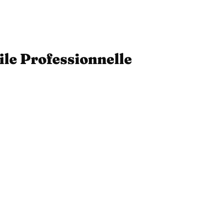
ile Professionnelle