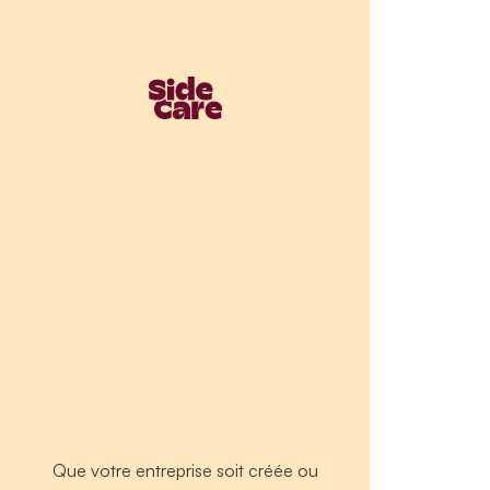
Que votre entreprise soit créée ou