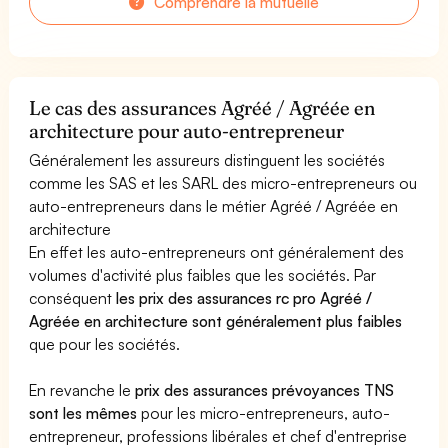
Comprendre la mutuelle
Le cas des assurances Agréé / Agréée en
architecture pour auto-entrepreneur
Généralement les assureurs distinguent les sociétés
comme les SAS et les SARL des micro-entrepreneurs ou
auto-entrepreneurs dans le métier Agréé / Agréée en
architecture
En effet les auto-entrepreneurs ont généralement des
volumes d'activité plus faibles que les sociétés. Par
conséquent
les prix des assurances rc pro Agréé /
Agréée en architecture sont généralement plus faibles
que pour les sociétés.
En revanche le
prix des assurances prévoyances TNS
sont les mêmes
pour les micro-entrepreneurs, auto-
entrepreneur, professions libérales et chef d'entreprise