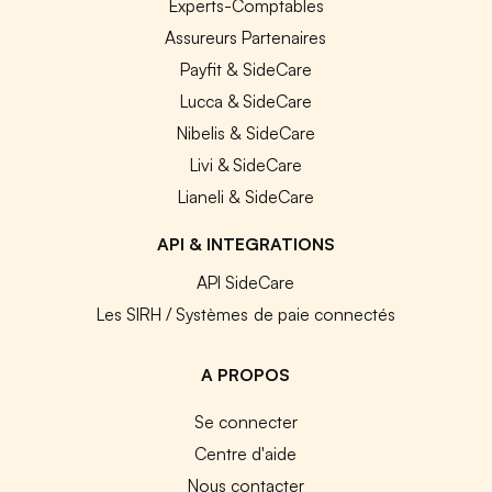
Experts-Comptables
Assureurs Partenaires
Payfit & SideCare
Lucca & SideCare
Nibelis & SideCare
Livi & SideCare
Lianeli & SideCare
API & INTEGRATIONS
API SideCare
Les SIRH / Systèmes de paie connectés
A PROPOS
Se connecter
Centre d'aide
Nous contacter