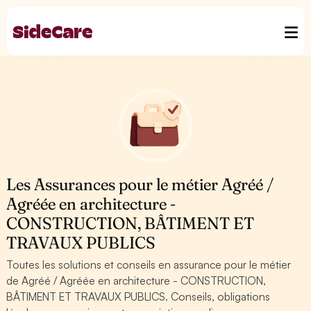
Les Assurances pour le métier Agréé /
Agréée en architecture -
CONSTRUCTION, BÂTIMENT ET
TRAVAUX PUBLICS
Toutes les solutions et conseils en assurance pour le métier
de Agréé / Agréée en architecture - CONSTRUCTION,
BÂTIMENT ET TRAVAUX PUBLICS. Conseils, obligations