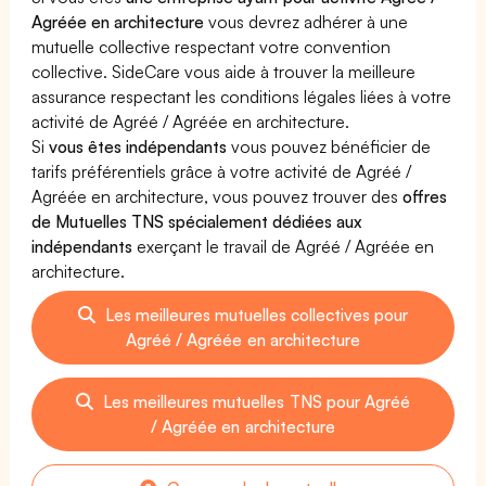
Agréée en architecture
vous devrez adhérer à une
mutuelle collective respectant votre convention
collective. SideCare vous aide à trouver la meilleure
assurance respectant les conditions légales liées à votre
activité de Agréé / Agréée en architecture.
Si
vous êtes indépendants
vous pouvez bénéficier de
tarifs préférentiels grâce à votre activité de Agréé /
Agréée en architecture, vous pouvez trouver des
offres
de Mutuelles TNS spécialement dédiées aux
indépendants
exerçant le travail de Agréé / Agréée en
architecture.
Les meilleures mutuelles collectives pour
Agréé / Agréée en architecture
Les meilleures mutuelles TNS pour Agréé
/ Agréée en architecture