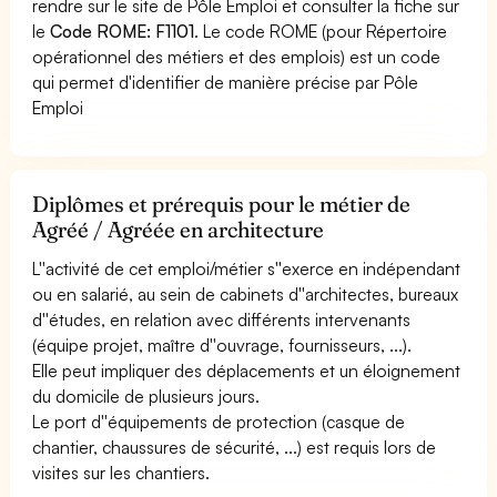
rendre sur le site de Pôle Emploi et consulter la fiche sur
le
Code ROME: F1101
. Le code ROME (pour Répertoire
opérationnel des métiers et des emplois) est un code
qui permet d'identifier de manière précise par Pôle
Emploi
Diplômes et prérequis pour le métier de
Agréé / Agréée en architecture
L''activité de cet emploi/métier s''exerce en indépendant
ou en salarié, au sein de cabinets d''architectes, bureaux
d''études, en relation avec différents intervenants
(équipe projet, maître d''ouvrage, fournisseurs, ...).
Elle peut impliquer des déplacements et un éloignement
du domicile de plusieurs jours.
Le port d''équipements de protection (casque de
chantier, chaussures de sécurité, ...) est requis lors de
visites sur les chantiers.