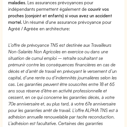
maladies
. Les assurances prévoyances pour
indépendants permettent également de
couvrir vos
proches (conjoint et enfants) si vous avez un accident
mortel.
Un résumé d'une assurance prévoyance pour
Agréé / Agréée en architecture:
L’offre de prévoyance TNS est destinée aux Travailleurs
Non-Salariés Non Agricoles en exercice ou dans une
situation de cumul emploi – retraite souhaitant se
prémunir contre les conséquences financières en cas de
décès et d’arrêt de travail en prévoyant le versement d’un
capital, d’une rente ou d’indemnités journalières selon les
cas. Les garanties peuvent être souscrites entre 18 et 65
ans sous réserve d’être en activité professionnelle et
cessent, en ce qui concerne les garanties décès, à votre
70e anniversaire et, au plus tard, à votre 67e anniversaire
pour les garanties arrêt de travail. L’offre ALPHA TNS est à
adhésion annuelle renouvelable par tacite reconduction.
L’adhésion est facultative. Certaines des garanties