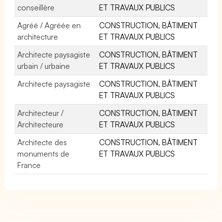
conseillère
ET TRAVAUX PUBLICS
Agréé / Agréée en
CONSTRUCTION, BÂTIMENT
architecture
ET TRAVAUX PUBLICS
Architecte paysagiste
CONSTRUCTION, BÂTIMENT
urbain / urbaine
ET TRAVAUX PUBLICS
Architecte paysagiste
CONSTRUCTION, BÂTIMENT
ET TRAVAUX PUBLICS
Architecteur /
CONSTRUCTION, BÂTIMENT
Architecteure
ET TRAVAUX PUBLICS
Architecte des
CONSTRUCTION, BÂTIMENT
monuments de
ET TRAVAUX PUBLICS
France