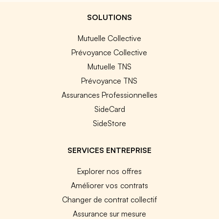
SOLUTIONS
Mutuelle Collective
Prévoyance Collective
Mutuelle TNS
Prévoyance TNS
Assurances Professionnelles
SideCard
SideStore
SERVICES ENTREPRISE
Explorer nos offres
Améliorer vos contrats
Changer de contrat collectif
Assurance sur mesure