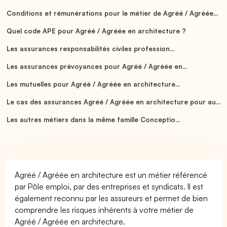
Conditions et rémunérations pour le métier de Agréé / Agréée...
Quel code APE pour Agréé / Agréée en architecture ?
Les assurances responsabilités civiles profession...
Les assurances prévoyances pour Agréé / Agréée en...
Les mutuelles pour Agréé / Agréée en architecture...
Le cas des assurances Agréé / Agréée en architecture pour au...
Les autres métiers dans la même famille Conceptio...
Agréé / Agréée en architecture est un métier référencé
par Pôle emploi, par des entreprises et syndicats. Il est
également reconnu par les assureurs et permet de bien
comprendre les risques inhérents à votre métier de
Agréé / Agréée en architecture.