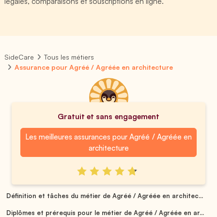
légales, comparaisons et souscriptions en ligne.
SideCare
Tous les métiers
Assurance pour Agréé / Agréée en architecture
Gratuit et sans engagement
Les meilleures assurances pour Agréé / Agréée en
architecture
Définition et tâches du métier de Agréé / Agréée en architec...
Diplômes et prérequis pour le métier de Agréé / Agréée en ar...