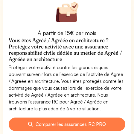
À partir de 15€ par mois
Vous êtes Agréé / Agréée en architecture ?
Protégez votre activité avec une assurance
responsabilité civile dédiée au métier de Agréé /
Agréée en architecture
Protégez votre activité contre les grands risques
pouvant survenir lors de l'exercice de l'activité de Agréé
/ Agréée en architecture. Vous êtes protégés contre les
dommages que vous causez lors de l'exercice de votre
activité de Agréé / Agréée en architecture. Nous
trouvons l'assurance RC pour Agréé / Agréée en
architecture la plus adaptée à votre situation.
Comparer les assurances RC PRO