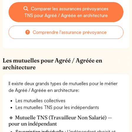
Comparer les assurances prévoyances
TNS pour Agréé / Agréée en architecture
Comprendre l'assurance prévoyance
Les mutuelles pour Agréé / Agréée en
architecture
Il existe deux grands types de mutuelles pour le métier
de Agréé / Agréée en architecture:
Les mutuelles collectives
Les mutuelles TNS pour les indépendants
🔹 Mutuelle TNS (Travailleur Non Salarié) —
pour un indépendant
Souscription individuelle
: L'indépendant choisit et