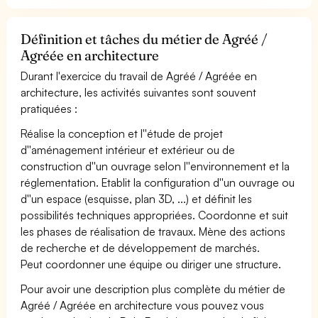
Définition et tâches du métier de Agréé /
Agréée en architecture
Durant l'exercice du travail de Agréé / Agréée en
architecture, les activités suivantes sont souvent
pratiquées :
Réalise la conception et l''étude de projet
d''aménagement intérieur et extérieur ou de
construction d''un ouvrage selon l''environnement et la
réglementation. Etablit la configuration d''un ouvrage ou
d''un espace (esquisse, plan 3D, ...) et définit les
possibilités techniques appropriées. Coordonne et suit
les phases de réalisation de travaux. Mène des actions
de recherche et de développement de marchés.
Peut coordonner une équipe ou diriger une structure.
Pour avoir une description plus complète du métier de
Agréé / Agréée en architecture vous pouvez vous