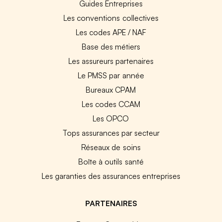
Guides Entreprises
Les conventions collectives
Les codes APE / NAF
Base des métiers
Les assureurs partenaires
Le PMSS par année
Bureaux CPAM
Les codes CCAM
Les OPCO
Tops assurances par secteur
Réseaux de soins
Boîte à outils santé
Les garanties des assurances entreprises
PARTENAIRES