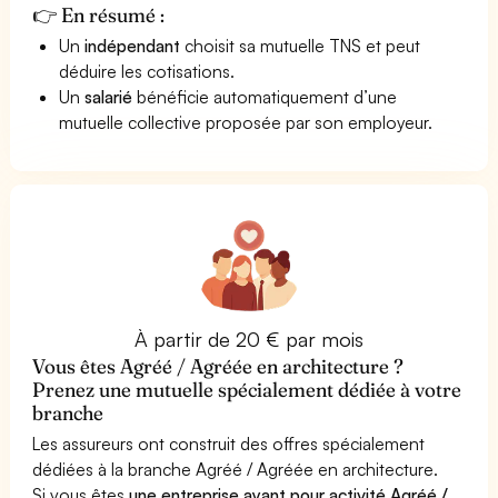
👉 En résumé :
Un
indépendant
choisit sa mutuelle TNS et peut
déduire les cotisations.
Un
salarié
bénéficie automatiquement d’une
mutuelle collective proposée par son employeur.
À partir de 20 € par mois
Vous êtes Agréé / Agréée en architecture ?
Prenez une mutuelle spécialement dédiée à votre
branche
Les assureurs ont construit des offres spécialement
dédiées à la branche Agréé / Agréée en architecture.
Si vous êtes
une entreprise ayant pour activité Agréé /