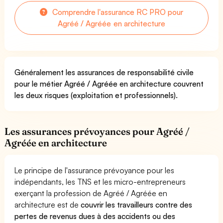
Comprendre l'assurance RC PRO pour
Agréé / Agréée en architecture
Généralement les assurances de responsabilité civile
pour le métier Agréé / Agréée en architecture couvrent
les deux risques (exploitation et professionnels).
Les assurances prévoyances pour Agréé /
Agréée en architecture
Le principe de l'assurance prévoyance pour les
indépendants, les TNS et les micro-entrepreneurs
exerçant la profession de Agréé / Agréée en
architecture est de
couvrir les travailleurs contre des
pertes de revenus dues à des accidents ou des