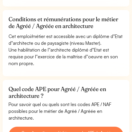
Conditions et rémunérations pour le métier
de Agréé / Agréée en architecture
Cet emploi/métier est accessible avec un diplôme d''Etat
d''architecte ou de paysagiste (niveau Master).
Une habilitation de l''architecte diplômé d''Etat est
requise pour l''exercice de la maîtrise d''oeuvre en son
nom propre.
Quel code APE pour Agréé / Agréée en
architecture ?
Pour savoir quel ou quels sont les codes APE / NAF
possibles pour le métier de Agréé / Agréée en
architecture.