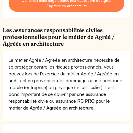
Consultez cette page dédiée aux codes APE de Agréé
/ Agréée en architecture
Les assurances responsabilités civiles
professionnelles pour le métier de Agréé /
Agréée en architecture
Le métier Agréé / Agréée en architecture nécessite de
se protéger contre les risques professionnels. Vous
pouvez lors de l'exercice du métier Agréé / Agréée en
architecture provoquer des dommages à une personne
morale (entreprise) ou physique (un particulier). Il est
donc important de se couvrir par une
assurance
responsabilité civile
ou
assurance RC PRO pour le
métier de Agréé / Agréée en architecture
.