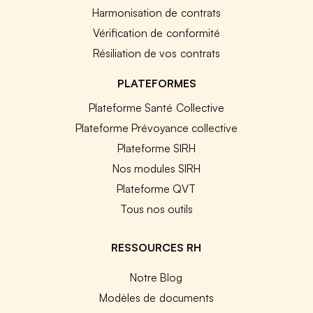
Harmonisation de contrats
Vérification de conformité
Résiliation de vos contrats
PLATEFORMES
Plateforme Santé Collective
Plateforme Prévoyance collective
Plateforme SIRH
Nos modules SIRH
Plateforme QVT
Tous nos outils
RESSOURCES RH
Notre Blog
Modèles de documents