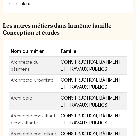
non salarié.
Les autres métiers dans la même famille
Conception et études
Nom du métier
Famille
Architecte du
CONSTRUCTION, BÂTIMENT
bâtiment
ET TRAVAUX PUBLICS
Architecte-urbaniste
CONSTRUCTION, BÂTIMENT
ET TRAVAUX PUBLICS
Architecte
CONSTRUCTION, BÂTIMENT
ET TRAVAUX PUBLICS
Architecte consultant
CONSTRUCTION, BÂTIMENT
/ consultante
ET TRAVAUX PUBLICS
Architecte conseiller /
CONSTRUCTION, BÂTIMENT