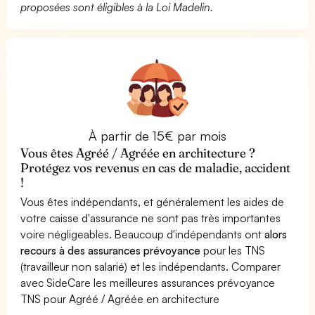
proposées sont éligibles à la Loi Madelin.
À partir de 15€ par mois
Vous êtes Agréé / Agréée en architecture ?
Protégez vos revenus en cas de maladie, accident
!
Vous êtes indépendants, et généralement les aides de
votre caisse d'assurance ne sont pas très importantes
voire négligeables. Beaucoup d'indépendants ont
alors
recours à des assurances prévoyance
pour les TNS
(travailleur non salarié) et les indépendants. Comparer
avec SideCare les meilleures assurances prévoyance
TNS pour Agréé / Agréée en architecture