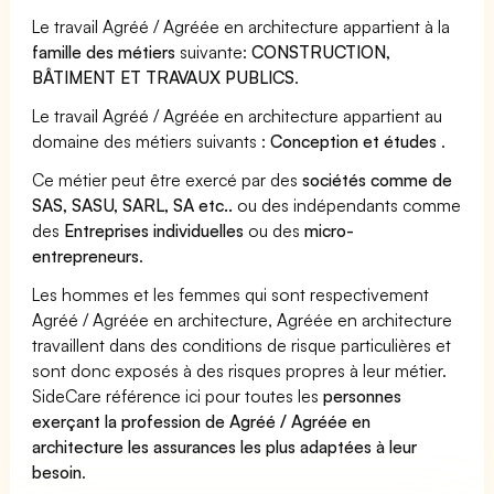
Le travail Agréé / Agréée en architecture appartient à la
famille des métiers
suivante:
CONSTRUCTION,
BÂTIMENT ET TRAVAUX PUBLICS
.
Le travail Agréé / Agréée en architecture appartient au
domaine des métiers suivants :
Conception et études
.
Ce métier peut être exercé par des
sociétés comme de
SAS, SASU, SARL, SA etc..
ou des indépendants comme
des
Entreprises individuelles
ou des
micro-
entrepreneurs
.
Les hommes et les femmes qui sont respectivement
Agréé / Agréée en architecture, Agréée en architecture
travaillent dans des conditions de risque particulières et
sont donc exposés à des risques propres à leur métier.
SideCare référence ici pour toutes les
personnes
exerçant la profession de Agréé / Agréée en
architecture les assurances les plus adaptées à leur
besoin
.