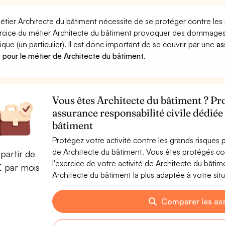
étier Architecte du bâtiment nécessite de se protéger contre les
ercice du métier Architecte du bâtiment provoquer des dommages
ique (un particulier). Il est donc important de se couvrir par une
as
pour le métier de Architecte du bâtiment
.
Vous êtes Architecte du bâtiment ? Pro
assurance responsabilité civile dédiée
bâtiment
Protégez votre activité contre les grands risques po
de Architecte du bâtiment. Vous êtes protégés c
partir de
l'exercice de votre activité de Architecte du bâti
€ par mois
Architecte du bâtiment la plus adaptée à votre situ
Comparer les as