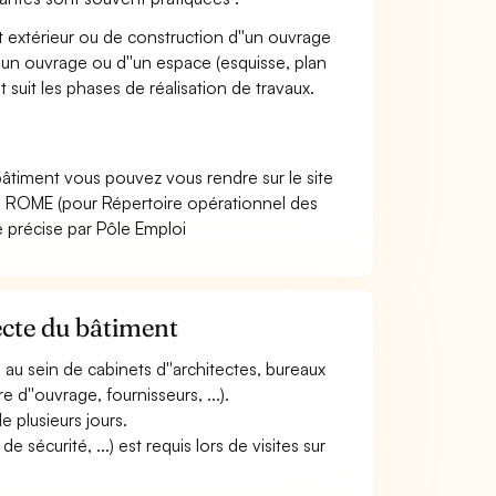
t extérieur ou de construction d''un ouvrage
''un ouvrage ou d''un espace (esquisse, plan
t suit les phases de réalisation de travaux.
bâtiment vous pouvez vous rendre sur le site
e ROME (pour Répertoire opérationnel des
e précise par Pôle Emploi
ecte du bâtiment
, au sein de cabinets d''architectes, bureaux
 d''ouvrage, fournisseurs, ...).
 plusieurs jours.
sécurité, ...) est requis lors de visites sur