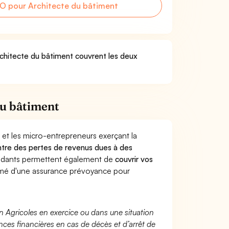
O pour Architecte du bâtiment
rchitecte du bâtiment couvrent les deux
du bâtiment
 et les micro-entrepreneurs exerçant la
contre des pertes de revenus dues à des
endants permettent également de
couvrir vos
mé d'une assurance prévoyance pour
n Agricoles en exercice ou dans une situation
ces financières en cas de décès et d’arrêt de