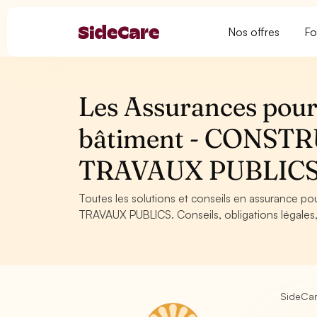
Nos offres
Fo
Les Assurances pour 
bâtiment - CONST
TRAVAUX PUBLIC
Toutes les solutions et conseils en assurance 
TRAVAUX PUBLICS. Conseils, obligations légales,
SideCa