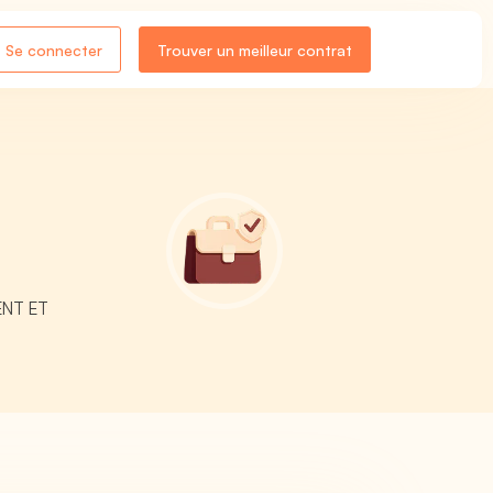
Se connecter
Trouver un meilleur contrat
MENT ET