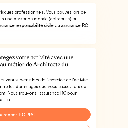
 risques professionnels. Vous pouvez lors de
 à une personne morale (entreprise) ou
surance responsabilité civile
ou
assurance RC
tégez votre activité avec une
 au métier de Architecte du
uvant survenir lors de l'exercice de l'activité
ontre les dommages que vous causez lors de
ment. Nous trouvons l'assurance RC pour
ation.
surances RC PRO