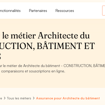
nctionnalités
Partenaires
Ressources
le métier Architecte du
RUCTION, BÂTIMENT ET
S
pour le métier de Architecte du bâtiment - CONSTRUCTION, BÂTI
 comparaisons et souscriptions en ligne.
re
Tous les métiers
Assurance pour Architecte du bâtiment