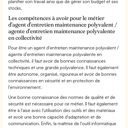
planifier son travail ainsi que de gérer son budget et ses
stocks.
Les compétences à avoir pour le métier
d'agent d'entretien maintenance polyvalent /
agente d'entretien maintenance polyvalente
en collectivité
Pour être un agent d'entretien maintenance polyvalent /
agente d'entretien maintenance polyvalente en
collectivité, il faut avoir de bonnes connaissances
techniques et une grande polyvalence. Il faut également
être autonome, organisé, rigoureux et avoir de bonnes
connaissances en sécurité et en protection de
l'environnement.
Une bonne connaissance des normes de qualité et de
sécurité est nécessaire pour ce métier. Il faut également
être à l'aise avec l'utilisation des outils et des matériaux
et avoir une bonne capacité d'adaptation et de
communication. Enfin, la maîtrise de l'outil informatique