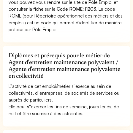
vous pouvez vous rendre sur le site de Pôle Emploi et
consulter la fiche sur le
Code ROME: I1203
. Le code
ROME (pour Répertoire opérationnel des métiers et des
emplois) est un code qui permet d'identifier de manière
précise par Pôle Emploi
Diplômes et prérequis pour le métier de
Agent d'entretien maintenance polyvalent /
Agente d'entretien maintenance polyvalente
en collectivité
L''activité de cet emploi/métier s''exerce au sein de
collectivités, d''entreprises, de sociétés de services ou
auprès de particuliers.
Elle peut s''exercer les fins de semaine, jours fériés, de
nuit et être soumise à des astreintes.