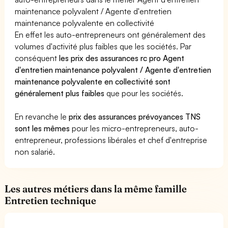
maintenance polyvalent / Agente d'entretien
maintenance polyvalente en collectivité
En effet les auto-entrepreneurs ont généralement des
volumes d'activité plus faibles que les sociétés. Par
conséquent
les prix des assurances rc pro Agent
d'entretien maintenance polyvalent / Agente d'entretien
maintenance polyvalente en collectivité sont
généralement plus faibles
que pour les sociétés.
En revanche le
prix des assurances prévoyances TNS
sont les mêmes
pour les micro-entrepreneurs, auto-
entrepreneur, professions libérales et chef d'entreprise
non salarié.
Les autres métiers dans la même famille
Entretien technique