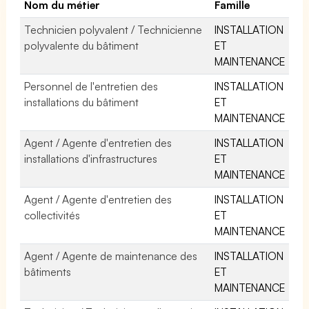
Nom du métier
Famille
Technicien polyvalent / Technicienne
INSTALLATION
polyvalente du bâtiment
ET
MAINTENANCE
Personnel de l'entretien des
INSTALLATION
installations du bâtiment
ET
MAINTENANCE
Agent / Agente d'entretien des
INSTALLATION
installations d'infrastructures
ET
MAINTENANCE
Agent / Agente d'entretien des
INSTALLATION
collectivités
ET
MAINTENANCE
Agent / Agente de maintenance des
INSTALLATION
bâtiments
ET
MAINTENANCE