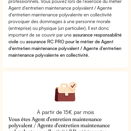
professionnels. Vous pouvez lors de l'exercice du métier
Agent d'entretien maintenance polyvalent / Agente
d'entretien maintenance polyvalente en collectivité
provoquer des dommages à une personne morale
(entreprise) ou physique (un particulier). Il est donc
important de se couvrir par une
assurance responsabilité
civile
ou
assurance RC PRO pour le métier de Agent
d'entretien maintenance polyvalent / Agente d'entretien
maintenance polyvalente en collectivité
.
À partir de 15€ par mois
Vous êtes Agent d'entretien maintenance
polyvalent / Agente d'entretien maintenance