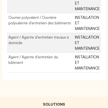
ET
MAINTENANCE
Ouvrier polyvalent / Ouvrière
INSTALLATION
polyvalente d'entretien des bâtiments
ET
MAINTENANCE
Agent / Agente d'entretien travaux à
INSTALLATION
domicile
ET
MAINTENANCE
Agent / Agente d'entretien du
INSTALLATION
bâtiment
ET
MAINTENANCE
SOLUTIONS