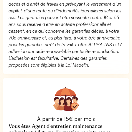
décès et d’arrêt de travail en prévoyant le versement d’un
capital, d’une rente ou d’indemnités journalières selon les
cas. Les garanties peuvent être souscrites entre 18 et 65
ans sous réserve d’être en activité professionnelle et
cessent, en ce qui concerne les garanties décès, à votre
70e anniversaire et, au plus tard, à votre 67e anniversaire
pour les garanties arrêt de travail. L’offre ALPHA TNS est à
adhésion annuelle renouvelable par tacite reconduction.
L’adhésion est facultative. Certaines des garanties
proposées sont éligibles à la Loi Madelin.
À partir de 15€ par mois
Vous êtes Agent d'entretien maintenance