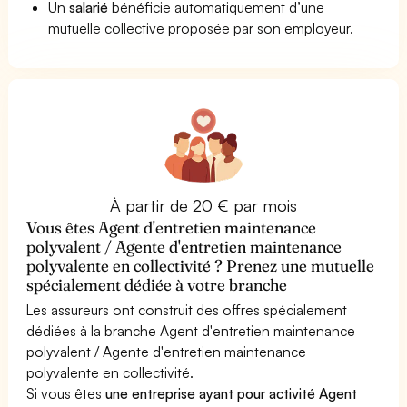
Un
salarié
bénéficie automatiquement d’une
mutuelle collective proposée par son employeur.
À partir de 20 € par mois
Vous êtes Agent d'entretien maintenance
polyvalent / Agente d'entretien maintenance
polyvalente en collectivité ? Prenez une mutuelle
spécialement dédiée à votre branche
Les assureurs ont construit des offres spécialement
dédiées à la branche Agent d'entretien maintenance
polyvalent / Agente d'entretien maintenance
polyvalente en collectivité.
Si vous êtes
une entreprise ayant pour activité Agent