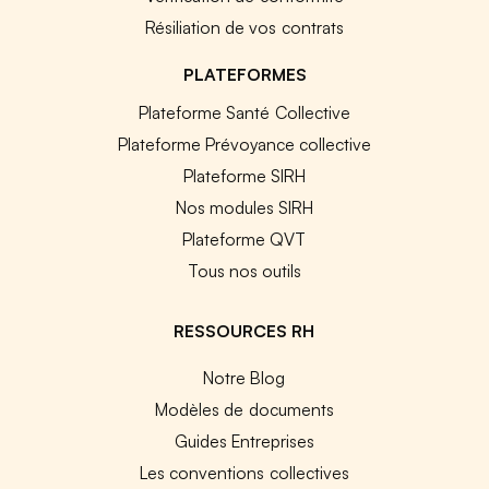
Résiliation de vos contrats
PLATEFORMES
Plateforme Santé Collective
Plateforme Prévoyance collective
Plateforme SIRH
Nos modules SIRH
Plateforme QVT
Tous nos outils
RESSOURCES RH
Notre Blog
Modèles de documents
Guides Entreprises
Les conventions collectives