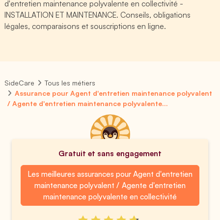
d'entretien maintenance polyvalente en collectivité -
INSTALLATION ET MAINTENANCE. Conseils, obligations
légales, comparaisons et souscriptions en ligne.
SideCare
Tous les métiers
Assurance pour Agent d'entretien maintenance polyvalent
/ Agente d'entretien maintenance polyvalente...
Gratuit et sans engagement
Les meilleures assurances pour Agent d'entretien
maintenance polyvalent / Agente d'entretien
maintenance polyvalente en collectivité