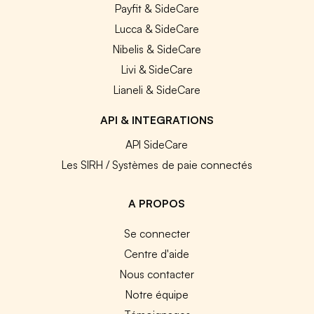
Payfit & SideCare
Lucca & SideCare
Nibelis & SideCare
Livi & SideCare
Lianeli & SideCare
API & INTEGRATIONS
API SideCare
Les SIRH / Systèmes de paie connectés
A PROPOS
Se connecter
Centre d'aide
Nous contacter
Notre équipe