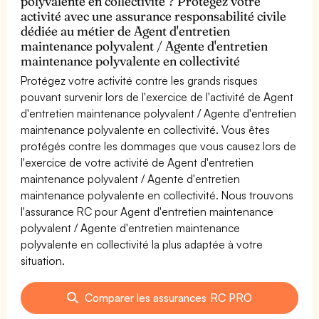
polyvalente en collectivité ? Protégez votre
activité avec une assurance responsabilité civile
dédiée au métier de Agent d'entretien
maintenance polyvalent / Agente d'entretien
maintenance polyvalente en collectivité
Protégez votre activité contre les grands risques
pouvant survenir lors de l'exercice de l'activité de Agent
d'entretien maintenance polyvalent / Agente d'entretien
maintenance polyvalente en collectivité. Vous êtes
protégés contre les dommages que vous causez lors de
l'exercice de votre activité de Agent d'entretien
maintenance polyvalent / Agente d'entretien
maintenance polyvalente en collectivité. Nous trouvons
l'assurance RC pour Agent d'entretien maintenance
polyvalent / Agente d'entretien maintenance
polyvalente en collectivité la plus adaptée à votre
situation.
Comparer les assurances RC PRO