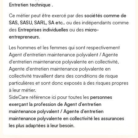
Entretien technique
.
Ce métier peut être exercé par des
sociétés comme de
SAS, SASU, SARL, SA etc..
ou des indépendants comme
des
Entreprises individuelles
ou des
micro-
entrepreneurs
.
Les hommes et les femmes qui sont respectivement
Agent d'entretien maintenance polyvalent / Agente
d'entretien maintenance polyvalente en collectivité,
Agente d'entretien maintenance polyvalente en
collectivité travaillent dans des conditions de risque
particulières et sont donc exposés à des risques propres
à leur métier.
SideCare référence ici pour toutes les
personnes
exerçant la profession de Agent d'entretien
maintenance polyvalent / Agente d'entretien
maintenance polyvalente en collectivité les assurances
les plus adaptées à leur besoin
.