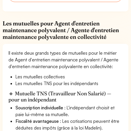
Les mutuelles pour Agent d'entretien
maintenance polyvalent / Agente d'entretien
maintenance polyvalente en collectivité
Il existe deux grands types de mutuelles pour le métier
de Agent d'entretien maintenance polyvalent / Agente
d'entretien maintenance polyvalente en collectivité:
Les mutuelles collectives
Les mutuelles TNS pour les indépendants
🔹 Mutuelle TNS (Travailleur Non Salarié) —
pour un indépendant
Souscription individuelle
: L'indépendant choisit et
paie lui-même sa mutuelle.
Fiscalité avantageuse
: Les cotisations peuvent être
déduites des impôts (grâce à la loi Madelin).