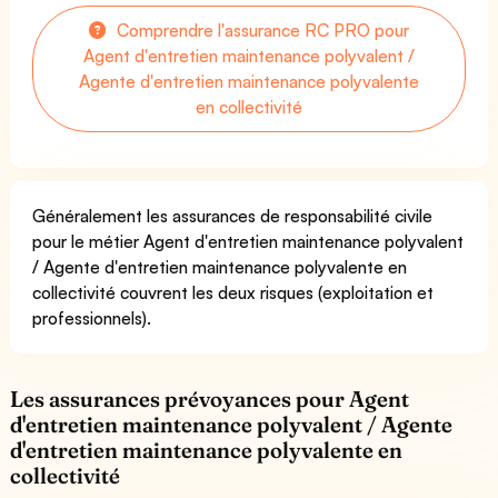
Comprendre l'assurance RC PRO pour
Agent d'entretien maintenance polyvalent /
Agente d'entretien maintenance polyvalente
en collectivité
Généralement les assurances de responsabilité civile
pour le métier Agent d'entretien maintenance polyvalent
/ Agente d'entretien maintenance polyvalente en
collectivité couvrent les deux risques (exploitation et
professionnels).
Les assurances prévoyances pour Agent
d'entretien maintenance polyvalent / Agente
d'entretien maintenance polyvalente en
collectivité