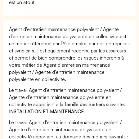
est un atout.
Agent d'entretien maintenance polyvalent / Agente
d'entretien maintenance polyvalente en collectivité est
un métier référencé par Pôle emploi, par des entreprises
et syndicats. Il est également reconnu par les assureurs
et permet de bien comprendre les risques inhérents à
votre métier de Agent d'entretien maintenance
polyvalent / Agente d'entretien maintenance
polyvalente en collectivité.
Le travail Agent d'entretien maintenance polyvalent /
Agente d'entretien maintenance polyvalente en
collectivité appartient à la
famille des métiers
suivante:
INSTALLATION ET MAINTENANCE
.
Le travail Agent d'entretien maintenance polyvalent /
Agente d'entretien maintenance polyvalente en
collectivité appartient au domaine des métiers suivants :