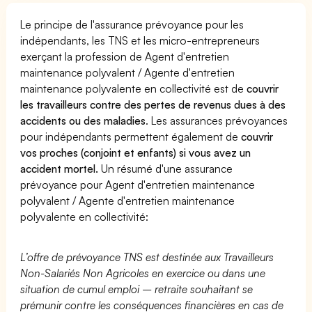
Le principe de l'assurance prévoyance pour les
indépendants, les TNS et les micro-entrepreneurs
exerçant la profession de Agent d'entretien
maintenance polyvalent / Agente d'entretien
maintenance polyvalente en collectivité est de
couvrir
les travailleurs contre des pertes de revenus dues à des
accidents ou des maladies
. Les assurances prévoyances
pour indépendants permettent également de
couvrir
vos proches (conjoint et enfants) si vous avez un
accident mortel.
Un résumé d'une assurance
prévoyance pour Agent d'entretien maintenance
polyvalent / Agente d'entretien maintenance
polyvalente en collectivité:
L’offre de prévoyance TNS est destinée aux Travailleurs
Non-Salariés Non Agricoles en exercice ou dans une
situation de cumul emploi – retraite souhaitant se
prémunir contre les conséquences financières en cas de