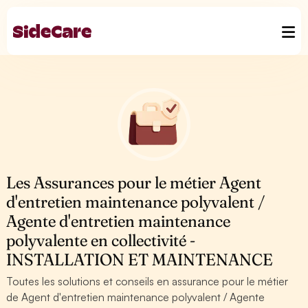
Les Assurances pour le métier Agent
d'entretien maintenance polyvalent /
Agente d'entretien maintenance
polyvalente en collectivité -
INSTALLATION ET MAINTENANCE
Toutes les solutions et conseils en assurance pour le métier
de Agent d'entretien maintenance polyvalent / Agente