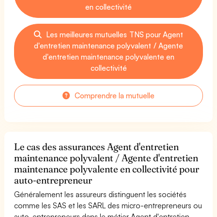
en collectivité
Les meilleures mutuelles TNS pour Agent
d'entretien maintenance polyvalent / Agente
d'entretien maintenance polyvalente en
collectivité
Comprendre la mutuelle
Le cas des assurances Agent d'entretien
maintenance polyvalent / Agente d'entretien
maintenance polyvalente en collectivité pour
auto-entrepreneur
Généralement les assureurs distinguent les sociétés
comme les SAS et les SARL des micro-entrepreneurs ou
auto-entrepreneurs dans le métier Agent d'entretien