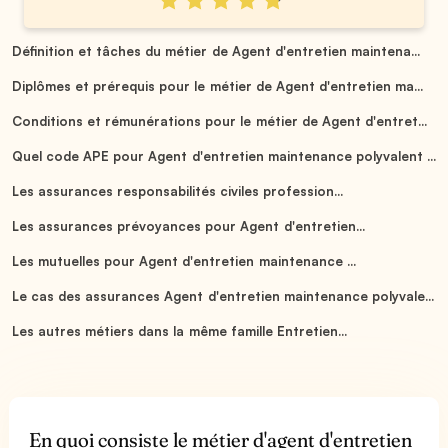
Définition et tâches du métier de Agent d'entretien maintena...
Diplômes et prérequis pour le métier de Agent d'entretien ma...
Conditions et rémunérations pour le métier de Agent d'entret...
Quel code APE pour Agent d'entretien maintenance polyvalent ...
Les assurances responsabilités civiles profession...
Les assurances prévoyances pour Agent d'entretien...
Les mutuelles pour Agent d'entretien maintenance ...
Le cas des assurances Agent d'entretien maintenance polyvale...
Les autres métiers dans la même famille Entretien...
En quoi consiste le métier d'agent d'entretien