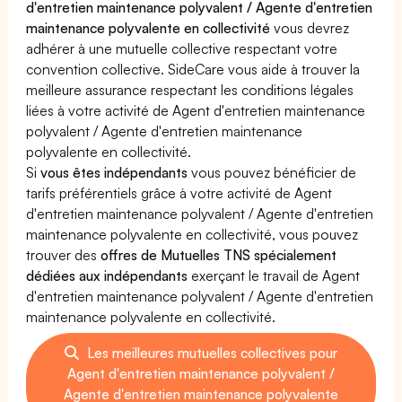
d'entretien maintenance polyvalent / Agente d'entretien
maintenance polyvalente en collectivité
vous devrez
adhérer à une mutuelle collective respectant votre
convention collective. SideCare vous aide à trouver la
meilleure assurance respectant les conditions légales
liées à votre activité de Agent d'entretien maintenance
polyvalent / Agente d'entretien maintenance
polyvalente en collectivité.
Si
vous êtes indépendants
vous pouvez bénéficier de
tarifs préférentiels grâce à votre activité de Agent
d'entretien maintenance polyvalent / Agente d'entretien
maintenance polyvalente en collectivité, vous pouvez
trouver des
offres de Mutuelles TNS spécialement
dédiées aux indépendants
exerçant le travail de Agent
d'entretien maintenance polyvalent / Agente d'entretien
maintenance polyvalente en collectivité.
Les meilleures mutuelles collectives pour
Agent d'entretien maintenance polyvalent /
Agente d'entretien maintenance polyvalente