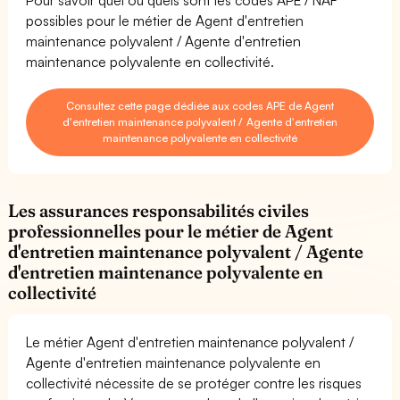
possibles pour le métier de Agent d'entretien
maintenance polyvalent / Agente d'entretien
maintenance polyvalente en collectivité.
Consultez cette page dédiée aux codes APE de Agent
d'entretien maintenance polyvalent / Agente d'entretien
maintenance polyvalente en collectivité
Les assurances responsabilités civiles
professionnelles pour le métier de Agent
d'entretien maintenance polyvalent / Agente
d'entretien maintenance polyvalente en
collectivité
Le métier Agent d'entretien maintenance polyvalent /
Agente d'entretien maintenance polyvalente en
collectivité nécessite de se protéger contre les risques