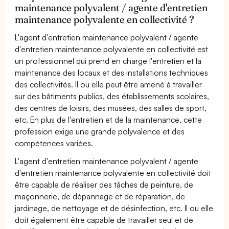
maintenance polyvalent / agente d'entretien
maintenance polyvalente en collectivité ?
L'agent d'entretien maintenance polyvalent / agente
d'entretien maintenance polyvalente en collectivité est
un professionnel qui prend en charge l'entretien et la
maintenance des locaux et des installations techniques
des collectivités. Il ou elle peut être amené à travailler
sur des bâtiments publics, des établissements scolaires,
des centres de loisirs, des musées, des salles de sport,
etc. En plus de l'entretien et de la maintenance, cette
profession exige une grande polyvalence et des
compétences variées.
L'agent d'entretien maintenance polyvalent / agente
d'entretien maintenance polyvalente en collectivité doit
être capable de réaliser des tâches de peinture, de
maçonnerie, de dépannage et de réparation, de
jardinage, de nettoyage et de désinfection, etc. Il ou elle
doit également être capable de travailler seul et de