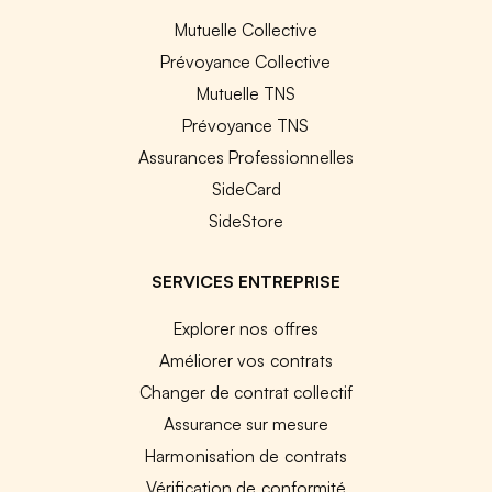
Mutuelle Collective
Prévoyance Collective
Mutuelle TNS
Prévoyance TNS
Assurances Professionnelles
SideCard
SideStore
SERVICES ENTREPRISE
Explorer nos offres
Améliorer vos contrats
Changer de contrat collectif
Assurance sur mesure
Harmonisation de contrats
Vérification de conformité