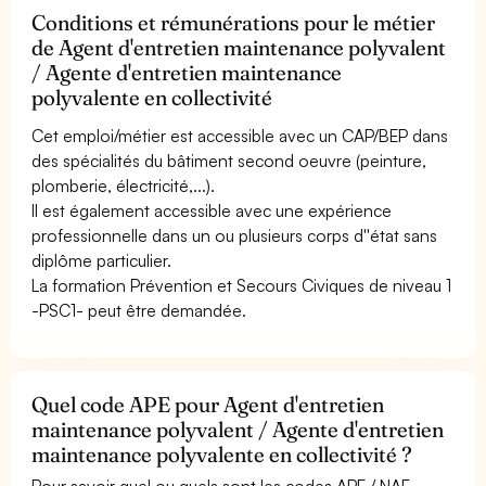
Conditions et rémunérations pour le métier
de Agent d'entretien maintenance polyvalent
/ Agente d'entretien maintenance
polyvalente en collectivité
Cet emploi/métier est accessible avec un CAP/BEP dans
des spécialités du bâtiment second oeuvre (peinture,
plomberie, électricité,...).
Il est également accessible avec une expérience
professionnelle dans un ou plusieurs corps d''état sans
diplôme particulier.
La formation Prévention et Secours Civiques de niveau 1
-PSC1- peut être demandée.
Quel code APE pour Agent d'entretien
maintenance polyvalent / Agente d'entretien
maintenance polyvalente en collectivité ?
Pour savoir quel ou quels sont les codes APE / NAF