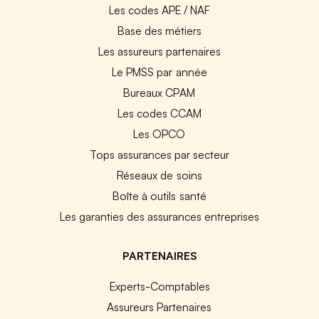
Les codes APE / NAF
Base des métiers
Les assureurs partenaires
Le PMSS par année
Bureaux CPAM
Les codes CCAM
Les OPCO
Tops assurances par secteur
Réseaux de soins
Boîte à outils santé
Les garanties des assurances entreprises
PARTENAIRES
Experts-Comptables
Assureurs Partenaires