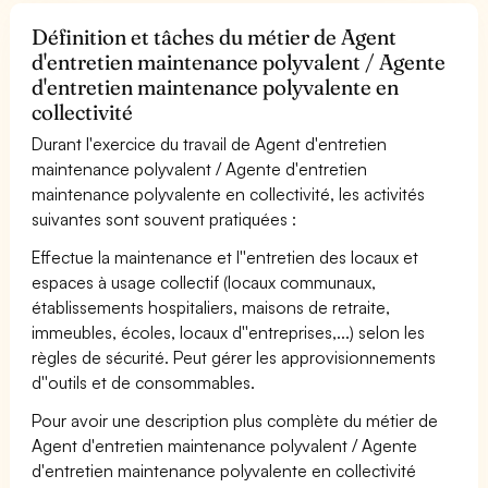
Définition et tâches du métier de Agent
d'entretien maintenance polyvalent / Agente
d'entretien maintenance polyvalente en
collectivité
Durant l'exercice du travail de Agent d'entretien
maintenance polyvalent / Agente d'entretien
maintenance polyvalente en collectivité, les activités
suivantes sont souvent pratiquées :
Effectue la maintenance et l''entretien des locaux et
espaces à usage collectif (locaux communaux,
établissements hospitaliers, maisons de retraite,
immeubles, écoles, locaux d''entreprises,...) selon les
règles de sécurité. Peut gérer les approvisionnements
d''outils et de consommables.
Pour avoir une description plus complète du métier de
Agent d'entretien maintenance polyvalent / Agente
d'entretien maintenance polyvalente en collectivité