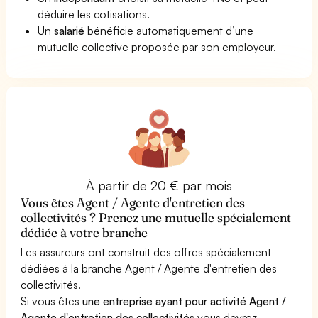
déduire les cotisations.
Un
salarié
bénéficie automatiquement d’une
mutuelle collective proposée par son employeur.
À partir de 20 € par mois
Vous êtes Agent / Agente d'entretien des
collectivités ? Prenez une mutuelle spécialement
dédiée à votre branche
Les assureurs ont construit des offres spécialement
dédiées à la branche Agent / Agente d'entretien des
collectivités.
Si vous êtes
une entreprise ayant pour activité Agent /
Agente d'entretien des collectivités
vous devrez