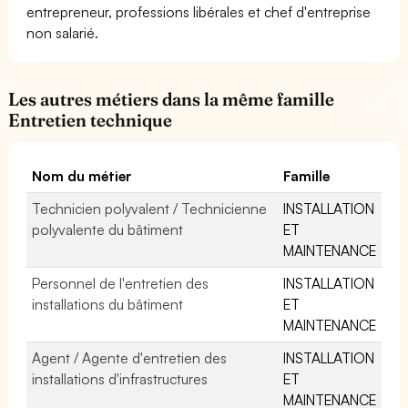
entrepreneur, professions libérales et chef d'entreprise
non salarié.
Les autres métiers dans la même famille
Entretien technique
Nom du métier
Famille
Technicien polyvalent / Technicienne
INSTALLATION
polyvalente du bâtiment
ET
MAINTENANCE
Personnel de l'entretien des
INSTALLATION
installations du bâtiment
ET
MAINTENANCE
Agent / Agente d'entretien des
INSTALLATION
installations d'infrastructures
ET
MAINTENANCE