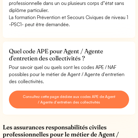
professionnelle dans un ou plusieurs corps d''état sans
diplôme particulier.
La formation Prévention et Secours Civiques de niveau 1
-PSC1- peut être demandée.
Quel code APE pour Agent / Agente
d'entretien des collectivités ?
Pour savoir quel ou quels sont les codes APE / NAF
possibles pour le métier de Agent / Agente d'entretien
des collectivités.
Consultez cette page dédiée aux codes APE de Agent
/ Agente d'entretien des collectivités
Les assurances responsabilités civiles
professionnelles pour le métier de Agent /