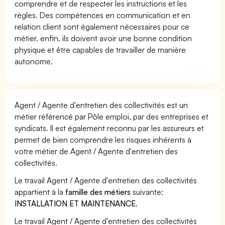
comprendre et de respecter les instructions et les
règles. Des compétences en communication et en
relation client sont également nécessaires pour ce
métier. enfin, ils doivent avoir une bonne condition
physique et être capables de travailler de manière
autonome.
Agent / Agente d'entretien des collectivités est un
métier référencé par Pôle emploi, par des entreprises et
syndicats. Il est également reconnu par les assureurs et
permet de bien comprendre les risques inhérents à
votre métier de Agent / Agente d'entretien des
collectivités.
Le travail Agent / Agente d'entretien des collectivités
appartient à la
famille des métiers
suivante:
INSTALLATION ET MAINTENANCE
.
Le travail Agent / Agente d'entretien des collectivités