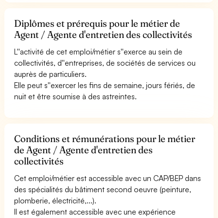
Diplômes et prérequis pour le métier de
Agent / Agente d'entretien des collectivités
L''activité de cet emploi/métier s''exerce au sein de
collectivités, d''entreprises, de sociétés de services ou
auprès de particuliers.
Elle peut s''exercer les fins de semaine, jours fériés, de
nuit et être soumise à des astreintes.
Conditions et rémunérations pour le métier
de Agent / Agente d'entretien des
collectivités
Cet emploi/métier est accessible avec un CAP/BEP dans
des spécialités du bâtiment second oeuvre (peinture,
plomberie, électricité,...).
Il est également accessible avec une expérience