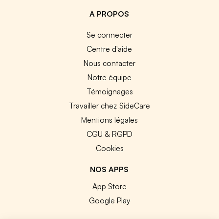
A PROPOS
Se connecter
Centre d'aide
Nous contacter
Notre équipe
Témoignages
Travailler chez SideCare
Mentions légales
CGU & RGPD
Cookies
NOS APPS
App Store
Google Play