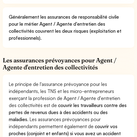
Généralement les assurances de responsabilité civile
pour le métier Agent / Agente d'entretien des
collectivités couvrent les deux risques (exploitation et
professionnels).
Les assurances prévoyances pour Agent /
Agente d'entretien des collectivités
Le principe de l'assurance prévoyance pour les
indépendants, les TNS et les micro-entrepreneurs
exerçant la profession de Agent / Agente d'entretien
des collectivités est de
couvrir les travailleurs contre des
pertes de revenus dues à des accidents ou des
maladies
. Les assurances prévoyances pour
indépendants permettent également de
couvrir vos
proches (conjoint et enfants) si vous avez un accident