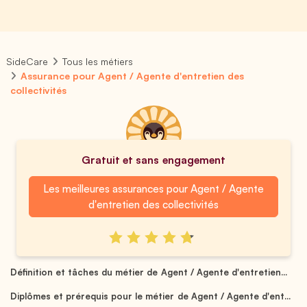
SideCare
Tous les métiers
Assurance pour Agent / Agente d'entretien des
collectivités
Gratuit et sans engagement
Les meilleures assurances pour Agent / Agente
d'entretien des collectivités
Définition et tâches du métier de Agent / Agente d'entretien...
Diplômes et prérequis pour le métier de Agent / Agente d'ent...