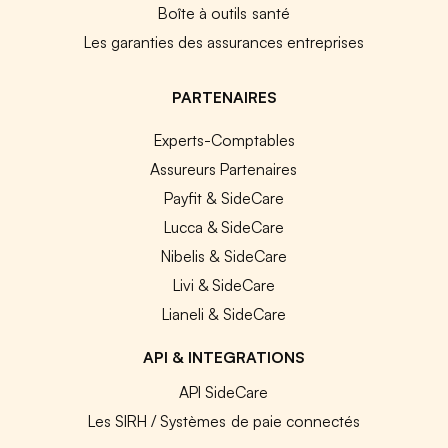
Boîte à outils santé
Les garanties des assurances entreprises
PARTENAIRES
Experts-Comptables
Assureurs Partenaires
Payfit & SideCare
Lucca & SideCare
Nibelis & SideCare
Livi & SideCare
Lianeli & SideCare
API & INTEGRATIONS
API SideCare
Les SIRH / Systèmes de paie connectés