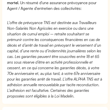
mortel.
Un résumé d'une assurance prévoyance pour
Agent / Agente d'entretien des collectivités:
L’offre de prévoyance TNS est destinée aux Travailleurs
Non-Salariés Non Agricoles en exercice ou dans une
situation de cumul emploi – retraite souhaitant se
prémunir contre les conséquences financières en cas de
décès et d’arrêt de travail en prévoyant le versement d’un
capital, d’une rente ou d’indemnités journalières selon les
cas. Les garanties peuvent être souscrites entre 18 et 65
ans sous réserve d’être en activité professionnelle et
cessent, en ce qui concerne les garanties décès, à votre
70e anniversaire et, au plus tard, à votre 67e anniversaire
pour les garanties arrêt de travail. L’offre ALPHA TNS est à
adhésion annuelle renouvelable par tacite reconduction.
L’adhésion est facultative. Certaines des garanties
proposées sont éligibles à la Loi Madelin.