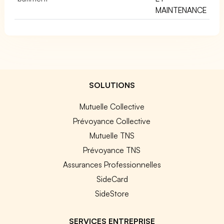
MAINTENANCE
SOLUTIONS
Mutuelle Collective
Prévoyance Collective
Mutuelle TNS
Prévoyance TNS
Assurances Professionnelles
SideCard
SideStore
SERVICES ENTREPRISE