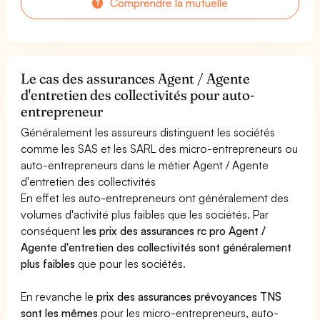
Comprendre la mutuelle
Le cas des assurances Agent / Agente
d'entretien des collectivités pour auto-
entrepreneur
Généralement les assureurs distinguent les sociétés
comme les SAS et les SARL des micro-entrepreneurs ou
auto-entrepreneurs dans le métier Agent / Agente
d'entretien des collectivités
En effet les auto-entrepreneurs ont généralement des
volumes d'activité plus faibles que les sociétés. Par
conséquent
les prix des assurances rc pro Agent /
Agente d'entretien des collectivités sont généralement
plus faibles
que pour les sociétés.
En revanche le
prix des assurances prévoyances TNS
sont les mêmes
pour les micro-entrepreneurs, auto-