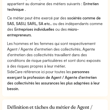
appartient au domaine des métiers suivants :
Entretien
technique
.
Ce métier peut être exercé par des
sociétés comme de
SAS, SASU, SARL, SA etc..
ou des indépendants comme
des
Entreprises individuelles
ou des
micro-
entrepreneurs
.
Les hommes et les femmes qui sont respectivement
Agent / Agente d'entretien des collectivités, Agente
d'entretien des collectivités travaillent dans des
conditions de risque particulières et sont donc exposés
à des risques propres à leur métier.
SideCare référence ici pour toutes les
personnes
exerçant la profession de Agent / Agente d'entretien
des collectivités les assurances les plus adaptées à leur
besoin
.
Définition et tâches du métier de Agent /