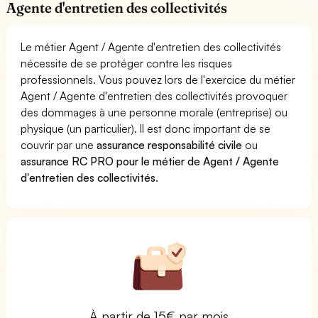
Agente d'entretien des collectivités
Le métier Agent / Agente d'entretien des collectivités
nécessite de se protéger contre les risques
professionnels. Vous pouvez lors de l'exercice du métier
Agent / Agente d'entretien des collectivités provoquer
des dommages à une personne morale (entreprise) ou
physique (un particulier). Il est donc important de se
couvrir par une
assurance responsabilité civile
ou
assurance RC PRO pour le métier de Agent / Agente
d'entretien des collectivités
.
À partir de 15€ par mois