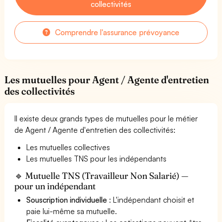
collectivités
Comprendre l'assurance prévoyance
Les mutuelles pour Agent / Agente d'entretien
des collectivités
Il existe deux grands types de mutuelles pour le métier
de Agent / Agente d'entretien des collectivités:
Les mutuelles collectives
Les mutuelles TNS pour les indépendants
🔹 Mutuelle TNS (Travailleur Non Salarié) —
pour un indépendant
Souscription individuelle
: L'indépendant choisit et
paie lui-même sa mutuelle.