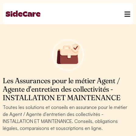
Les Assurances pour le métier Agent /
Agente d'entretien des collectivités -
INSTALLATION ET MAINTENANCE
Toutes les solutions et conseils en assurance pour le métier
de Agent / Agente d'entretien des collectivités -
INSTALLATION ET MAINTENANCE. Conseils, obligations
légales, comparaisons et souscriptions en ligne.