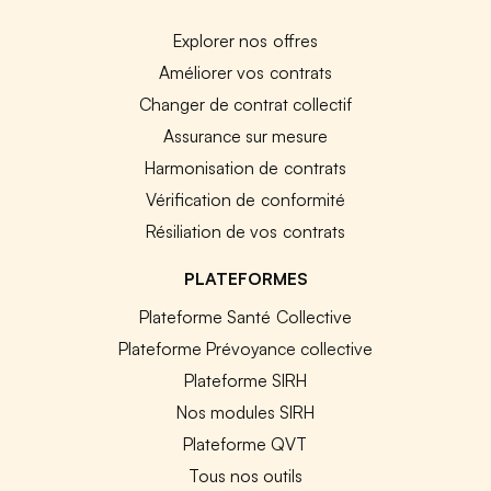
Explorer nos offres
Améliorer vos contrats
Changer de contrat collectif
Assurance sur mesure
Harmonisation de contrats
Vérification de conformité
Résiliation de vos contrats
PLATEFORMES
Plateforme Santé Collective
Plateforme Prévoyance collective
Plateforme SIRH
Nos modules SIRH
Plateforme QVT
Tous nos outils