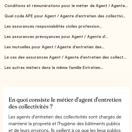
Conditions et rémunérations pour le métier de Agent / Agente...
Quel code APE pour Agent / Agente d'entretien des collectivi...
Les assurances responsabilités civiles profession...
Les assurances prévoyances pour Agent / Agente d'...
Les mutuelles pour Agent / Agente d'entretien des...
Le cas des assurances Agent / Agente d'entretien des collect...
Les autres métiers dans la même famille Entretien...
En quoi consiste le métier d'agent d'entretien
des collectivités ?
Les agents d'entretien des collectivités sont chargés de
maintenir la propreté et l'hygiène des bâtiments publics
et de leurs environs. Ils veillent à ce que les lieux publics