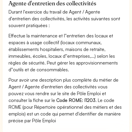
Agente d'entretien des collectivités
Durant l'exercice du travail de Agent / Agente
d'entretien des collectivités, les activités suivantes sont
souvent pratiquées :
Effectue la maintenance et l''entretien des locaux et
espaces à usage collectif (locaux communaux,
établissements hospitaliers, maisons de retraite,
immeubles, écoles, locaux d''entreprises,...) selon les
règles de sécurité. Peut gérer les approvisionnements
d''outils et de consommables.
Pour avoir une description plus complète du métier de
Agent / Agente d'entretien des collectivités vous
pouvez vous rendre sur le site de Pôle Emploi et
consulter la fiche sur le
Code ROME: I1203
. Le code
ROME (pour Répertoire opérationnel des métiers et des
emplois) est un code qui permet d'identifier de manière
précise par Pôle Emploi