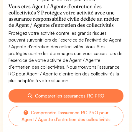
Vous êtes Agent / Agente d'entretien des
collectivités ? Protégez votre activité avec une
assurance responsabilité civile dédiée au métier
de Agent / Agente d'entretien des collectivités
Protégez votre activité contre les grands risques
pouvant survenir lors de l'exercice de l'activité de Agent
/ Agente d'entretien des collectivités. Vous êtes
protégés contre les dommages que vous causez lors de
l'exercice de votre activité de Agent / Agente
d'entretien des collectivités. Nous trouvons l'assurance
RC pour Agent / Agente d'entretien des collectivités la
plus adaptée à votre situation.
Comparer les assurances RC PRO
Comprendre l'assurance RC PRO pour
Agent / Agente d'entretien des collectivités