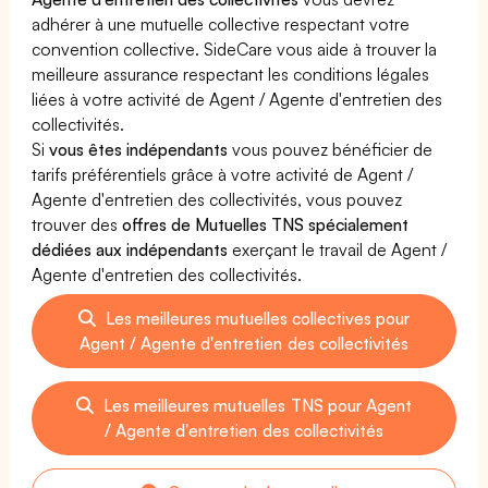
adhérer à une mutuelle collective respectant votre
convention collective. SideCare vous aide à trouver la
meilleure assurance respectant les conditions légales
liées à votre activité de Agent / Agente d'entretien des
collectivités.
Si
vous êtes indépendants
vous pouvez bénéficier de
tarifs préférentiels grâce à votre activité de Agent /
Agente d'entretien des collectivités, vous pouvez
trouver des
offres de Mutuelles TNS spécialement
dédiées aux indépendants
exerçant le travail de Agent /
Agente d'entretien des collectivités.
Les meilleures mutuelles collectives pour
Agent / Agente d'entretien des collectivités
Les meilleures mutuelles TNS pour Agent
/ Agente d'entretien des collectivités