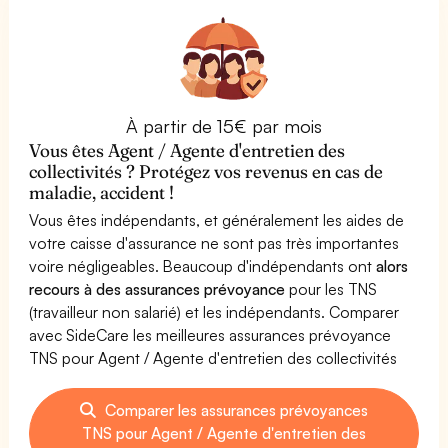
À partir de 15€ par mois
Vous êtes Agent / Agente d'entretien des
collectivités ? Protégez vos revenus en cas de
maladie, accident !
Vous êtes indépendants, et généralement les aides de
votre caisse d'assurance ne sont pas très importantes
voire négligeables. Beaucoup d'indépendants ont
alors
recours à des assurances prévoyance
pour les TNS
(travailleur non salarié) et les indépendants. Comparer
avec SideCare les meilleures assurances prévoyance
TNS pour Agent / Agente d'entretien des collectivités
Comparer les assurances prévoyances
TNS pour Agent / Agente d'entretien des