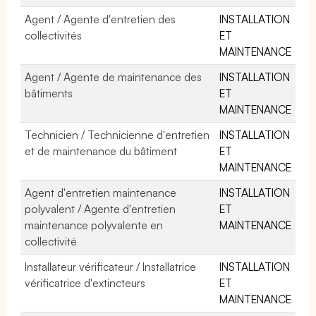
Agent / Agente d'entretien des
INSTALLATION
collectivités
ET
MAINTENANCE
Agent / Agente de maintenance des
INSTALLATION
bâtiments
ET
MAINTENANCE
Technicien / Technicienne d'entretien
INSTALLATION
et de maintenance du bâtiment
ET
MAINTENANCE
Agent d'entretien maintenance
INSTALLATION
polyvalent / Agente d'entretien
ET
maintenance polyvalente en
MAINTENANCE
collectivité
Installateur vérificateur / Installatrice
INSTALLATION
vérificatrice d'extincteurs
ET
MAINTENANCE