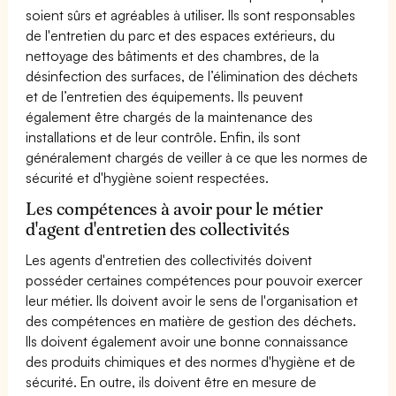
soient sûrs et agréables à utiliser. Ils sont responsables
de l'entretien du parc et des espaces extérieurs, du
nettoyage des bâtiments et des chambres, de la
désinfection des surfaces, de l’élimination des déchets
et de l’entretien des équipements. Ils peuvent
également être chargés de la maintenance des
installations et de leur contrôle. Enfin, ils sont
généralement chargés de veiller à ce que les normes de
sécurité et d'hygiène soient respectées.
Les compétences à avoir pour le métier
d'agent d'entretien des collectivités
Les agents d'entretien des collectivités doivent
posséder certaines compétences pour pouvoir exercer
leur métier. Ils doivent avoir le sens de l'organisation et
des compétences en matière de gestion des déchets.
Ils doivent également avoir une bonne connaissance
des produits chimiques et des normes d'hygiène et de
sécurité. En outre, ils doivent être en mesure de