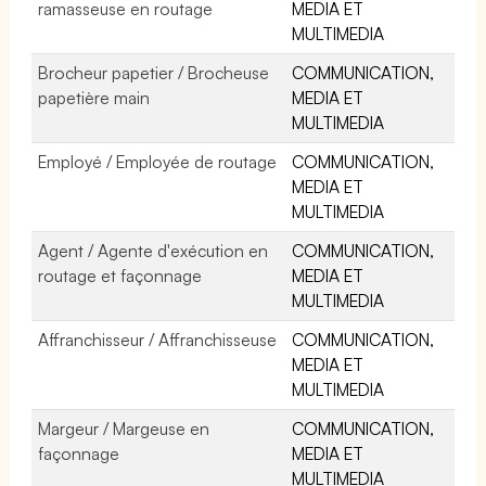
ramasseuse en routage
MEDIA ET
MULTIMEDIA
Brocheur papetier / Brocheuse
COMMUNICATION,
papetière main
MEDIA ET
MULTIMEDIA
Employé / Employée de routage
COMMUNICATION,
MEDIA ET
MULTIMEDIA
Agent / Agente d'exécution en
COMMUNICATION,
routage et façonnage
MEDIA ET
MULTIMEDIA
Affranchisseur / Affranchisseuse
COMMUNICATION,
MEDIA ET
MULTIMEDIA
Margeur / Margeuse en
COMMUNICATION,
façonnage
MEDIA ET
MULTIMEDIA