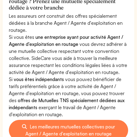
routage ? Prenez une mutuelle spécialement
dédiée à votre branche
Les assureurs ont construit des offres spécialement
dédiées à la branche Agent / Agente d'exploitation en
routage.
Si vous êtes
une entreprise ayant pour activité Agent /
Agente d'exploitation en routage
vous devrez adhérer à
une mutuelle collective respectant votre convention
collective. SideCare vous aide à trouver la meilleure
assurance respectant les conditions légales liées à votre
activité de Agent / Agente d'exploitation en routage.
Si
vous êtes indépendants
vous pouvez bénéficier de
tarifs préférentiels grâce à votre activité de Agent /
Agente d'exploitation en routage, vous pouvez trouver
des
offres de Mutuelles TNS spécialement dédiées aux
indépendants
exerçant le travail de Agent / Agente
d'exploitation en routage.
Les meilleures mutuelles collectives pour
Agent / Agente d'exploitation en routage