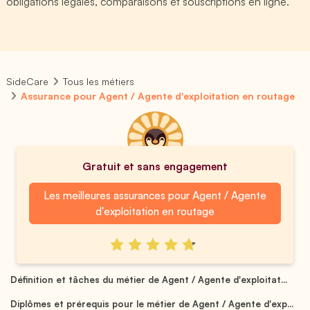
obligations légales, comparaisons et souscriptions en ligne.
SideCare
Tous les métiers
Assurance pour Agent / Agente d'exploitation en routage
Gratuit et sans engagement
Les meilleures assurances pour Agent / Agente
d'exploitation en routage
Définition et tâches du métier de Agent / Agente d'exploitat...
Diplômes et prérequis pour le métier de Agent / Agente d'exp...