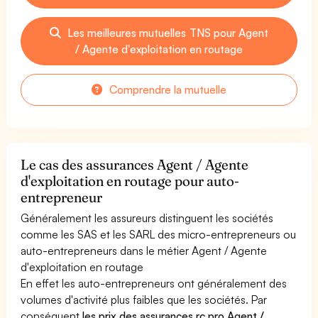
Les meilleures mutuelles TNS pour Agent
/ Agente d'exploitation en routage
Comprendre la mutuelle
Le cas des assurances Agent / Agente
d'exploitation en routage pour auto-
entrepreneur
Généralement les assureurs distinguent les sociétés
comme les SAS et les SARL des micro-entrepreneurs ou
auto-entrepreneurs dans le métier Agent / Agente
d'exploitation en routage
En effet les auto-entrepreneurs ont généralement des
volumes d'activité plus faibles que les sociétés. Par
conséquent
les prix des assurances rc pro Agent /