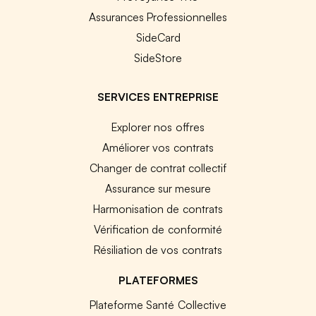
Assurances Professionnelles
SideCard
SideStore
SERVICES ENTREPRISE
Explorer nos offres
Améliorer vos contrats
Changer de contrat collectif
Assurance sur mesure
Harmonisation de contrats
Vérification de conformité
Résiliation de vos contrats
PLATEFORMES
Plateforme Santé Collective