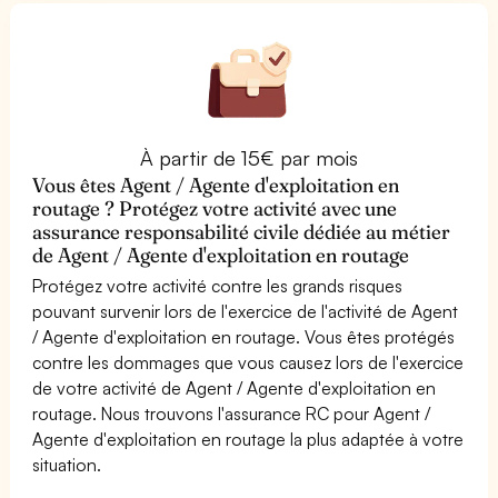
À partir de 15€ par mois
Vous êtes Agent / Agente d'exploitation en
routage ? Protégez votre activité avec une
assurance responsabilité civile dédiée au métier
de Agent / Agente d'exploitation en routage
Protégez votre activité contre les grands risques
pouvant survenir lors de l'exercice de l'activité de Agent
/ Agente d'exploitation en routage. Vous êtes protégés
contre les dommages que vous causez lors de l'exercice
de votre activité de Agent / Agente d'exploitation en
routage. Nous trouvons l'assurance RC pour Agent /
Agente d'exploitation en routage la plus adaptée à votre
situation.