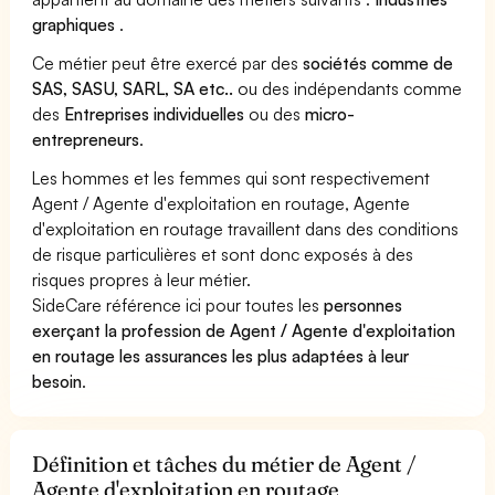
graphiques
.
Ce métier peut être exercé par des
sociétés comme de
SAS, SASU, SARL, SA etc..
ou des indépendants comme
des
Entreprises individuelles
ou des
micro-
entrepreneurs
.
Les hommes et les femmes qui sont respectivement
Agent / Agente d'exploitation en routage, Agente
d'exploitation en routage travaillent dans des conditions
de risque particulières et sont donc exposés à des
risques propres à leur métier.
SideCare référence ici pour toutes les
personnes
exerçant la profession de Agent / Agente d'exploitation
en routage les assurances les plus adaptées à leur
besoin
.
Définition et tâches du métier de Agent /
Agente d'exploitation en routage