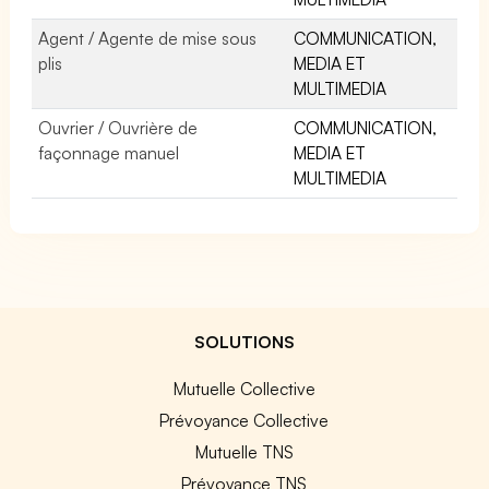
Agent / Agente de mise sous
COMMUNICATION,
plis
MEDIA ET
MULTIMEDIA
Ouvrier / Ouvrière de
COMMUNICATION,
façonnage manuel
MEDIA ET
MULTIMEDIA
SOLUTIONS
Mutuelle Collective
Prévoyance Collective
Mutuelle TNS
Prévoyance TNS