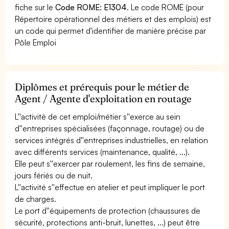
fiche sur le
Code ROME: E1304
. Le code ROME (pour
Répertoire opérationnel des métiers et des emplois) est
un code qui permet d'identifier de manière précise par
Pôle Emploi
Diplômes et prérequis pour le métier de
Agent / Agente d'exploitation en routage
L''activité de cet emploi/métier s''exerce au sein
d''entreprises spécialisées (façonnage, routage) ou de
services intégrés d''entreprises industrielles, en relation
avec différents services (maintenance, qualité, ...).
Elle peut s''exercer par roulement, les fins de semaine,
jours fériés ou de nuit.
L''activité s''effectue en atelier et peut impliquer le port
de charges.
Le port d''équipements de protection (chaussures de
sécurité, protections anti-bruit, lunettes, ...) peut être