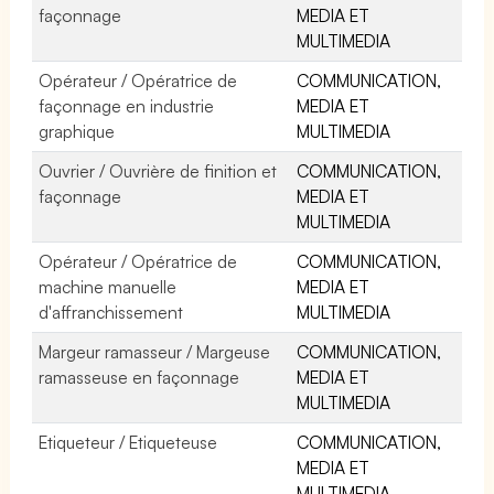
façonnage
MEDIA ET
MULTIMEDIA
Opérateur / Opératrice de
COMMUNICATION,
façonnage en industrie
MEDIA ET
graphique
MULTIMEDIA
Ouvrier / Ouvrière de finition et
COMMUNICATION,
façonnage
MEDIA ET
MULTIMEDIA
Opérateur / Opératrice de
COMMUNICATION,
machine manuelle
MEDIA ET
d'affranchissement
MULTIMEDIA
Margeur ramasseur / Margeuse
COMMUNICATION,
ramasseuse en façonnage
MEDIA ET
MULTIMEDIA
Etiqueteur / Etiqueteuse
COMMUNICATION,
MEDIA ET
MULTIMEDIA