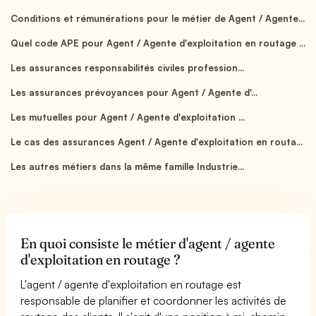
Conditions et rémunérations pour le métier de Agent / Agente...
Quel code APE pour Agent / Agente d'exploitation en routage ...
Les assurances responsabilités civiles profession...
Les assurances prévoyances pour Agent / Agente d'...
Les mutuelles pour Agent / Agente d'exploitation ...
Le cas des assurances Agent / Agente d'exploitation en routa...
Les autres métiers dans la même famille Industrie...
En quoi consiste le métier d'agent / agente
d'exploitation en routage ?
L'agent / agente d'exploitation en routage est
responsable de planifier et coordonner les activités de