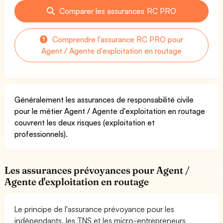
Comparer les assurances RC PRO
Comprendre l'assurance RC PRO pour
Agent / Agente d'exploitation en routage
Généralement les assurances de responsabilité civile
pour le métier Agent / Agente d'exploitation en routage
couvrent les deux risques (exploitation et
professionnels).
Les assurances prévoyances pour Agent /
Agente d'exploitation en routage
Le principe de l'assurance prévoyance pour les
indépendants, les TNS et les micro-entrepreneurs