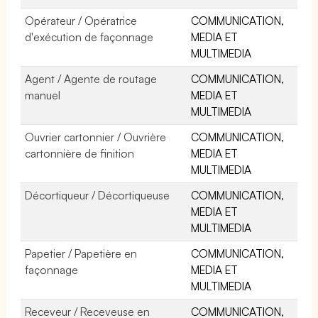
Opérateur / Opératrice
COMMUNICATION,
d'exécution de façonnage
MEDIA ET
MULTIMEDIA
Agent / Agente de routage
COMMUNICATION,
manuel
MEDIA ET
MULTIMEDIA
Ouvrier cartonnier / Ouvrière
COMMUNICATION,
cartonnière de finition
MEDIA ET
MULTIMEDIA
Décortiqueur / Décortiqueuse
COMMUNICATION,
MEDIA ET
MULTIMEDIA
Papetier / Papetière en
COMMUNICATION,
façonnage
MEDIA ET
MULTIMEDIA
Receveur / Receveuse en
COMMUNICATION,