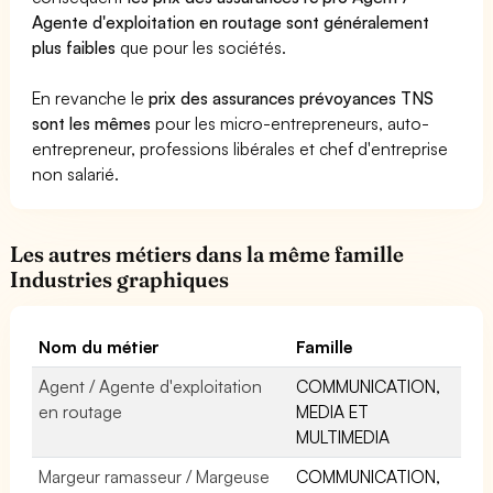
Agente d'exploitation en routage sont généralement
plus faibles
que pour les sociétés.
En revanche le
prix des assurances prévoyances TNS
sont les mêmes
pour les micro-entrepreneurs, auto-
entrepreneur, professions libérales et chef d'entreprise
non salarié.
Les autres métiers dans la même famille
Industries graphiques
Nom du métier
Famille
Agent / Agente d'exploitation
COMMUNICATION,
en routage
MEDIA ET
MULTIMEDIA
Margeur ramasseur / Margeuse
COMMUNICATION,