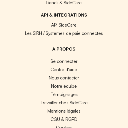
Lianeli & SideCare
API & INTEGRATIONS
API SideCare
Les SIRH / Systèmes de paie connectés
A PROPOS
Se connecter
Centre d'aide
Nous contacter
Notre équipe
Témoignages
Travailler chez SideCare
Mentions légales
CGU & RGPD
Cookies