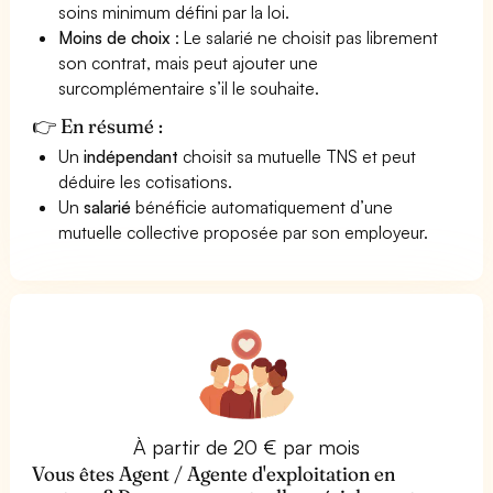
soins minimum défini par la loi.
Moins de choix
: Le salarié ne choisit pas librement
son contrat, mais peut ajouter une
surcomplémentaire s’il le souhaite.
👉 En résumé :
Un
indépendant
choisit sa mutuelle TNS et peut
déduire les cotisations.
Un
salarié
bénéficie automatiquement d’une
mutuelle collective proposée par son employeur.
À partir de 20 € par mois
Vous êtes Agent / Agente d'exploitation en