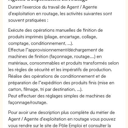
Durant l'exercice du travail de Agent / Agente
d'exploitation en routage, les activités suivantes sont
souvent pratiquées :
Exécute des opérations manuelles de finition de
produits imprimés (pliage, encartage, collage,
comptage, conditionnement, ...).
Effectue l''approvisionnement/déchargement de
machines de finition (façonnage, routage....) en
matériaux, consommables et produits transformés selon
les règles de sécurité et les impératifs de production.
Réalise des opérations de conditionnement et de
préparation de l''expédition des produits finis (mise en
carton, filmage, tri par destination, ...).
Peut effectuer des réglages simples de machines de
façonnage/routage.
Pour avoir une description plus complète du métier de
Agent / Agente d'exploitation en routage vous pouvez
vous rendre sur le site de Pôle Emploi et consulter la