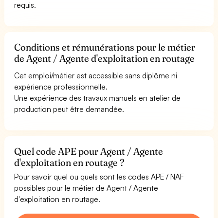
requis.
Conditions et rémunérations pour le métier
de Agent / Agente d'exploitation en routage
Cet emploi/métier est accessible sans diplôme ni
expérience professionnelle.
Une expérience des travaux manuels en atelier de
production peut être demandée.
Quel code APE pour Agent / Agente
d'exploitation en routage ?
Pour savoir quel ou quels sont les codes APE / NAF
possibles pour le métier de Agent / Agente
d'exploitation en routage.