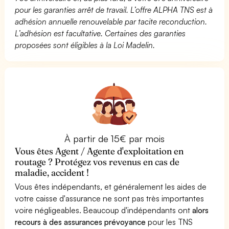
pour les garanties arrêt de travail. L’offre ALPHA TNS est à
adhésion annuelle renouvelable par tacite reconduction.
L’adhésion est facultative. Certaines des garanties
proposées sont éligibles à la Loi Madelin.
À partir de 15€ par mois
Vous êtes Agent / Agente d'exploitation en
routage ? Protégez vos revenus en cas de
maladie, accident !
Vous êtes indépendants, et généralement les aides de
votre caisse d'assurance ne sont pas très importantes
voire négligeables. Beaucoup d'indépendants ont
alors
recours à des assurances prévoyance
pour les TNS