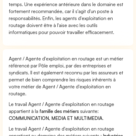
temps. Une expérience antérieure dans le domaine est
fortement recommandée, car il s'agit d'un poste à
responsabilités. Enfin, les agents d'exploitation en
routage doivent être à l'aise avec les outils
informatiques pour pouvoir travailler efficacement.
Agent / Agente d'exploitation en routage est un métier
référencé par Pôle emploi, par des entreprises et
syndicats. Il est également reconnu par les assureurs et
permet de bien comprendre les risques inhérents à
votre métier de Agent / Agente d'exploitation en
routage.
Le travail Agent / Agente d'exploitation en routage
appartient à la
famille des métiers
suivante:
COMMUNICATION, MEDIA ET MULTIMEDIA
.
Le travail Agent / Agente d'exploitation en routage
appartient au domaine des métiers suivants :
Industries