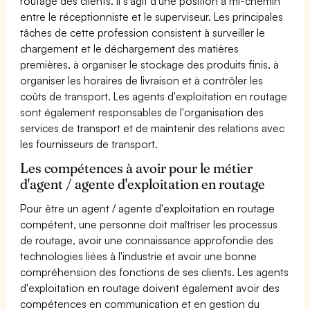
routage des clients. Il s'agit d'une position à mi-chemin
entre le réceptionniste et le superviseur. Les principales
tâches de cette profession consistent à surveiller le
chargement et le déchargement des matières
premières, à organiser le stockage des produits finis, à
organiser les horaires de livraison et à contrôler les
coûts de transport. Les agents d'exploitation en routage
sont également responsables de l'organisation des
services de transport et de maintenir des relations avec
les fournisseurs de transport.
Les compétences à avoir pour le métier
d'agent / agente d'exploitation en routage
Pour être un agent / agente d'exploitation en routage
compétent, une personne doit maîtriser les processus
de routage, avoir une connaissance approfondie des
technologies liées à l'industrie et avoir une bonne
compréhension des fonctions de ses clients. Les agents
d'exploitation en routage doivent également avoir des
compétences en communication et en gestion du