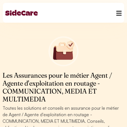
Les Assurances pour le métier Agent /
Agente d'exploitation en routage -
COMMUNICATION, MEDIA ET
MULTIMEDIA
Toutes les solutions et conseils en assurance pour le métier
de Agent / Agente d'exploitation en routage -
COMMUNICATION, MEDIA ET MULTIMEDIA. Conseils,