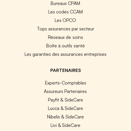
Bureaux CPAM
Les codes CCAM
Les OPCO
Tops assurances par secteur
Réseaux de soins
Boîte à outils santé
Les garanties des assurances entreprises
PARTENAIRES
Experts-Comptables
Assureurs Partenaires
Payfit & SideCare
Lucca & SideCare
Nibelis & SideCare
Livi & SideCare