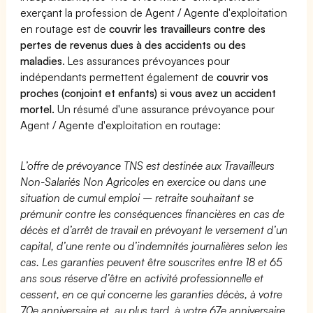
exerçant la profession de Agent / Agente d'exploitation
en routage est de
couvrir les travailleurs contre des
pertes de revenus dues à des accidents ou des
maladies
. Les assurances prévoyances pour
indépendants permettent également de
couvrir vos
proches (conjoint et enfants) si vous avez un accident
mortel.
Un résumé d'une assurance prévoyance pour
Agent / Agente d'exploitation en routage:
L’offre de prévoyance TNS est destinée aux Travailleurs
Non-Salariés Non Agricoles en exercice ou dans une
situation de cumul emploi – retraite souhaitant se
prémunir contre les conséquences financières en cas de
décès et d’arrêt de travail en prévoyant le versement d’un
capital, d’une rente ou d’indemnités journalières selon les
cas. Les garanties peuvent être souscrites entre 18 et 65
ans sous réserve d’être en activité professionnelle et
cessent, en ce qui concerne les garanties décès, à votre
70e anniversaire et, au plus tard, à votre 67e anniversaire