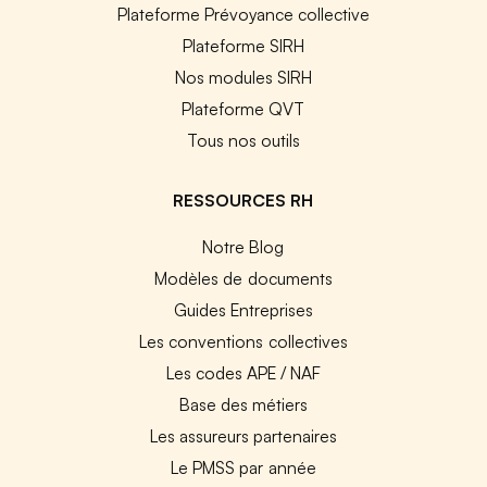
Plateforme Prévoyance collective
Plateforme SIRH
Nos modules SIRH
Plateforme QVT
Tous nos outils
RESSOURCES RH
Notre Blog
Modèles de documents
Guides Entreprises
Les conventions collectives
Les codes APE / NAF
Base des métiers
Les assureurs partenaires
Le PMSS par année