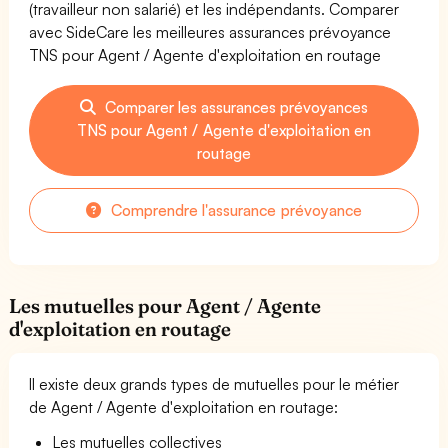
(travailleur non salarié) et les indépendants. Comparer
avec SideCare les meilleures assurances prévoyance
TNS pour Agent / Agente d'exploitation en routage
Comparer les assurances prévoyances
TNS pour Agent / Agente d'exploitation en
routage
Comprendre l'assurance prévoyance
Les mutuelles pour Agent / Agente
d'exploitation en routage
Il existe deux grands types de mutuelles pour le métier
de Agent / Agente d'exploitation en routage:
Les mutuelles collectives