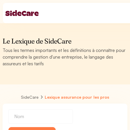
Le Lexique de SideCare
Tous les termes importants et les définitions à connaître pour
comprendre la gestion d'une entreprise, le langage des
assureurs et les tarifs
SideCare
Lexique assurance pour les pros