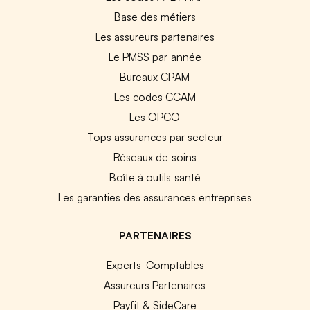
Base des métiers
Les assureurs partenaires
Le PMSS par année
Bureaux CPAM
Les codes CCAM
Les OPCO
Tops assurances par secteur
Réseaux de soins
Boîte à outils santé
Les garanties des assurances entreprises
PARTENAIRES
Experts-Comptables
Assureurs Partenaires
Payfit & SideCare