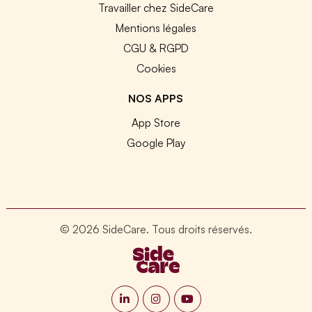
Travailler chez SideCare
Mentions légales
CGU & RGPD
Cookies
NOS APPS
App Store
Google Play
© 2026 SideCare. Tous droits réservés.