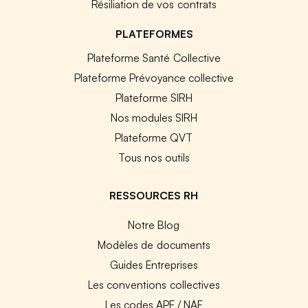
Résiliation de vos contrats
PLATEFORMES
Plateforme Santé Collective
Plateforme Prévoyance collective
Plateforme SIRH
Nos modules SIRH
Plateforme QVT
Tous nos outils
RESSOURCES RH
Notre Blog
Modèles de documents
Guides Entreprises
Les conventions collectives
Les codes APE / NAF