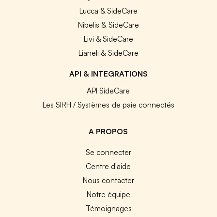
Lucca & SideCare
Nibelis & SideCare
Livi & SideCare
Lianeli & SideCare
API & INTEGRATIONS
API SideCare
Les SIRH / Systèmes de paie connectés
A PROPOS
Se connecter
Centre d'aide
Nous contacter
Notre équipe
Témoignages