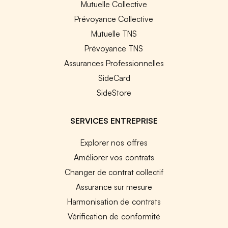
Mutuelle Collective
Prévoyance Collective
Mutuelle TNS
Prévoyance TNS
Assurances Professionnelles
SideCard
SideStore
SERVICES ENTREPRISE
Explorer nos offres
Améliorer vos contrats
Changer de contrat collectif
Assurance sur mesure
Harmonisation de contrats
Vérification de conformité