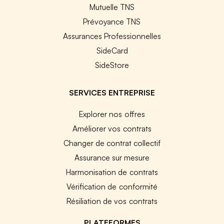
Mutuelle TNS
Prévoyance TNS
Assurances Professionnelles
SideCard
SideStore
SERVICES ENTREPRISE
Explorer nos offres
Améliorer vos contrats
Changer de contrat collectif
Assurance sur mesure
Harmonisation de contrats
Vérification de conformité
Résiliation de vos contrats
PLATEFORMES