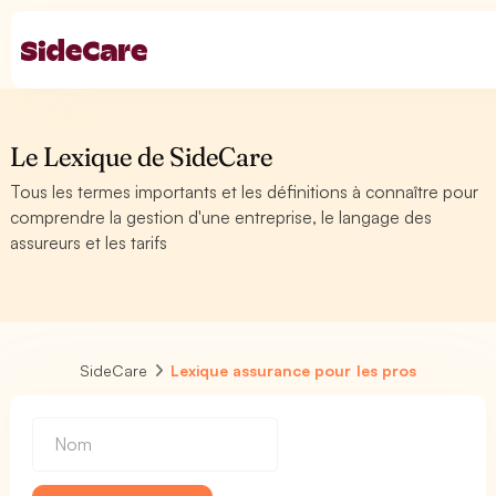
Le Lexique de SideCare
Tous les termes importants et les définitions à connaître pour
comprendre la gestion d'une entreprise, le langage des
assureurs et les tarifs
SideCare
Lexique assurance pour les pros