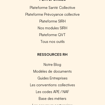
Plateforme Santé Collective
Plateforme Prévoyance collective
Plateforme SIRH
Nos modules SIRH
Plateforme QVT
Tous nos outils
RESSOURCES RH
Notre Blog
Modèles de documents
Guides Entreprises
Les conventions collectives
Les codes APE / NAF
Base des métiers