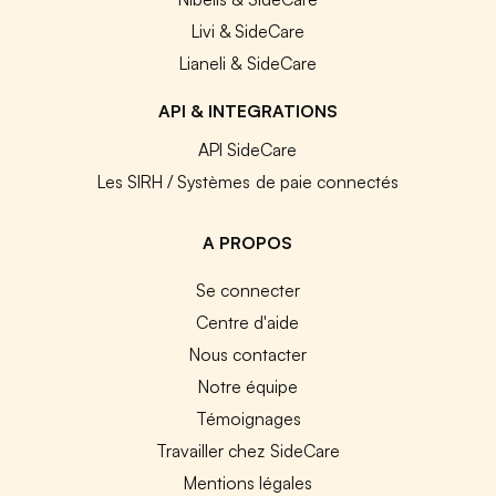
Livi & SideCare
Lianeli & SideCare
API & INTEGRATIONS
API SideCare
Les SIRH / Systèmes de paie connectés
A PROPOS
Se connecter
Centre d'aide
Nous contacter
Notre équipe
Témoignages
Travailler chez SideCare
Mentions légales