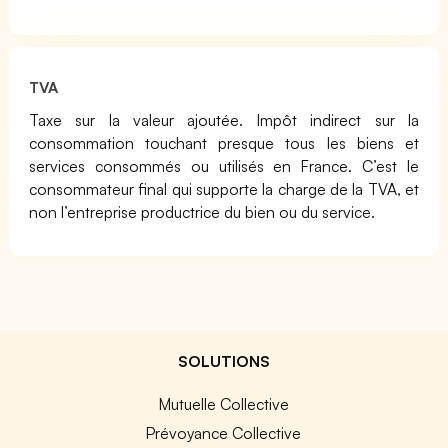
TVA
Taxe sur la valeur ajoutée. Impôt indirect sur la
consommation touchant presque tous les biens et
services consommés ou utilisés en France. C’est le
consommateur final qui supporte la charge de la TVA, et
non l’entreprise productrice du bien ou du service.
SOLUTIONS
Mutuelle Collective
Prévoyance Collective