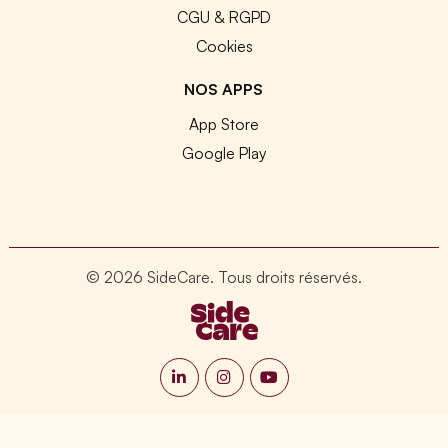
CGU & RGPD
Cookies
NOS APPS
App Store
Google Play
© 2026 SideCare. Tous droits réservés.