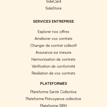
SideCard
SideStore
SERVICES ENTREPRISE
Explorer nos offres
Améliorer vos contrats
Changer de contrat collectif
Assurance sur mesure
Harmonisation de contrats
Vérification de conformité
Résiliation de vos contrats
PLATEFORMES
Plateforme Santé Collective
Plateforme Prévoyance collective
Plateforme SIRH