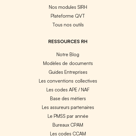
Nos modules SIRH
Plateforme QVT
Tous nos outils
RESSOURCES RH
Notre Blog
Modèles de documents
Guides Entreprises
Les conventions collectives
Les codes APE / NAF
Base des métiers
Les assureurs partenaires
Le PMSS par année
Bureaux CPAM
Les codes CCAM