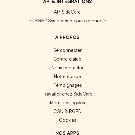
API & INTEGRATIONS
API SideCare
Les SIRH / Systèmes de paie connectés
A PROPOS
Se connecter
Centre d'aide
Nous contacter
Notre équipe
Témoignages
Travailler chez SideCare
Mentions légales
CGU & RGPD
Cookies
NOS APPS