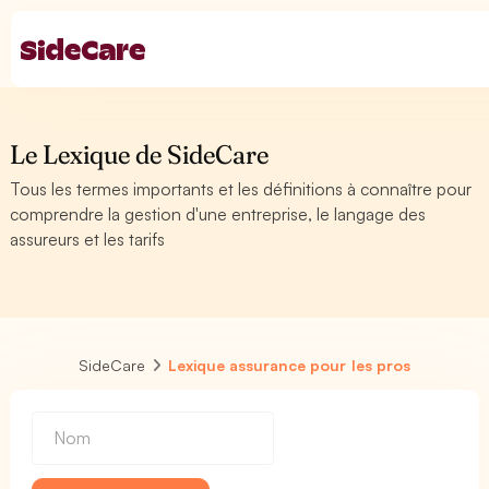
Le Lexique de SideCare
Tous les termes importants et les définitions à connaître pour
comprendre la gestion d'une entreprise, le langage des
assureurs et les tarifs
SideCare
Lexique assurance pour les pros