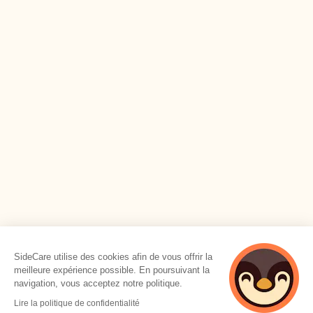
SideCare utilise des cookies afin de vous offrir la
meilleure expérience possible. En poursuivant la
navigation, vous acceptez notre politique.
Lire la politique de confidentialité