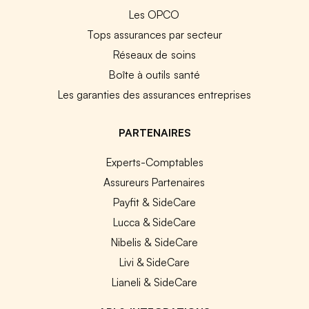
Les OPCO
Tops assurances par secteur
Réseaux de soins
Boîte à outils santé
Les garanties des assurances entreprises
PARTENAIRES
Experts-Comptables
Assureurs Partenaires
Payfit & SideCare
Lucca & SideCare
Nibelis & SideCare
Livi & SideCare
Lianeli & SideCare