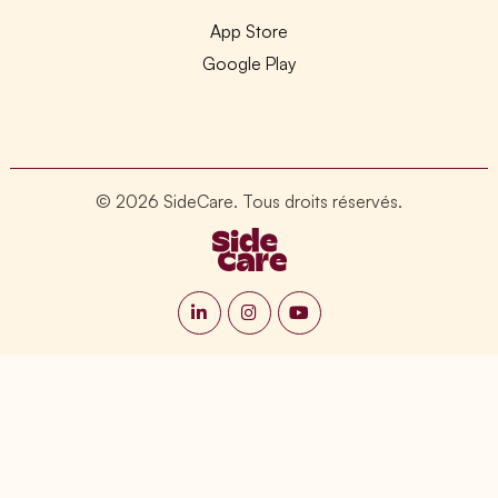
App Store
Google Play
© 2026 SideCare. Tous droits réservés.