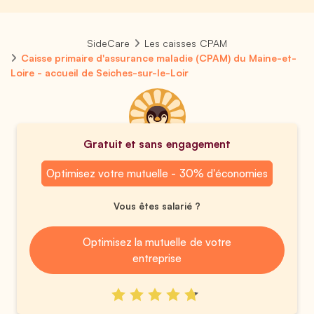
SideCare
Les caisses CPAM
Caisse primaire d'assurance maladie (CPAM) du Maine-et-
Loire - accueil de Seiches-sur-le-Loir
Gratuit et sans engagement
Optimisez votre mutuelle - 30% d'économies
Vous êtes salarié ?
Optimisez la mutuelle de votre
entreprise