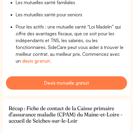
Les mutuelles santé familiales
Les mutuelles santé pour seniors
Pour les actifs : une mutuelle santé “Loi Madelin” qui
offre des avantages fiscaux, que ce soit pour les
indépendants et TNS, les salariés, ou les
fonctionnaires. SideCare peut vous aider à trouver le
meilleur contrat, au meilleur prix. Commencez avec
un
devis gratuit
.
Devis mutuelle gratuit
Récap : Fiche de contact de la Caisse primaire
d'assurance maladie (CPAM) du Maine-et-Loire -
accueil de Seiches-sur-le-Loir