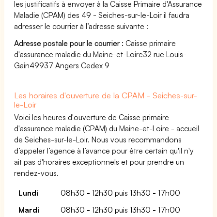
les justificatifs à envoyer à la Caisse Primaire d'Assurance
Maladie (CPAM) des 49 - Seiches-sur-le-Loir il faudra
adresser le courrier à l’adresse suivante :
Adresse postale pour le courrier :
Caisse primaire
d'assurance maladie du Maine-et-Loire32 rue Louis-
Gain49937 Angers Cedex 9
Les horaires d'ouverture de la CPAM - Seiches-sur-
le-Loir
Voici les heures d'ouverture de Caisse primaire
d'assurance maladie (CPAM) du Maine-et-Loire - accueil
de Seiches-sur-le-Loir. Nous vous recommandons
d’appeler l’agence à l’avance pour être certain qu'il n'y
ait pas d'horaires exceptionnels et pour prendre un
rendez-vous.
Lundi
08h30 - 12h30 puis 13h30 - 17h00
Mardi
08h30 - 12h30 puis 13h30 - 17h00