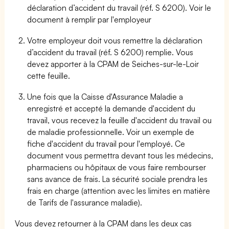
déclaration d’accident du travail (réf. S 6200). Voir le
document à remplir par l'employeur
Votre employeur doit vous remettre la déclaration
d’accident du travail (réf. S 6200) remplie. Vous
devez apporter à la CPAM de Seiches-sur-le-Loir
cette feuille.
Une fois que la Caisse d'Assurance Maladie a
enregistré et accepté la demande d'accident du
travail, vous recevez la feuille d'accident du travail ou
de maladie professionnelle. Voir un exemple de
fiche d'accident du travail pour l'employé. Ce
document vous permettra devant tous les médecins,
pharmaciens ou hôpitaux de vous faire rembourser
sans avance de frais. La sécurité sociale prendra les
frais en charge (attention avec les limites en matière
de Tarifs de l'assurance maladie).
Vous devez retourner à la CPAM dans les deux cas