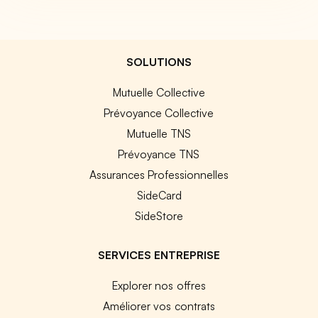
SOLUTIONS
Mutuelle Collective
Prévoyance Collective
Mutuelle TNS
Prévoyance TNS
Assurances Professionnelles
SideCard
SideStore
SERVICES ENTREPRISE
Explorer nos offres
Améliorer vos contrats