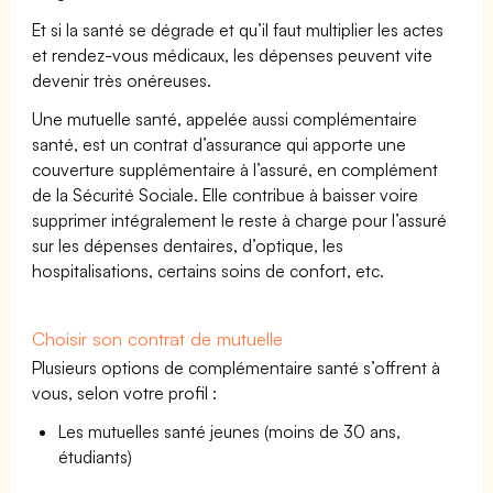
Et si la santé se dégrade et qu’il faut multiplier les actes
et rendez-vous médicaux, les dépenses peuvent vite
devenir très onéreuses.
Une mutuelle santé, appelée aussi complémentaire
santé, est un contrat d’assurance qui apporte une
couverture supplémentaire à l’assuré, en complément
de la Sécurité Sociale. Elle contribue à baisser voire
supprimer intégralement le reste à charge pour l’assuré
sur les dépenses dentaires, d’optique, les
hospitalisations, certains soins de confort, etc.
Choisir son contrat de mutuelle
Plusieurs options de complémentaire santé s’offrent à
vous, selon votre profil :
Les mutuelles santé jeunes (moins de 30 ans,
étudiants)