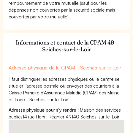
remboursement de votre mutuelle (sauf pour les
dépenses non couvertes par la sécurité sociale mais
couvertes par votre mutuelle).
Informations et contact de la CPAM 49 -
Seiches-sur-le-Loir
Adresse physique de la CPAM - Seiches-sur-le-Loir
Il faut distinguer les adresses physiques où le centre se
situe et l’adresse postale où envoyer des courriers à la
Caisse Primaire d'Assurance Maladie (CPAM) des Maine-
et-Loire - Seiches-sur-le-Loir.
Adresse physique pour s’y rendre :
Maison des services
publics14 rue Henri-Régnier 49140 Seiches-sur-le-Loir