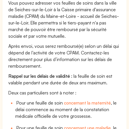
Vous pouvez adresser vos feuilles de soins dans la ville
de Seiches-sur-le-Loir à la Caisse primaire d'assurance
maladie (CPAM) du Maine-et-Loire - accueil de Seiches-
sur-le-Loir. Elle permettra si le tiers-payant n'a pas
marché de pouvoir être remboursé par la sécurité
sociale et par votre mutuelle.
Après envoi, vous serez remboursé(e) selon un délai qui
dépend de l’activité de votre CPAM. Contactez-les
directement pour plus d’information sur les délais de
remboursement.
Rappel sur les délais de validité :
la feuille de soin est
valable pendant une durée de deux ans maximum.
Deux cas particuliers sont à noter :
Pour une feuille de soin
concernant la maternité
, le
délai commence au moment de la constatation
médicale officielle de votre grossesse.
Pour une feuille de soin
concernant une maladie
, le