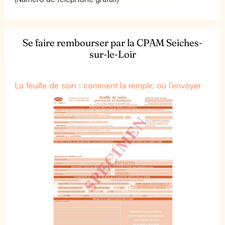
Se faire rembourser par la CPAM Seiches-
sur-le-Loir
La feuille de soin : comment la remplir, où l’envoyer