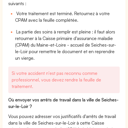
suivants :
Votre traitement est terminé. Retournez à votre
CPAM avec la feuille complétée.
La partie des soins à remplir est pleine : il faut alors
retourner à la Caisse primaire d'assurance maladie
(CPAM) du Maine-et-Loire - accueil de Seiches-sur-
le-Loir pour remettre le document et en reprendre
un vierge.
Si votre accident n'est pas reconnu comme
professionnel, vous devez rendre la feuille de
traitement.
Où envoyer vos arrêts de travail dans la ville de Seiches-
sur-le-Loir ?
Vous pouvez adresser vos justificatifs d'arrêts de travail
dans la ville de Seiches-sur-le-Loir à cette Caisse