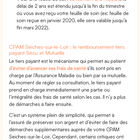
délai de 2 ans est étendu jusqu’à la fin du trimestre
où vous avez reçu votre feuille de soin (ex: feuille de
soin reçue en janvier 2020, elle sera valable jusqu’à
fin mars 2022).
CPAM Seiches-sur-le-Loir : le remboursement tiers
payant Sécu et Mutuelle
Le tiers payant est le mécanisme qui permet au patient
d’éviter d’avancer ses frais de santé
s'ils sont pris en
charge par l’Assurance Maladie ou bien par sa mutuelle.
Au moment de régler sa consultation, le tiers payant
prend en charge immédiatement une partie ou
l’intégralité des frais de santé selon les cas. Il n’y a plus
de démarches à faire ensuite.
C’est un système plein de simplicité, qui permet à
l’assuré de préserver son argent et d’éviter de faire des
démarches supplémentaires auprès de votre CPAM
Seiches-sur-le-Loir. Cependant, certains critiques ont