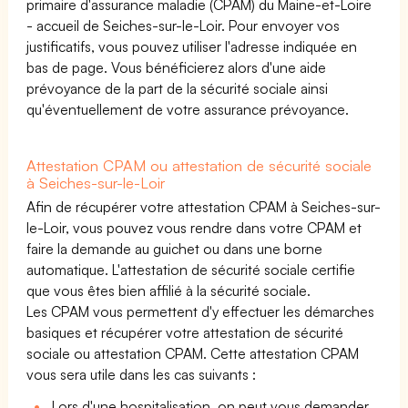
primaire d'assurance maladie (CPAM) du Maine-et-Loire
- accueil de Seiches-sur-le-Loir. Pour envoyer vos
justificatifs, vous pouvez utiliser l'adresse indiquée en
bas de page. Vous bénéficierez alors d'une aide
prévoyance de la part de la sécurité sociale ainsi
qu'éventuellement de votre assurance prévoyance.
Attestation CPAM ou attestation de sécurité sociale
à Seiches-sur-le-Loir
Afin de récupérer votre attestation CPAM à Seiches-sur-
le-Loir, vous pouvez vous rendre dans votre CPAM et
faire la demande au guichet ou dans une borne
automatique. L'attestation de sécurité sociale certifie
que vous êtes bien affilié à la sécurité sociale.
Les CPAM vous permettent d'y effectuer les démarches
basiques et récupérer votre attestation de sécurité
sociale ou attestation CPAM. Cette attestation CPAM
vous sera utile dans les cas suivants :
Lors d'une hospitalisation, on peut vous demander