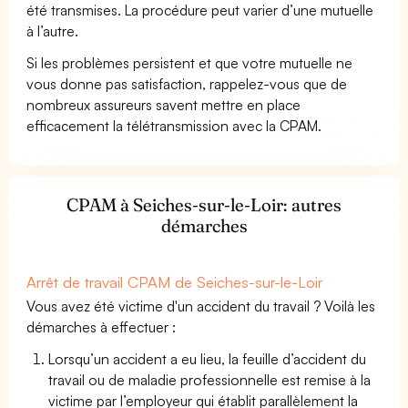
été transmises. La procédure peut varier d’une mutuelle
à l’autre.
Si les problèmes persistent et que votre mutuelle ne
vous donne pas satisfaction, rappelez-vous que de
nombreux assureurs savent mettre en place
efficacement la télétransmission avec la CPAM.
CPAM à Seiches-sur-le-Loir: autres
démarches
Arrêt de travail CPAM de Seiches-sur-le-Loir
Vous avez été victime d'un accident du travail ? Voilà les
démarches à effectuer :
Lorsqu’un accident a eu lieu, la feuille d’accident du
travail ou de maladie professionnelle est remise à la
victime par l’employeur qui établit parallèlement la