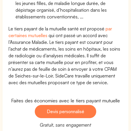
les jeunes filles, de maladie longue durée, de
dépistage organisé, d’hospitalisation dans les
établissements conventionnés, ...
Le tiers payant de la mutuelle santé est proposé
par
certaines mutuelles
qui ont passé un accord avec
l’Assurance Maladie. Le tiers payant est courant pour
l’achat de médicaments, les soins en hôpitaux, les soins
de radiologie ou d’analyses médicales. Il suffit de
présenter sa carte mutuelle pour en profiter, et vous
n’aurez pas de feuille de soin à envoyer à votre CPAM
de Seiches-sur-le-Loir. SideCare travaille uniquement
avec des mutuelles proposant ce type de service.
Faites des économies avec le tiers payant mutuelle
Devis personnalisé
Gratuit, sans engagement