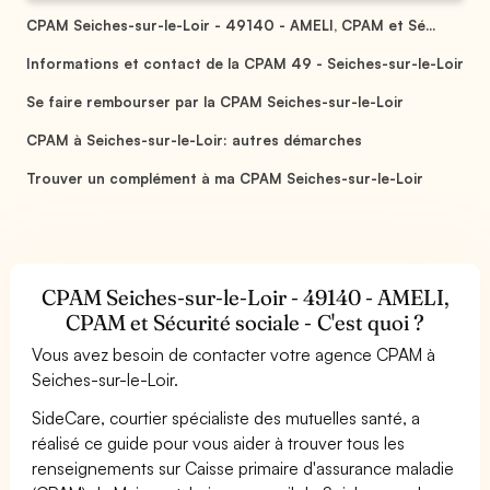
CPAM Seiches-sur-le-Loir - 49140 - AMELI, CPAM et Sé...
Informations et contact de la CPAM 49 - Seiches-sur-le-Loir
Se faire rembourser par la CPAM Seiches-sur-le-Loir
CPAM à Seiches-sur-le-Loir: autres démarches
Trouver un complément à ma CPAM Seiches-sur-le-Loir
CPAM Seiches-sur-le-Loir - 49140 - AMELI,
CPAM et Sécurité sociale - C'est quoi ?
Vous avez besoin de contacter votre agence CPAM à
Seiches-sur-le-Loir.
SideCare, courtier spécialiste des mutuelles santé, a
réalisé ce guide pour vous aider à trouver tous les
renseignements sur Caisse primaire d'assurance maladie