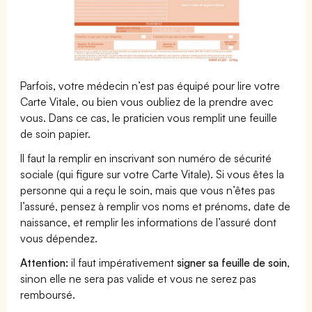
Parfois, votre médecin n’est pas équipé pour lire votre
Carte Vitale, ou bien vous oubliez de la prendre avec
vous. Dans ce cas, le praticien vous remplit une feuille
de soin papier.
Il faut la remplir en inscrivant son numéro de sécurité
sociale (qui figure sur votre Carte Vitale). Si vous êtes la
personne qui a reçu le soin, mais que vous n’êtes pas
l’assuré, pensez à remplir vos noms et prénoms, date de
naissance, et remplir les informations de l’assuré dont
vous dépendez.
Attention:
il faut impérativement
signer sa feuille de soin
,
sinon elle ne sera pas valide et vous ne serez pas
remboursé.