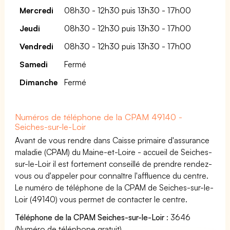
Mercredi
08h30 - 12h30 puis 13h30 - 17h00
Jeudi
08h30 - 12h30 puis 13h30 - 17h00
Vendredi
08h30 - 12h30 puis 13h30 - 17h00
Samedi
Fermé
Dimanche
Fermé
Numéros de téléphone de la CPAM 49140 -
Seiches-sur-le-Loir
Avant de vous rendre dans Caisse primaire d'assurance
maladie (CPAM) du Maine-et-Loire - accueil de Seiches-
sur-le-Loir il est fortement conseillé de prendre rendez-
vous ou d'appeler pour connaître l'affluence du centre.
Le numéro de téléphone de la CPAM de Seiches-sur-le-
Loir (49140) vous permet de contacter le centre.
Téléphone de la CPAM Seiches-sur-le-Loir
: 3646
(Numéro de téléphone gratuit)