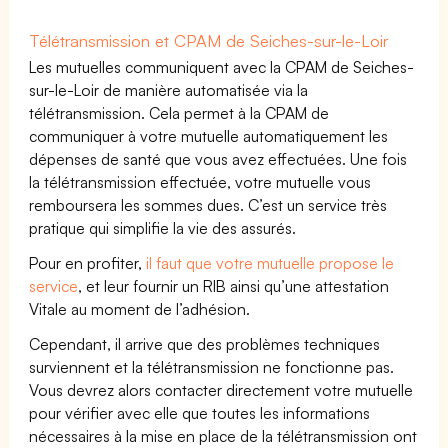
Télétransmission et CPAM de Seiches-sur-le-Loir
Les mutuelles communiquent avec la CPAM de Seiches-
sur-le-Loir de manière automatisée via la
télétransmission. Cela permet à la CPAM de
communiquer à votre mutuelle automatiquement les
dépenses de santé que vous avez effectuées. Une fois
la télétransmission effectuée, votre mutuelle vous
remboursera les sommes dues. C’est un service très
pratique qui simplifie la vie des assurés.
Pour en profiter,
il faut que votre mutuelle propose le
service
, et leur fournir un RIB ainsi qu’une attestation
Vitale au moment de l’adhésion.
Cependant, il arrive que des problèmes techniques
surviennent et la télétransmission ne fonctionne pas.
Vous devrez alors contacter directement votre mutuelle
pour vérifier avec elle que toutes les informations
nécessaires à la mise en place de la télétransmission ont