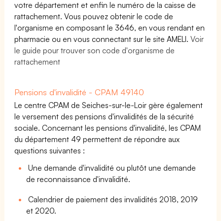
votre département et enfin le numéro de la caisse de
rattachement. Vous pouvez obtenir le code de
l'organisme en composant le 3646, en vous rendant en
pharmacie ou en vous connectant sur le site AMELI.
Voir
le guide pour trouver son code d'organisme de
rattachement
Pensions d'invalidité - CPAM 49140
Le centre CPAM de Seiches-sur-le-Loir gère également
le versement des pensions d'invalidités de la sécurité
sociale. Concernant les pensions d'invalidité, les CPAM
du département 49 permettent de répondre aux
questions suivantes :
Une demande d'invalidité ou plutôt une demande
de reconnaissance d'invalidité.
Calendrier de paiement des invalidités 2018, 2019
et 2020.