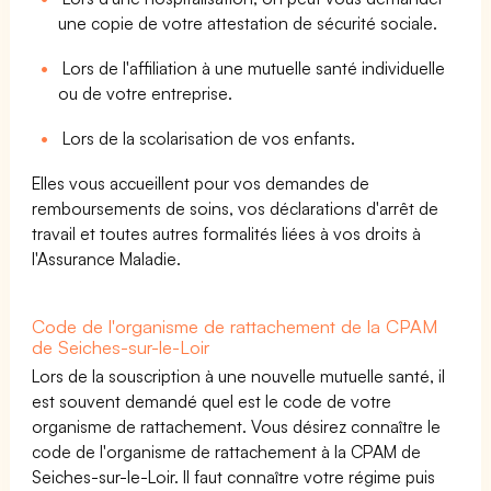
une copie de votre attestation de sécurité sociale.
Lors de l'affiliation à une mutuelle santé individuelle
ou de votre entreprise.
Lors de la scolarisation de vos enfants.
Elles vous accueillent pour vos demandes de
remboursements de soins, vos déclarations d'arrêt de
travail et toutes autres formalités liées à vos droits à
l'Assurance Maladie.
Code de l'organisme de rattachement de la CPAM
de Seiches-sur-le-Loir
Lors de la souscription à une nouvelle mutuelle santé, il
est souvent demandé quel est le code de votre
organisme de rattachement. Vous désirez connaître le
code de l'organisme de rattachement à la CPAM de
Seiches-sur-le-Loir. Il faut connaître votre régime puis