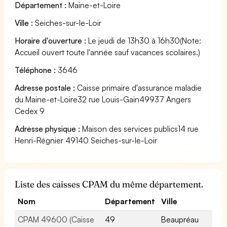
Département :
Maine-et-Loire
Ville :
Seiches-sur-le-Loir
Horaire d'ouverture :
Le jeudi de 13h30 à 16h30(Note:
Accueil ouvert toute l'année sauf vacances scolaires.)
Téléphone :
3646
Adresse postale :
Caisse primaire d'assurance maladie
du Maine-et-Loire32 rue Louis-Gain49937 Angers
Cedex 9
Adresse physique :
Maison des services publics14 rue
Henri-Régnier 49140 Seiches-sur-le-Loir
Liste des caisses CPAM du même département.
Nom
Département
Ville
CPAM 49600 (Caisse
49
Beaupréau