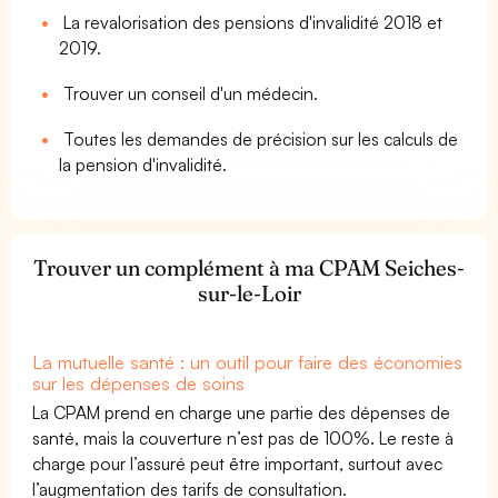
La revalorisation des pensions d'invalidité 2018 et
2019.
Trouver un conseil d'un médecin.
Toutes les demandes de précision sur les calculs de
la pension d'invalidité.
Trouver un complément à ma CPAM Seiches-
sur-le-Loir
La mutuelle santé : un outil pour faire des économies
sur les dépenses de soins
La CPAM prend en charge une partie des dépenses de
santé, mais la couverture n’est pas de 100%. Le reste à
charge pour l’assuré peut être important, surtout avec
l’augmentation des tarifs de consultation.