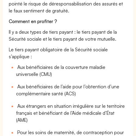
pointé le risque de déresponsabilisation des assurés et
le faux sentiment de gratuité.
Comment en profiter ?
Il y a deux types de tiers payant : le tiers payant de la
Sécurité sociale et le tiers payant de votre mutuelle.
Le tiers payant obligatoire de la Sécurité sociale
s’applique :
Aux bénéficiaires de la couverture maladie
universelle (CMU)
Aux bénéficiaires de l’aide pour l’obtention d’une
complémentaire santé (ACS)
Aux étrangers en situation irrégulière sur le territoire
français et bénéficiant de l’Aide médicale d’État
(AME)
Pour les soins de maternité, de contraception pour