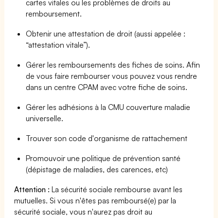
cartes vitales ou les problèmes de droits au
remboursement.
Obtenir une attestation de droit (aussi appelée :
“attestation vitale”).
Gérer les remboursements des fiches de soins. Afin
de vous faire rembourser vous pouvez vous rendre
dans un centre CPAM avec votre fiche de soins.
Gérer les adhésions à la CMU couverture maladie
universelle.
Trouver son code d'organisme de rattachement
Promouvoir une politique de prévention santé
(dépistage de maladies, des carences, etc)
Attention :
La sécurité sociale rembourse avant les
mutuelles. Si vous n'êtes pas remboursé(e) par la
sécurité sociale, vous n'aurez pas droit au