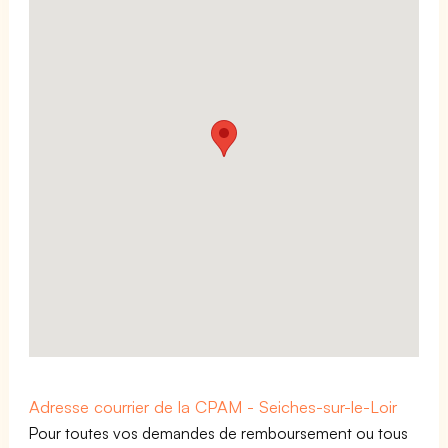
Adresse courrier de la CPAM - Seiches-sur-le-Loir
Pour toutes vos demandes de remboursement ou tous