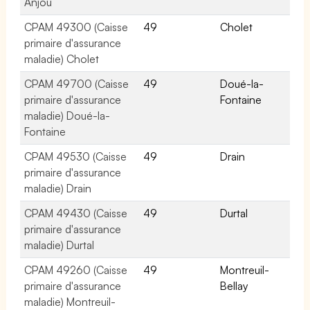
Anjou
CPAM 49300 (Caisse
49
Cholet
primaire d'assurance
maladie) Cholet
CPAM 49700 (Caisse
49
Doué-la-
primaire d'assurance
Fontaine
maladie) Doué-la-
Fontaine
CPAM 49530 (Caisse
49
Drain
primaire d'assurance
maladie) Drain
CPAM 49430 (Caisse
49
Durtal
primaire d'assurance
maladie) Durtal
CPAM 49260 (Caisse
49
Montreuil-
primaire d'assurance
Bellay
maladie) Montreuil-