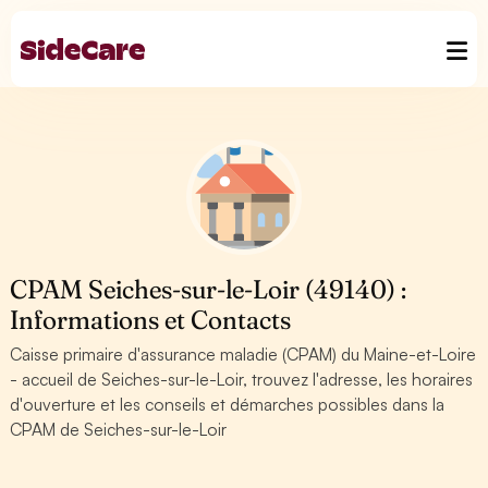
CPAM Seiches-sur-le-Loir (49140) :
Informations et Contacts
Caisse primaire d'assurance maladie (CPAM) du Maine-et-Loire
- accueil de Seiches-sur-le-Loir, trouvez l'adresse, les horaires
d'ouverture et les conseils et démarches possibles dans la
CPAM de Seiches-sur-le-Loir