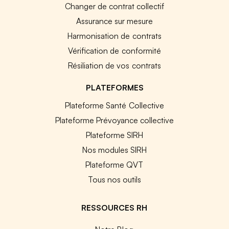
Changer de contrat collectif
Assurance sur mesure
Harmonisation de contrats
Vérification de conformité
Résiliation de vos contrats
PLATEFORMES
Plateforme Santé Collective
Plateforme Prévoyance collective
Plateforme SIRH
Nos modules SIRH
Plateforme QVT
Tous nos outils
RESSOURCES RH