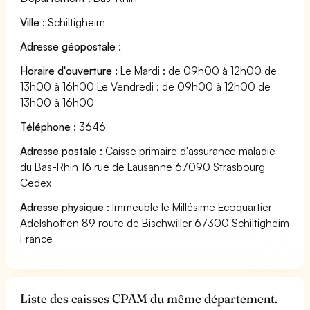
Ville :
Schiltigheim
Adresse géopostale :
Horaire d'ouverture :
Le Mardi : de 09h00 à 12h00 de
13h00 à 16h00 Le Vendredi : de 09h00 à 12h00 de
13h00 à 16h00
Téléphone :
3646
Adresse postale :
Caisse primaire d'assurance maladie
du Bas-Rhin 16 rue de Lausanne 67090 Strasbourg
Cedex
Adresse physique :
Immeuble le Millésime Ecoquartier
Adelshoffen 89 route de Bischwiller 67300 Schiltigheim
France
Liste des caisses CPAM du même département.