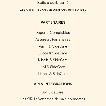
Boîte à outils santé
Les garanties des assurances entreprises
PARTENAIRES
Experts-Comptables
Assureurs Partenaires
Payfit & SideCare
Lucca & SideCare
Nibelis & SideCare
Livi & SideCare
Lianeli & SideCare
API & INTEGRATIONS
API SideCare
Les SIRH / Systèmes de paie connectés