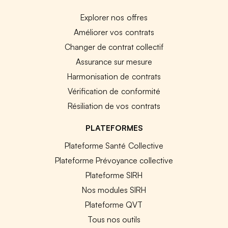
Explorer nos offres
Améliorer vos contrats
Changer de contrat collectif
Assurance sur mesure
Harmonisation de contrats
Vérification de conformité
Résiliation de vos contrats
PLATEFORMES
Plateforme Santé Collective
Plateforme Prévoyance collective
Plateforme SIRH
Nos modules SIRH
Plateforme QVT
Tous nos outils