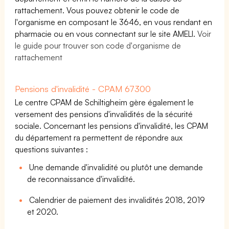
rattachement. Vous pouvez obtenir le code de
l'organisme en composant le 3646, en vous rendant en
pharmacie ou en vous connectant sur le site AMELI.
Voir
le guide pour trouver son code d'organisme de
rattachement
Pensions d'invalidité - CPAM 67300
Le centre CPAM de Schiltigheim gère également le
versement des pensions d'invalidités de la sécurité
sociale. Concernant les pensions d'invalidité, les CPAM
du département ra permettent de répondre aux
questions suivantes :
Une demande d'invalidité ou plutôt une demande
de reconnaissance d'invalidité.
Calendrier de paiement des invalidités 2018, 2019
et 2020.