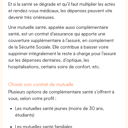
Et si la santé se dégrade et qu’il faut multiplier les actes
et rendez-vous médicaux, les dépenses peuvent vite
devenir très onéreuses.
Une mutuelle santé, appelée aussi complémentaire
santé, est un contrat d’assurance qui apporte une
couverture supplémentaire à l’assuré, en complément
de la Sécurité Sociale. Elle contribue à baisser voire
supprimer intégralement le reste à charge pour l’assuré
sur les dépenses dentaires, d’optique, les
hospitalisations, certains soins de confort, etc.
Choisir son contrat de mutuelle
Plusieurs options de complémentaire santé s’offrent à
vous, selon votre profil :
Les mutuelles santé jeunes (moins de 30 ans,
étudiants)
Les mutuelles santé familiales