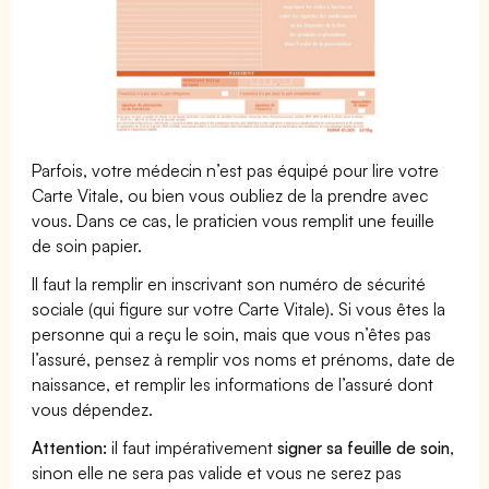
Parfois, votre médecin n’est pas équipé pour lire votre
Carte Vitale, ou bien vous oubliez de la prendre avec
vous. Dans ce cas, le praticien vous remplit une feuille
de soin papier.
Il faut la remplir en inscrivant son numéro de sécurité
sociale (qui figure sur votre Carte Vitale). Si vous êtes la
personne qui a reçu le soin, mais que vous n’êtes pas
l’assuré, pensez à remplir vos noms et prénoms, date de
naissance, et remplir les informations de l’assuré dont
vous dépendez.
Attention:
il faut impérativement
signer sa feuille de soin
,
sinon elle ne sera pas valide et vous ne serez pas