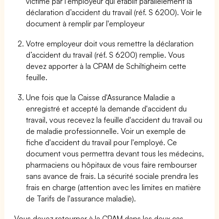
victime par l’employeur qui établit parallèlement la
déclaration d’accident du travail (réf. S 6200). Voir le
document à remplir par l'employeur
Votre employeur doit vous remettre la déclaration
d’accident du travail (réf. S 6200) remplie. Vous
devez apporter à la CPAM de Schiltigheim cette
feuille.
Une fois que la Caisse d'Assurance Maladie a
enregistré et accepté la demande d'accident du
travail, vous recevez la feuille d'accident du travail ou
de maladie professionnelle. Voir un exemple de
fiche d'accident du travail pour l'employé. Ce
document vous permettra devant tous les médecins,
pharmaciens ou hôpitaux de vous faire rembourser
sans avance de frais. La sécurité sociale prendra les
frais en charge (attention avec les limites en matière
de Tarifs de l'assurance maladie).
Vous devez retourner à la CPAM dans les deux cas