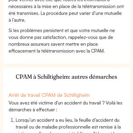
nécessaires à la mise en place de la télétransmission ont
été transmises. La procédure peut varier d’une mutuelle
à l’autre.
Si les problèmes persistent et que votre mutuelle ne
vous donne pas satisfaction, rappelez-vous que de
nombreux assureurs savent mettre en place
efficacement la télétransmission avec la CPAM.
CPAM à Schiltigheim: autres démarches
Arrêt de travail CPAM de Schiltigheim
Vous avez été victime d'un accident du travail ? Voilà les
démarches à effectuer :
Lorsqu’un accident a eu lieu, la feuille d’accident du
travail ou de maladie professionnelle est remise à la