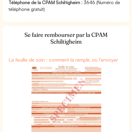
Téléphone de la CPAM Schiltigheim
: 3646 (Numéro de
téléphone gratuit)
Se faire rembourser par la CPAM
Schiltigheim
La feuille de soin : comment la remplir, où l’envoyer