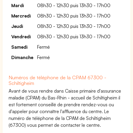
Mardi
08h30 - 12h30 puis 13h30 - 17h00
Mercredi
08h30 - 12h30 puis 13h30 - 17h00
Jeudi
08h30 - 12h30 puis 13h30 - 17h00
Vendredi
08h30 - 12h30 puis 13h30 - 17h00
Samedi
Fermé
Dimanche
Fermé
Numéros de téléphone de la CPAM 67300 -
Schiltigheim
Avant de vous rendre dans Caisse primaire d'assurance
maladie (CPAM) du Bas-Rhin - accueil de Schiltigheim il
est fortement conseillé de prendre rendez-vous ou
d'appeler pour connaître l'affluence du centre. Le
numéro de téléphone de la CPAM de Schiltigheim
(67300) vous permet de contacter le centre.