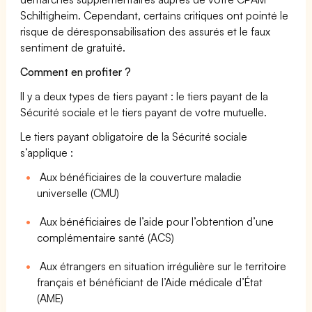
Schiltigheim. Cependant, certains critiques ont pointé le
risque de déresponsabilisation des assurés et le faux
sentiment de gratuité.
Comment en profiter ?
Il y a deux types de tiers payant : le tiers payant de la
Sécurité sociale et le tiers payant de votre mutuelle.
Le tiers payant obligatoire de la Sécurité sociale
s’applique :
Aux bénéficiaires de la couverture maladie
universelle (CMU)
Aux bénéficiaires de l’aide pour l’obtention d’une
complémentaire santé (ACS)
Aux étrangers en situation irrégulière sur le territoire
français et bénéficiant de l’Aide médicale d’État
(AME)