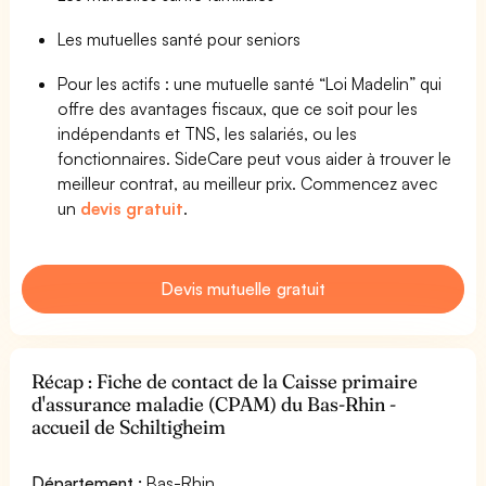
Les mutuelles santé pour seniors
Pour les actifs : une mutuelle santé “Loi Madelin” qui
offre des avantages fiscaux, que ce soit pour les
indépendants et TNS, les salariés, ou les
fonctionnaires. SideCare peut vous aider à trouver le
meilleur contrat, au meilleur prix. Commencez avec
un
devis gratuit
.
Devis mutuelle gratuit
Récap : Fiche de contact de la Caisse primaire
d'assurance maladie (CPAM) du Bas-Rhin -
accueil de Schiltigheim
Département :
Bas-Rhin