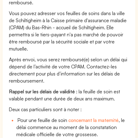
remboursé.
Vous pouvez adresser vos feuilles de soins dans la ville
de Schiltigheim à la Caisse primaire d'assurance maladie
(CPAM) du Bas-Rhin - accueil de Schiltigheim. Elle
permettra si le tiers-payant n'a pas marché de pouvoir
être remboursé par la sécurité sociale et par votre
mutuelle.
Après envoi, vous serez remboursé(e) selon un délai qui
dépend de l’activité de votre CPAM. Contactez-les
directement pour plus d’information sur les délais de
remboursement.
Rappel sur les délais de validité :
la feuille de soin est
valable pendant une durée de deux ans maximum.
Deux cas particuliers sont à noter :
Pour une feuille de soin
concernant la maternité
, le
délai commence au moment de la constatation
médicale officielle de votre grossesse.