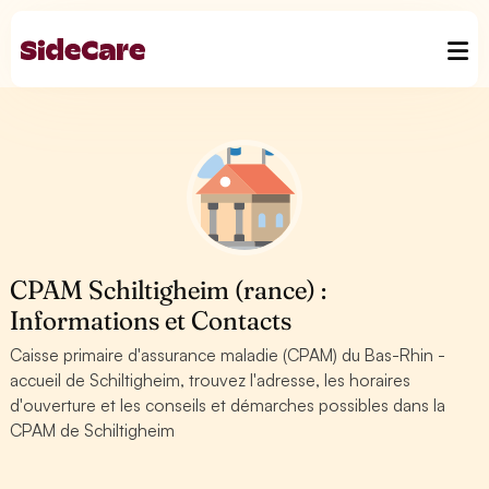
CPAM Schiltigheim (rance) :
Informations et Contacts
Caisse primaire d'assurance maladie (CPAM) du Bas-Rhin -
accueil de Schiltigheim, trouvez l'adresse, les horaires
d'ouverture et les conseils et démarches possibles dans la
CPAM de Schiltigheim