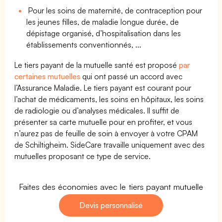
Pour les soins de maternité, de contraception pour
les jeunes filles, de maladie longue durée, de
dépistage organisé, d’hospitalisation dans les
établissements conventionnés, ...
Le tiers payant de la mutuelle santé est proposé
par
certaines mutuelles
qui ont passé un accord avec
l’Assurance Maladie. Le tiers payant est courant pour
l’achat de médicaments, les soins en hôpitaux, les soins
de radiologie ou d’analyses médicales. Il suffit de
présenter sa carte mutuelle pour en profiter, et vous
n’aurez pas de feuille de soin à envoyer à votre CPAM
de Schiltigheim. SideCare travaille uniquement avec des
mutuelles proposant ce type de service.
Faites des économies avec le tiers payant mutuelle
Devis personnalisé