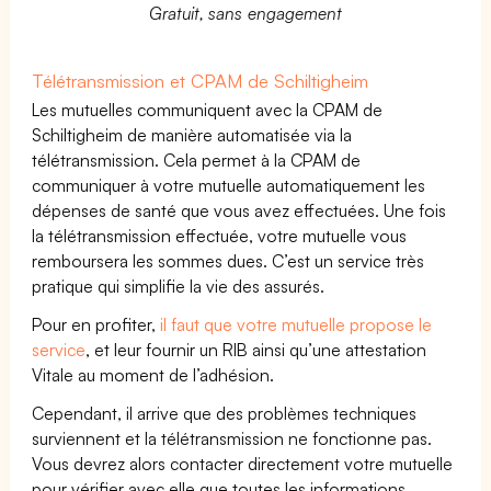
Gratuit, sans engagement
Télétransmission et CPAM de Schiltigheim
Les mutuelles communiquent avec la CPAM de
Schiltigheim de manière automatisée via la
télétransmission. Cela permet à la CPAM de
communiquer à votre mutuelle automatiquement les
dépenses de santé que vous avez effectuées. Une fois
la télétransmission effectuée, votre mutuelle vous
remboursera les sommes dues. C’est un service très
pratique qui simplifie la vie des assurés.
Pour en profiter,
il faut que votre mutuelle propose le
service
, et leur fournir un RIB ainsi qu’une attestation
Vitale au moment de l’adhésion.
Cependant, il arrive que des problèmes techniques
surviennent et la télétransmission ne fonctionne pas.
Vous devrez alors contacter directement votre mutuelle
pour vérifier avec elle que toutes les informations