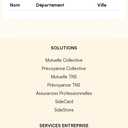
Nom
Département
Ville
SOLUTIONS
Mutuelle Collective
Prévoyance Collective
Mutuelle TNS
Prévoyance TNS
Assurances Professionnelles
SideCard
SideStore
SERVICES ENTREPRISE