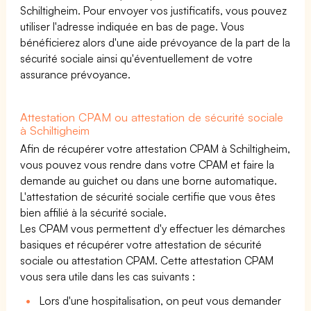
Schiltigheim. Pour envoyer vos justificatifs, vous pouvez
utiliser l'adresse indiquée en bas de page. Vous
bénéficierez alors d'une aide prévoyance de la part de la
sécurité sociale ainsi qu'éventuellement de votre
assurance prévoyance.
Attestation CPAM ou attestation de sécurité sociale
à Schiltigheim
Afin de récupérer votre attestation CPAM à Schiltigheim,
vous pouvez vous rendre dans votre CPAM et faire la
demande au guichet ou dans une borne automatique.
L'attestation de sécurité sociale certifie que vous êtes
bien affilié à la sécurité sociale.
Les CPAM vous permettent d'y effectuer les démarches
basiques et récupérer votre attestation de sécurité
sociale ou attestation CPAM. Cette attestation CPAM
vous sera utile dans les cas suivants :
Lors d'une hospitalisation, on peut vous demander