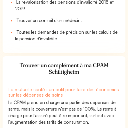
La revalorisation des pensions d'invalidité 2018 et
2019.
Trouver un conseil d'un médecin.
Toutes les demandes de précision sur les calculs de
la pension d'invalidité.
Trouver un complément à ma CPAM
Schiltigheim
La mutuelle santé : un outil pour faire des économies
sur les dépenses de soins
La CPAM prend en charge une partie des dépenses de
santé, mais la couverture n’est pas de 100%. Le reste à
charge pour l’assuré peut être important, surtout avec
l’augmentation des tarifs de consultation.