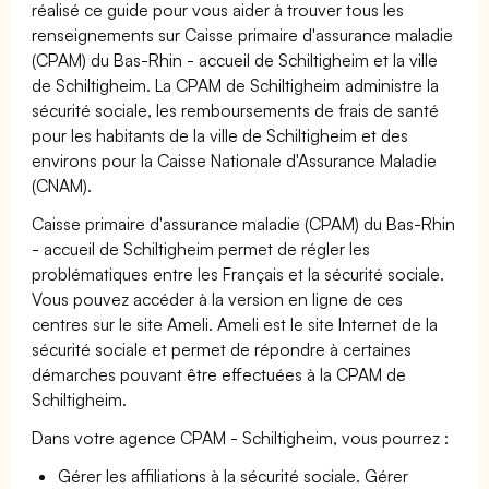
réalisé ce guide pour vous aider à trouver tous les
renseignements sur Caisse primaire d'assurance maladie
(CPAM) du Bas-Rhin - accueil de Schiltigheim et la ville
de Schiltigheim. La CPAM de Schiltigheim administre la
sécurité sociale, les remboursements de frais de santé
pour les habitants de la ville de Schiltigheim et des
environs pour la Caisse Nationale d'Assurance Maladie
(CNAM).
Caisse primaire d'assurance maladie (CPAM) du Bas-Rhin
- accueil de Schiltigheim permet de régler les
problématiques entre les Français et la sécurité sociale.
Vous pouvez accéder à la version en ligne de ces
centres sur le site Ameli. Ameli est le site Internet de la
sécurité sociale et permet de répondre à certaines
démarches pouvant être effectuées à la CPAM de
Schiltigheim.
Dans votre agence CPAM - Schiltigheim, vous pourrez :
Gérer les affiliations à la sécurité sociale. Gérer