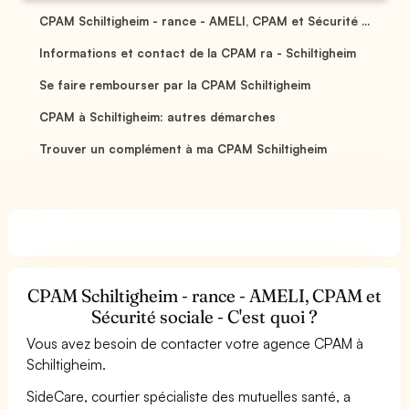
CPAM Schiltigheim - rance - AMELI, CPAM et Sécurité ...
Informations et contact de la CPAM ra - Schiltigheim
Se faire rembourser par la CPAM Schiltigheim
CPAM à Schiltigheim: autres démarches
Trouver un complément à ma CPAM Schiltigheim
CPAM Schiltigheim - rance - AMELI, CPAM et
Sécurité sociale - C'est quoi ?
Vous avez besoin de contacter votre agence CPAM à
Schiltigheim.
SideCare, courtier spécialiste des mutuelles santé, a