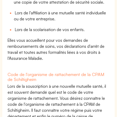
une copie de votre attestation de sécurité sociale.
Lors de l'affiliation à une mutuelle santé individuelle
ou de votre entreprise.
Lors de la scolarisation de vos enfants.
Elles vous accueillent pour vos demandes de
remboursements de soins, vos déclarations d'arrêt de
travail et toutes autres formalités liées à vos droits à
l'Assurance Maladie.
Code de l'organisme de rattachement de la CPAM
de Schiltigheim
Lors de la souscription à une nouvelle mutuelle santé, il
est souvent demandé quel est le code de votre
organisme de rattachement. Vous désirez connaître le
code de l'organisme de rattachement à la CPAM de
Schiltigheim. Il faut connaître votre régime puis votre
département et enfin le numéro de la caisse de