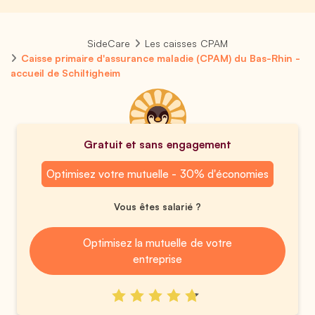
SideCare
Les caisses CPAM
Caisse primaire d'assurance maladie (CPAM) du Bas-Rhin -
accueil de Schiltigheim
Gratuit et sans engagement
Optimisez votre mutuelle - 30% d'économies
Vous êtes salarié ?
Optimisez la mutuelle de votre
entreprise