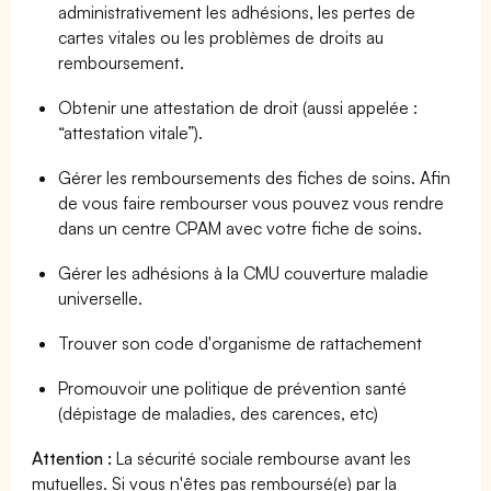
administrativement les adhésions, les pertes de
cartes vitales ou les problèmes de droits au
remboursement.
Obtenir une attestation de droit (aussi appelée :
“attestation vitale”).
Gérer les remboursements des fiches de soins. Afin
de vous faire rembourser vous pouvez vous rendre
dans un centre CPAM avec votre fiche de soins.
Gérer les adhésions à la CMU couverture maladie
universelle.
Trouver son code d'organisme de rattachement
Promouvoir une politique de prévention santé
(dépistage de maladies, des carences, etc)
Attention :
La sécurité sociale rembourse avant les
mutuelles. Si vous n'êtes pas remboursé(e) par la