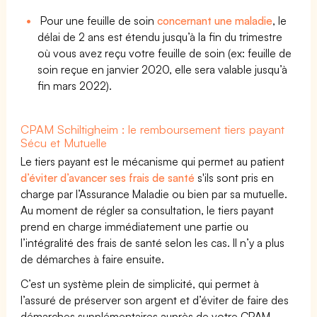
Pour une feuille de soin
concernant une maladie
, le
délai de 2 ans est étendu jusqu’à la fin du trimestre
où vous avez reçu votre feuille de soin (ex: feuille de
soin reçue en janvier 2020, elle sera valable jusqu’à
fin mars 2022).
CPAM Schiltigheim : le remboursement tiers payant
Sécu et Mutuelle
Le tiers payant est le mécanisme qui permet au patient
d’éviter d’avancer ses frais de santé
s'ils sont pris en
charge par l’Assurance Maladie ou bien par sa mutuelle.
Au moment de régler sa consultation, le tiers payant
prend en charge immédiatement une partie ou
l’intégralité des frais de santé selon les cas. Il n’y a plus
de démarches à faire ensuite.
C’est un système plein de simplicité, qui permet à
l’assuré de préserver son argent et d’éviter de faire des
démarches supplémentaires auprès de votre CPAM