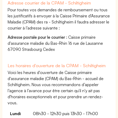
Adresse courrier de la CPAM - Schiltigheim
Pour toutes vos demandes de remboursement ou tous
les justificatifs à envoyer à la Caisse Primaire d'Assurance
Maladie (CPAM) des ra - Schiltigheim il faudra adresser le
courrier à l’adresse suivante :
Adresse postale pour le courrier :
Caisse primaire
d'assurance maladie du Bas-Rhin 16 rue de Lausanne
67090 Strasbourg Cedex
Les horaires d'ouverture de la CPAM - Schiltigheim
Voici les heures d'ouverture de Caisse primaire
d'assurance maladie (CPAM) du Bas-Rhin - accueil de
Schiltigheim. Nous vous recommandons d’appeler
l’agence à l’avance pour être certain qu'il n'y ait pas
d'horaires exceptionnels et pour prendre un rendez-
vous.
Lundi
08h30 - 12h30 puis 13h30 - 17h00