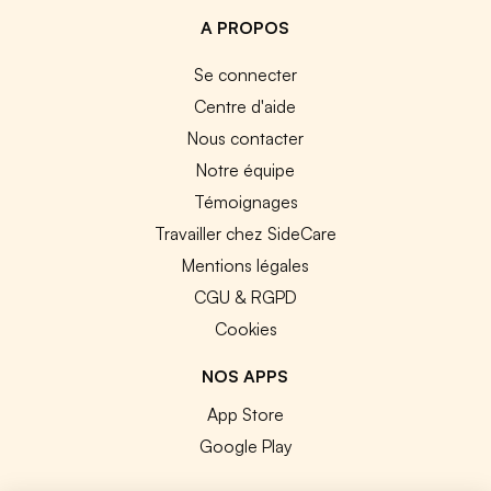
A PROPOS
Se connecter
Centre d'aide
Nous contacter
Notre équipe
Témoignages
Travailler chez SideCare
Mentions légales
CGU & RGPD
Cookies
NOS APPS
App Store
Google Play