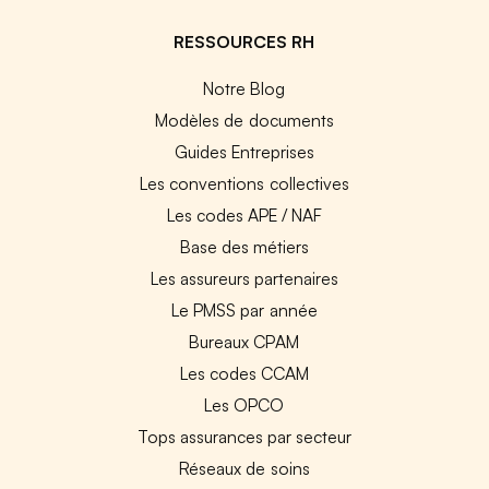
RESSOURCES RH
Notre Blog
Modèles de documents
Guides Entreprises
Les conventions collectives
Les codes APE / NAF
Base des métiers
Les assureurs partenaires
Le PMSS par année
Bureaux CPAM
Les codes CCAM
Les OPCO
Tops assurances par secteur
Réseaux de soins