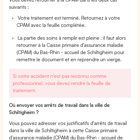
suivants :
Votre traitement est terminé. Retournez à votre
CPAM avec la feuille complétée.
La partie des soins à remplir est pleine : il faut alors
retourner à la Caisse primaire d'assurance maladie
(CPAM) du Bas-Rhin - accueil de Schiltigheim pour
remettre le document et en reprendre un vierge.
Si votre accident n'est pas reconnu comme
professionnel, vous devez rendre la feuille de
traitement.
Où envoyer vos arrêts de travail dans la ville de
Schiltigheim ?
Vous pouvez adresser vos justificatifs d'arrêts de travail
dans la ville de Schiltigheim à cette Caisse primaire
d'assurance maladie (CPAM) du Bas-Rhin - accueil de