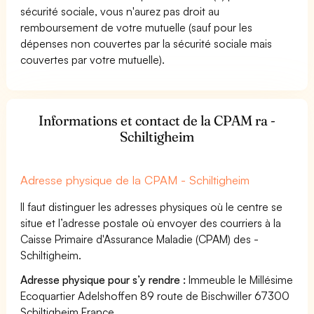
sécurité sociale, vous n'aurez pas droit au
remboursement de votre mutuelle (sauf pour les
dépenses non couvertes par la sécurité sociale mais
couvertes par votre mutuelle).
Informations et contact de la CPAM ra -
Schiltigheim
Adresse physique de la CPAM - Schiltigheim
Il faut distinguer les adresses physiques où le centre se
situe et l’adresse postale où envoyer des courriers à la
Caisse Primaire d'Assurance Maladie (CPAM) des -
Schiltigheim.
Adresse physique pour s’y rendre :
Immeuble le Millésime
Ecoquartier Adelshoffen 89 route de Bischwiller 67300
Schiltigheim France