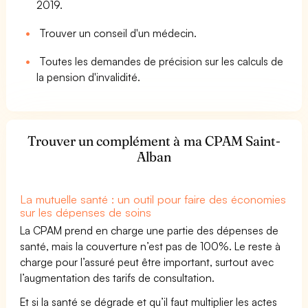
2019.
Trouver un conseil d'un médecin.
Toutes les demandes de précision sur les calculs de
la pension d'invalidité.
Trouver un complément à ma CPAM Saint-
Alban
La mutuelle santé : un outil pour faire des économies
sur les dépenses de soins
La CPAM prend en charge une partie des dépenses de
santé, mais la couverture n’est pas de 100%. Le reste à
charge pour l’assuré peut être important, surtout avec
l’augmentation des tarifs de consultation.
Et si la santé se dégrade et qu’il faut multiplier les actes