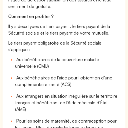
sentiment de gratuité.
Comment en profiter ?
Il y a deux types de tiers payant : le tiers payant de la
Sécurité sociale et le tiers payant de votre mutuelle.
Le tiers payant obligatoire de la Sécurité sociale
s’applique :
Aux bénéficiaires de la couverture maladie
universelle (CMU)
Aux bénéficiaires de l’aide pour l’obtention d’une
complémentaire santé (ACS)
Aux étrangers en situation irrégulière sur le territoire
français et bénéficiant de l’Aide médicale d’État
(AME)
Pour les soins de maternité, de contraception pour
les jeunes filles, de maladie longue durée, de