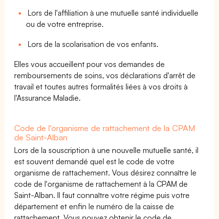
Lors de l'affiliation à une mutuelle santé individuelle
ou de votre entreprise.
Lors de la scolarisation de vos enfants.
Elles vous accueillent pour vos demandes de
remboursements de soins, vos déclarations d'arrêt de
travail et toutes autres formalités liées à vos droits à
l'Assurance Maladie.
Code de l'organisme de rattachement de la CPAM
de Saint-Alban
Lors de la souscription à une nouvelle mutuelle santé, il
est souvent demandé quel est le code de votre
organisme de rattachement. Vous désirez connaître le
code de l'organisme de rattachement à la CPAM de
Saint-Alban. Il faut connaître votre régime puis votre
département et enfin le numéro de la caisse de
rattachement. Vous pouvez obtenir le code de