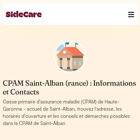
CPAM Saint-Alban (rance) : Informations
et Contacts
Caisse primaire d'assurance maladie (CPAM) de Haute-
Garonne - accueil de Saint-Alban, trouvez l'adresse, les
horaires d'ouverture et les conseils et démarches possibles
dans la CPAM de Saint-Alban