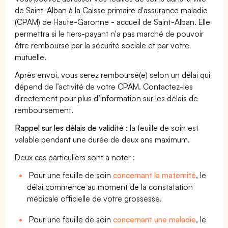
de Saint-Alban à la Caisse primaire d'assurance maladie
(CPAM) de Haute-Garonne - accueil de Saint-Alban. Elle
permettra si le tiers-payant n'a pas marché de pouvoir
être remboursé par la sécurité sociale et par votre
mutuelle.
Après envoi, vous serez remboursé(e) selon un délai qui
dépend de l’activité de votre CPAM. Contactez-les
directement pour plus d’information sur les délais de
remboursement.
Rappel sur les délais de validité :
la feuille de soin est
valable pendant une durée de deux ans maximum.
Deux cas particuliers sont à noter :
Pour une feuille de soin
concernant la maternité
, le
délai commence au moment de la constatation
médicale officielle de votre grossesse.
Pour une feuille de soin
concernant une maladie
, le