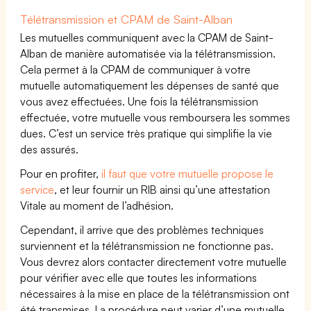
Télétransmission et CPAM de Saint-Alban
Les mutuelles communiquent avec la CPAM de Saint-
Alban de manière automatisée via la télétransmission.
Cela permet à la CPAM de communiquer à votre
mutuelle automatiquement les dépenses de santé que
vous avez effectuées. Une fois la télétransmission
effectuée, votre mutuelle vous remboursera les sommes
dues. C’est un service très pratique qui simplifie la vie
des assurés.
Pour en profiter,
il faut que votre mutuelle propose le
service
, et leur fournir un RIB ainsi qu’une attestation
Vitale au moment de l’adhésion.
Cependant, il arrive que des problèmes techniques
surviennent et la télétransmission ne fonctionne pas.
Vous devrez alors contacter directement votre mutuelle
pour vérifier avec elle que toutes les informations
nécessaires à la mise en place de la télétransmission ont
été transmises. La procédure peut varier d’une mutuelle