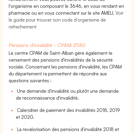
l'organisme en composant le 3646, en vous rendant en
pharmacie ou en vous connectant sur le site AMELI.
Voir
le guide pour trouver son code d'organisme de
rattachement
Pensions d'invalidité - CPAM 31140
Le centre CPAM de Saint-Alban gère également le
versement des pensions d'invalidités de la sécurité
sociale. Concernant les pensions d'invalidité, les CPAM
du département ra permettent de répondre aux
questions suivantes :
Une demande d'invalidité ou plutôt une demande
de reconnaissance d'invalidité.
Calendrier de paiement des invalidités 2018, 2019
et 2020.
La revalorisation des pensions d'invalidité 2018 et