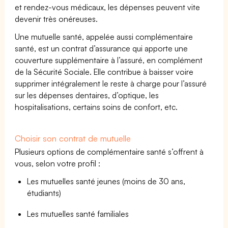
et rendez-vous médicaux, les dépenses peuvent vite
devenir très onéreuses.
Une mutuelle santé, appelée aussi complémentaire
santé, est un contrat d’assurance qui apporte une
couverture supplémentaire à l’assuré, en complément
de la Sécurité Sociale. Elle contribue à baisser voire
supprimer intégralement le reste à charge pour l’assuré
sur les dépenses dentaires, d’optique, les
hospitalisations, certains soins de confort, etc.
Choisir son contrat de mutuelle
Plusieurs options de complémentaire santé s’offrent à
vous, selon votre profil :
Les mutuelles santé jeunes (moins de 30 ans,
étudiants)
Les mutuelles santé familiales