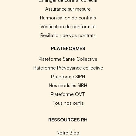
Assurance sur mesure
Harmonisation de contrats
Vérification de conformité
Résiliation de vos contrats
PLATEFORMES
Plateforme Santé Collective
Plateforme Prévoyance collective
Plateforme SIRH
Nos modules SIRH
Plateforme QVT
Tous nos outils
RESSOURCES RH
Notre Blog