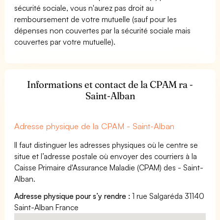
sécurité sociale, vous n'aurez pas droit au
remboursement de votre mutuelle (sauf pour les
dépenses non couvertes par la sécurité sociale mais
couvertes par votre mutuelle).
Informations et contact de la CPAM ra -
Saint-Alban
Adresse physique de la CPAM - Saint-Alban
Il faut distinguer les adresses physiques où le centre se
situe et l’adresse postale où envoyer des courriers à la
Caisse Primaire d'Assurance Maladie (CPAM) des - Saint-
Alban.
Adresse physique pour s’y rendre :
1 rue Salgaréda 31140
Saint-Alban France