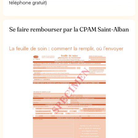
téléphone gratuit)
Se faire rembourser par la CPAM Saint-Alban
La feuille de soin : comment la remplir, où l’envoyer