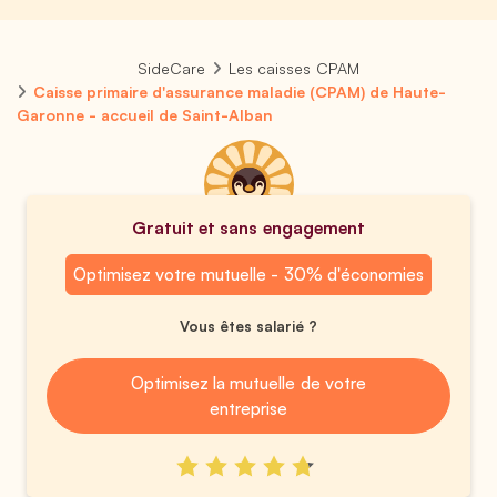
SideCare
Les caisses CPAM
Caisse primaire d'assurance maladie (CPAM) de Haute-
Garonne - accueil de Saint-Alban
Gratuit et sans engagement
Optimisez votre mutuelle - 30% d'économies
Vous êtes salarié ?
Optimisez la mutuelle de votre
entreprise