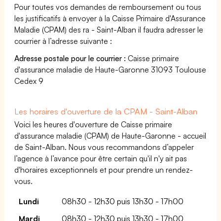
Pour toutes vos demandes de remboursement ou tous
les justificatifs à envoyer à la Caisse Primaire d'Assurance
Maladie (CPAM) des ra - Saint-Alban il faudra adresser le
courrier à l’adresse suivante :
Adresse postale pour le courrier :
Caisse primaire
d'assurance maladie de Haute-Garonne 31093 Toulouse
Cedex 9
Les horaires d'ouverture de la CPAM - Saint-Alban
Voici les heures d'ouverture de Caisse primaire
d'assurance maladie (CPAM) de Haute-Garonne - accueil
de Saint-Alban. Nous vous recommandons d’appeler
l’agence à l’avance pour être certain qu'il n'y ait pas
d'horaires exceptionnels et pour prendre un rendez-
vous.
Lundi
08h30 - 12h30 puis 13h30 - 17h00
Mardi
08h30 - 12h30 puis 13h30 - 17h00