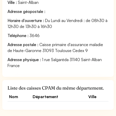
Ville :
Saint-Alban
Adresse géopostale :
Horaire d'ouverture :
Du Lundi au Vendredi : de 08h30 à
12h30 de 13h30 à 16h30
Téléphone :
3646
Adresse postale :
Caisse primaire d'assurance maladie
de Haute-Garonne 31093 Toulouse Cedex 9
Adresse physique :
1 rue Salgaréda 31140 Saint-Alban
France
Liste des caisses CPAM du même département.
Nom
Département
Ville