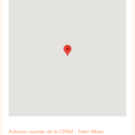
Adresse courrier de la CPAM - Saint-Alban