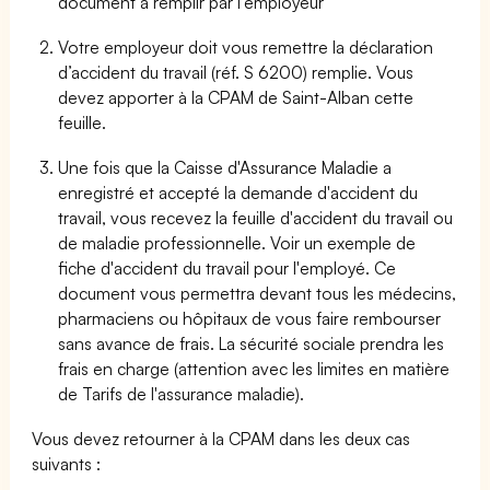
document à remplir par l'employeur
Votre employeur doit vous remettre la déclaration
d’accident du travail (réf. S 6200) remplie. Vous
devez apporter à la CPAM de Saint-Alban cette
feuille.
Une fois que la Caisse d'Assurance Maladie a
enregistré et accepté la demande d'accident du
travail, vous recevez la feuille d'accident du travail ou
de maladie professionnelle. Voir un exemple de
fiche d'accident du travail pour l'employé. Ce
document vous permettra devant tous les médecins,
pharmaciens ou hôpitaux de vous faire rembourser
sans avance de frais. La sécurité sociale prendra les
frais en charge (attention avec les limites en matière
de Tarifs de l'assurance maladie).
Vous devez retourner à la CPAM dans les deux cas
suivants :