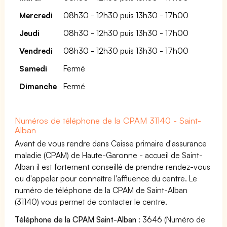
Mercredi
08h30 - 12h30 puis 13h30 - 17h00
Jeudi
08h30 - 12h30 puis 13h30 - 17h00
Vendredi
08h30 - 12h30 puis 13h30 - 17h00
Samedi
Fermé
Dimanche
Fermé
Numéros de téléphone de la CPAM 31140 - Saint-
Alban
Avant de vous rendre dans Caisse primaire d'assurance
maladie (CPAM) de Haute-Garonne - accueil de Saint-
Alban il est fortement conseillé de prendre rendez-vous
ou d'appeler pour connaître l'affluence du centre. Le
numéro de téléphone de la CPAM de Saint-Alban
(31140) vous permet de contacter le centre.
Téléphone de la CPAM Saint-Alban
: 3646 (Numéro de