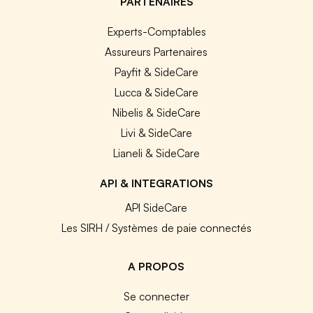
PARTENAIRES
Experts-Comptables
Assureurs Partenaires
Payfit & SideCare
Lucca & SideCare
Nibelis & SideCare
Livi & SideCare
Lianeli & SideCare
API & INTEGRATIONS
API SideCare
Les SIRH / Systèmes de paie connectés
A PROPOS
Se connecter