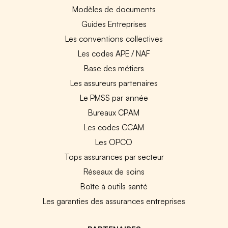
Modèles de documents
Guides Entreprises
Les conventions collectives
Les codes APE / NAF
Base des métiers
Les assureurs partenaires
Le PMSS par année
Bureaux CPAM
Les codes CCAM
Les OPCO
Tops assurances par secteur
Réseaux de soins
Boîte à outils santé
Les garanties des assurances entreprises