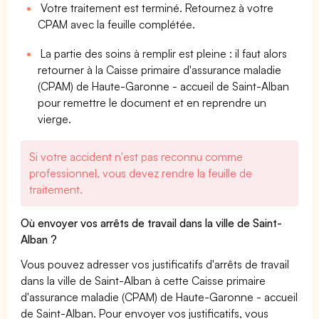
Votre traitement est terminé. Retournez à votre
CPAM avec la feuille complétée.
La partie des soins à remplir est pleine : il faut alors
retourner à la Caisse primaire d'assurance maladie
(CPAM) de Haute-Garonne - accueil de Saint-Alban
pour remettre le document et en reprendre un
vierge.
Si votre accident n'est pas reconnu comme
professionnel, vous devez rendre la feuille de
traitement.
Où envoyer vos arrêts de travail dans la ville de Saint-
Alban ?
Vous pouvez adresser vos justificatifs d'arrêts de travail
dans la ville de Saint-Alban à cette Caisse primaire
d'assurance maladie (CPAM) de Haute-Garonne - accueil
de Saint-Alban. Pour envoyer vos justificatifs, vous