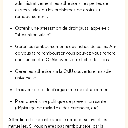
administrativement les adhésions, les pertes de
cartes vitales ou les problèmes de droits au
remboursement.
Obtenir une attestation de droit (aussi appelée :
“attestation vitale”).
Gérer les remboursements des fiches de soins. Afin
de vous faire rembourser vous pouvez vous rendre
dans un centre CPAM avec votre fiche de soins.
Gérer les adhésions à la CMU couverture maladie
universelle.
Trouver son code d'organisme de rattachement
Promouvoir une politique de prévention santé
(dépistage de maladies, des carences, etc)
Attention :
La sécurité sociale rembourse avant les
mutuelles. Si vous n'êtes pas remboursé(e) par la