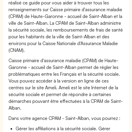
réalisé ce guide pour vous aider à trouver tous les
renseignements sur Caisse primaire d'assurance maladie
(CPAM) de Haute-Garonne - accueil de Saint-Alban et la
ville de Saint-Alban. La CPAM de Saint-Alban administre
la sécurité sociale, les remboursements de frais de santé
pour les habitants de la ville de Saint-Alban et des
environs pour la Caisse Nationale d'Assurance Maladie
(CNAM).
Caisse primaire d'assurance maladie (CPAM) de Haute-
Garonne - accueil de Saint-Alban permet de régler les
problématiques entre les Français et la sécurité sociale.
Vous pouvez accéder à la version en ligne de ces
centres sur le site Ameli. Ameli est le site Internet de la
sécurité sociale et permet de répondre à certaines
démarches pouvant être effectuées à la CPAM de Saint-
Alban.
Dans votre agence CPAM - Saint-Alban, vous pourrez :
Gérer les affiliations à la sécurité sociale. Gérer