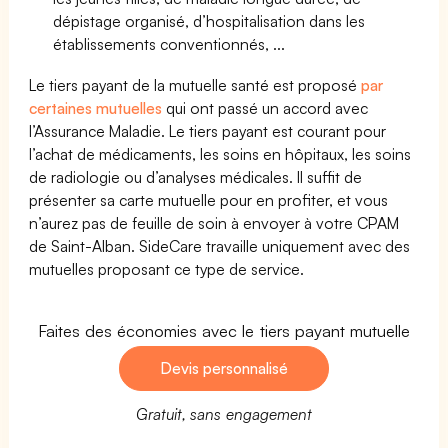
dépistage organisé, d’hospitalisation dans les
établissements conventionnés, ...
Le tiers payant de la mutuelle santé est proposé
par
certaines mutuelles
qui ont passé un accord avec
l’Assurance Maladie. Le tiers payant est courant pour
l’achat de médicaments, les soins en hôpitaux, les soins
de radiologie ou d’analyses médicales. Il suffit de
présenter sa carte mutuelle pour en profiter, et vous
n’aurez pas de feuille de soin à envoyer à votre CPAM
de Saint-Alban. SideCare travaille uniquement avec des
mutuelles proposant ce type de service.
Faites des économies avec le tiers payant mutuelle
Devis personnalisé
Gratuit, sans engagement