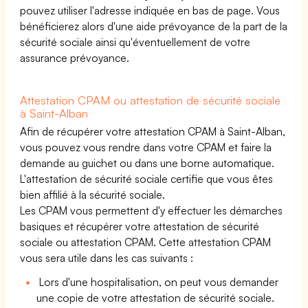
pouvez utiliser l'adresse indiquée en bas de page. Vous
bénéficierez alors d'une aide prévoyance de la part de la
sécurité sociale ainsi qu'éventuellement de votre
assurance prévoyance.
Attestation CPAM ou attestation de sécurité sociale
à Saint-Alban
Afin de récupérer votre attestation CPAM à Saint-Alban,
vous pouvez vous rendre dans votre CPAM et faire la
demande au guichet ou dans une borne automatique.
L'attestation de sécurité sociale certifie que vous êtes
bien affilié à la sécurité sociale.
Les CPAM vous permettent d'y effectuer les démarches
basiques et récupérer votre attestation de sécurité
sociale ou attestation CPAM. Cette attestation CPAM
vous sera utile dans les cas suivants :
Lors d'une hospitalisation, on peut vous demander
une copie de votre attestation de sécurité sociale.