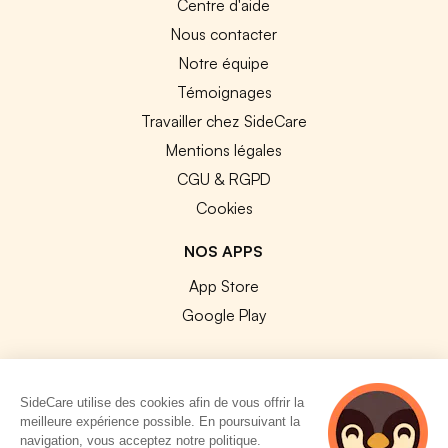
Centre d'aide
Nous contacter
Notre équipe
Témoignages
Travailler chez SideCare
Mentions légales
CGU & RGPD
Cookies
NOS APPS
App Store
Google Play
SideCare utilise des cookies afin de vous offrir la
meilleure expérience possible. En poursuivant la
© 2026 SideCare. Tous droits réservés.
navigation, vous acceptez notre politique.