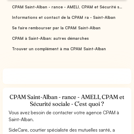
CPAM Saint-Alban - rance - AMELI, CPAM et Sécurité s...
Informations et contact de la CPAM ra - Saint-Alban
Se faire rembourser par la CPAM Saint-Alban
CPAM à Saint-Alban: autres démarches
Trouver un complément à ma CPAM Saint-Alban
CPAM Saint-Alban - rance - AMELI, CPAM et
Sécurité sociale - C'est quoi ?
Vous avez besoin de contacter votre agence CPAM à
Saint-Alban.
SideCare, courtier spécialiste des mutuelles santé, a