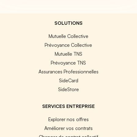
SOLUTIONS
Mutuelle Collective
Prévoyance Collective
Mutuelle TNS
Prévoyance TNS
Assurances Professionnelles
SideCard
SideStore
SERVICES ENTREPRISE
Explorer nos offres
Améliorer vos contrats
Changer de contrat collectif