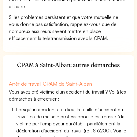
à l’autre.
Si les problèmes persistent et que votre mutuelle ne
vous donne pas satisfaction, rappelez-vous que de
nombreux assureurs savent mettre en place
efficacement la télétransmission avec la CPAM.
CPAM à Saint-Alban: autres démarches
Arrêt de travail CPAM de Saint-Alban
Vous avez été victime d'un accident du travail ? Voilà les
démarches à effectuer :
Lorsqu’un accident a eu lieu, la feuille d’accident du
travail ou de maladie professionnelle est remise à la
victime par l’employeur qui établit parallèlement la
déclaration d’accident du travail (réf. S 6200). Voir le