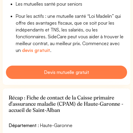
Les mutuelles santé pour seniors
Pour les actifs : une mutuelle santé “Loi Madelin” qui
offre des avantages fiscaux, que ce soit pour les
indépendants et TNS, les salariés, ou les
fonctionnaires. SideCare peut vous aider à trouver le
meilleur contrat, au meilleur prix. Commencez avec
un
devis gratuit
.
Devis mutuelle gratuit
Récap : Fiche de contact de la Caisse primaire
d'assurance maladie (CPAM) de Haute-Garonne -
accueil de Saint-Alban
Département :
Haute-Garonne