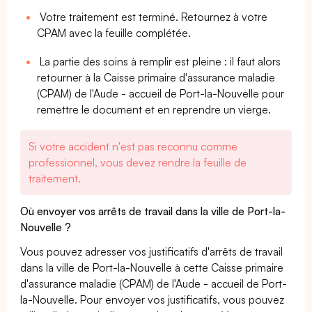
Votre traitement est terminé. Retournez à votre
CPAM avec la feuille complétée.
La partie des soins à remplir est pleine : il faut alors
retourner à la Caisse primaire d'assurance maladie
(CPAM) de l'Aude - accueil de Port-la-Nouvelle pour
remettre le document et en reprendre un vierge.
Si votre accident n'est pas reconnu comme
professionnel, vous devez rendre la feuille de
traitement.
Où envoyer vos arrêts de travail dans la ville de Port-la-
Nouvelle ?
Vous pouvez adresser vos justificatifs d'arrêts de travail
dans la ville de Port-la-Nouvelle à cette Caisse primaire
d'assurance maladie (CPAM) de l'Aude - accueil de Port-
la-Nouvelle. Pour envoyer vos justificatifs, vous pouvez