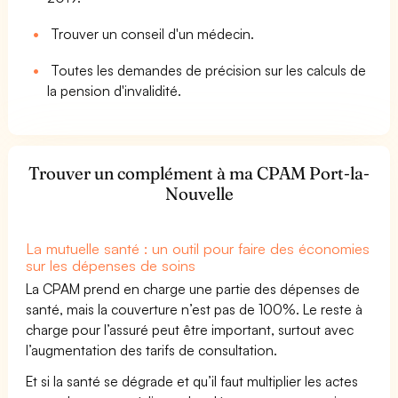
Trouver un conseil d'un médecin.
Toutes les demandes de précision sur les calculs de
la pension d'invalidité.
Trouver un complément à ma CPAM Port-la-
Nouvelle
La mutuelle santé : un outil pour faire des économies
sur les dépenses de soins
La CPAM prend en charge une partie des dépenses de
santé, mais la couverture n’est pas de 100%. Le reste à
charge pour l’assuré peut être important, surtout avec
l’augmentation des tarifs de consultation.
Et si la santé se dégrade et qu’il faut multiplier les actes