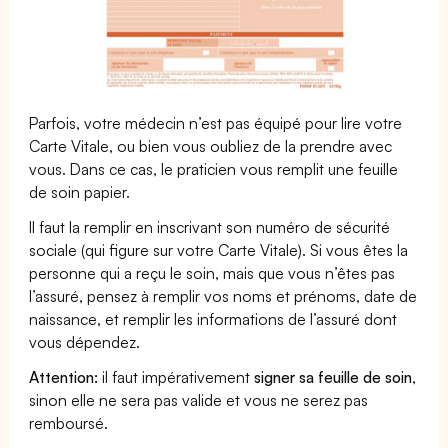
Parfois, votre médecin n’est pas équipé pour lire votre
Carte Vitale, ou bien vous oubliez de la prendre avec
vous. Dans ce cas, le praticien vous remplit une feuille
de soin papier.
Il faut la remplir en inscrivant son numéro de sécurité
sociale (qui figure sur votre Carte Vitale). Si vous êtes la
personne qui a reçu le soin, mais que vous n’êtes pas
l’assuré, pensez à remplir vos noms et prénoms, date de
naissance, et remplir les informations de l’assuré dont
vous dépendez.
Attention:
il faut impérativement
signer sa feuille de soin
,
sinon elle ne sera pas valide et vous ne serez pas
remboursé.