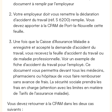
document à remplir par l'employeur
Votre employeur doit vous remettre la déclaration
d’accident du travail (réf. S 6200) remplie. Vous
devez apporter à la CPAM de Port-la-Nouvelle cette
feuille.
Une fois que la Caisse d'Assurance Maladie a
enregistré et accepté la demande d'accident du
travail, vous recevez la feuille d'accident du travail ou
de maladie professionnelle. Voir un exemple de
fiche d'accident du travail pour l'employé. Ce
document vous permettra devant tous les médecins,
pharmaciens ou hôpitaux de vous faire rembourser
sans avance de frais. La sécurité sociale prendra les
frais en charge (attention avec les limites en matière
de Tarifs de l'assurance maladie).
Vous devez retourner à la CPAM dans les deux cas
suivants :