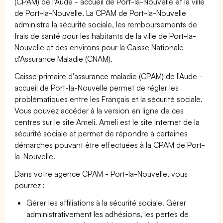
(CPAM) de l'Aude - accueil de Port-la-Nouvelle et la ville
de Port-la-Nouvelle. La CPAM de Port-la-Nouvelle
administre la sécurité sociale, les remboursements de
frais de santé pour les habitants de la ville de Port-la-
Nouvelle et des environs pour la Caisse Nationale
d'Assurance Maladie (CNAM).
Caisse primaire d'assurance maladie (CPAM) de l'Aude -
accueil de Port-la-Nouvelle permet de régler les
problématiques entre les Français et la sécurité sociale.
Vous pouvez accéder à la version en ligne de ces
centres sur le site Ameli. Ameli est le site Internet de la
sécurité sociale et permet de répondre à certaines
démarches pouvant être effectuées à la CPAM de Port-
la-Nouvelle.
Dans votre agence CPAM - Port-la-Nouvelle, vous
pourrez :
Gérer les affiliations à la sécurité sociale. Gérer
administrativement les adhésions, les pertes de