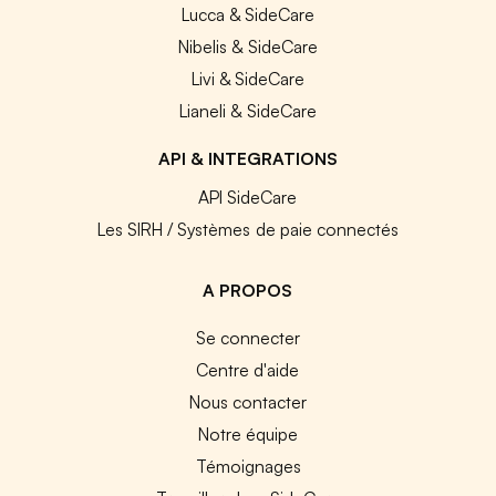
Lucca & SideCare
Nibelis & SideCare
Livi & SideCare
Lianeli & SideCare
API & INTEGRATIONS
API SideCare
Les SIRH / Systèmes de paie connectés
A PROPOS
Se connecter
Centre d'aide
Nous contacter
Notre équipe
Témoignages