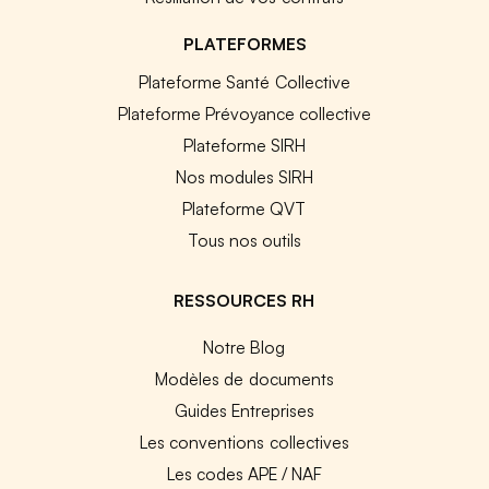
PLATEFORMES
Plateforme Santé Collective
Plateforme Prévoyance collective
Plateforme SIRH
Nos modules SIRH
Plateforme QVT
Tous nos outils
RESSOURCES RH
Notre Blog
Modèles de documents
Guides Entreprises
Les conventions collectives
Les codes APE / NAF