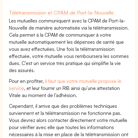
Télétransmission et CPAM de Port-la-Nouvelle
Les mutuelles communiquent avec la CPAM de Port-la-
Nouvelle de manière automatisée via la télétransmission.
Cela permet à la CPAM de communiquer à votre
mutuelle automatiquement les dépenses de santé que
vous avez effectuées. Une fois la télétransmission
effectuée, votre mutuelle vous remboursera les sommes
dues. C’est un service très pratique qui simplifie la vie
des assurés.
Pour en profiter,
il faut que votre mutuelle propose le
service
, et leur fournir un RIB ainsi qu’une attestation
Vitale au moment de l’adhésion.
Cependant, il arrive que des problèmes techniques
surviennent et la télétransmission ne fonctionne pas.
Vous devrez alors contacter directement votre mutuelle
pour vérifier avec elle que toutes les informations
nécessaires à la mise en place de la télétransmission ont