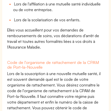
Lors de l'affiliation à une mutuelle santé individuelle
ou de votre entreprise.
Lors de la scolarisation de vos enfants.
Elles vous accueillent pour vos demandes de
remboursements de soins, vos déclarations d'arrêt de
travail et toutes autres formalités liées à vos droits à
l'Assurance Maladie.
Code de l'organisme de rattachement de la CPAM
de Port-la-Nouvelle
Lors de la souscription à une nouvelle mutuelle santé, il
est souvent demandé quel est le code de votre
organisme de rattachement. Vous désirez connaître le
code de l'organisme de rattachement à la CPAM de
Port-la-Nouvelle. Il faut connaître votre régime puis
votre département et enfin le numéro de la caisse de
rattachement. Vous pouvez obtenir le code de