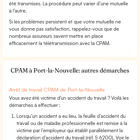
été transmises. La procédure peut varier d’une mutuelle
à l’autre.
Si les problèmes persistent et que votre mutuelle ne
vous donne pas satisfaction, rappelez-vous que de
nombreux assureurs savent mettre en place
efficacement la télétransmission avec la CPAM.
CPAM à Port-la-Nouvelle: autres démarches
Arrêt de travail CPAM de Port-la-Nouvelle
Vous avez été victime d'un accident du travail ? Voilà les
démarches à effectuer :
Lorsqu’un accident a eu lieu, la feuille d’accident du
travail ou de maladie professionnelle est remise à la
victime par l’employeur qui établit parallèlement la
déclaration d’accident du travail (réf. S 6200). Voir le