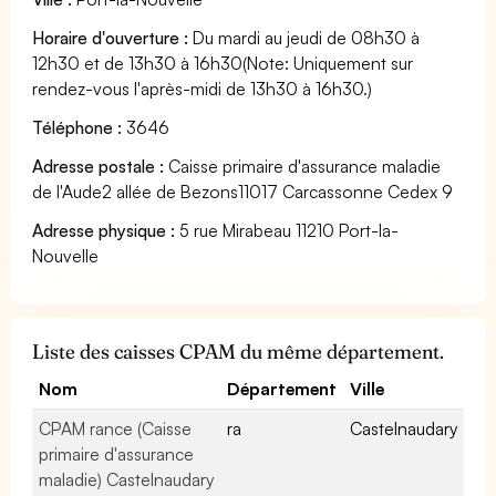
Horaire d'ouverture :
Du mardi au jeudi de 08h30 à
12h30 et de 13h30 à 16h30(Note: Uniquement sur
rendez-vous l'après-midi de 13h30 à 16h30.)
Téléphone :
3646
Adresse postale :
Caisse primaire d'assurance maladie
de l'Aude2 allée de Bezons11017 Carcassonne Cedex 9
Adresse physique :
5 rue Mirabeau 11210 Port-la-
Nouvelle
Liste des caisses CPAM du même département.
Nom
Département
Ville
CPAM rance (Caisse
ra
Castelnaudary
primaire d'assurance
maladie) Castelnaudary