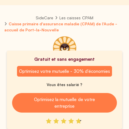
SideCare
Les caisses CPAM
Caisse primaire d'assurance maladie (CPAM) de l'Aude -
accueil de Port-la-Nouvelle
Gratuit et sans engagement
Optimisez votre mutuelle - 30% d'économies
Vous êtes salarié ?
Optimisez la mutuelle de votre
entreprise