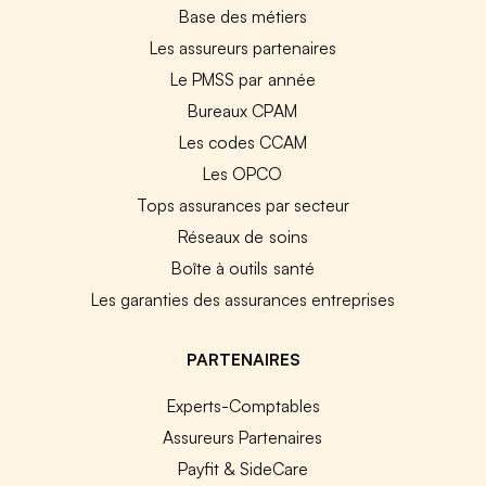
Base des métiers
Les assureurs partenaires
Le PMSS par année
Bureaux CPAM
Les codes CCAM
Les OPCO
Tops assurances par secteur
Réseaux de soins
Boîte à outils santé
Les garanties des assurances entreprises
PARTENAIRES
Experts-Comptables
Assureurs Partenaires
Payfit & SideCare