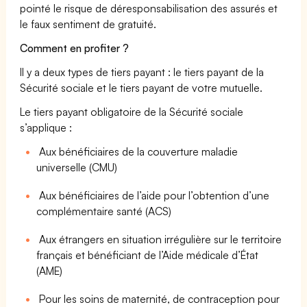
pointé le risque de déresponsabilisation des assurés et
le faux sentiment de gratuité.
Comment en profiter ?
Il y a deux types de tiers payant : le tiers payant de la
Sécurité sociale et le tiers payant de votre mutuelle.
Le tiers payant obligatoire de la Sécurité sociale
s’applique :
Aux bénéficiaires de la couverture maladie
universelle (CMU)
Aux bénéficiaires de l’aide pour l’obtention d’une
complémentaire santé (ACS)
Aux étrangers en situation irrégulière sur le territoire
français et bénéficiant de l’Aide médicale d’État
(AME)
Pour les soins de maternité, de contraception pour