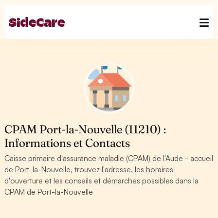
CPAM Port-la-Nouvelle (11210) :
Informations et Contacts
Caisse primaire d'assurance maladie (CPAM) de l'Aude - accueil
de Port-la-Nouvelle, trouvez l'adresse, les horaires
d'ouverture et les conseils et démarches possibles dans la
CPAM de Port-la-Nouvelle