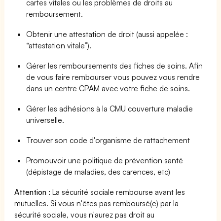
cartes vitales ou les problèmes de droits au
remboursement.
Obtenir une attestation de droit (aussi appelée :
“attestation vitale”).
Gérer les remboursements des fiches de soins. Afin
de vous faire rembourser vous pouvez vous rendre
dans un centre CPAM avec votre fiche de soins.
Gérer les adhésions à la CMU couverture maladie
universelle.
Trouver son code d'organisme de rattachement
Promouvoir une politique de prévention santé
(dépistage de maladies, des carences, etc)
Attention :
La sécurité sociale rembourse avant les
mutuelles. Si vous n'êtes pas remboursé(e) par la
sécurité sociale, vous n'aurez pas droit au