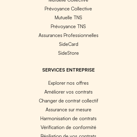
Prévoyance Collective
Mutuelle TNS
Prévoyance TNS
Assurances Professionnelles
SideCard
SideStore
SERVICES ENTREPRISE
Explorer nos offres
Améliorer vos contrats
Changer de contrat collectif
Assurance sur mesure
Harmonisation de contrats
Vérification de conformité
Résiliation de vos contrats