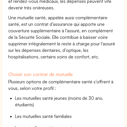
et rendez-vous médicaux, les dépenses peuvent vite
devenir très onéreuses.
Une mutuelle santé, appelée aussi complémentaire
santé, est un contrat d’assurance qui apporte une
couverture supplémentaire à l’assuré, en complément
de la Sécurité Sociale. Elle contribue à baisser voire
supprimer intégralement le reste à charge pour l’assuré
sur les dépenses dentaires, d’optique, les
hospitalisations, certains soins de confort, etc.
Choisir son contrat de mutuelle
Plusieurs options de complémentaire santé s’offrent à
vous, selon votre profil :
Les mutuelles santé jeunes (moins de 30 ans,
étudiants)
Les mutuelles santé familiales