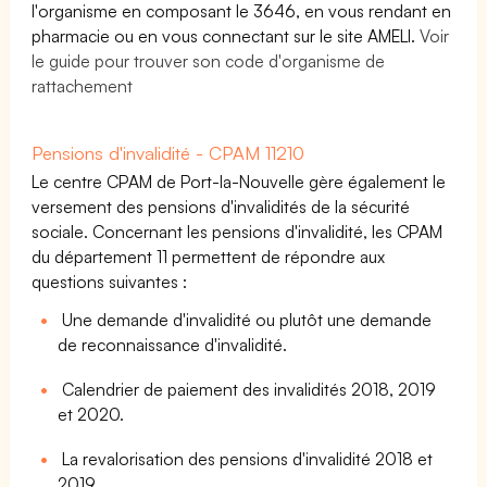
l'organisme en composant le 3646, en vous rendant en
pharmacie ou en vous connectant sur le site AMELI.
Voir
le guide pour trouver son code d'organisme de
rattachement
Pensions d'invalidité - CPAM 11210
Le centre CPAM de Port-la-Nouvelle gère également le
versement des pensions d'invalidités de la sécurité
sociale. Concernant les pensions d'invalidité, les CPAM
du département 11 permettent de répondre aux
questions suivantes :
Une demande d'invalidité ou plutôt une demande
de reconnaissance d'invalidité.
Calendrier de paiement des invalidités 2018, 2019
et 2020.
La revalorisation des pensions d'invalidité 2018 et
2019.