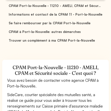
CPAM Port-la-Nouvelle - 11210 - AMELI, CPAM et Sécur...
Informations et contact de la CPAM 11 - Port-la-Nouvelle
Se faire rembourser par la CPAM Port-la-Nouvelle
CPAM à Port-la-Nouvelle: autres démarches
Trouver un complément à ma CPAM Port-la-Nouvelle
CPAM Port-la-Nouvelle - 11210 - AMELI,
CPAM et Sécurité sociale - C'est quoi ?
Vous avez besoin de contacter votre agence CPAM à
Port-la-Nouvelle.
SideCare, courtier spécialiste des mutuelles santé, a
réalisé ce guide pour vous aider à trouver tous les
renseignements sur Caisse primaire d'assurance maladie