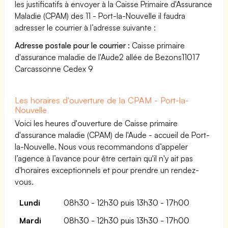
les justificatifs à envoyer à la Caisse Primaire d'Assurance
Maladie (CPAM) des 11 - Port-la-Nouvelle il faudra
adresser le courrier à l’adresse suivante :
Adresse postale pour le courrier :
Caisse primaire
d'assurance maladie de l'Aude2 allée de Bezons11017
Carcassonne Cedex 9
Les horaires d'ouverture de la CPAM - Port-la-
Nouvelle
Voici les heures d'ouverture de Caisse primaire
d'assurance maladie (CPAM) de l'Aude - accueil de Port-
la-Nouvelle. Nous vous recommandons d’appeler
l’agence à l’avance pour être certain qu'il n'y ait pas
d'horaires exceptionnels et pour prendre un rendez-
vous.
Lundi
08h30 - 12h30 puis 13h30 - 17h00
Mardi
08h30 - 12h30 puis 13h30 - 17h00