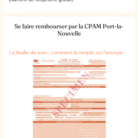
Se faire rembourser par la CPAM Port-la-
Nouvelle
La feuille de soin : comment la remplir, où l’envoyer