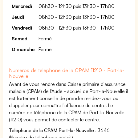
Mercredi
08h30 - 12h30 puis 13h30 - 17h00
Jeudi
08h30 - 12h30 puis 13h30 - 17h00
Vendredi
08h30 - 12h30 puis 13h30 - 17h00
Samedi
Fermé
Dimanche
Fermé
Numéros de téléphone de la CPAM 11210 - Port-la-
Nouvelle
Avant de vous rendre dans Caisse primaire d'assurance
maladie (CPAM) de l'Aude - accueil de Port-la-Nouvelle il
est fortement conseillé de prendre rendez-vous ou
d'appeler pour connaître l'affluence du centre. Le
numéro de téléphone de la CPAM de Port-la-Nouvelle
(11210) vous permet de contacter le centre.
Téléphone de la CPAM Port-la-Nouvelle
: 3646
(Numéro de téléphone gratuit)