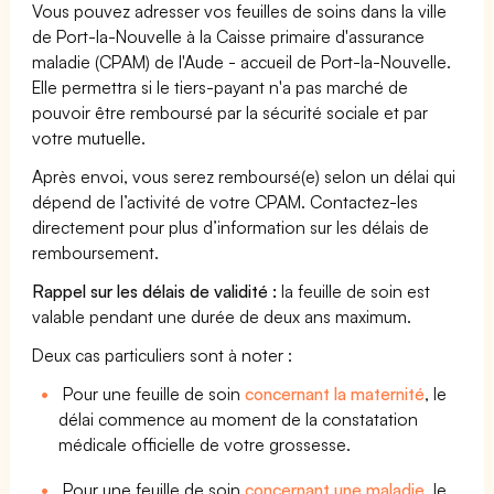
Vous pouvez adresser vos feuilles de soins dans la ville
de Port-la-Nouvelle à la Caisse primaire d'assurance
maladie (CPAM) de l'Aude - accueil de Port-la-Nouvelle.
Elle permettra si le tiers-payant n'a pas marché de
pouvoir être remboursé par la sécurité sociale et par
votre mutuelle.
Après envoi, vous serez remboursé(e) selon un délai qui
dépend de l’activité de votre CPAM. Contactez-les
directement pour plus d’information sur les délais de
remboursement.
Rappel sur les délais de validité :
la feuille de soin est
valable pendant une durée de deux ans maximum.
Deux cas particuliers sont à noter :
Pour une feuille de soin
concernant la maternité
, le
délai commence au moment de la constatation
médicale officielle de votre grossesse.
Pour une feuille de soin
concernant une maladie
, le