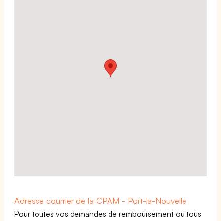
Adresse courrier de la CPAM - Port-la-Nouvelle
Pour toutes vos demandes de remboursement ou tous