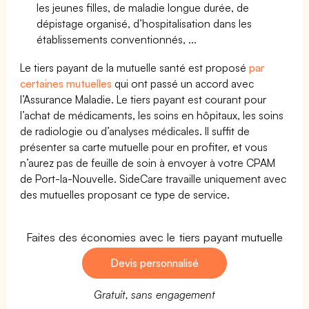
les jeunes filles, de maladie longue durée, de
dépistage organisé, d’hospitalisation dans les
établissements conventionnés, ...
Le tiers payant de la mutuelle santé est proposé
par
certaines mutuelles
qui ont passé un accord avec
l’Assurance Maladie. Le tiers payant est courant pour
l’achat de médicaments, les soins en hôpitaux, les soins
de radiologie ou d’analyses médicales. Il suffit de
présenter sa carte mutuelle pour en profiter, et vous
n’aurez pas de feuille de soin à envoyer à votre CPAM
de Port-la-Nouvelle. SideCare travaille uniquement avec
des mutuelles proposant ce type de service.
Faites des économies avec le tiers payant mutuelle
Devis personnalisé
Gratuit, sans engagement