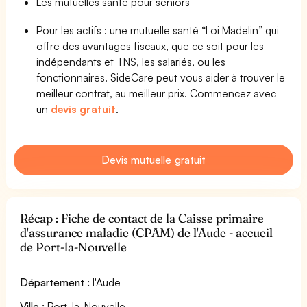
Les mutuelles santé pour seniors
Pour les actifs : une mutuelle santé “Loi Madelin” qui
offre des avantages fiscaux, que ce soit pour les
indépendants et TNS, les salariés, ou les
fonctionnaires. SideCare peut vous aider à trouver le
meilleur contrat, au meilleur prix. Commencez avec
un
devis gratuit
.
Devis mutuelle gratuit
Récap : Fiche de contact de la Caisse primaire
d'assurance maladie (CPAM) de l'Aude - accueil
de Port-la-Nouvelle
Département :
l'Aude
Ville :
Port-la-Nouvelle