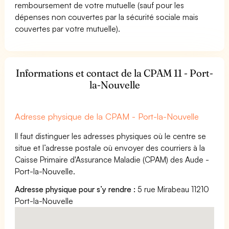
remboursement de votre mutuelle (sauf pour les
dépenses non couvertes par la sécurité sociale mais
couvertes par votre mutuelle).
Informations et contact de la CPAM 11 - Port-
la-Nouvelle
Adresse physique de la CPAM - Port-la-Nouvelle
Il faut distinguer les adresses physiques où le centre se
situe et l’adresse postale où envoyer des courriers à la
Caisse Primaire d'Assurance Maladie (CPAM) des Aude -
Port-la-Nouvelle.
Adresse physique pour s’y rendre :
5 rue Mirabeau 11210
Port-la-Nouvelle