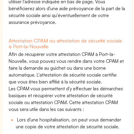
utiliser l'adresse indiquée en bas de page. Vous
bénéficierez alors d'une aide prévoyance de la part de la
sécurité sociale ainsi qu'éventuellement de votre
assurance prévoyance.
Attestation CPAM ou attestation de sécurité sociale
à Port-la-Nouvelle
Afin de récupérer votre attestation CPAM à Port-la-
Nouvelle, vous pouvez vous rendre dans votre CPAM et
faire la demande au guichet ou dans une borne
automatique. L'attestation de sécurité sociale certifie
que vous êtes bien affilié à la sécurité sociale.
Les CPAM vous permettent d'y effectuer les démarches
basiques et récupérer votre attestation de sécurité
sociale ou attestation CPAM. Cette attestation CPAM
vous sera utile dans les cas suivants :
Lors d'une hospitalisation, on peut vous demander
une copie de votre attestation de sécurité sociale.