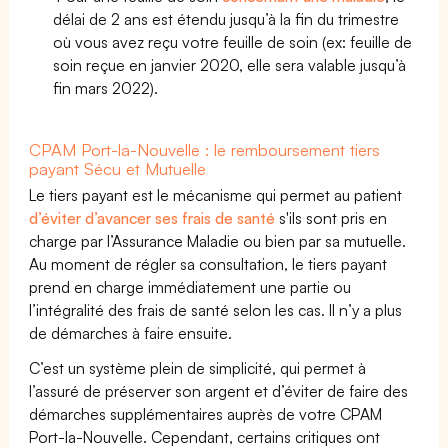
délai de 2 ans est étendu jusqu’à la fin du trimestre
où vous avez reçu votre feuille de soin (ex: feuille de
soin reçue en janvier 2020, elle sera valable jusqu’à
fin mars 2022).
CPAM Port-la-Nouvelle : le remboursement tiers
payant Sécu et Mutuelle
Le tiers payant est le mécanisme qui permet au patient
d’éviter d’avancer ses frais de santé
s'ils sont pris en
charge par l’Assurance Maladie ou bien par sa mutuelle.
Au moment de régler sa consultation, le tiers payant
prend en charge immédiatement une partie ou
l’intégralité des frais de santé selon les cas. Il n’y a plus
de démarches à faire ensuite.
C’est un système plein de simplicité, qui permet à
l’assuré de préserver son argent et d’éviter de faire des
démarches supplémentaires auprès de votre CPAM
Port-la-Nouvelle. Cependant, certains critiques ont