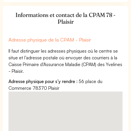
Informations et contact de la CPAM 78 -
Plaisir
Adresse physique de la CPAM - Plaisir
Il faut distinguer les adresses physiques où le centre se
situe et l’adresse postale où envoyer des courriers à la
Caisse Primaire d'Assurance Maladie (CPAM) des Yvelines
- Plaisir.
Adresse physique pour s’y rendre :
56 place du
Commerce 78370 Plaisir