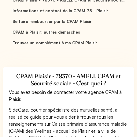
Informations et contact de la CPAM 78 - Plaisir
Se faire rembourser par la CPAM Plaisir
CPAM à Plaisir: autres démarches
Trouver un complément à ma CPAM Plaisir
CPAM Plaisir - 78370 - AMELI, CPAM et
Sécurité sociale - C'est quoi ?
Vous avez besoin de contacter votre agence CPAM à
Plaisir.
SideCare, courtier spécialiste des mutuelles santé, a
réalisé ce guide pour vous aider à trouver tous les
renseignements sur Caisse primaire d'assurance maladie
(CPAM) des Yvelines - accueil de Plaisir et la ville de