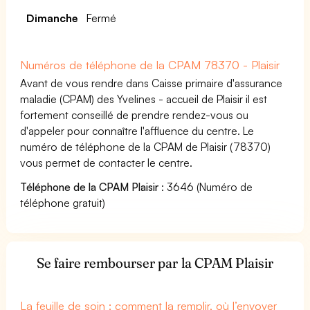
Dimanche
Fermé
Numéros de téléphone de la CPAM 78370 - Plaisir
Avant de vous rendre dans Caisse primaire d'assurance
maladie (CPAM) des Yvelines - accueil de Plaisir il est
fortement conseillé de prendre rendez-vous ou
d'appeler pour connaître l'affluence du centre. Le
numéro de téléphone de la CPAM de Plaisir (78370)
vous permet de contacter le centre.
Téléphone de la CPAM Plaisir
: 3646 (Numéro de
téléphone gratuit)
Se faire rembourser par la CPAM Plaisir
La feuille de soin : comment la remplir, où l’envoyer