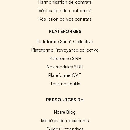
Harmonisation de contrats
Vérification de conformité
Résiliation de vos contrats
PLATEFORMES
Plateforme Santé Collective
Plateforme Prévoyance collective
Plateforme SIRH
Nos modules SIRH
Plateforme QVT
Tous nos outils
RESSOURCES RH
Notre Blog
Modèles de documents
Guides Entreprises