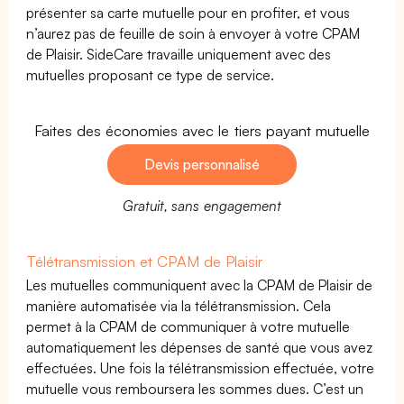
présenter sa carte mutuelle pour en profiter, et vous
n’aurez pas de feuille de soin à envoyer à votre CPAM
de Plaisir. SideCare travaille uniquement avec des
mutuelles proposant ce type de service.
Faites des économies avec le tiers payant mutuelle
Devis personnalisé
Gratuit, sans engagement
Télétransmission et CPAM de Plaisir
Les mutuelles communiquent avec la CPAM de Plaisir de
manière automatisée via la télétransmission. Cela
permet à la CPAM de communiquer à votre mutuelle
automatiquement les dépenses de santé que vous avez
effectuées. Une fois la télétransmission effectuée, votre
mutuelle vous remboursera les sommes dues. C’est un