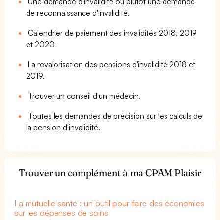
Une demande d'invalidité ou plutôt une demande
de reconnaissance d'invalidité.
Calendrier de paiement des invalidités 2018, 2019
et 2020.
La revalorisation des pensions d'invalidité 2018 et
2019.
Trouver un conseil d'un médecin.
Toutes les demandes de précision sur les calculs de
la pension d'invalidité.
Trouver un complément à ma CPAM Plaisir
La mutuelle santé : un outil pour faire des économies
sur les dépenses de soins