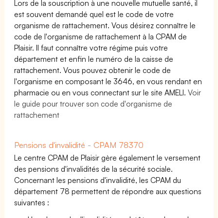
Lors de la souscription à une nouvelle mutuelle santé, il
est souvent demandé quel est le code de votre
organisme de rattachement. Vous désirez connaître le
code de l'organisme de rattachement à la CPAM de
Plaisir. Il faut connaître votre régime puis votre
département et enfin le numéro de la caisse de
rattachement. Vous pouvez obtenir le code de
l'organisme en composant le 3646, en vous rendant en
pharmacie ou en vous connectant sur le site AMELI.
Voir
le guide pour trouver son code d'organisme de
rattachement
Pensions d'invalidité - CPAM 78370
Le centre CPAM de Plaisir gère également le versement
des pensions d'invalidités de la sécurité sociale.
Concernant les pensions d'invalidité, les CPAM du
département 78 permettent de répondre aux questions
suivantes :