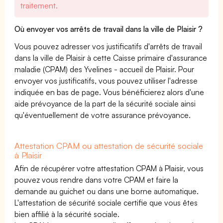
traitement.
Où envoyer vos arrêts de travail dans la ville de Plaisir ?
Vous pouvez adresser vos justificatifs d'arrêts de travail
dans la ville de Plaisir à cette Caisse primaire d'assurance
maladie (CPAM) des Yvelines - accueil de Plaisir. Pour
envoyer vos justificatifs, vous pouvez utiliser l'adresse
indiquée en bas de page. Vous bénéficierez alors d'une
aide prévoyance de la part de la sécurité sociale ainsi
qu'éventuellement de votre assurance prévoyance.
Attestation CPAM ou attestation de sécurité sociale
à Plaisir
Afin de récupérer votre attestation CPAM à Plaisir, vous
pouvez vous rendre dans votre CPAM et faire la
demande au guichet ou dans une borne automatique.
L'attestation de sécurité sociale certifie que vous êtes
bien affilié à la sécurité sociale.