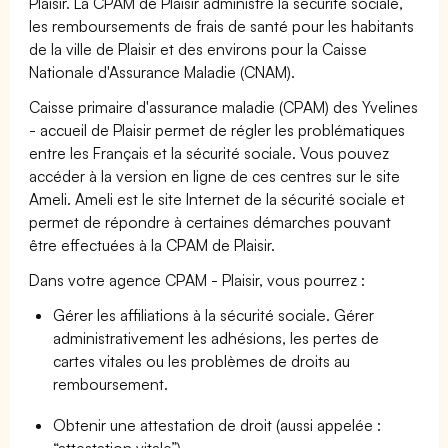
Plaisir. La CPAM de Plaisir administre la sécurité sociale,
les remboursements de frais de santé pour les habitants
de la ville de Plaisir et des environs pour la Caisse
Nationale d'Assurance Maladie (CNAM).
Caisse primaire d'assurance maladie (CPAM) des Yvelines
- accueil de Plaisir permet de régler les problématiques
entre les Français et la sécurité sociale. Vous pouvez
accéder à la version en ligne de ces centres sur le site
Ameli. Ameli est le site Internet de la sécurité sociale et
permet de répondre à certaines démarches pouvant
être effectuées à la CPAM de Plaisir.
Dans votre agence CPAM - Plaisir, vous pourrez :
Gérer les affiliations à la sécurité sociale. Gérer
administrativement les adhésions, les pertes de
cartes vitales ou les problèmes de droits au
remboursement.
Obtenir une attestation de droit (aussi appelée :
“attestation vitale”).