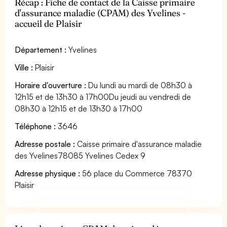
Récap : Fiche de contact de la Caisse primaire
d'assurance maladie (CPAM) des Yvelines -
accueil de Plaisir
Département :
Yvelines
Ville :
Plaisir
Horaire d'ouverture :
Du lundi au mardi de 08h30 à
12h15 et de 13h30 à 17h00Du jeudi au vendredi de
08h30 à 12h15 et de 13h30 à 17h00
Téléphone :
3646
Adresse postale :
Caisse primaire d'assurance maladie
des Yvelines78085 Yvelines Cedex 9
Adresse physique :
56 place du Commerce 78370
Plaisir