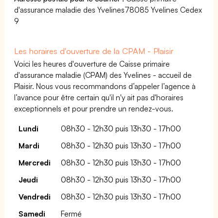
d'assurance maladie des Yvelines78085 Yvelines Cedex
9
Les horaires d'ouverture de la CPAM - Plaisir
Voici les heures d'ouverture de Caisse primaire
d'assurance maladie (CPAM) des Yvelines - accueil de
Plaisir. Nous vous recommandons d’appeler l’agence à
l’avance pour être certain qu'il n'y ait pas d'horaires
exceptionnels et pour prendre un rendez-vous.
Lundi
08h30 - 12h30 puis 13h30 - 17h00
Mardi
08h30 - 12h30 puis 13h30 - 17h00
Mercredi
08h30 - 12h30 puis 13h30 - 17h00
Jeudi
08h30 - 12h30 puis 13h30 - 17h00
Vendredi
08h30 - 12h30 puis 13h30 - 17h00
Samedi
Fermé