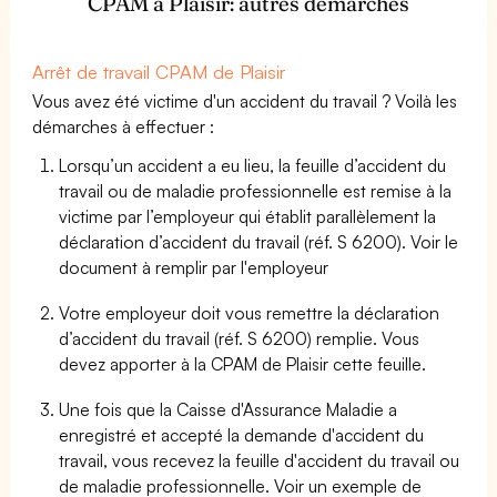
CPAM à Plaisir: autres démarches
Arrêt de travail CPAM de Plaisir
Vous avez été victime d'un accident du travail ? Voilà les
démarches à effectuer :
Lorsqu’un accident a eu lieu, la feuille d’accident du
travail ou de maladie professionnelle est remise à la
victime par l’employeur qui établit parallèlement la
déclaration d’accident du travail (réf. S 6200). Voir le
document à remplir par l'employeur
Votre employeur doit vous remettre la déclaration
d’accident du travail (réf. S 6200) remplie. Vous
devez apporter à la CPAM de Plaisir cette feuille.
Une fois que la Caisse d'Assurance Maladie a
enregistré et accepté la demande d'accident du
travail, vous recevez la feuille d'accident du travail ou
de maladie professionnelle. Voir un exemple de