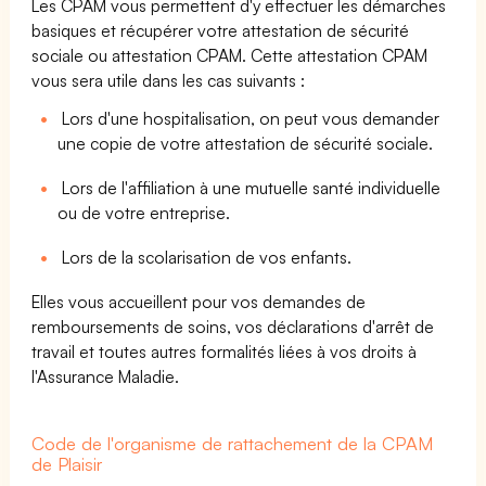
Les CPAM vous permettent d'y effectuer les démarches
basiques et récupérer votre attestation de sécurité
sociale ou attestation CPAM. Cette attestation CPAM
vous sera utile dans les cas suivants :
Lors d'une hospitalisation, on peut vous demander
une copie de votre attestation de sécurité sociale.
Lors de l'affiliation à une mutuelle santé individuelle
ou de votre entreprise.
Lors de la scolarisation de vos enfants.
Elles vous accueillent pour vos demandes de
remboursements de soins, vos déclarations d'arrêt de
travail et toutes autres formalités liées à vos droits à
l'Assurance Maladie.
Code de l'organisme de rattachement de la CPAM
de Plaisir