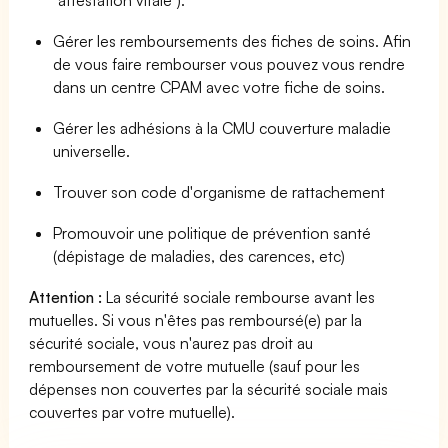
Gérer les remboursements des fiches de soins. Afin
de vous faire rembourser vous pouvez vous rendre
dans un centre CPAM avec votre fiche de soins.
Gérer les adhésions à la CMU couverture maladie
universelle.
Trouver son code d'organisme de rattachement
Promouvoir une politique de prévention santé
(dépistage de maladies, des carences, etc)
Attention :
La sécurité sociale rembourse avant les
mutuelles. Si vous n'êtes pas remboursé(e) par la
sécurité sociale, vous n'aurez pas droit au
remboursement de votre mutuelle (sauf pour les
dépenses non couvertes par la sécurité sociale mais
couvertes par votre mutuelle).