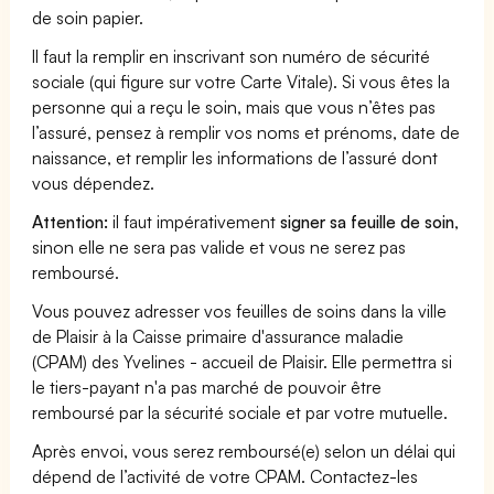
de soin papier.
Il faut la remplir en inscrivant son numéro de sécurité
sociale (qui figure sur votre Carte Vitale). Si vous êtes la
personne qui a reçu le soin, mais que vous n’êtes pas
l’assuré, pensez à remplir vos noms et prénoms, date de
naissance, et remplir les informations de l’assuré dont
vous dépendez.
Attention:
il faut impérativement
signer sa feuille de soin
,
sinon elle ne sera pas valide et vous ne serez pas
remboursé.
Vous pouvez adresser vos feuilles de soins dans la ville
de Plaisir à la Caisse primaire d'assurance maladie
(CPAM) des Yvelines - accueil de Plaisir. Elle permettra si
le tiers-payant n'a pas marché de pouvoir être
remboursé par la sécurité sociale et par votre mutuelle.
Après envoi, vous serez remboursé(e) selon un délai qui
dépend de l’activité de votre CPAM. Contactez-les