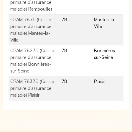
primaire d'assurance
maladie) Rambouillet
CPAM 78711 (Caisse
78
Mantes-la-
primaire d'assurance
Ville
maladie) Mantes-la-
Ville
CPAM 78270 (Caisse
78
Bonnières-
primaire d'assurance
sur-Seine
maladie) Bonnières-
sur-Seine
CPAM 78370 (Caisse
78
Plaisir
primaire d'assurance
maladie) Plaisir