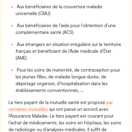
Aux bénéficiaires de la couverture maladie
universelle (CMU)
Aux bénéficiaires de l’aide pour l’obtention d’une
complémentaire santé (ACS)
Aux étrangers en situation irrégulière sur le territoire
français et bénéficiant de l’Aide médicale d’État
(AME)
Pour les soins de maternité, de contraception pour
les jeunes filles, de maladie longue durée, de
dépistage organisé, d’hospitalisation dans les
établissements conventionnés, ...
Le tiers payant de la mutuelle santé est proposé
par
certaines mutuelles
qui ont passé un accord avec
l’Assurance Maladie. Le tiers payant est courant pour
l’achat de médicaments, les soins en hôpitaux, les soins
de radiologie ou d’analyses médicales. Il suffit de