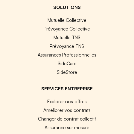
SOLUTIONS
Mutuelle Collective
Prévoyance Collective
Mutuelle TNS
Prévoyance TNS
Assurances Professionnelles
SideCard
SideStore
SERVICES ENTREPRISE
Explorer nos offres
Améliorer vos contrats
Changer de contrat collectif
Assurance sur mesure