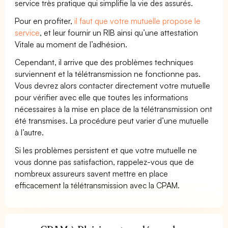
service très pratique qui simplifie la vie des assurés.
Pour en profiter,
il faut que votre mutuelle propose le
service
, et leur fournir un RIB ainsi qu’une attestation
Vitale au moment de l’adhésion.
Cependant, il arrive que des problèmes techniques
surviennent et la télétransmission ne fonctionne pas.
Vous devrez alors contacter directement votre mutuelle
pour vérifier avec elle que toutes les informations
nécessaires à la mise en place de la télétransmission ont
été transmises. La procédure peut varier d’une mutuelle
à l’autre.
Si les problèmes persistent et que votre mutuelle ne
vous donne pas satisfaction, rappelez-vous que de
nombreux assureurs savent mettre en place
efficacement la télétransmission avec la CPAM.