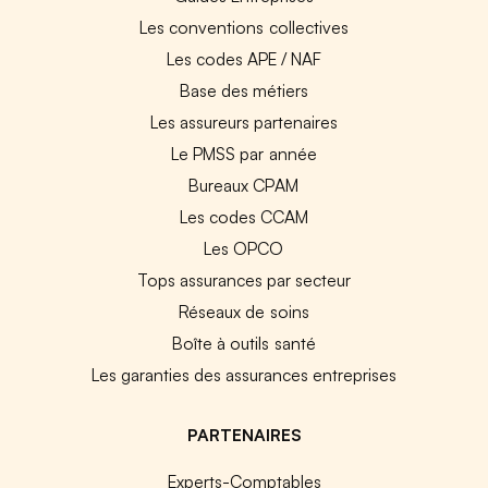
Les conventions collectives
Les codes APE / NAF
Base des métiers
Les assureurs partenaires
Le PMSS par année
Bureaux CPAM
Les codes CCAM
Les OPCO
Tops assurances par secteur
Réseaux de soins
Boîte à outils santé
Les garanties des assurances entreprises
PARTENAIRES
Experts-Comptables