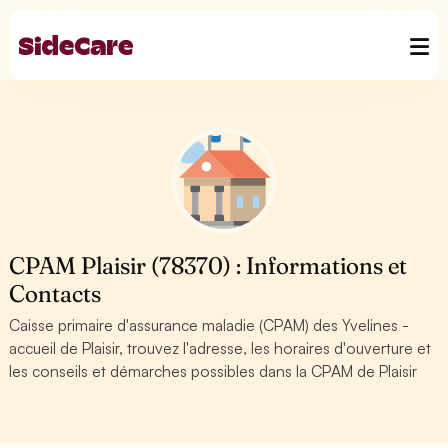
CPAM Plaisir (78370) : Informations et
Contacts
Caisse primaire d'assurance maladie (CPAM) des Yvelines -
accueil de Plaisir, trouvez l'adresse, les horaires d'ouverture et
les conseils et démarches possibles dans la CPAM de Plaisir