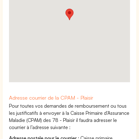
Adresse courrier de la CPAM - Plaisir
Pour toutes vos demandes de remboursement ou tous
les justificatifs à envoyer à la Caisse Primaire d'Assurance
Maladie (CPAM) des 78 - Plaisir il faudra adresser le
courrier à l’adresse suivante :
Adresse postale pour le courrier :
Caisse primaire