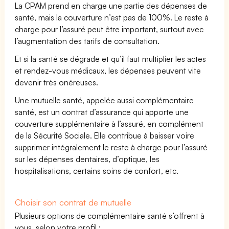
La CPAM prend en charge une partie des dépenses de
santé, mais la couverture n’est pas de 100%. Le reste à
charge pour l’assuré peut être important, surtout avec
l’augmentation des tarifs de consultation.
Et si la santé se dégrade et qu’il faut multiplier les actes
et rendez-vous médicaux, les dépenses peuvent vite
devenir très onéreuses.
Une mutuelle santé, appelée aussi complémentaire
santé, est un contrat d’assurance qui apporte une
couverture supplémentaire à l’assuré, en complément
de la Sécurité Sociale. Elle contribue à baisser voire
supprimer intégralement le reste à charge pour l’assuré
sur les dépenses dentaires, d’optique, les
hospitalisations, certains soins de confort, etc.
Choisir son contrat de mutuelle
Plusieurs options de complémentaire santé s’offrent à
vous, selon votre profil :