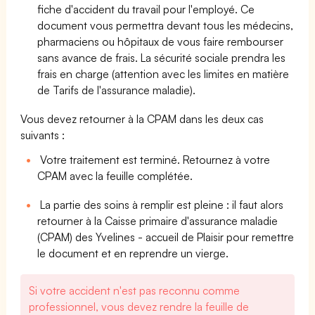
fiche d'accident du travail pour l'employé. Ce
document vous permettra devant tous les médecins,
pharmaciens ou hôpitaux de vous faire rembourser
sans avance de frais. La sécurité sociale prendra les
frais en charge (attention avec les limites en matière
de Tarifs de l'assurance maladie).
Vous devez retourner à la CPAM dans les deux cas
suivants :
Votre traitement est terminé. Retournez à votre
CPAM avec la feuille complétée.
La partie des soins à remplir est pleine : il faut alors
retourner à la Caisse primaire d'assurance maladie
(CPAM) des Yvelines - accueil de Plaisir pour remettre
le document et en reprendre un vierge.
Si votre accident n'est pas reconnu comme
professionnel, vous devez rendre la feuille de