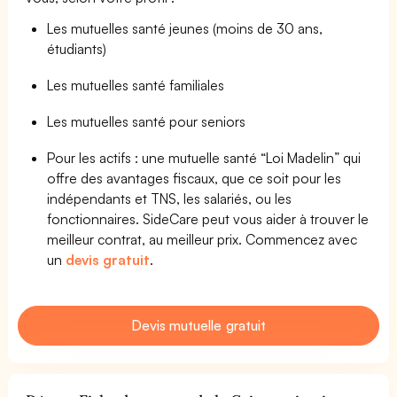
Les mutuelles santé jeunes (moins de 30 ans,
étudiants)
Les mutuelles santé familiales
Les mutuelles santé pour seniors
Pour les actifs : une mutuelle santé “Loi Madelin” qui
offre des avantages fiscaux, que ce soit pour les
indépendants et TNS, les salariés, ou les
fonctionnaires. SideCare peut vous aider à trouver le
meilleur contrat, au meilleur prix. Commencez avec
un
devis gratuit
.
Devis mutuelle gratuit