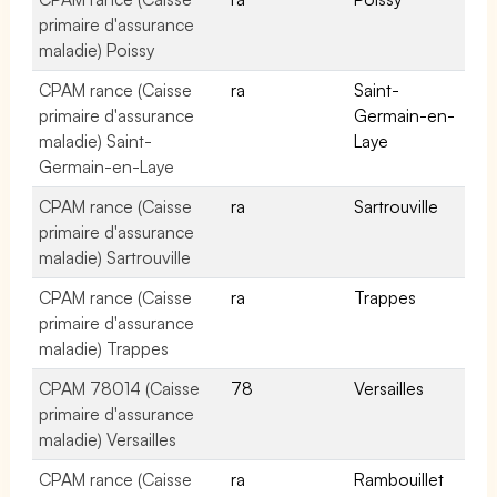
primaire d'assurance
maladie) Poissy
CPAM rance (Caisse
ra
Saint-
primaire d'assurance
Germain-en-
maladie) Saint-
Laye
Germain-en-Laye
CPAM rance (Caisse
ra
Sartrouville
primaire d'assurance
maladie) Sartrouville
CPAM rance (Caisse
ra
Trappes
primaire d'assurance
maladie) Trappes
CPAM 78014 (Caisse
78
Versailles
primaire d'assurance
maladie) Versailles
CPAM rance (Caisse
ra
Rambouillet