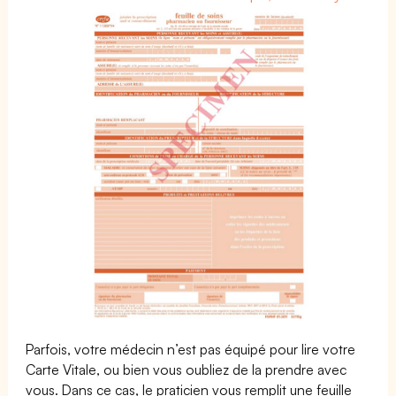
Parfois, votre médecin n’est pas équipé pour lire votre
Carte Vitale, ou bien vous oubliez de la prendre avec
vous. Dans ce cas, le praticien vous remplit une feuille