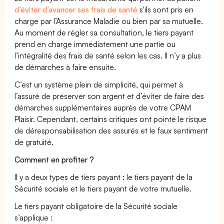
d’éviter d’avancer ses frais de santé
s'ils sont pris en
charge par l’Assurance Maladie ou bien par sa mutuelle.
Au moment de régler sa consultation, le tiers payant
prend en charge immédiatement une partie ou
l’intégralité des frais de santé selon les cas. Il n’y a plus
de démarches à faire ensuite.
C’est un système plein de simplicité, qui permet à
l’assuré de préserver son argent et d’éviter de faire des
démarches supplémentaires auprès de votre CPAM
Plaisir. Cependant, certains critiques ont pointé le risque
de déresponsabilisation des assurés et le faux sentiment
de gratuité.
Comment en profiter ?
Il y a deux types de tiers payant : le tiers payant de la
Sécurité sociale et le tiers payant de votre mutuelle.
Le tiers payant obligatoire de la Sécurité sociale
s’applique :