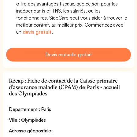
offre des avantages fiscaux, que ce soit pour les
indépendants et TNS, les salariés, ou les
fonctionnaires. SideCare peut vous aider à trouver le
meilleur contrat, au meilleur prix. Commencez avec
un
devis gratuit
.
Devis mutuelle gratuit
Récap : Fiche de contact de la Caisse primaire
d'assurance maladie (CPAM) de Paris - accueil
des Olympiades
Département :
Paris
Ville :
Olympiades
Adresse géopostale :