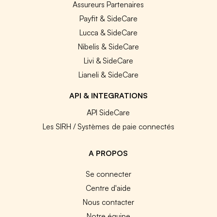
Assureurs Partenaires
Payfit & SideCare
Lucca & SideCare
Nibelis & SideCare
Livi & SideCare
Lianeli & SideCare
API & INTEGRATIONS
API SideCare
Les SIRH / Systèmes de paie connectés
A PROPOS
Se connecter
Centre d'aide
Nous contacter
Notre équipe