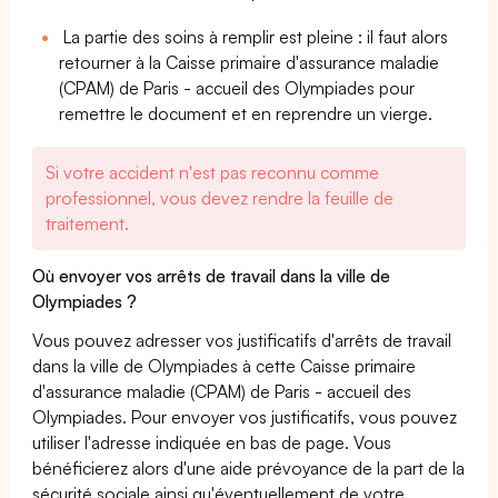
La partie des soins à remplir est pleine : il faut alors
retourner à la Caisse primaire d'assurance maladie
(CPAM) de Paris - accueil des Olympiades pour
remettre le document et en reprendre un vierge.
Si votre accident n'est pas reconnu comme
professionnel, vous devez rendre la feuille de
traitement.
Où envoyer vos arrêts de travail dans la ville de
Olympiades ?
Vous pouvez adresser vos justificatifs d'arrêts de travail
dans la ville de Olympiades à cette Caisse primaire
d'assurance maladie (CPAM) de Paris - accueil des
Olympiades. Pour envoyer vos justificatifs, vous pouvez
utiliser l'adresse indiquée en bas de page. Vous
bénéficierez alors d'une aide prévoyance de la part de la
sécurité sociale ainsi qu'éventuellement de votre