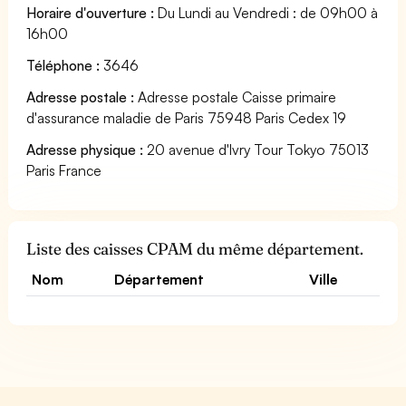
Horaire d'ouverture :
Du Lundi au Vendredi : de 09h00 à
16h00
Téléphone :
3646
Adresse postale :
Adresse postale Caisse primaire
d'assurance maladie de Paris 75948 Paris Cedex 19
Adresse physique :
20 avenue d'Ivry Tour Tokyo 75013
Paris France
Liste des caisses CPAM du même département.
Nom
Département
Ville