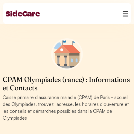
CPAM Olympiades (rance) : Informations
et Contacts
Caisse primaire d'assurance maladie (CPAM) de Paris - accueil
des Olympiades, trouvez l'adresse, les horaires d'ouverture et
les conseils et démarches possibles dans la CPAM de
Olympiades