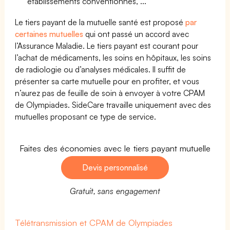
établissements conventionnés, ...
Le tiers payant de la mutuelle santé est proposé
par
certaines mutuelles
qui ont passé un accord avec
l’Assurance Maladie. Le tiers payant est courant pour
l’achat de médicaments, les soins en hôpitaux, les soins
de radiologie ou d’analyses médicales. Il suffit de
présenter sa carte mutuelle pour en profiter, et vous
n’aurez pas de feuille de soin à envoyer à votre CPAM
de Olympiades. SideCare travaille uniquement avec des
mutuelles proposant ce type de service.
Faites des économies avec le tiers payant mutuelle
Devis personnalisé
Gratuit, sans engagement
Télétransmission et CPAM de Olympiades