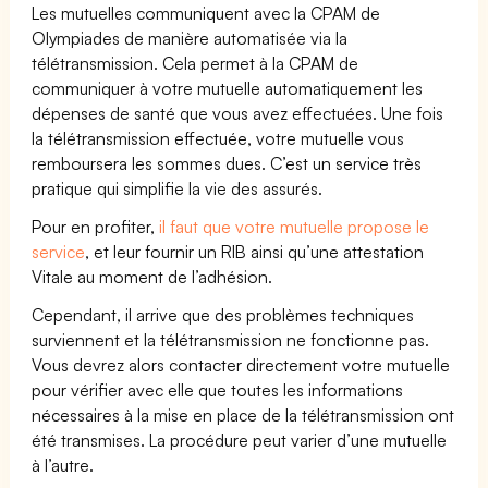
Les mutuelles communiquent avec la CPAM de
Olympiades de manière automatisée via la
télétransmission. Cela permet à la CPAM de
communiquer à votre mutuelle automatiquement les
dépenses de santé que vous avez effectuées. Une fois
la télétransmission effectuée, votre mutuelle vous
remboursera les sommes dues. C’est un service très
pratique qui simplifie la vie des assurés.
Pour en profiter,
il faut que votre mutuelle propose le
service
, et leur fournir un RIB ainsi qu’une attestation
Vitale au moment de l’adhésion.
Cependant, il arrive que des problèmes techniques
surviennent et la télétransmission ne fonctionne pas.
Vous devrez alors contacter directement votre mutuelle
pour vérifier avec elle que toutes les informations
nécessaires à la mise en place de la télétransmission ont
été transmises. La procédure peut varier d’une mutuelle
à l’autre.