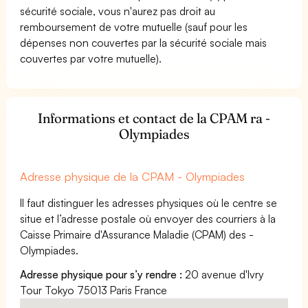
sécurité sociale, vous n'aurez pas droit au
remboursement de votre mutuelle (sauf pour les
dépenses non couvertes par la sécurité sociale mais
couvertes par votre mutuelle).
Informations et contact de la CPAM ra -
Olympiades
Adresse physique de la CPAM - Olympiades
Il faut distinguer les adresses physiques où le centre se
situe et l’adresse postale où envoyer des courriers à la
Caisse Primaire d'Assurance Maladie (CPAM) des -
Olympiades.
Adresse physique pour s’y rendre :
20 avenue d'Ivry
Tour Tokyo 75013 Paris France