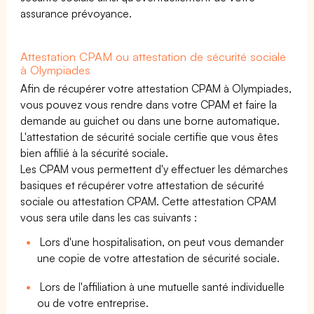
assurance prévoyance.
Attestation CPAM ou attestation de sécurité sociale
à Olympiades
Afin de récupérer votre attestation CPAM à Olympiades,
vous pouvez vous rendre dans votre CPAM et faire la
demande au guichet ou dans une borne automatique.
L'attestation de sécurité sociale certifie que vous êtes
bien affilié à la sécurité sociale.
Les CPAM vous permettent d'y effectuer les démarches
basiques et récupérer votre attestation de sécurité
sociale ou attestation CPAM. Cette attestation CPAM
vous sera utile dans les cas suivants :
Lors d'une hospitalisation, on peut vous demander
une copie de votre attestation de sécurité sociale.
Lors de l'affiliation à une mutuelle santé individuelle
ou de votre entreprise.