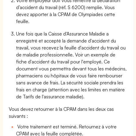
Votre employeur doit vous remettre la déclaration
d’accident du travail (réf. S 6200) remplie. Vous
devez apporter à la CPAM de Olympiades cette
feuille.
Une fois que la Caisse d'Assurance Maladie a
enregistré et accepté la demande d'accident du
travail, vous recevez la feuille d'accident du travail ou
de maladie professionnelle. Voir un exemple de
fiche d'accident du travail pour l'employé. Ce
document vous permettra devant tous les médecins,
pharmaciens ou hôpitaux de vous faire rembourser
sans avance de frais. La sécurité sociale prendra les
frais en charge (attention avec les limites en matière
de Tarifs de l'assurance maladie).
Vous devez retourner à la CPAM dans les deux cas
suivants :
Votre traitement est terminé. Retournez à votre
CPAM avec la feuille complétée.