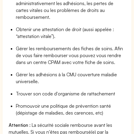
administrativement les adhésions, les pertes de
cartes vitales ou les problèmes de droits au
remboursement.
Obtenir une attestation de droit (aussi appelée :
“attestation vitale”).
Gérer les remboursements des fiches de soins. Afin
de vous faire rembourser vous pouvez vous rendre
dans un centre CPAM avec votre fiche de soins.
Gérer les adhésions à la CMU couverture maladie
universelle.
Trouver son code d'organisme de rattachement
Promouvoir une politique de prévention santé
(dépistage de maladies, des carences, etc)
Attention :
La sécurité sociale rembourse avant les
mutuelles. Si vous n'êtes pas remboursé(e) par la