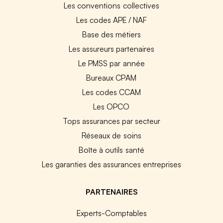
Les conventions collectives
Les codes APE / NAF
Base des métiers
Les assureurs partenaires
Le PMSS par année
Bureaux CPAM
Les codes CCAM
Les OPCO
Tops assurances par secteur
Réseaux de soins
Boîte à outils santé
Les garanties des assurances entreprises
PARTENAIRES
Experts-Comptables