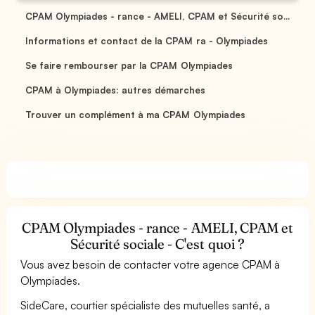
CPAM Olympiades - rance - AMELI, CPAM et Sécurité so...
Informations et contact de la CPAM ra - Olympiades
Se faire rembourser par la CPAM Olympiades
CPAM à Olympiades: autres démarches
Trouver un complément à ma CPAM Olympiades
CPAM Olympiades - rance - AMELI, CPAM et
Sécurité sociale - C'est quoi ?
Vous avez besoin de contacter votre agence CPAM à
Olympiades.
SideCare, courtier spécialiste des mutuelles santé, a