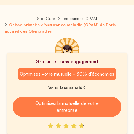
SideCare
Les caisses CPAM
Caisse primaire d'assurance maladie (CPAM) de Paris -
accueil des Olympiades
Gratuit et sans engagement
Optimisez votre mutuelle - 30% d'économies
Vous êtes salarié ?
Optimisez la mutuelle de votre
entreprise