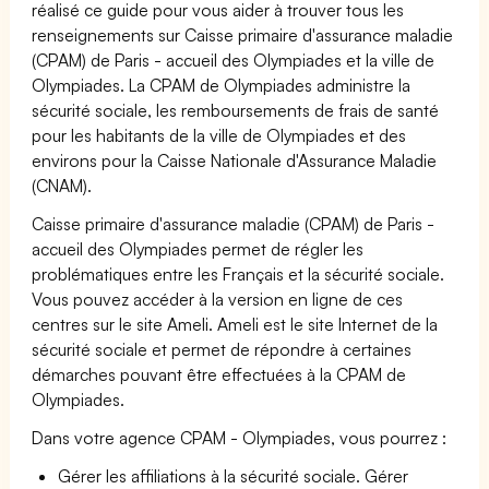
réalisé ce guide pour vous aider à trouver tous les
renseignements sur Caisse primaire d'assurance maladie
(CPAM) de Paris - accueil des Olympiades et la ville de
Olympiades. La CPAM de Olympiades administre la
sécurité sociale, les remboursements de frais de santé
pour les habitants de la ville de Olympiades et des
environs pour la Caisse Nationale d'Assurance Maladie
(CNAM).
Caisse primaire d'assurance maladie (CPAM) de Paris -
accueil des Olympiades permet de régler les
problématiques entre les Français et la sécurité sociale.
Vous pouvez accéder à la version en ligne de ces
centres sur le site Ameli. Ameli est le site Internet de la
sécurité sociale et permet de répondre à certaines
démarches pouvant être effectuées à la CPAM de
Olympiades.
Dans votre agence CPAM - Olympiades, vous pourrez :
Gérer les affiliations à la sécurité sociale. Gérer