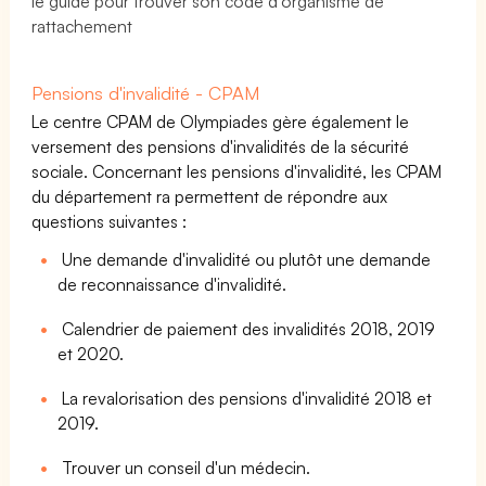
le guide pour trouver son code d'organisme de
rattachement
Pensions d'invalidité - CPAM
Le centre CPAM de Olympiades gère également le
versement des pensions d'invalidités de la sécurité
sociale. Concernant les pensions d'invalidité, les CPAM
du département ra permettent de répondre aux
questions suivantes :
Une demande d'invalidité ou plutôt une demande
de reconnaissance d'invalidité.
Calendrier de paiement des invalidités 2018, 2019
et 2020.
La revalorisation des pensions d'invalidité 2018 et
2019.
Trouver un conseil d'un médecin.