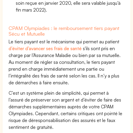
soin reçue en janvier 2020, elle sera valable jusqu’à
fin mars 2022).
CPAM Olympiades : le remboursement tiers payant
Sécu et Mutuelle
Le tiers payant est le mécanisme qui permet au patient
d’éviter d’avancer ses frais de santé
s'ils sont pris en
charge par l’Assurance Maladie ou bien par sa mutuelle.
Au moment de régler sa consultation, le tiers payant
prend en charge immédiatement une partie ou
l’intégralité des frais de santé selon les cas. Il n’y a plus
de démarches à faire ensuite.
C’est un système plein de simplicité, qui permet à
l’assuré de préserver son argent et d’éviter de faire des
démarches supplémentaires auprès de votre CPAM
Olympiades. Cependant, certains critiques ont pointé le
risque de déresponsabilisation des assurés et le faux
sentiment de gratuité.