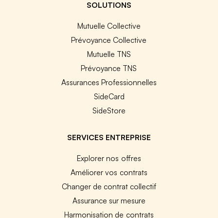
SOLUTIONS
Mutuelle Collective
Prévoyance Collective
Mutuelle TNS
Prévoyance TNS
Assurances Professionnelles
SideCard
SideStore
SERVICES ENTREPRISE
Explorer nos offres
Améliorer vos contrats
Changer de contrat collectif
Assurance sur mesure
Harmonisation de contrats