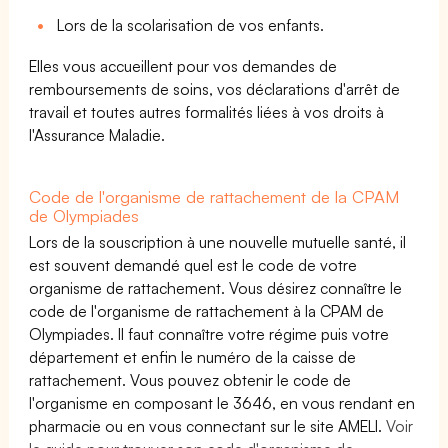
Lors de la scolarisation de vos enfants.
Elles vous accueillent pour vos demandes de
remboursements de soins, vos déclarations d'arrêt de
travail et toutes autres formalités liées à vos droits à
l'Assurance Maladie.
Code de l'organisme de rattachement de la CPAM
de Olympiades
Lors de la souscription à une nouvelle mutuelle santé, il
est souvent demandé quel est le code de votre
organisme de rattachement. Vous désirez connaître le
code de l'organisme de rattachement à la CPAM de
Olympiades. Il faut connaître votre régime puis votre
département et enfin le numéro de la caisse de
rattachement. Vous pouvez obtenir le code de
l'organisme en composant le 3646, en vous rendant en
pharmacie ou en vous connectant sur le site AMELI.
Voir