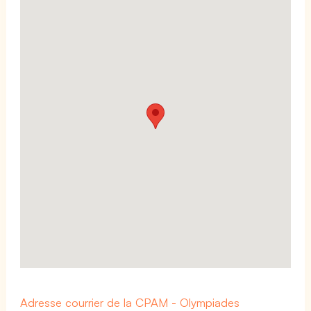
Adresse courrier de la CPAM - Olympiades