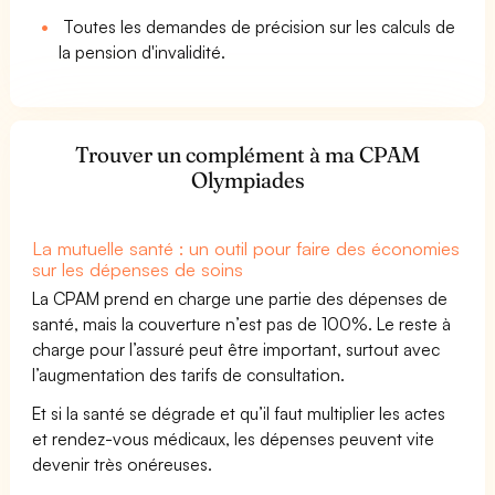
Toutes les demandes de précision sur les calculs de
la pension d'invalidité.
Trouver un complément à ma CPAM
Olympiades
La mutuelle santé : un outil pour faire des économies
sur les dépenses de soins
La CPAM prend en charge une partie des dépenses de
santé, mais la couverture n’est pas de 100%. Le reste à
charge pour l’assuré peut être important, surtout avec
l’augmentation des tarifs de consultation.
Et si la santé se dégrade et qu’il faut multiplier les actes
et rendez-vous médicaux, les dépenses peuvent vite
devenir très onéreuses.