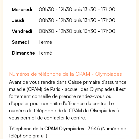
Mercredi
08h30 - 12h30 puis 13h30 - 17h00
Jeudi
08h30 - 12h30 puis 13h30 - 17h00
Vendredi
08h30 - 12h30 puis 13h30 - 17h00
Samedi
Fermé
Dimanche
Fermé
Numéros de téléphone de la CPAM - Olympiades
Avant de vous rendre dans Caisse primaire d'assurance
maladie (CPAM) de Paris - accueil des Olympiades il est
fortement conseillé de prendre rendez-vous ou
d'appeler pour connaître l'affluence du centre. Le
numéro de téléphone de la CPAM de Olympiades ()
vous permet de contacter le centre.
Téléphone de la CPAM Olympiades
: 3646 (Numéro de
téléphone gratuit)