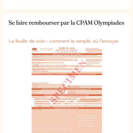
Se faire rembourser par la CPAM Olympiades
La feuille de soin : comment la remplir, où l’envoyer