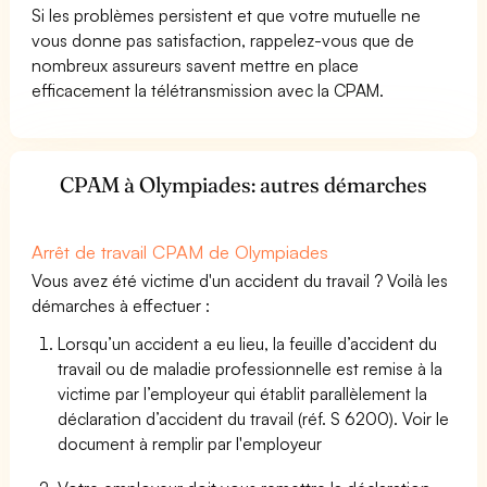
Si les problèmes persistent et que votre mutuelle ne
vous donne pas satisfaction, rappelez-vous que de
nombreux assureurs savent mettre en place
efficacement la télétransmission avec la CPAM.
CPAM à Olympiades: autres démarches
Arrêt de travail CPAM de Olympiades
Vous avez été victime d'un accident du travail ? Voilà les
démarches à effectuer :
Lorsqu’un accident a eu lieu, la feuille d’accident du
travail ou de maladie professionnelle est remise à la
victime par l’employeur qui établit parallèlement la
déclaration d’accident du travail (réf. S 6200). Voir le
document à remplir par l'employeur