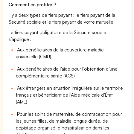
Comment en profiter ?
Il y a deux types de tiers payant : le tiers payant de la
Sécurité sociale et le tiers payant de votre mutuelle.
Le tiers payant obligatoire de la Sécurité sociale
s’applique :
Aux bénéficiaires de la couverture maladie
universelle (CMU)
Aux bénéficiaires de l’aide pour l’obtention d’une
complémentaire santé (ACS)
Aux étrangers en situation irrégulière sur le territoire
français et bénéficiant de l’Aide médicale d’État
(AME)
Pour les soins de maternité, de contraception pour
les jeunes filles, de maladie longue durée, de
dépistage organisé, d’hospitalisation dans les