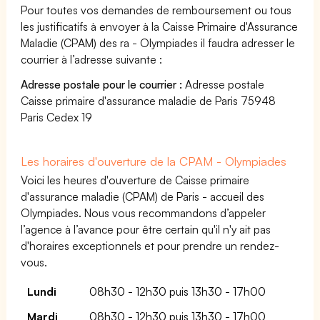
Pour toutes vos demandes de remboursement ou tous
les justificatifs à envoyer à la Caisse Primaire d'Assurance
Maladie (CPAM) des ra - Olympiades il faudra adresser le
courrier à l’adresse suivante :
Adresse postale pour le courrier :
Adresse postale
Caisse primaire d'assurance maladie de Paris 75948
Paris Cedex 19
Les horaires d'ouverture de la CPAM - Olympiades
Voici les heures d'ouverture de Caisse primaire
d'assurance maladie (CPAM) de Paris - accueil des
Olympiades. Nous vous recommandons d’appeler
l’agence à l’avance pour être certain qu'il n'y ait pas
d'horaires exceptionnels et pour prendre un rendez-
vous.
Lundi
08h30 - 12h30 puis 13h30 - 17h00
Mardi
08h30 - 12h30 puis 13h30 - 17h00