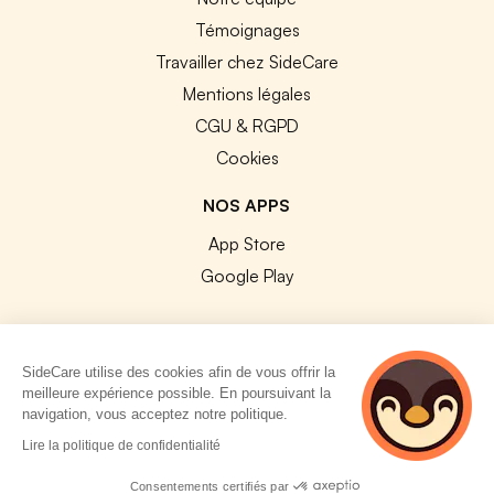
Témoignages
Travailler chez SideCare
Mentions légales
CGU & RGPD
Cookies
NOS APPS
App Store
Google Play
SideCare utilise des cookies afin de vous offrir la
meilleure expérience possible. En poursuivant la
© 2026 SideCare. Tous droits réservés.
navigation, vous acceptez notre politique.
Lire la politique de confidentialité
Consentements certifiés par