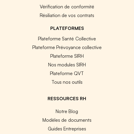
Vérification de conformité
Résiliation de vos contrats
PLATEFORMES
Plateforme Santé Collective
Plateforme Prévoyance collective
Plateforme SIRH
Nos modules SIRH
Plateforme QVT
Tous nos outils
RESSOURCES RH
Notre Blog
Modèles de documents
Guides Entreprises