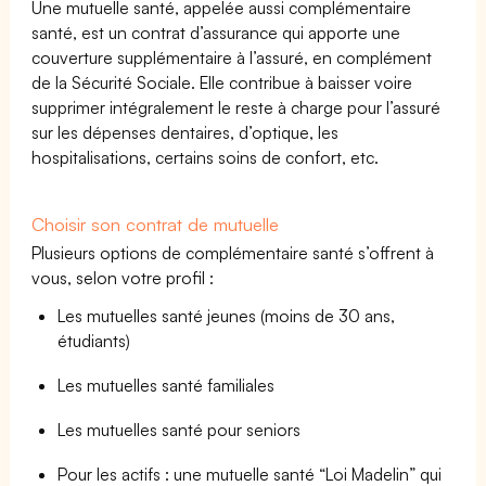
Une mutuelle santé, appelée aussi complémentaire
santé, est un contrat d’assurance qui apporte une
couverture supplémentaire à l’assuré, en complément
de la Sécurité Sociale. Elle contribue à baisser voire
supprimer intégralement le reste à charge pour l’assuré
sur les dépenses dentaires, d’optique, les
hospitalisations, certains soins de confort, etc.
Choisir son contrat de mutuelle
Plusieurs options de complémentaire santé s’offrent à
vous, selon votre profil :
Les mutuelles santé jeunes (moins de 30 ans,
étudiants)
Les mutuelles santé familiales
Les mutuelles santé pour seniors
Pour les actifs : une mutuelle santé “Loi Madelin” qui