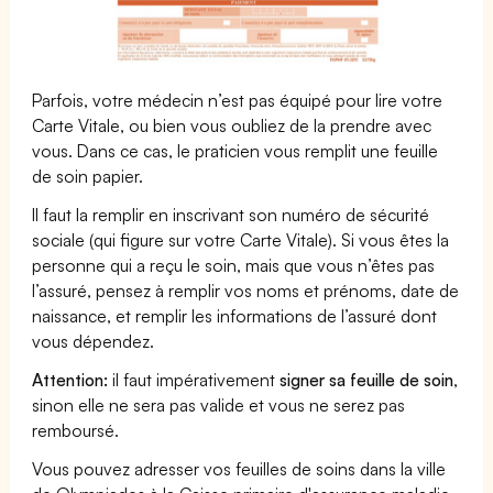
Parfois, votre médecin n’est pas équipé pour lire votre
Carte Vitale, ou bien vous oubliez de la prendre avec
vous. Dans ce cas, le praticien vous remplit une feuille
de soin papier.
Il faut la remplir en inscrivant son numéro de sécurité
sociale (qui figure sur votre Carte Vitale). Si vous êtes la
personne qui a reçu le soin, mais que vous n’êtes pas
l’assuré, pensez à remplir vos noms et prénoms, date de
naissance, et remplir les informations de l’assuré dont
vous dépendez.
Attention:
il faut impérativement
signer sa feuille de soin
,
sinon elle ne sera pas valide et vous ne serez pas
remboursé.
Vous pouvez adresser vos feuilles de soins dans la ville