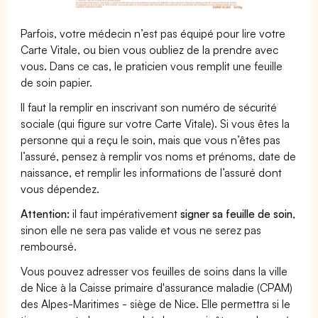
Parfois, votre médecin n’est pas équipé pour lire votre
Carte Vitale, ou bien vous oubliez de la prendre avec
vous. Dans ce cas, le praticien vous remplit une feuille
de soin papier.
Il faut la remplir en inscrivant son numéro de sécurité
sociale (qui figure sur votre Carte Vitale). Si vous êtes la
personne qui a reçu le soin, mais que vous n’êtes pas
l’assuré, pensez à remplir vos noms et prénoms, date de
naissance, et remplir les informations de l’assuré dont
vous dépendez.
Attention:
il faut impérativement
signer sa feuille de soin
,
sinon elle ne sera pas valide et vous ne serez pas
remboursé.
Vous pouvez adresser vos feuilles de soins dans la ville
de Nice à la Caisse primaire d'assurance maladie (CPAM)
des Alpes-Maritimes - siège de Nice. Elle permettra si le