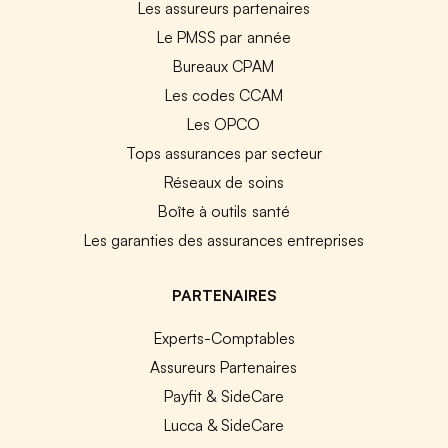
Les assureurs partenaires
Le PMSS par année
Bureaux CPAM
Les codes CCAM
Les OPCO
Tops assurances par secteur
Réseaux de soins
Boîte à outils santé
Les garanties des assurances entreprises
PARTENAIRES
Experts-Comptables
Assureurs Partenaires
Payfit & SideCare
Lucca & SideCare