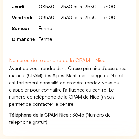
Jeudi
08h30 - 12h30 puis 13h30 - 17h00
Vendredi
08h30 - 12h30 puis 13h30 - 17h00
Samedi
Fermé
Dimanche
Fermé
Numéros de téléphone de la CPAM - Nice
Avant de vous rendre dans Caisse primaire d'assurance
maladie (CPAM) des Alpes-Maritimes - siège de Nice il
est fortement conseillé de prendre rendez-vous ou
d'appeler pour connaître l'affluence du centre. Le
numéro de téléphone de la CPAM de Nice () vous
permet de contacter le centre.
Téléphone de la CPAM Nice
: 3646 (Numéro de
téléphone gratuit)