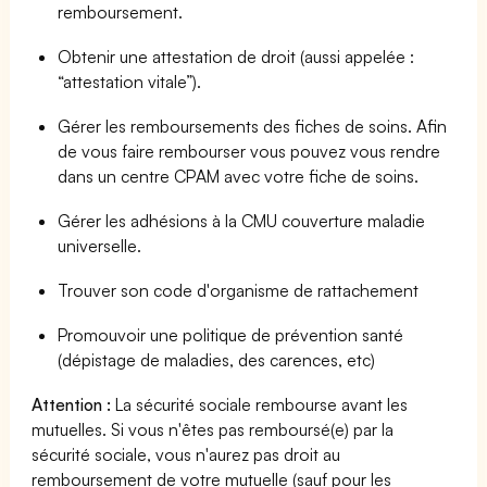
remboursement.
Obtenir une attestation de droit (aussi appelée :
“attestation vitale”).
Gérer les remboursements des fiches de soins. Afin
de vous faire rembourser vous pouvez vous rendre
dans un centre CPAM avec votre fiche de soins.
Gérer les adhésions à la CMU couverture maladie
universelle.
Trouver son code d'organisme de rattachement
Promouvoir une politique de prévention santé
(dépistage de maladies, des carences, etc)
Attention :
La sécurité sociale rembourse avant les
mutuelles. Si vous n'êtes pas remboursé(e) par la
sécurité sociale, vous n'aurez pas droit au
remboursement de votre mutuelle (sauf pour les