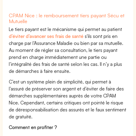
CPAM Nice : le remboursement tiers payant Sécu et
Mutuelle
Le tiers payant est le mécanisme qui permet au patient
d’éviter d’avancer ses frais de santé
s'ils sont pris en
charge par l’Assurance Maladie ou bien par sa mutuelle.
Au moment de régler sa consultation, le tiers payant
prend en charge immédiatement une partie ou
l’intégralité des frais de santé selon les cas. Il n’y a plus
de démarches à faire ensuite.
C’est un système plein de simplicité, qui permet à
l’assuré de préserver son argent et d’éviter de faire des
démarches supplémentaires auprès de votre CPAM
Nice. Cependant, certains critiques ont pointé le risque
de déresponsabilisation des assurés et le faux sentiment
de gratuité.
Comment en profiter ?