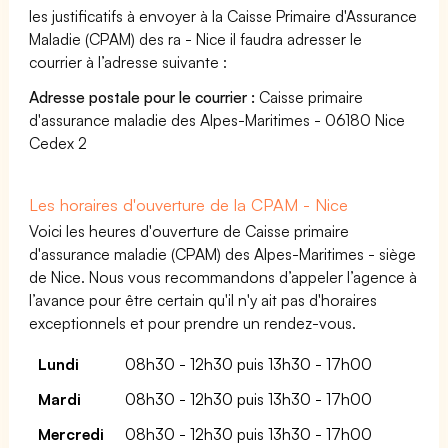
les justificatifs à envoyer à la Caisse Primaire d'Assurance
Maladie (CPAM) des ra - Nice il faudra adresser le
courrier à l’adresse suivante :
Adresse postale pour le courrier :
Caisse primaire
d'assurance maladie des Alpes-Maritimes - 06180 Nice
Cedex 2
Les horaires d'ouverture de la CPAM - Nice
Voici les heures d'ouverture de Caisse primaire
d'assurance maladie (CPAM) des Alpes-Maritimes - siège
de Nice. Nous vous recommandons d’appeler l’agence à
l’avance pour être certain qu'il n'y ait pas d'horaires
exceptionnels et pour prendre un rendez-vous.
Lundi
08h30 - 12h30 puis 13h30 - 17h00
Mardi
08h30 - 12h30 puis 13h30 - 17h00
Mercredi
08h30 - 12h30 puis 13h30 - 17h00