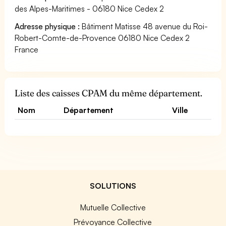
des Alpes-Maritimes - 06180 Nice Cedex 2
Adresse physique :
Bâtiment Matisse 48 avenue du Roi-
Robert-Comte-de-Provence 06180 Nice Cedex 2
France
Liste des caisses CPAM du même département.
Nom
Département
Ville
SOLUTIONS
Mutuelle Collective
Prévoyance Collective