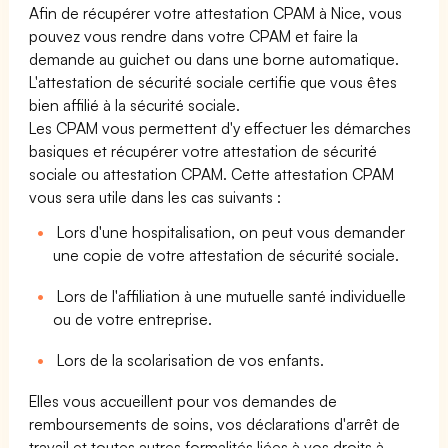
Afin de récupérer votre attestation CPAM à Nice, vous
pouvez vous rendre dans votre CPAM et faire la
demande au guichet ou dans une borne automatique.
L'attestation de sécurité sociale certifie que vous êtes
bien affilié à la sécurité sociale.
Les CPAM vous permettent d'y effectuer les démarches
basiques et récupérer votre attestation de sécurité
sociale ou attestation CPAM. Cette attestation CPAM
vous sera utile dans les cas suivants :
Lors d'une hospitalisation, on peut vous demander
une copie de votre attestation de sécurité sociale.
Lors de l'affiliation à une mutuelle santé individuelle
ou de votre entreprise.
Lors de la scolarisation de vos enfants.
Elles vous accueillent pour vos demandes de
remboursements de soins, vos déclarations d'arrêt de
travail et toutes autres formalités liées à vos droits à