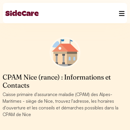
CPAM Nice (rance) : Informations et
Contacts
Caisse primaire d'assurance maladie (CPAM) des Alpes-
Maritimes - siège de Nice, trouvez l'adresse, les horaires
d'ouverture et les conseils et démarches possibles dans la
CPAM de Nice