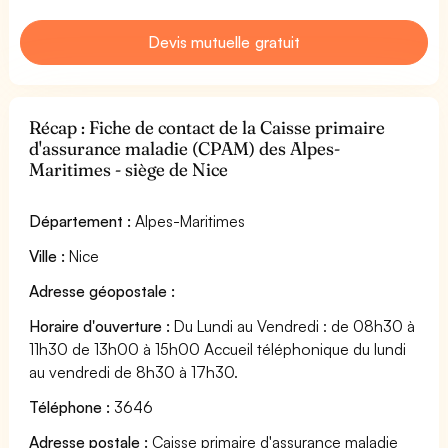
Devis mutuelle gratuit
Récap : Fiche de contact de la Caisse primaire
d'assurance maladie (CPAM) des Alpes-
Maritimes - siège de Nice
Département :
Alpes-Maritimes
Ville :
Nice
Adresse géopostale :
Horaire d'ouverture :
Du Lundi au Vendredi : de 08h30 à
11h30 de 13h00 à 15h00 Accueil téléphonique du lundi
au vendredi de 8h30 à 17h30.
Téléphone :
3646
Adresse postale :
Caisse primaire d'assurance maladie