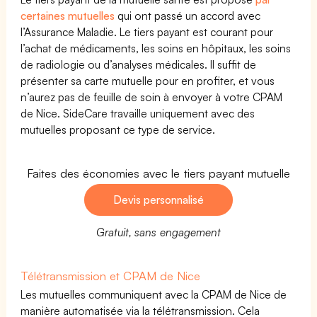
certaines mutuelles
qui ont passé un accord avec
l’Assurance Maladie. Le tiers payant est courant pour
l’achat de médicaments, les soins en hôpitaux, les soins
de radiologie ou d’analyses médicales. Il suffit de
présenter sa carte mutuelle pour en profiter, et vous
n’aurez pas de feuille de soin à envoyer à votre CPAM
de Nice. SideCare travaille uniquement avec des
mutuelles proposant ce type de service.
Faites des économies avec le tiers payant mutuelle
Devis personnalisé
Gratuit, sans engagement
Télétransmission et CPAM de Nice
Les mutuelles communiquent avec la CPAM de Nice de
manière automatisée via la télétransmission. Cela