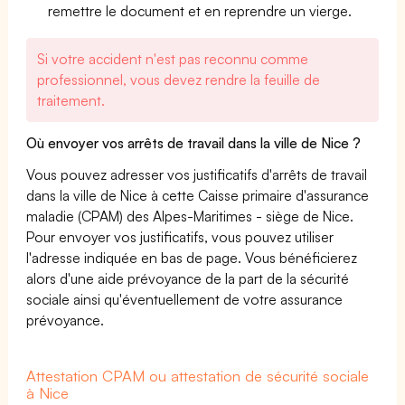
remettre le document et en reprendre un vierge.
Si votre accident n'est pas reconnu comme
professionnel, vous devez rendre la feuille de
traitement.
Où envoyer vos arrêts de travail dans la ville de Nice ?
Vous pouvez adresser vos justificatifs d'arrêts de travail
dans la ville de Nice à cette Caisse primaire d'assurance
maladie (CPAM) des Alpes-Maritimes - siège de Nice.
Pour envoyer vos justificatifs, vous pouvez utiliser
l'adresse indiquée en bas de page. Vous bénéficierez
alors d'une aide prévoyance de la part de la sécurité
sociale ainsi qu'éventuellement de votre assurance
prévoyance.
Attestation CPAM ou attestation de sécurité sociale
à Nice