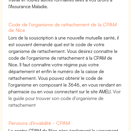
l'Assurance Maladie.
Code de l'organisme de rattachement de la CPAM
de Nice
Lors de la souscription à une nouvelle mutuelle santé, il
est souvent demandé quel est le code de votre
organisme de rattachement. Vous désirez connaître le
code de l'organisme de rattachement à la CPAM de
Nice. Il faut connaître votre régime puis votre
département et enfin le numéro de la caisse de
rattachement. Vous pouvez obtenir le code de
l'organisme en composant le 3646, en vous rendant en
pharmacie ou en vous connectant sur le site AMELI.
Voir
le guide pour trouver son code d'organisme de
rattachement
Pensions d'invalidité - CPAM
Le centre CPAM de Nice gère également le versement