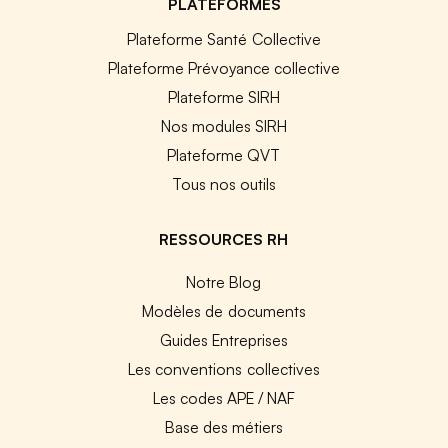
PLATEFORMES
Plateforme Santé Collective
Plateforme Prévoyance collective
Plateforme SIRH
Nos modules SIRH
Plateforme QVT
Tous nos outils
RESSOURCES RH
Notre Blog
Modèles de documents
Guides Entreprises
Les conventions collectives
Les codes APE / NAF
Base des métiers