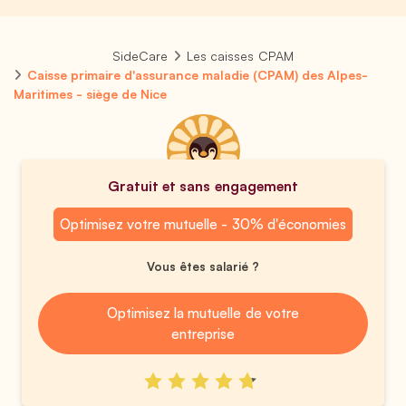
SideCare
Les caisses CPAM
Caisse primaire d'assurance maladie (CPAM) des Alpes-
Maritimes - siège de Nice
Gratuit et sans engagement
Optimisez votre mutuelle - 30% d'économies
Vous êtes salarié ?
Optimisez la mutuelle de votre
entreprise