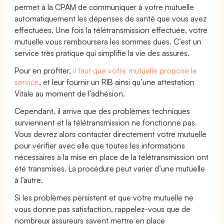
permet à la CPAM de communiquer à votre mutuelle
automatiquement les dépenses de santé que vous avez
effectuées. Une fois la télétransmission effectuée, votre
mutuelle vous remboursera les sommes dues. C’est un
service très pratique qui simplifie la vie des assurés.
Pour en profiter,
il faut que votre mutuelle propose le
service
, et leur fournir un RIB ainsi qu’une attestation
Vitale au moment de l’adhésion.
Cependant, il arrive que des problèmes techniques
surviennent et la télétransmission ne fonctionne pas.
Vous devrez alors contacter directement votre mutuelle
pour vérifier avec elle que toutes les informations
nécessaires à la mise en place de la télétransmission ont
été transmises. La procédure peut varier d’une mutuelle
à l’autre.
Si les problèmes persistent et que votre mutuelle ne
vous donne pas satisfaction, rappelez-vous que de
nombreux assureurs savent mettre en place