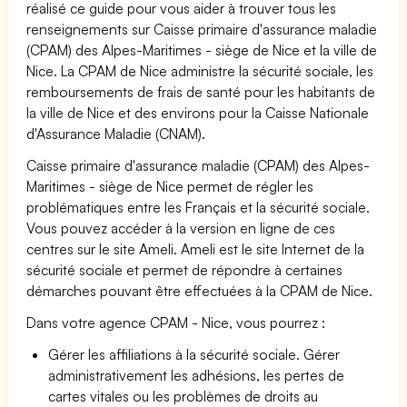
réalisé ce guide pour vous aider à trouver tous les
renseignements sur Caisse primaire d'assurance maladie
(CPAM) des Alpes-Maritimes - siège de Nice et la ville de
Nice. La CPAM de Nice administre la sécurité sociale, les
remboursements de frais de santé pour les habitants de
la ville de Nice et des environs pour la Caisse Nationale
d'Assurance Maladie (CNAM).
Caisse primaire d'assurance maladie (CPAM) des Alpes-
Maritimes - siège de Nice permet de régler les
problématiques entre les Français et la sécurité sociale.
Vous pouvez accéder à la version en ligne de ces
centres sur le site Ameli. Ameli est le site Internet de la
sécurité sociale et permet de répondre à certaines
démarches pouvant être effectuées à la CPAM de Nice.
Dans votre agence CPAM - Nice, vous pourrez :
Gérer les affiliations à la sécurité sociale. Gérer
administrativement les adhésions, les pertes de
cartes vitales ou les problèmes de droits au