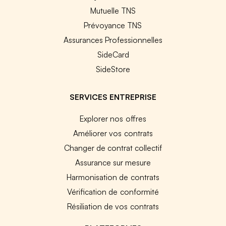
Mutuelle TNS
Prévoyance TNS
Assurances Professionnelles
SideCard
SideStore
SERVICES ENTREPRISE
Explorer nos offres
Améliorer vos contrats
Changer de contrat collectif
Assurance sur mesure
Harmonisation de contrats
Vérification de conformité
Résiliation de vos contrats