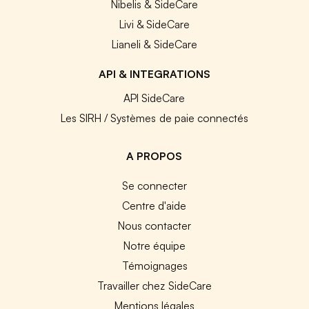
Nibelis & SideCare
Livi & SideCare
Lianeli & SideCare
API & INTEGRATIONS
API SideCare
Les SIRH / Systèmes de paie connectés
A PROPOS
Se connecter
Centre d'aide
Nous contacter
Notre équipe
Témoignages
Travailler chez SideCare
Mentions légales