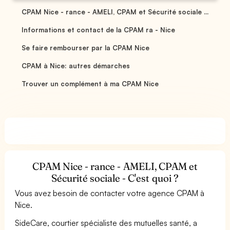
CPAM Nice - rance - AMELI, CPAM et Sécurité sociale ...
Informations et contact de la CPAM ra - Nice
Se faire rembourser par la CPAM Nice
CPAM à Nice: autres démarches
Trouver un complément à ma CPAM Nice
CPAM Nice - rance - AMELI, CPAM et
Sécurité sociale - C'est quoi ?
Vous avez besoin de contacter votre agence CPAM à
Nice.
SideCare, courtier spécialiste des mutuelles santé, a