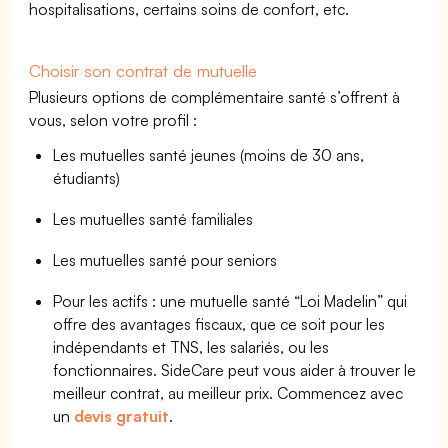
hospitalisations, certains soins de confort, etc.
Choisir son contrat de mutuelle
Plusieurs options de complémentaire santé s’offrent à
vous, selon votre profil :
Les mutuelles santé jeunes (moins de 30 ans,
étudiants)
Les mutuelles santé familiales
Les mutuelles santé pour seniors
Pour les actifs : une mutuelle santé “Loi Madelin” qui
offre des avantages fiscaux, que ce soit pour les
indépendants et TNS, les salariés, ou les
fonctionnaires. SideCare peut vous aider à trouver le
meilleur contrat, au meilleur prix. Commencez avec
un
devis gratuit
.