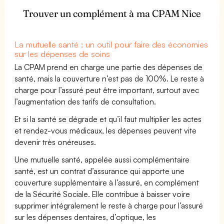
Trouver un complément à ma CPAM Nice
La mutuelle santé : un outil pour faire des économies
sur les dépenses de soins
La CPAM prend en charge une partie des dépenses de
santé, mais la couverture n’est pas de 100%. Le reste à
charge pour l’assuré peut être important, surtout avec
l’augmentation des tarifs de consultation.
Et si la santé se dégrade et qu’il faut multiplier les actes
et rendez-vous médicaux, les dépenses peuvent vite
devenir très onéreuses.
Une mutuelle santé, appelée aussi complémentaire
santé, est un contrat d’assurance qui apporte une
couverture supplémentaire à l’assuré, en complément
de la Sécurité Sociale. Elle contribue à baisser voire
supprimer intégralement le reste à charge pour l’assuré
sur les dépenses dentaires, d’optique, les