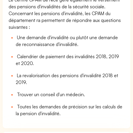
des pensions d'invalidités de la sécurité sociale.
Concernant les pensions d'invalidité, les CPAM du
département ra permettent de répondre aux questions
suivantes :
Une demande d'invalidité ou plutôt une demande
de reconnaissance d'invalidité.
Calendrier de paiement des invalidités 2018, 2019
et 2020.
La revalorisation des pensions d'invalidité 2018 et
2019.
Trouver un conseil d'un médecin.
Toutes les demandes de précision sur les calculs de
la pension d'invalidité.