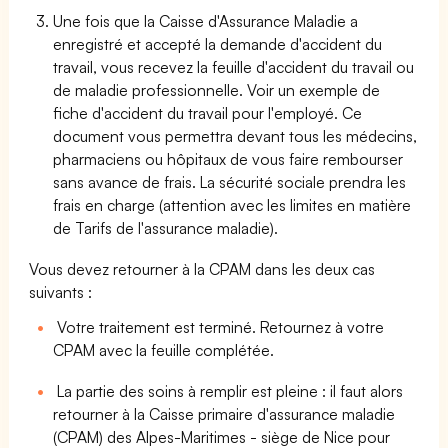
Une fois que la Caisse d'Assurance Maladie a
enregistré et accepté la demande d'accident du
travail, vous recevez la feuille d'accident du travail ou
de maladie professionnelle. Voir un exemple de
fiche d'accident du travail pour l'employé. Ce
document vous permettra devant tous les médecins,
pharmaciens ou hôpitaux de vous faire rembourser
sans avance de frais. La sécurité sociale prendra les
frais en charge (attention avec les limites en matière
de Tarifs de l'assurance maladie).
Vous devez retourner à la CPAM dans les deux cas
suivants :
Votre traitement est terminé. Retournez à votre
CPAM avec la feuille complétée.
La partie des soins à remplir est pleine : il faut alors
retourner à la Caisse primaire d'assurance maladie
(CPAM) des Alpes-Maritimes - siège de Nice pour