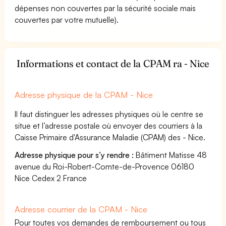
dépenses non couvertes par la sécurité sociale mais
couvertes par votre mutuelle).
Informations et contact de la CPAM ra - Nice
Adresse physique de la CPAM - Nice
Il faut distinguer les adresses physiques où le centre se
situe et l’adresse postale où envoyer des courriers à la
Caisse Primaire d'Assurance Maladie (CPAM) des - Nice.
Adresse physique pour s’y rendre :
Bâtiment Matisse 48
avenue du Roi-Robert-Comte-de-Provence 06180
Nice Cedex 2 France
Adresse courrier de la CPAM - Nice
Pour toutes vos demandes de remboursement ou tous