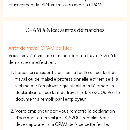
efficacement la télétransmission avec la CPAM.
CPAM à Nice: autres démarches
Arrêt de travail CPAM de Nice
Vous avez été victime d'un accident du travail ? Voilà les
démarches à effectuer :
Lorsqu’un accident a eu lieu, la feuille d’accident du
travail ou de maladie professionnelle est remise à la
victime par l’employeur qui établit parallèlement la
déclaration d’accident du travail (réf. S 6200). Voir le
document à remplir par l'employeur
Votre employeur doit vous remettre la déclaration
d’accident du travail (réf. S 6200) remplie. Vous
devez apporter à la CPAM de Nice cette feuille.