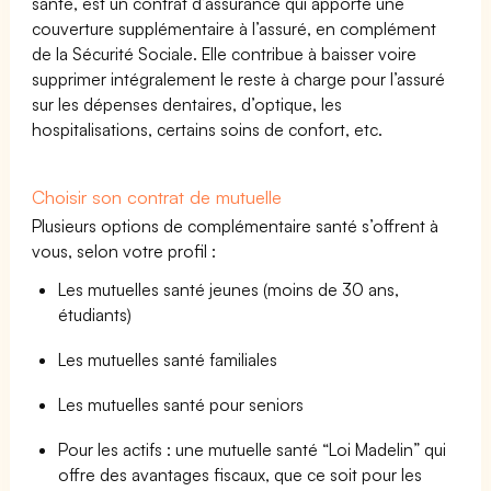
santé, est un contrat d’assurance qui apporte une
couverture supplémentaire à l’assuré, en complément
de la Sécurité Sociale. Elle contribue à baisser voire
supprimer intégralement le reste à charge pour l’assuré
sur les dépenses dentaires, d’optique, les
hospitalisations, certains soins de confort, etc.
Choisir son contrat de mutuelle
Plusieurs options de complémentaire santé s’offrent à
vous, selon votre profil :
Les mutuelles santé jeunes (moins de 30 ans,
étudiants)
Les mutuelles santé familiales
Les mutuelles santé pour seniors
Pour les actifs : une mutuelle santé “Loi Madelin” qui
offre des avantages fiscaux, que ce soit pour les