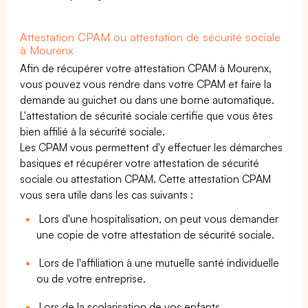
Attestation CPAM ou attestation de sécurité sociale
à Mourenx
Afin de récupérer votre attestation CPAM à Mourenx,
vous pouvez vous rendre dans votre CPAM et faire la
demande au guichet ou dans une borne automatique.
L'attestation de sécurité sociale certifie que vous êtes
bien affilié à la sécurité sociale.
Les CPAM vous permettent d'y effectuer les démarches
basiques et récupérer votre attestation de sécurité
sociale ou attestation CPAM. Cette attestation CPAM
vous sera utile dans les cas suivants :
Lors d'une hospitalisation, on peut vous demander
une copie de votre attestation de sécurité sociale.
Lors de l'affiliation à une mutuelle santé individuelle
ou de votre entreprise.
Lors de la scolarisation de vos enfants.