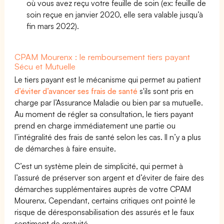
où vous avez reçu votre feuille de soin (ex: feuille de
soin reçue en janvier 2020, elle sera valable jusqu’à
fin mars 2022).
CPAM Mourenx : le remboursement tiers payant
Sécu et Mutuelle
Le tiers payant est le mécanisme qui permet au patient
d’éviter d’avancer ses frais de santé
s'ils sont pris en
charge par l’Assurance Maladie ou bien par sa mutuelle.
Au moment de régler sa consultation, le tiers payant
prend en charge immédiatement une partie ou
l’intégralité des frais de santé selon les cas. Il n’y a plus
de démarches à faire ensuite.
C’est un système plein de simplicité, qui permet à
l’assuré de préserver son argent et d’éviter de faire des
démarches supplémentaires auprès de votre CPAM
Mourenx. Cependant, certains critiques ont pointé le
risque de déresponsabilisation des assurés et le faux
sentiment de gratuité.