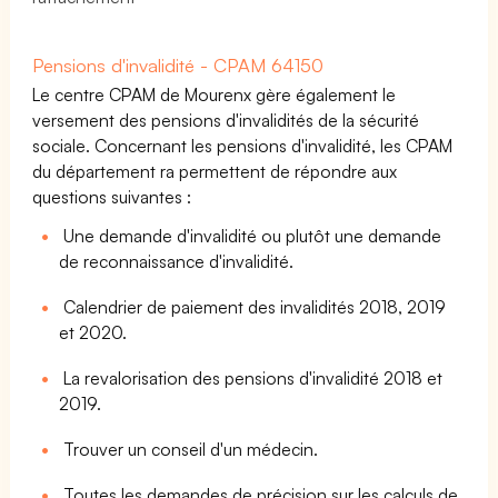
Pensions d'invalidité - CPAM 64150
Le centre CPAM de Mourenx gère également le
versement des pensions d'invalidités de la sécurité
sociale. Concernant les pensions d'invalidité, les CPAM
du département ra permettent de répondre aux
questions suivantes :
Une demande d'invalidité ou plutôt une demande
de reconnaissance d'invalidité.
Calendrier de paiement des invalidités 2018, 2019
et 2020.
La revalorisation des pensions d'invalidité 2018 et
2019.
Trouver un conseil d'un médecin.
Toutes les demandes de précision sur les calculs de