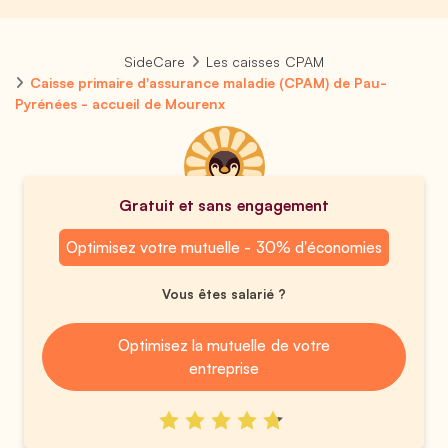
SideCare
Les caisses CPAM
Caisse primaire d'assurance maladie (CPAM) de Pau-
Pyrénées - accueil de Mourenx
Gratuit et sans engagement
Optimisez votre mutuelle - 30% d'économies
Vous êtes salarié ?
Optimisez la mutuelle de votre
entreprise