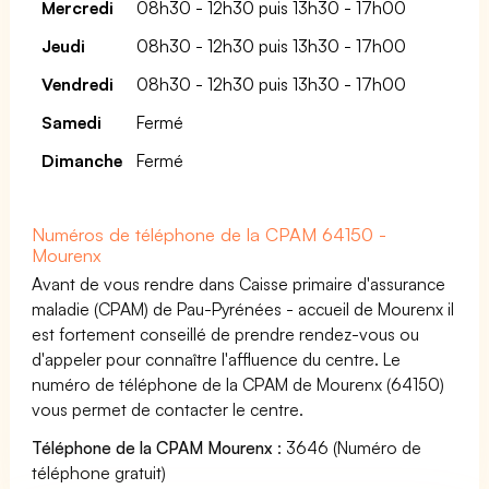
Mercredi
08h30 - 12h30 puis 13h30 - 17h00
Jeudi
08h30 - 12h30 puis 13h30 - 17h00
Vendredi
08h30 - 12h30 puis 13h30 - 17h00
Samedi
Fermé
Dimanche
Fermé
Numéros de téléphone de la CPAM 64150 -
Mourenx
Avant de vous rendre dans Caisse primaire d'assurance
maladie (CPAM) de Pau-Pyrénées - accueil de Mourenx il
est fortement conseillé de prendre rendez-vous ou
d'appeler pour connaître l'affluence du centre. Le
numéro de téléphone de la CPAM de Mourenx (64150)
vous permet de contacter le centre.
Téléphone de la CPAM Mourenx
: 3646 (Numéro de
téléphone gratuit)