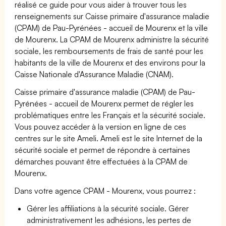
réalisé ce guide pour vous aider à trouver tous les
renseignements sur Caisse primaire d'assurance maladie
(CPAM) de Pau-Pyrénées - accueil de Mourenx et la ville
de Mourenx. La CPAM de Mourenx administre la sécurité
sociale, les remboursements de frais de santé pour les
habitants de la ville de Mourenx et des environs pour la
Caisse Nationale d'Assurance Maladie (CNAM).
Caisse primaire d'assurance maladie (CPAM) de Pau-
Pyrénées - accueil de Mourenx permet de régler les
problématiques entre les Français et la sécurité sociale.
Vous pouvez accéder à la version en ligne de ces
centres sur le site Ameli. Ameli est le site Internet de la
sécurité sociale et permet de répondre à certaines
démarches pouvant être effectuées à la CPAM de
Mourenx.
Dans votre agence CPAM - Mourenx, vous pourrez :
Gérer les affiliations à la sécurité sociale. Gérer
administrativement les adhésions, les pertes de