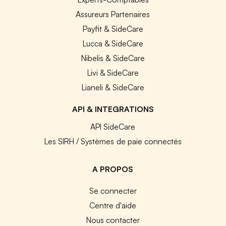
Assureurs Partenaires
Payfit & SideCare
Lucca & SideCare
Nibelis & SideCare
Livi & SideCare
Lianeli & SideCare
API & INTEGRATIONS
API SideCare
Les SIRH / Systèmes de paie connectés
A PROPOS
Se connecter
Centre d'aide
Nous contacter