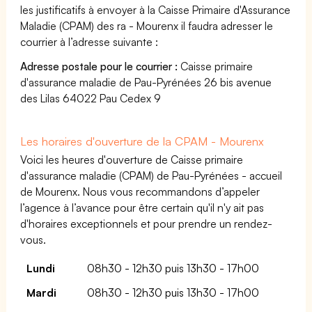
les justificatifs à envoyer à la Caisse Primaire d'Assurance
Maladie (CPAM) des ra - Mourenx il faudra adresser le
courrier à l’adresse suivante :
Adresse postale pour le courrier :
Caisse primaire
d'assurance maladie de Pau-Pyrénées 26 bis avenue
des Lilas 64022 Pau Cedex 9
Les horaires d'ouverture de la CPAM - Mourenx
Voici les heures d'ouverture de Caisse primaire
d'assurance maladie (CPAM) de Pau-Pyrénées - accueil
de Mourenx. Nous vous recommandons d’appeler
l’agence à l’avance pour être certain qu'il n'y ait pas
d'horaires exceptionnels et pour prendre un rendez-
vous.
Lundi
08h30 - 12h30 puis 13h30 - 17h00
Mardi
08h30 - 12h30 puis 13h30 - 17h00