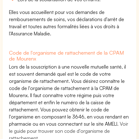
Elles vous accueillent pour vos demandes de
remboursements de soins, vos déclarations d'arrêt de
travail et toutes autres formalités liées à vos droits à
l'Assurance Maladie.
Code de l'organisme de rattachement de la CPAM
de Mourenx
Lors de la souscription à une nouvelle mutuelle santé, il
est souvent demandé quel est le code de votre
organisme de rattachement. Vous désirez connaître le
code de l'organisme de rattachement à la CPAM de
Mourenx. Il faut connaître votre régime puis votre
département et enfin le numéro de la caisse de
rattachement. Vous pouvez obtenir le code de
l'organisme en composant le 3646, en vous rendant en
pharmacie ou en vous connectant sur le site AMELI.
Voir
le guide pour trouver son code d'organisme de
rattachement