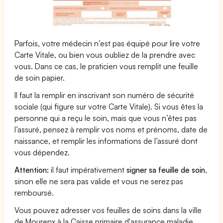
Parfois, votre médecin n’est pas équipé pour lire votre
Carte Vitale, ou bien vous oubliez de la prendre avec
vous. Dans ce cas, le praticien vous remplit une feuille
de soin papier.
Il faut la remplir en inscrivant son numéro de sécurité
sociale (qui figure sur votre Carte Vitale). Si vous êtes la
personne qui a reçu le soin, mais que vous n’êtes pas
l’assuré, pensez à remplir vos noms et prénoms, date de
naissance, et remplir les informations de l’assuré dont
vous dépendez.
Attention:
il faut impérativement
signer sa feuille de soin
,
sinon elle ne sera pas valide et vous ne serez pas
remboursé.
Vous pouvez adresser vos feuilles de soins dans la ville
de Mourenx à la Caisse primaire d'assurance maladie