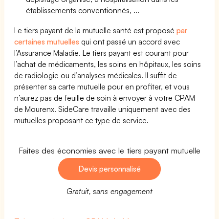
établissements conventionnés, ...
Le tiers payant de la mutuelle santé est proposé
par
certaines mutuelles
qui ont passé un accord avec
l’Assurance Maladie. Le tiers payant est courant pour
l’achat de médicaments, les soins en hôpitaux, les soins
de radiologie ou d’analyses médicales. Il suffit de
présenter sa carte mutuelle pour en profiter, et vous
n’aurez pas de feuille de soin à envoyer à votre CPAM
de Mourenx. SideCare travaille uniquement avec des
mutuelles proposant ce type de service.
Faites des économies avec le tiers payant mutuelle
Devis personnalisé
Gratuit, sans engagement