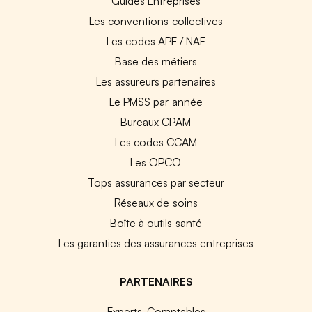
Guides Entreprises
Les conventions collectives
Les codes APE / NAF
Base des métiers
Les assureurs partenaires
Le PMSS par année
Bureaux CPAM
Les codes CCAM
Les OPCO
Tops assurances par secteur
Réseaux de soins
Boîte à outils santé
Les garanties des assurances entreprises
PARTENAIRES
Experts-Comptables