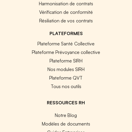
Harmonisation de contrats
Vérification de conformité
Résiliation de vos contrats
PLATEFORMES
Plateforme Santé Collective
Plateforme Prévoyance collective
Plateforme SIRH
Nos modules SIRH
Plateforme QVT
Tous nos outils
RESSOURCES RH
Notre Blog
Modèles de documents