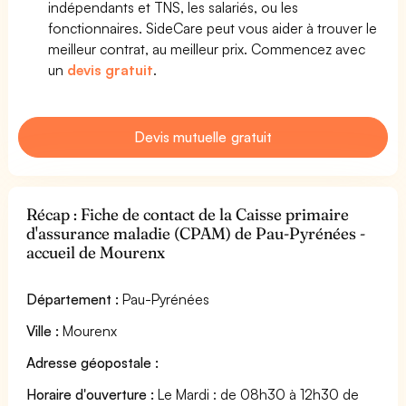
indépendants et TNS, les salariés, ou les
fonctionnaires. SideCare peut vous aider à trouver le
meilleur contrat, au meilleur prix. Commencez avec
un
devis gratuit
.
Devis mutuelle gratuit
Récap : Fiche de contact de la Caisse primaire
d'assurance maladie (CPAM) de Pau-Pyrénées -
accueil de Mourenx
Département :
Pau-Pyrénées
Ville :
Mourenx
Adresse géopostale :
Horaire d'ouverture :
Le Mardi : de 08h30 à 12h30 de