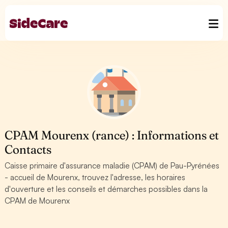
CPAM Mourenx (rance) : Informations et
Contacts
Caisse primaire d'assurance maladie (CPAM) de Pau-Pyrénées
- accueil de Mourenx, trouvez l'adresse, les horaires
d'ouverture et les conseils et démarches possibles dans la
CPAM de Mourenx