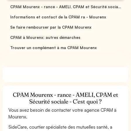
CPAM Mourenx - rance - AMELI, CPAM et Sécurité socia...
Informations et contact de la CPAM ra - Mourenx
Se faire rembourser par la CPAM Mourenx
CPAM à Mourenx: autres démarches
Trouver un complément à ma CPAM Mourenx
CPAM Mourenx - rance - AMELI, CPAM et
Sécurité sociale - C'est quoi ?
Vous avez besoin de contacter votre agence CPAM à
Mourenx.
SideCare, courtier spécialiste des mutuelles santé, a