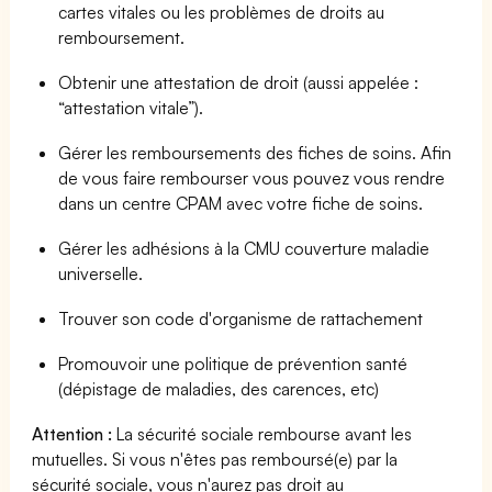
cartes vitales ou les problèmes de droits au
remboursement.
Obtenir une attestation de droit (aussi appelée :
“attestation vitale”).
Gérer les remboursements des fiches de soins. Afin
de vous faire rembourser vous pouvez vous rendre
dans un centre CPAM avec votre fiche de soins.
Gérer les adhésions à la CMU couverture maladie
universelle.
Trouver son code d'organisme de rattachement
Promouvoir une politique de prévention santé
(dépistage de maladies, des carences, etc)
Attention :
La sécurité sociale rembourse avant les
mutuelles. Si vous n'êtes pas remboursé(e) par la
sécurité sociale, vous n'aurez pas droit au