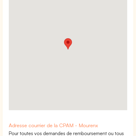
Adresse courrier de la CPAM - Mourenx
Pour toutes vos demandes de remboursement ou tous