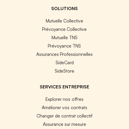
SOLUTIONS
Mutuelle Collective
Prévoyance Collective
Mutuelle TNS
Prévoyance TNS
Assurances Professionnelles
SideCard
SideStore
SERVICES ENTREPRISE
Explorer nos offres
Améliorer vos contrats
Changer de contrat collectif
Assurance sur mesure