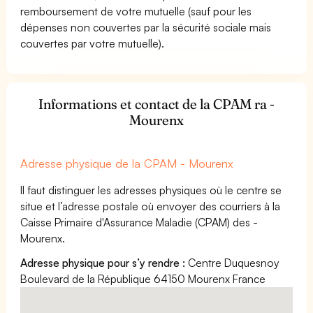
remboursement de votre mutuelle (sauf pour les
dépenses non couvertes par la sécurité sociale mais
couvertes par votre mutuelle).
Informations et contact de la CPAM ra -
Mourenx
Adresse physique de la CPAM - Mourenx
Il faut distinguer les adresses physiques où le centre se
situe et l’adresse postale où envoyer des courriers à la
Caisse Primaire d'Assurance Maladie (CPAM) des -
Mourenx.
Adresse physique pour s’y rendre :
Centre Duquesnoy
Boulevard de la République 64150 Mourenx France