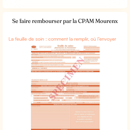
Se faire rembourser par la CPAM Mourenx
La feuille de soin : comment la remplir, où l’envoyer