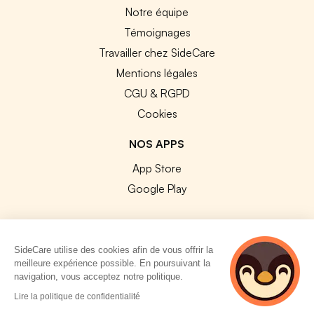
Notre équipe
Témoignages
Travailler chez SideCare
Mentions légales
CGU & RGPD
Cookies
NOS APPS
App Store
Google Play
SideCare utilise des cookies afin de vous offrir la
meilleure expérience possible. En poursuivant la
© 2026 SideCare. Tous droits réservés.
navigation, vous acceptez notre politique.
Lire la politique de confidentialité