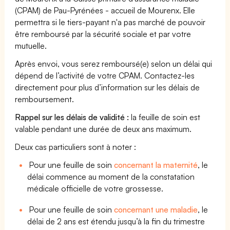
(CPAM) de Pau-Pyrénées - accueil de Mourenx. Elle
permettra si le tiers-payant n'a pas marché de pouvoir
être remboursé par la sécurité sociale et par votre
mutuelle.
Après envoi, vous serez remboursé(e) selon un délai qui
dépend de l’activité de votre CPAM. Contactez-les
directement pour plus d’information sur les délais de
remboursement.
Rappel sur les délais de validité :
la feuille de soin est
valable pendant une durée de deux ans maximum.
Deux cas particuliers sont à noter :
Pour une feuille de soin
concernant la maternité
, le
délai commence au moment de la constatation
médicale officielle de votre grossesse.
Pour une feuille de soin
concernant une maladie
, le
délai de 2 ans est étendu jusqu’à la fin du trimestre