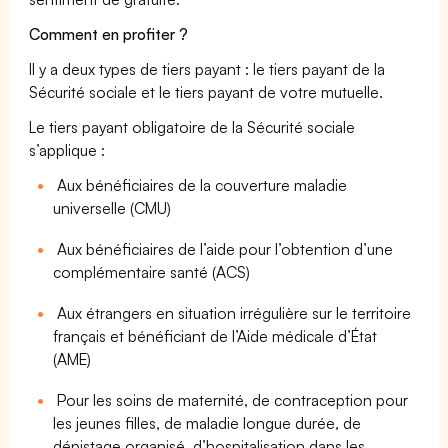
Comment en profiter ?
Il y a deux types de tiers payant : le tiers payant de la
Sécurité sociale et le tiers payant de votre mutuelle.
Le tiers payant obligatoire de la Sécurité sociale
s’applique :
Aux bénéficiaires de la couverture maladie
universelle (CMU)
Aux bénéficiaires de l’aide pour l’obtention d’une
complémentaire santé (ACS)
Aux étrangers en situation irrégulière sur le territoire
français et bénéficiant de l’Aide médicale d’État
(AME)
Pour les soins de maternité, de contraception pour
les jeunes filles, de maladie longue durée, de
dépistage organisé, d’hospitalisation dans les