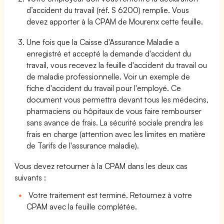
d’accident du travail (réf. S 6200) remplie. Vous
devez apporter à la CPAM de Mourenx cette feuille.
Une fois que la Caisse d'Assurance Maladie a
enregistré et accepté la demande d'accident du
travail, vous recevez la feuille d'accident du travail ou
de maladie professionnelle. Voir un exemple de
fiche d'accident du travail pour l'employé. Ce
document vous permettra devant tous les médecins,
pharmaciens ou hôpitaux de vous faire rembourser
sans avance de frais. La sécurité sociale prendra les
frais en charge (attention avec les limites en matière
de Tarifs de l'assurance maladie).
Vous devez retourner à la CPAM dans les deux cas
suivants :
Votre traitement est terminé. Retournez à votre
CPAM avec la feuille complétée.