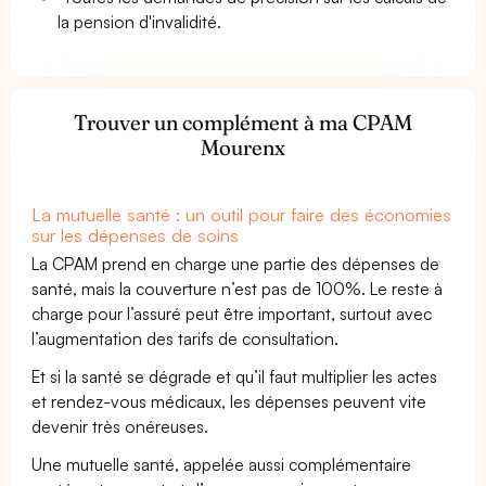
la pension d'invalidité.
Trouver un complément à ma CPAM
Mourenx
La mutuelle santé : un outil pour faire des économies
sur les dépenses de soins
La CPAM prend en charge une partie des dépenses de
santé, mais la couverture n’est pas de 100%. Le reste à
charge pour l’assuré peut être important, surtout avec
l’augmentation des tarifs de consultation.
Et si la santé se dégrade et qu’il faut multiplier les actes
et rendez-vous médicaux, les dépenses peuvent vite
devenir très onéreuses.
Une mutuelle santé, appelée aussi complémentaire