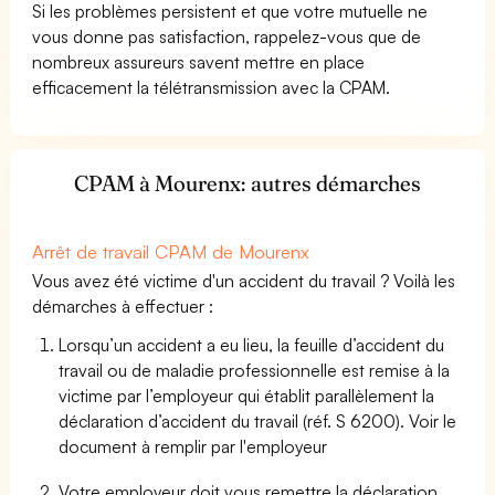
Si les problèmes persistent et que votre mutuelle ne
vous donne pas satisfaction, rappelez-vous que de
nombreux assureurs savent mettre en place
efficacement la télétransmission avec la CPAM.
CPAM à Mourenx: autres démarches
Arrêt de travail CPAM de Mourenx
Vous avez été victime d'un accident du travail ? Voilà les
démarches à effectuer :
Lorsqu’un accident a eu lieu, la feuille d’accident du
travail ou de maladie professionnelle est remise à la
victime par l’employeur qui établit parallèlement la
déclaration d’accident du travail (réf. S 6200). Voir le
document à remplir par l'employeur
Votre employeur doit vous remettre la déclaration