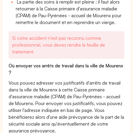
La partie des soins à remplir est pleine : il faut alors
retourner à la Caisse primaire d'assurance maladie
(CPAM) de Pau-Pyrénées - accueil de Mourenx pour
remettre le document et en reprendre un vierge.
Si votre accident n'est pas reconnu comme
professionnel, vous devez rendre la feuille de
traitement.
Où envoyer vos arrêts de travail dans la ville de Mourenx
?
Vous pouvez adresser vos justificatifs d'arrêts de travail
dans la ville de Mourenx à cette Caisse primaire
d'assurance maladie (CPAM) de Pau-Pyrénées - accueil
de Mourenx. Pour envoyer vos justificatifs, vous pouvez
utiliser l'adresse indiquée en bas de page. Vous
bénéficierez alors d'une aide prévoyance de la part de la
sécurité sociale ainsi qu'éventuellement de votre
assurance prévoyance.