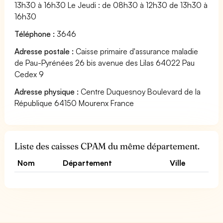
13h30 à 16h30 Le Jeudi : de 08h30 à 12h30 de 13h30 à
16h30
Téléphone :
3646
Adresse postale :
Caisse primaire d'assurance maladie
de Pau-Pyrénées 26 bis avenue des Lilas 64022 Pau
Cedex 9
Adresse physique :
Centre Duquesnoy Boulevard de la
République 64150 Mourenx France
Liste des caisses CPAM du même département.
Nom
Département
Ville