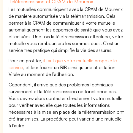
Télétransmission et CPAM de Mourenx
Les mutuelles communiquent avec la CPAM de Mourenx
de manière automatisée via la télétransmission. Cela
permet à la CPAM de communiquer à votre mutuelle
automatiquement les dépenses de santé que vous avez
effectuées. Une fois la télétransmission effectuée, votre
mutuelle vous remboursera les sommes dues. C’est un
service très pratique qui simplifie la vie des assurés.
Pour en profiter,
il faut que votre mutuelle propose le
service
, et leur fournir un RIB ainsi qu’une attestation
Vitale au moment de l’adhésion.
Cependant, il arrive que des problèmes techniques
surviennent et la télétransmission ne fonctionne pas.
Vous devrez alors contacter directement votre mutuelle
pour vérifier avec elle que toutes les informations
nécessaires à la mise en place de la télétransmission ont
été transmises. La procédure peut varier d’une mutuelle
à l’autre.