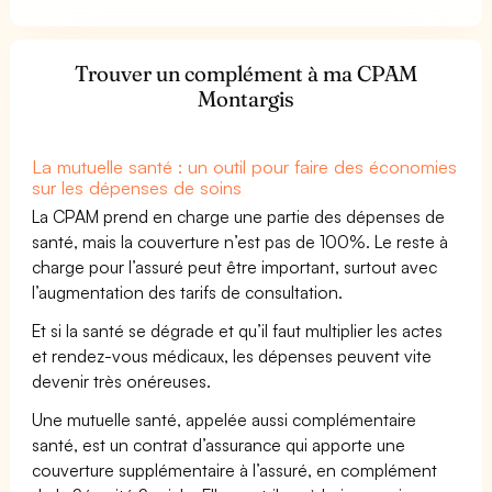
Trouver un complément à ma CPAM
Montargis
La mutuelle santé : un outil pour faire des économies
sur les dépenses de soins
La CPAM prend en charge une partie des dépenses de
santé, mais la couverture n’est pas de 100%. Le reste à
charge pour l’assuré peut être important, surtout avec
l’augmentation des tarifs de consultation.
Et si la santé se dégrade et qu’il faut multiplier les actes
et rendez-vous médicaux, les dépenses peuvent vite
devenir très onéreuses.
Une mutuelle santé, appelée aussi complémentaire
santé, est un contrat d’assurance qui apporte une
couverture supplémentaire à l’assuré, en complément