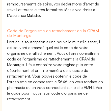
remboursements de soins, vos déclarations d'arrêt de
travail et toutes autres formalités liées à vos droits à
l'Assurance Maladie.
Code de l'organisme de rattachement de la CPAM
de Montargis
Lors de la souscription à une nouvelle mutuelle santé, il
est souvent demandé quel est le code de votre
organisme de rattachement. Vous désirez connaître le
code de l'organisme de rattachement à la CPAM de
Montargis. Il faut connaître votre régime puis votre
département et enfin le numéro de la caisse de
rattachement. Vous pouvez obtenir le code de
l'organisme en composant le 3646, en vous rendant en
pharmacie ou en vous connectant sur le site AMELI.
Voir
le guide pour trouver son code d'organisme de
rattachement