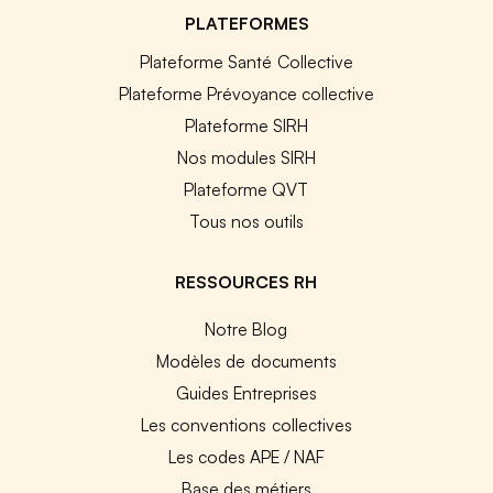
PLATEFORMES
Plateforme Santé Collective
Plateforme Prévoyance collective
Plateforme SIRH
Nos modules SIRH
Plateforme QVT
Tous nos outils
RESSOURCES RH
Notre Blog
Modèles de documents
Guides Entreprises
Les conventions collectives
Les codes APE / NAF
Base des métiers