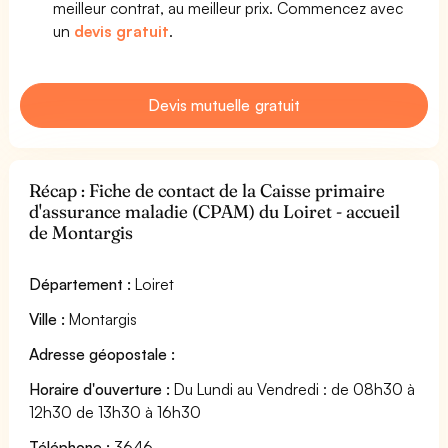
meilleur contrat, au meilleur prix. Commencez avec
un
devis gratuit
.
Devis mutuelle gratuit
Récap : Fiche de contact de la Caisse primaire
d'assurance maladie (CPAM) du Loiret - accueil
de Montargis
Département :
Loiret
Ville :
Montargis
Adresse géopostale :
Horaire d'ouverture :
Du Lundi au Vendredi : de 08h30 à
12h30 de 13h30 à 16h30
Téléphone :
3646