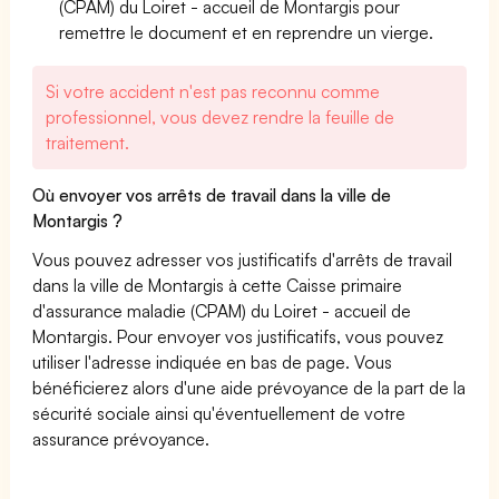
(CPAM) du Loiret - accueil de Montargis pour
remettre le document et en reprendre un vierge.
Si votre accident n'est pas reconnu comme
professionnel, vous devez rendre la feuille de
traitement.
Où envoyer vos arrêts de travail dans la ville de
Montargis ?
Vous pouvez adresser vos justificatifs d'arrêts de travail
dans la ville de Montargis à cette Caisse primaire
d'assurance maladie (CPAM) du Loiret - accueil de
Montargis. Pour envoyer vos justificatifs, vous pouvez
utiliser l'adresse indiquée en bas de page. Vous
bénéficierez alors d'une aide prévoyance de la part de la
sécurité sociale ainsi qu'éventuellement de votre
assurance prévoyance.