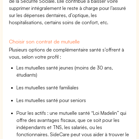
de la Sécurité Sociale. Elle contribue à baisser voire
supprimer intégralement le reste à charge pour l’assuré
sur les dépenses dentaires, d’optique, les
hospitalisations, certains soins de confort, etc.
Choisir son contrat de mutuelle
Plusieurs options de complémentaire santé s’offrent à
vous, selon votre profil :
Les mutuelles santé jeunes (moins de 30 ans,
étudiants)
Les mutuelles santé familiales
Les mutuelles santé pour seniors
Pour les actifs : une mutuelle santé “Loi Madelin” qui
offre des avantages fiscaux, que ce soit pour les
indépendants et TNS, les salariés, ou les
fonctionnaires. SideCare peut vous aider à trouver le