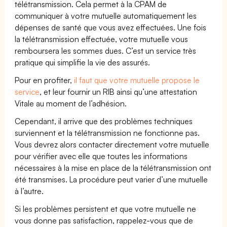
télétransmission. Cela permet à la CPAM de
communiquer à votre mutuelle automatiquement les
dépenses de santé que vous avez effectuées. Une fois
la télétransmission effectuée, votre mutuelle vous
remboursera les sommes dues. C’est un service très
pratique qui simplifie la vie des assurés.
Pour en profiter,
il faut que votre mutuelle propose le
service
, et leur fournir un RIB ainsi qu’une attestation
Vitale au moment de l’adhésion.
Cependant, il arrive que des problèmes techniques
surviennent et la télétransmission ne fonctionne pas.
Vous devrez alors contacter directement votre mutuelle
pour vérifier avec elle que toutes les informations
nécessaires à la mise en place de la télétransmission ont
été transmises. La procédure peut varier d’une mutuelle
à l’autre.
Si les problèmes persistent et que votre mutuelle ne
vous donne pas satisfaction, rappelez-vous que de