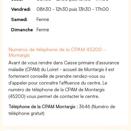
Vendredi
08h30 - 12h30 puis 13h30 - 17h00
Samedi
Fermé
Dimanche
Fermé
Numéros de téléphone de la CPAM 45200 -
Montargis
Avant de vous rendre dans Caisse primaire d'assurance
maladie (CPAM) du Loiret - accueil de Montargis il est
fortement conseillé de prendre rendez-vous ou
d'appeler pour connaître l'affluence du centre. Le
numéro de téléphone de la CPAM de Montargis
(45200) vous permet de contacter le centre.
Téléphone de la CPAM Montargis
: 3646 (Numéro de
téléphone gratuit)