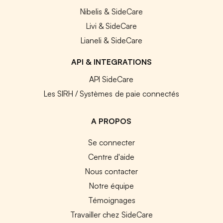
Nibelis & SideCare
Livi & SideCare
Lianeli & SideCare
API & INTEGRATIONS
API SideCare
Les SIRH / Systèmes de paie connectés
A PROPOS
Se connecter
Centre d'aide
Nous contacter
Notre équipe
Témoignages
Travailler chez SideCare