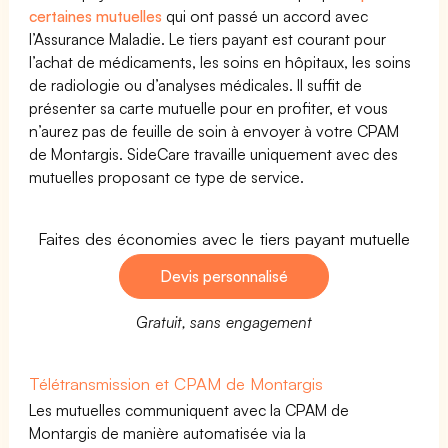
certaines mutuelles
qui ont passé un accord avec
l’Assurance Maladie. Le tiers payant est courant pour
l’achat de médicaments, les soins en hôpitaux, les soins
de radiologie ou d’analyses médicales. Il suffit de
présenter sa carte mutuelle pour en profiter, et vous
n’aurez pas de feuille de soin à envoyer à votre CPAM
de Montargis. SideCare travaille uniquement avec des
mutuelles proposant ce type de service.
Faites des économies avec le tiers payant mutuelle
Devis personnalisé
Gratuit, sans engagement
Télétransmission et CPAM de Montargis
Les mutuelles communiquent avec la CPAM de
Montargis de manière automatisée via la