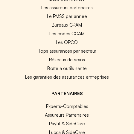
Les assureurs partenaires
Le PMSS par année
Bureaux CPAM
Les codes CCAM
Les OPCO
Tops assurances par secteur
Réseaux de soins
Boîte à outils santé
Les garanties des assurances entreprises
PARTENAIRES
Experts-Comptables
Assureurs Partenaires
Payfit & SideCare
Lucca & SideCare