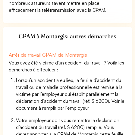
nombreux assureurs savent mettre en place
efficacement la télétransmission avec la CPAM.
CPAM à Montargis: autres démarches
Arrêt de travail CPAM de Montargis
Vous avez été victime d'un accident du travail ? Voilà les
démarches à effectuer :
Lorsqu’un accident a eu lieu, la feuille d’accident du
travail ou de maladie professionnelle est remise à la
victime par l’employeur qui établit parallèlement la
déclaration d’accident du travail (réf. S 6200). Voir le
document à remplir par l'employeur
Votre employeur doit vous remettre la déclaration
d’accident du travail (réf. S 6200) remplie. Vous
devez apporter à la CPAM de Montargis cette feuille.