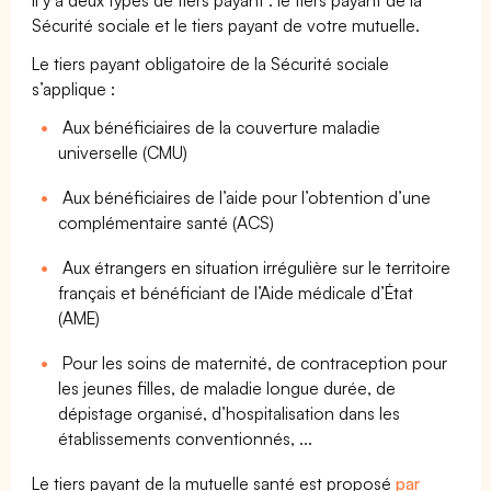
Sécurité sociale et le tiers payant de votre mutuelle.
Le tiers payant obligatoire de la Sécurité sociale
s’applique :
Aux bénéficiaires de la couverture maladie
universelle (CMU)
Aux bénéficiaires de l’aide pour l’obtention d’une
complémentaire santé (ACS)
Aux étrangers en situation irrégulière sur le territoire
français et bénéficiant de l’Aide médicale d’État
(AME)
Pour les soins de maternité, de contraception pour
les jeunes filles, de maladie longue durée, de
dépistage organisé, d’hospitalisation dans les
établissements conventionnés, ...
Le tiers payant de la mutuelle santé est proposé
par