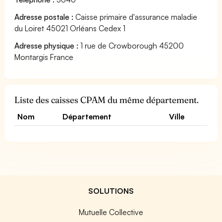
Adresse postale :
Caisse primaire d'assurance maladie
du Loiret 45021 Orléans Cedex 1
Adresse physique :
1 rue de Crowborough 45200
Montargis France
Liste des caisses CPAM du même département.
Nom
Département
Ville
SOLUTIONS
Mutuelle Collective