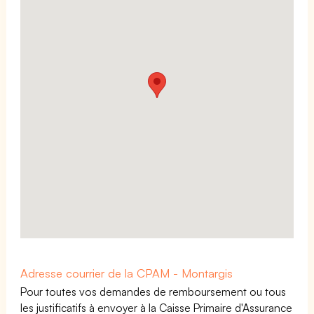
Adresse courrier de la CPAM - Montargis
Pour toutes vos demandes de remboursement ou tous
les justificatifs à envoyer à la Caisse Primaire d'Assurance