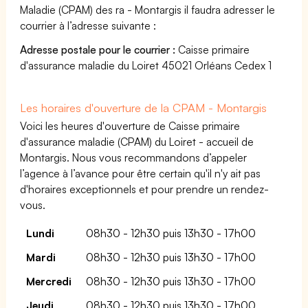
Maladie (CPAM) des ra - Montargis il faudra adresser le
courrier à l’adresse suivante :
Adresse postale pour le courrier :
Caisse primaire
d'assurance maladie du Loiret 45021 Orléans Cedex 1
Les horaires d'ouverture de la CPAM - Montargis
Voici les heures d'ouverture de Caisse primaire
d'assurance maladie (CPAM) du Loiret - accueil de
Montargis. Nous vous recommandons d’appeler
l’agence à l’avance pour être certain qu'il n'y ait pas
d'horaires exceptionnels et pour prendre un rendez-
vous.
Lundi
08h30 - 12h30 puis 13h30 - 17h00
Mardi
08h30 - 12h30 puis 13h30 - 17h00
Mercredi
08h30 - 12h30 puis 13h30 - 17h00
Jeudi
08h30 - 12h30 puis 13h30 - 17h00