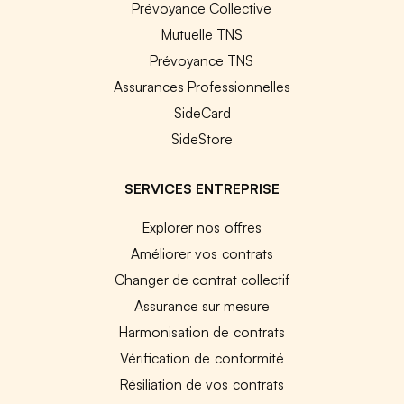
Prévoyance Collective
Mutuelle TNS
Prévoyance TNS
Assurances Professionnelles
SideCard
SideStore
SERVICES ENTREPRISE
Explorer nos offres
Améliorer vos contrats
Changer de contrat collectif
Assurance sur mesure
Harmonisation de contrats
Vérification de conformité
Résiliation de vos contrats