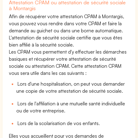
Attestation CPAM ou attestation de sécurité sociale
à Montargis
Afin de récupérer votre attestation CPAM à Montargis,
vous pouvez vous rendre dans votre CPAM et faire la
demande au guichet ou dans une borne automatique.
L'attestation de sécurité sociale certifie que vous êtes
bien affilié à la sécurité sociale.
Les CPAM vous permettent d'y effectuer les démarches
basiques et récupérer votre attestation de sécurité
sociale ou attestation CPAM. Cette attestation CPAM
vous sera utile dans les cas suivants :
Lors d'une hospitalisation, on peut vous demander
une copie de votre attestation de sécurité sociale.
Lors de l'affiliation à une mutuelle santé individuelle
ou de votre entreprise.
Lors de la scolarisation de vos enfants.
Elles vous accueillent pour vos demandes de