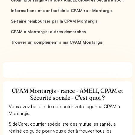
Informations et contact de la CPAM ra - Montargis
Se faire rembourser par la CPAM Montargis
CPAM à Montargis: autres démarches
Trouver un complément à ma CPAM Montargis
CPAM Montargis - rance - AMELI, CPAM et
Sécurité sociale - C'est quoi ?
Vous avez besoin de contacter votre agence CPAM à
Montargis.
SideCare, courtier spécialiste des mutuelles santé, a
réalisé ce guide pour vous aider à trouver tous les