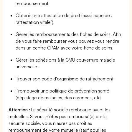
remboursement.
Obtenir une attestation de droit (aussi appelée :
“attestation vitale”).
Gérer les remboursements des fiches de soins. Afin
de vous faire rembourser vous pouvez vous rendre
dans un centre CPAM avec votre fiche de soins.
Gérer les adhésions à la CMU couverture maladie
universelle.
Trouver son code d'organisme de rattachement
Promouvoir une politique de prévention santé
(dépistage de maladies, des carences, etc)
Attention :
La sécurité sociale rembourse avant les
mutuelles. Si vous n'êtes pas remboursé(e) par la
sécurité sociale, vous n'aurez pas droit au
remboursement de votre mutuelle (sauf pour les