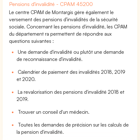
Pensions d'invalidité - CPAM 45200
Le centre CPAM de Montargis gère également le
versement des pensions d'invalidités de la sécurité
sociale. Concernant les pensions d'invalidité, les CPAM
du département ra permettent de répondre aux
questions suivantes :
Une demande d'invalidité ou plutôt une demande
de reconnaissance d'invalidité.
Calendrier de paiement des invalidités 2018, 2019
et 2020.
La revalorisation des pensions d'invalidité 2018 et
2019.
Trouver un conseil d'un médecin.
Toutes les demandes de précision sur les calculs de
la pension d'invalidité.