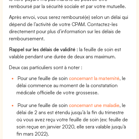
remboursé par la sécurité sociale et par votre mutuelle.
Après envoi, vous serez remboursé(e) selon un délai qui
dépend de l’activité de votre CPAM. Contactez-les
directement pour plus d’information sur les délais de
remboursement.
Rappel sur les délais de validité :
la feuille de soin est
valable pendant une durée de deux ans maximum.
Deux cas particuliers sont à noter :
Pour une feuille de soin
concernant la maternité
, le
délai commence au moment de la constatation
médicale officielle de votre grossesse.
Pour une feuille de soin
concernant une maladie
, le
délai de 2 ans est étendu jusqu’à la fin du trimestre
où vous avez reçu votre feuille de soin (ex: feuille de
soin reçue en janvier 2020, elle sera valable jusqu’à
fin mars 2022).