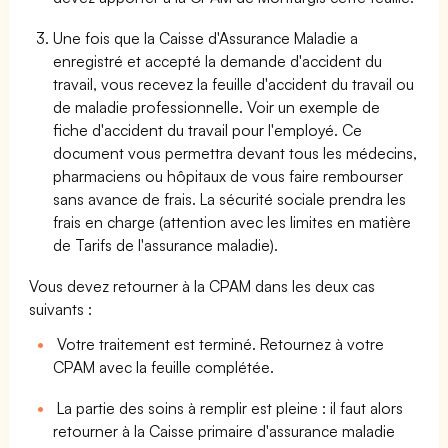
Une fois que la Caisse d'Assurance Maladie a
enregistré et accepté la demande d'accident du
travail, vous recevez la feuille d'accident du travail ou
de maladie professionnelle. Voir un exemple de
fiche d'accident du travail pour l'employé. Ce
document vous permettra devant tous les médecins,
pharmaciens ou hôpitaux de vous faire rembourser
sans avance de frais. La sécurité sociale prendra les
frais en charge (attention avec les limites en matière
de Tarifs de l'assurance maladie).
Vous devez retourner à la CPAM dans les deux cas
suivants :
Votre traitement est terminé. Retournez à votre
CPAM avec la feuille complétée.
La partie des soins à remplir est pleine : il faut alors
retourner à la Caisse primaire d'assurance maladie