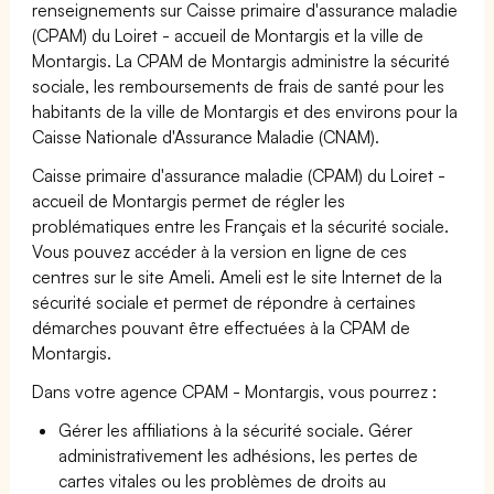
renseignements sur Caisse primaire d'assurance maladie
(CPAM) du Loiret - accueil de Montargis et la ville de
Montargis. La CPAM de Montargis administre la sécurité
sociale, les remboursements de frais de santé pour les
habitants de la ville de Montargis et des environs pour la
Caisse Nationale d'Assurance Maladie (CNAM).
Caisse primaire d'assurance maladie (CPAM) du Loiret -
accueil de Montargis permet de régler les
problématiques entre les Français et la sécurité sociale.
Vous pouvez accéder à la version en ligne de ces
centres sur le site Ameli. Ameli est le site Internet de la
sécurité sociale et permet de répondre à certaines
démarches pouvant être effectuées à la CPAM de
Montargis.
Dans votre agence CPAM - Montargis, vous pourrez :
Gérer les affiliations à la sécurité sociale. Gérer
administrativement les adhésions, les pertes de
cartes vitales ou les problèmes de droits au