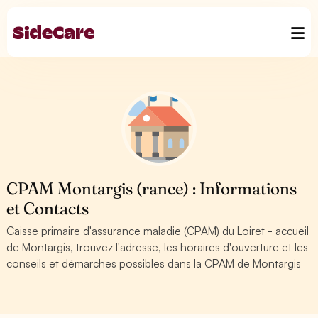
CPAM Montargis (rance) : Informations
et Contacts
Caisse primaire d'assurance maladie (CPAM) du Loiret - accueil
de Montargis, trouvez l'adresse, les horaires d'ouverture et les
conseils et démarches possibles dans la CPAM de Montargis