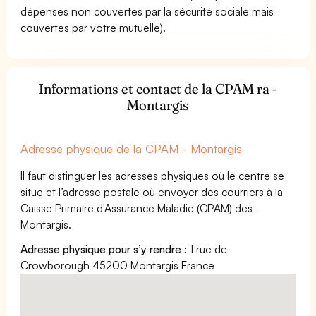
dépenses non couvertes par la sécurité sociale mais
couvertes par votre mutuelle).
Informations et contact de la CPAM ra -
Montargis
Adresse physique de la CPAM - Montargis
Il faut distinguer les adresses physiques où le centre se
situe et l’adresse postale où envoyer des courriers à la
Caisse Primaire d'Assurance Maladie (CPAM) des -
Montargis.
Adresse physique pour s’y rendre :
1 rue de
Crowborough 45200 Montargis France