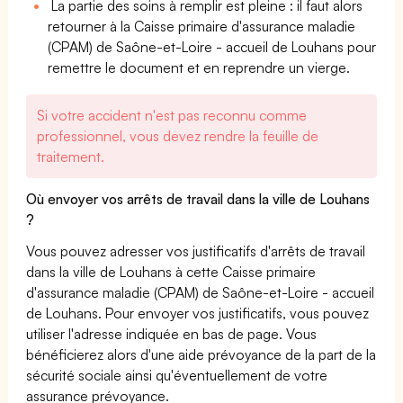
La partie des soins à remplir est pleine : il faut alors
retourner à la Caisse primaire d'assurance maladie
(CPAM) de Saône-et-Loire - accueil de Louhans pour
remettre le document et en reprendre un vierge.
Si votre accident n'est pas reconnu comme
professionnel, vous devez rendre la feuille de
traitement.
Où envoyer vos arrêts de travail dans la ville de Louhans
?
Vous pouvez adresser vos justificatifs d'arrêts de travail
dans la ville de Louhans à cette Caisse primaire
d'assurance maladie (CPAM) de Saône-et-Loire - accueil
de Louhans. Pour envoyer vos justificatifs, vous pouvez
utiliser l'adresse indiquée en bas de page. Vous
bénéficierez alors d'une aide prévoyance de la part de la
sécurité sociale ainsi qu'éventuellement de votre
assurance prévoyance.