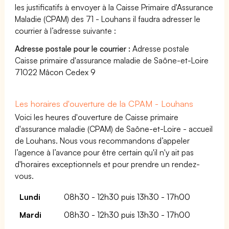
les justificatifs à envoyer à la Caisse Primaire d'Assurance
Maladie (CPAM) des 71 - Louhans il faudra adresser le
courrier à l’adresse suivante :
Adresse postale pour le courrier :
Adresse postale
Caisse primaire d'assurance maladie de Saône-et-Loire
71022 Mâcon Cedex 9
Les horaires d'ouverture de la CPAM - Louhans
Voici les heures d'ouverture de Caisse primaire
d'assurance maladie (CPAM) de Saône-et-Loire - accueil
de Louhans. Nous vous recommandons d’appeler
l’agence à l’avance pour être certain qu'il n'y ait pas
d'horaires exceptionnels et pour prendre un rendez-
vous.
Lundi
08h30 - 12h30 puis 13h30 - 17h00
Mardi
08h30 - 12h30 puis 13h30 - 17h00