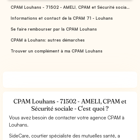
CPAM Louhans - 71502 - AMELI, CPAM et Sécurité socia...
Informations et contact de la CPAM 71 - Louhans
Se faire rembourser par la CPAM Louhans
CPAM à Louhans: autres démarches
Trouver un complément à ma CPAM Louhans
CPAM Louhans - 71502 - AMELI, CPAM et
Sécurité sociale - C'est quoi ?
Vous avez besoin de contacter votre agence CPAM à
Louhans.
SideCare, courtier spécialiste des mutuelles santé, a