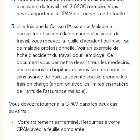
d’accident du travail (réf. S 6200) remplie. Vous
devez apporter à la CPAM de Louhans cette feuille.
Une fois que la Caisse d'Assurance Maladie a
enregistré et accepté la demande d'accident du
travail, vous recevez la feuille d'accident du travail ou
de maladie professionnelle. Voir un exemple de
fiche d'accident du travail pour l'employé. Ce
document vous permettra devant tous les médecins,
pharmaciens ou hôpitaux de vous faire rembourser
sans avance de frais. La sécurité sociale prendra les
frais en charge (attention avec les limites en matière
de Tarifs de l'assurance maladie).
Vous devez retourner à la CPAM dans les deux cas
suivants :
Votre traitement est terminé. Retournez à votre
CPAM avec la feuille complétée.