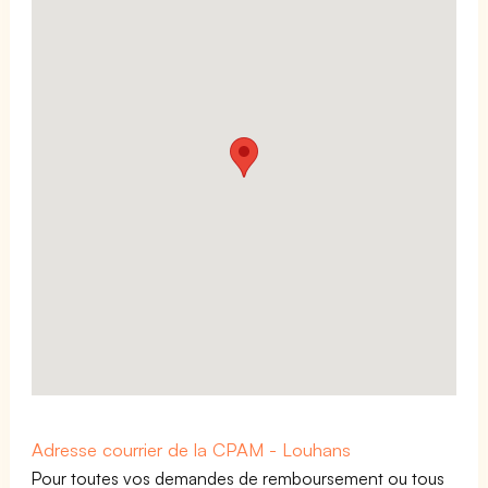
Adresse courrier de la CPAM - Louhans
Pour toutes vos demandes de remboursement ou tous