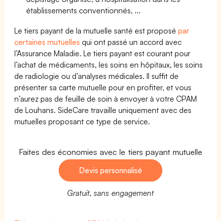
établissements conventionnés, ...
Le tiers payant de la mutuelle santé est proposé
par
certaines mutuelles
qui ont passé un accord avec
l’Assurance Maladie. Le tiers payant est courant pour
l’achat de médicaments, les soins en hôpitaux, les soins
de radiologie ou d’analyses médicales. Il suffit de
présenter sa carte mutuelle pour en profiter, et vous
n’aurez pas de feuille de soin à envoyer à votre CPAM
de Louhans. SideCare travaille uniquement avec des
mutuelles proposant ce type de service.
Faites des économies avec le tiers payant mutuelle
Devis personnalisé
Gratuit, sans engagement