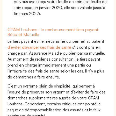
où vous avez reçu votre feuille de soin (ex: feuille de
soin reçue en janvier 2020, elle sera valable jusqu’à
fin mars 2022).
CPAM Louhans : le remboursement tiers payant
Sécu et Mutuelle
Le tiers payant est le mécanisme qui permet au patient
d’éviter d’avancer ses frais de santé
s'ils sont pris en
charge par l’Assurance Maladie ou bien par sa mutuelle.
Au moment de régler sa consultation, le tiers payant
prend en charge immédiatement une partie ou
l’intégralité des frais de santé selon les cas. Il n’y a plus
de démarches à faire ensuite.
C’est un système plein de simplicité, qui permet à
l’assuré de préserver son argent et d’éviter de faire des
démarches supplémentaires auprès de votre CPAM
Louhans. Cependant, certains critiques ont pointé le
risque de déresponsabilisation des assurés et le faux
sentiment de gratuité.