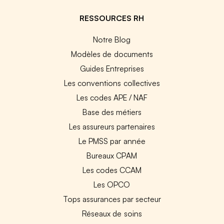
RESSOURCES RH
Notre Blog
Modèles de documents
Guides Entreprises
Les conventions collectives
Les codes APE / NAF
Base des métiers
Les assureurs partenaires
Le PMSS par année
Bureaux CPAM
Les codes CCAM
Les OPCO
Tops assurances par secteur
Réseaux de soins