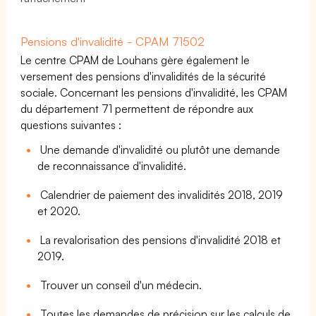
Pensions d'invalidité - CPAM 71502
Le centre CPAM de Louhans gère également le
versement des pensions d'invalidités de la sécurité
sociale. Concernant les pensions d'invalidité, les CPAM
du département 71 permettent de répondre aux
questions suivantes :
Une demande d'invalidité ou plutôt une demande
de reconnaissance d'invalidité.
Calendrier de paiement des invalidités 2018, 2019
et 2020.
La revalorisation des pensions d'invalidité 2018 et
2019.
Trouver un conseil d'un médecin.
Toutes les demandes de précision sur les calculs de