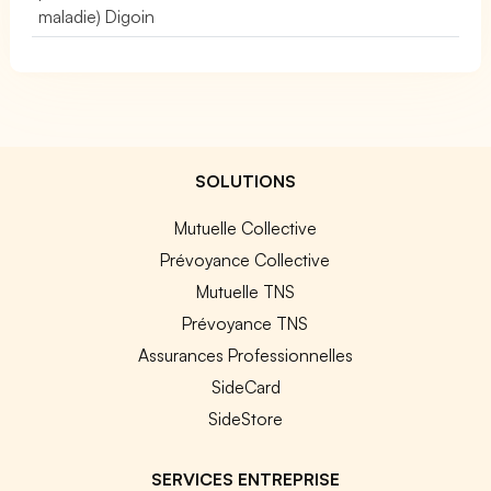
maladie) Digoin
SOLUTIONS
Mutuelle Collective
Prévoyance Collective
Mutuelle TNS
Prévoyance TNS
Assurances Professionnelles
SideCard
SideStore
SERVICES ENTREPRISE