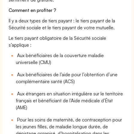
Comment en profiter ?
Il y a deux types de tiers payant : le tiers payant de la
Sécurité sociale et le tiers payant de votre mutuelle.
Le tiers payant obligatoire de la Sécurité sociale
s’applique :
Aux bénéficiaires de la couverture maladie
universelle (CMU)
Aux bénéficiaires de l’aide pour l’obtention d’une
complémentaire santé (ACS)
Aux étrangers en situation irrégulière sur le territoire
français et bénéficiant de l’Aide médicale d’État
(AME)
Pour les soins de maternité, de contraception pour
les jeunes filles, de maladie longue durée, de
dépistage organisé, d’hospitalisation dans les