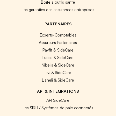
Boîte à outils santé
Les garanties des assurances entreprises
PARTENAIRES
Experts-Comptables
Assureurs Partenaires
Payfit & SideCare
Lucca & SideCare
Nibelis & SideCare
Livi & SideCare
Lianeli & SideCare
API & INTEGRATIONS
API SideCare
Les SIRH / Systèmes de paie connectés