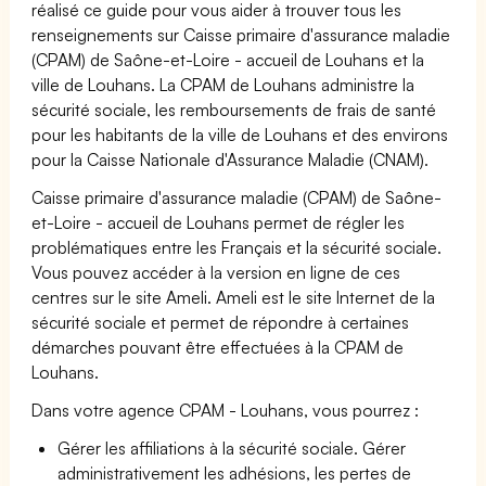
réalisé ce guide pour vous aider à trouver tous les
renseignements sur Caisse primaire d'assurance maladie
(CPAM) de Saône-et-Loire - accueil de Louhans et la
ville de Louhans. La CPAM de Louhans administre la
sécurité sociale, les remboursements de frais de santé
pour les habitants de la ville de Louhans et des environs
pour la Caisse Nationale d'Assurance Maladie (CNAM).
Caisse primaire d'assurance maladie (CPAM) de Saône-
et-Loire - accueil de Louhans permet de régler les
problématiques entre les Français et la sécurité sociale.
Vous pouvez accéder à la version en ligne de ces
centres sur le site Ameli. Ameli est le site Internet de la
sécurité sociale et permet de répondre à certaines
démarches pouvant être effectuées à la CPAM de
Louhans.
Dans votre agence CPAM - Louhans, vous pourrez :
Gérer les affiliations à la sécurité sociale. Gérer
administrativement les adhésions, les pertes de