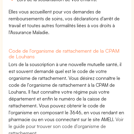
Elles vous accueillent pour vos demandes de
remboursements de soins, vos déclarations d'arrêt de
travail et toutes autres formalités liées à vos droits à
l'Assurance Maladie.
Code de l'organisme de rattachement de la CPAM
de Louhans
Lors de la souscription à une nouvelle mutuelle santé, il
est souvent demandé quel est le code de votre
organisme de rattachement. Vous désirez connaître le
code de l'organisme de rattachement à la CPAM de
Louhans. Il faut connaître votre régime puis votre
département et enfin le numéro de la caisse de
rattachement. Vous pouvez obtenir le code de
l'organisme en composant le 3646, en vous rendant en
pharmacie ou en vous connectant sur le site AMELI.
Voir
le guide pour trouver son code d'organisme de
rattachement