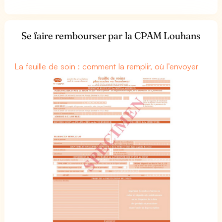
Se faire rembourser par la CPAM Louhans
La feuille de soin : comment la remplir, où l’envoyer