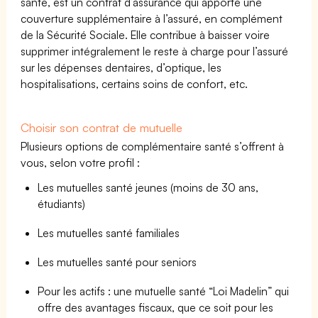
santé, est un contrat d’assurance qui apporte une
couverture supplémentaire à l’assuré, en complément
de la Sécurité Sociale. Elle contribue à baisser voire
supprimer intégralement le reste à charge pour l’assuré
sur les dépenses dentaires, d’optique, les
hospitalisations, certains soins de confort, etc.
Choisir son contrat de mutuelle
Plusieurs options de complémentaire santé s’offrent à
vous, selon votre profil :
Les mutuelles santé jeunes (moins de 30 ans,
étudiants)
Les mutuelles santé familiales
Les mutuelles santé pour seniors
Pour les actifs : une mutuelle santé “Loi Madelin” qui
offre des avantages fiscaux, que ce soit pour les