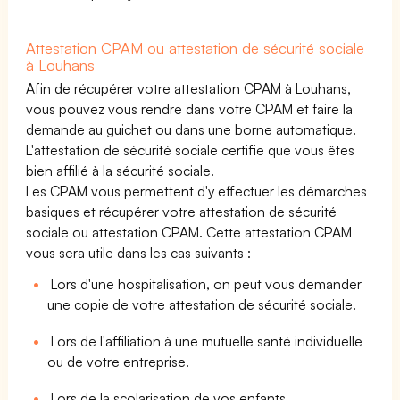
Attestation CPAM ou attestation de sécurité sociale
à Louhans
Afin de récupérer votre attestation CPAM à Louhans,
vous pouvez vous rendre dans votre CPAM et faire la
demande au guichet ou dans une borne automatique.
L'attestation de sécurité sociale certifie que vous êtes
bien affilié à la sécurité sociale.
Les CPAM vous permettent d'y effectuer les démarches
basiques et récupérer votre attestation de sécurité
sociale ou attestation CPAM. Cette attestation CPAM
vous sera utile dans les cas suivants :
Lors d'une hospitalisation, on peut vous demander
une copie de votre attestation de sécurité sociale.
Lors de l'affiliation à une mutuelle santé individuelle
ou de votre entreprise.
Lors de la scolarisation de vos enfants.