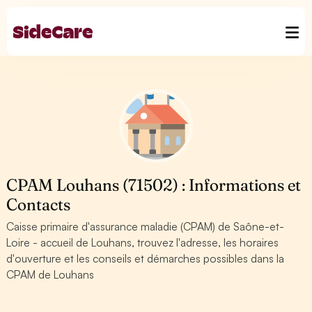
CPAM Louhans (71502) : Informations et
Contacts
Caisse primaire d'assurance maladie (CPAM) de Saône-et-
Loire - accueil de Louhans, trouvez l'adresse, les horaires
d'ouverture et les conseils et démarches possibles dans la
CPAM de Louhans