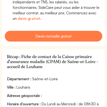
indépendants et TNS, les salariés, ou les
fonctionnaires. SideCare peut vous aider à trouver le
meilleur contrat, au meilleur prix. Commencez avec
un
devis gratuit
.
Devis mutuelle gratuit
Récap : Fiche de contact de la Caisse primaire
d'assurance maladie (CPAM) de Saône-et-Loire -
accueil de Louhans
Département :
Saône-et-Loire
Ville :
Louhans
Adresse géopostale :
Horaire d'ouverture :
Du Lundi au Mercredi : de 08h30 à