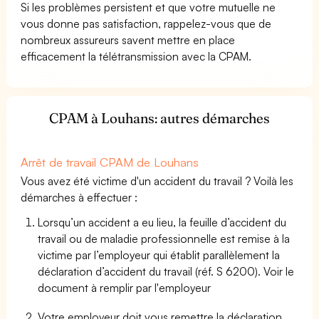
Si les problèmes persistent et que votre mutuelle ne
vous donne pas satisfaction, rappelez-vous que de
nombreux assureurs savent mettre en place
efficacement la télétransmission avec la CPAM.
CPAM à Louhans: autres démarches
Arrêt de travail CPAM de Louhans
Vous avez été victime d'un accident du travail ? Voilà les
démarches à effectuer :
Lorsqu’un accident a eu lieu, la feuille d’accident du
travail ou de maladie professionnelle est remise à la
victime par l’employeur qui établit parallèlement la
déclaration d’accident du travail (réf. S 6200). Voir le
document à remplir par l'employeur
Votre employeur doit vous remettre la déclaration