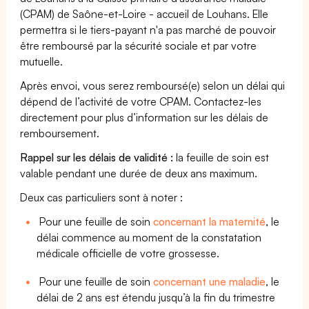
(CPAM) de Saône-et-Loire - accueil de Louhans. Elle
permettra si le tiers-payant n'a pas marché de pouvoir
être remboursé par la sécurité sociale et par votre
mutuelle.
Après envoi, vous serez remboursé(e) selon un délai qui
dépend de l’activité de votre CPAM. Contactez-les
directement pour plus d’information sur les délais de
remboursement.
Rappel sur les délais de validité :
la feuille de soin est
valable pendant une durée de deux ans maximum.
Deux cas particuliers sont à noter :
Pour une feuille de soin
concernant la maternité
, le
délai commence au moment de la constatation
médicale officielle de votre grossesse.
Pour une feuille de soin
concernant une maladie
, le
délai de 2 ans est étendu jusqu’à la fin du trimestre