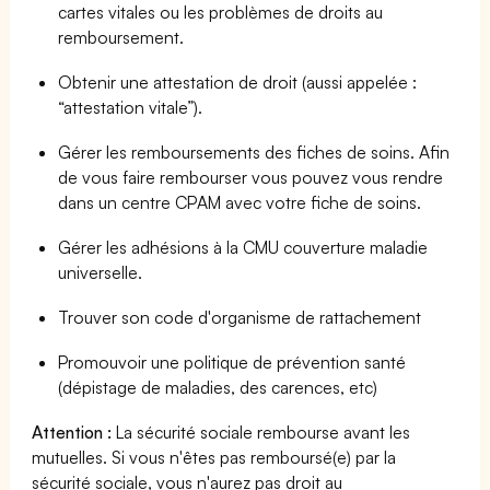
cartes vitales ou les problèmes de droits au
remboursement.
Obtenir une attestation de droit (aussi appelée :
“attestation vitale”).
Gérer les remboursements des fiches de soins. Afin
de vous faire rembourser vous pouvez vous rendre
dans un centre CPAM avec votre fiche de soins.
Gérer les adhésions à la CMU couverture maladie
universelle.
Trouver son code d'organisme de rattachement
Promouvoir une politique de prévention santé
(dépistage de maladies, des carences, etc)
Attention :
La sécurité sociale rembourse avant les
mutuelles. Si vous n'êtes pas remboursé(e) par la
sécurité sociale, vous n'aurez pas droit au