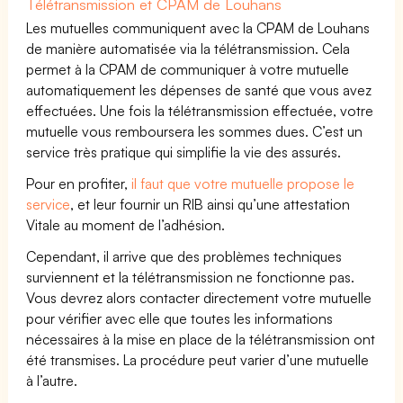
Télétransmission et CPAM de Louhans
Les mutuelles communiquent avec la CPAM de Louhans
de manière automatisée via la télétransmission. Cela
permet à la CPAM de communiquer à votre mutuelle
automatiquement les dépenses de santé que vous avez
effectuées. Une fois la télétransmission effectuée, votre
mutuelle vous remboursera les sommes dues. C’est un
service très pratique qui simplifie la vie des assurés.
Pour en profiter,
il faut que votre mutuelle propose le
service
, et leur fournir un RIB ainsi qu’une attestation
Vitale au moment de l’adhésion.
Cependant, il arrive que des problèmes techniques
surviennent et la télétransmission ne fonctionne pas.
Vous devrez alors contacter directement votre mutuelle
pour vérifier avec elle que toutes les informations
nécessaires à la mise en place de la télétransmission ont
été transmises. La procédure peut varier d’une mutuelle
à l’autre.