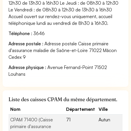
12h30 de 13h30 à 16h30 Le Jeudi : de 08h30 à 12h30
Le Vendredi : de 08h30 à 12h30 de 13h30 à 16h30
Accueil ouvert sur rendez-vous uniquement, accueil
téléphonique lundi au vendredi de 8h30 à 16h30.
Téléphone :
3646
Adresse postale :
Adresse postale Caisse primaire
d'assurance maladie de Saône-et-Loire 71022 Mâcon
Cedex 9
Adresse physique :
Avenue Fernand-Point 71502
Louhans
Liste des caisses CPAM du même département.
Nom
Département
Ville
CPAM 71400 (Caisse
71
Autun
primaire d'assurance