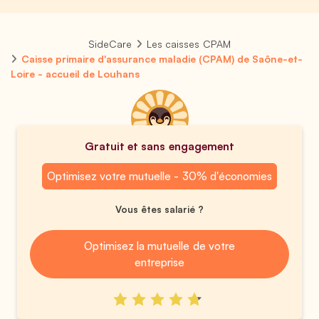
SideCare
Les caisses CPAM
Caisse primaire d'assurance maladie (CPAM) de Saône-et-
Loire - accueil de Louhans
Gratuit et sans engagement
Optimisez votre mutuelle - 30% d'économies
Vous êtes salarié ?
Optimisez la mutuelle de votre
entreprise