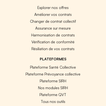
Explorer nos offres
Améliorer vos contrats
Changer de contrat collectif
Assurance sur mesure
Harmonisation de contrats
Vérification de conformité
Résiliation de vos contrats
PLATEFORMES
Plateforme Santé Collective
Plateforme Prévoyance collective
Plateforme SIRH
Nos modules SIRH
Plateforme QVT
Tous nos outils