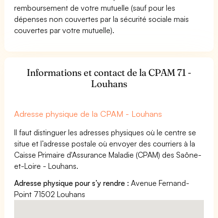
remboursement de votre mutuelle (sauf pour les
dépenses non couvertes par la sécurité sociale mais
couvertes par votre mutuelle).
Informations et contact de la CPAM 71 -
Louhans
Adresse physique de la CPAM - Louhans
Il faut distinguer les adresses physiques où le centre se
situe et l’adresse postale où envoyer des courriers à la
Caisse Primaire d'Assurance Maladie (CPAM) des Saône-
et-Loire - Louhans.
Adresse physique pour s’y rendre :
Avenue Fernand-
Point 71502 Louhans