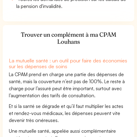
la pension d'invalidité.
Trouver un complément à ma CPAM
Louhans
La mutuelle santé : un outil pour faire des économies
sur les dépenses de soins
La CPAM prend en charge une partie des dépenses de
santé, mais la couverture n’est pas de 100%. Le reste à
charge pour l’assuré peut être important, surtout avec
l’augmentation des tarifs de consultation.
Et si la santé se dégrade et qu’il faut multiplier les actes
et rendez-vous médicaux, les dépenses peuvent vite
devenir très onéreuses.
Une mutuelle santé, appelée aussi complémentaire