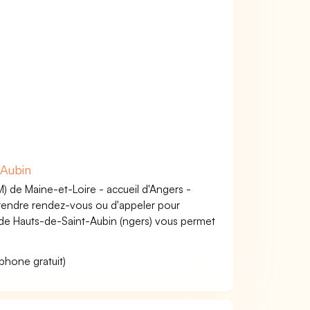
-Aubin
) de Maine-et-Loire - accueil d'Angers -
 prendre rendez-vous ou d'appeler pour
 de Hauts-de-Saint-Aubin (ngers) vous permet
phone gratuit)